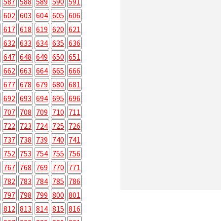
587
588
589
590
591
602
603
604
605
606
617
618
619
620
621
632
633
634
635
636
647
648
649
650
651
662
663
664
665
666
677
678
679
680
681
692
693
694
695
696
707
708
709
710
711
722
723
724
725
726
737
738
739
740
741
752
753
754
755
756
767
768
769
770
771
782
783
784
785
786
797
798
799
800
801
812
813
814
815
816