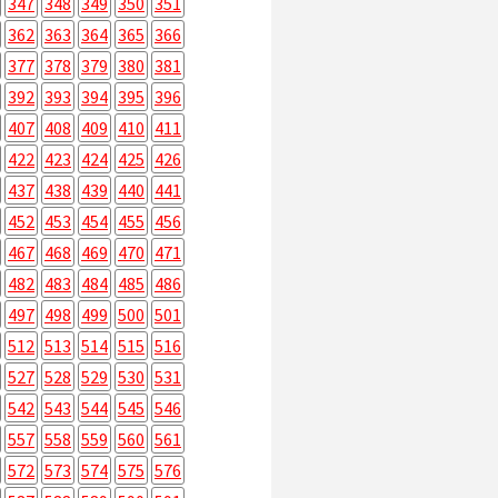
347
348
349
350
351
362
363
364
365
366
377
378
379
380
381
392
393
394
395
396
407
408
409
410
411
422
423
424
425
426
437
438
439
440
441
452
453
454
455
456
467
468
469
470
471
482
483
484
485
486
497
498
499
500
501
512
513
514
515
516
527
528
529
530
531
542
543
544
545
546
557
558
559
560
561
572
573
574
575
576