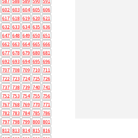
587
588
589
590
591
602
603
604
605
606
617
618
619
620
621
632
633
634
635
636
647
648
649
650
651
662
663
664
665
666
677
678
679
680
681
692
693
694
695
696
707
708
709
710
711
722
723
724
725
726
737
738
739
740
741
752
753
754
755
756
767
768
769
770
771
782
783
784
785
786
797
798
799
800
801
812
813
814
815
816