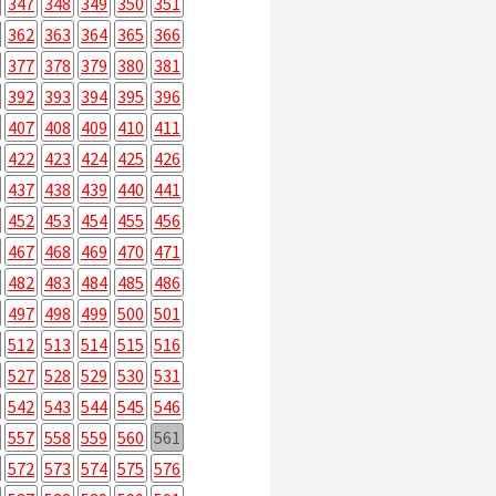
347
348
349
350
351
362
363
364
365
366
377
378
379
380
381
392
393
394
395
396
407
408
409
410
411
422
423
424
425
426
437
438
439
440
441
452
453
454
455
456
467
468
469
470
471
482
483
484
485
486
497
498
499
500
501
512
513
514
515
516
527
528
529
530
531
542
543
544
545
546
557
558
559
560
561
572
573
574
575
576