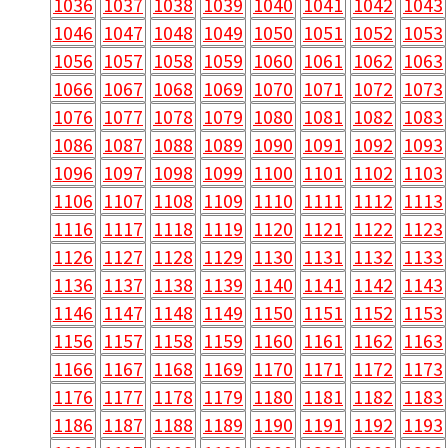
1036
1037
1038
1039
1040
1041
1042
1043
1046
1047
1048
1049
1050
1051
1052
1053
1056
1057
1058
1059
1060
1061
1062
1063
1066
1067
1068
1069
1070
1071
1072
1073
1076
1077
1078
1079
1080
1081
1082
1083
1086
1087
1088
1089
1090
1091
1092
1093
1096
1097
1098
1099
1100
1101
1102
1103
1106
1107
1108
1109
1110
1111
1112
1113
1116
1117
1118
1119
1120
1121
1122
1123
1126
1127
1128
1129
1130
1131
1132
1133
1136
1137
1138
1139
1140
1141
1142
1143
1146
1147
1148
1149
1150
1151
1152
1153
1156
1157
1158
1159
1160
1161
1162
1163
1166
1167
1168
1169
1170
1171
1172
1173
1176
1177
1178
1179
1180
1181
1182
1183
1186
1187
1188
1189
1190
1191
1192
1193