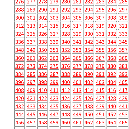
276
277
278
279
280
281
282
283
284
285
288
289
290
291
292
293
294
295
296
297
300
301
302
303
304
305
306
307
308
309
312
313
314
315
316
317
318
319
320
321
324
325
326
327
328
329
330
331
332
333
336
337
338
339
340
341
342
343
344
345
348
349
350
351
352
353
354
355
356
357
360
361
362
363
364
365
366
367
368
369
372
373
374
375
376
377
378
379
380
381
384
385
386
387
388
389
390
391
392
393
396
397
398
399
400
401
402
403
404
405
408
409
410
411
412
413
414
415
416
417
420
421
422
423
424
425
426
427
428
429
432
433
434
435
436
437
438
439
440
441
444
445
446
447
448
449
450
451
452
453
456
457
458
459
460
461
462
463
464
465