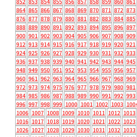
852
853
854
855
856
857
858
859
860
861
864
865
866
867
868
869
870
871
872
873
876
877
878
879
880
881
882
883
884
885
888
889
890
891
892
893
894
895
896
897
900
901
902
903
904
905
906
907
908
909
912
913
914
915
916
917
918
919
920
921
924
925
926
927
928
929
930
931
932
933
936
937
938
939
940
941
942
943
944
945
948
949
950
951
952
953
954
955
956
957
960
961
962
963
964
965
966
967
968
969
972
973
974
975
976
977
978
979
980
981
984
985
986
987
988
989
990
991
992
993
996
997
998
999
1000
1001
1002
1003
100
1006
1007
1008
1009
1010
1011
1012
1013
1016
1017
1018
1019
1020
1021
1022
1023
1026
1027
1028
1029
1030
1031
1032
1033