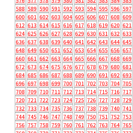
576
577
578
579
580
581
582
583
584
585
588
589
590
591
592
593
594
595
596
597
600
601
602
603
604
605
606
607
608
609
612
613
614
615
616
617
618
619
620
621
624
625
626
627
628
629
630
631
632
633
636
637
638
639
640
641
642
643
644
645
648
649
650
651
652
653
654
655
656
657
660
661
662
663
664
665
666
667
668
669
672
673
674
675
676
677
678
679
680
681
684
685
686
687
688
689
690
691
692
693
696
697
698
699
700
701
702
703
704
705
708
709
710
711
712
713
714
715
716
717
720
721
722
723
724
725
726
727
728
729
732
733
734
735
736
737
738
739
740
741
744
745
746
747
748
749
750
751
752
753
756
757
758
759
760
761
762
763
764
765