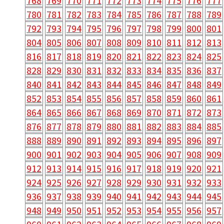
768
769
770
771
772
773
774
775
776
777
780
781
782
783
784
785
786
787
788
789
792
793
794
795
796
797
798
799
800
801
804
805
806
807
808
809
810
811
812
813
816
817
818
819
820
821
822
823
824
825
828
829
830
831
832
833
834
835
836
837
840
841
842
843
844
845
846
847
848
849
852
853
854
855
856
857
858
859
860
861
864
865
866
867
868
869
870
871
872
873
876
877
878
879
880
881
882
883
884
885
888
889
890
891
892
893
894
895
896
897
900
901
902
903
904
905
906
907
908
909
912
913
914
915
916
917
918
919
920
921
924
925
926
927
928
929
930
931
932
933
936
937
938
939
940
941
942
943
944
945
948
949
950
951
952
953
954
955
956
957