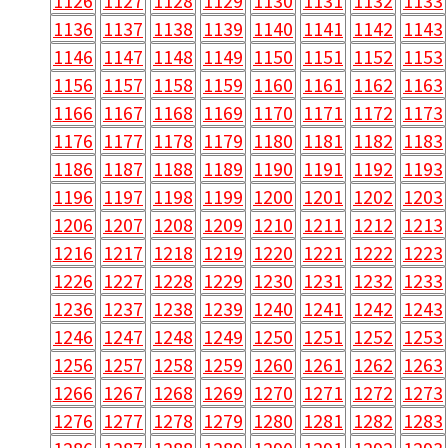
1126
1127
1128
1129
1130
1131
1132
1133
1136
1137
1138
1139
1140
1141
1142
1143
1146
1147
1148
1149
1150
1151
1152
1153
1156
1157
1158
1159
1160
1161
1162
1163
1166
1167
1168
1169
1170
1171
1172
1173
1176
1177
1178
1179
1180
1181
1182
1183
1186
1187
1188
1189
1190
1191
1192
1193
1196
1197
1198
1199
1200
1201
1202
1203
1206
1207
1208
1209
1210
1211
1212
1213
1216
1217
1218
1219
1220
1221
1222
1223
1226
1227
1228
1229
1230
1231
1232
1233
1236
1237
1238
1239
1240
1241
1242
1243
1246
1247
1248
1249
1250
1251
1252
1253
1256
1257
1258
1259
1260
1261
1262
1263
1266
1267
1268
1269
1270
1271
1272
1273
1276
1277
1278
1279
1280
1281
1282
1283