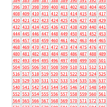
384
385
386
387
388
389
390
391
392
393
396
397
398
399
400
401
402
403
404
405
408
409
410
411
412
413
414
415
416
417
420
421
422
423
424
425
426
427
428
429
432
433
434
435
436
437
438
439
440
441
444
445
446
447
448
449
450
451
452
453
456
457
458
459
460
461
462
463
464
465
468
469
470
471
472
473
474
475
476
477
480
481
482
483
484
485
486
487
488
489
492
493
494
495
496
497
498
499
500
501
504
505
506
507
508
509
510
511
512
513
516
517
518
519
520
521
522
523
524
525
528
529
530
531
532
533
534
535
536
537
540
541
542
543
544
545
546
547
548
549
552
553
554
555
556
557
558
559
560
561
564
565
566
567
568
569
570
571
572
573