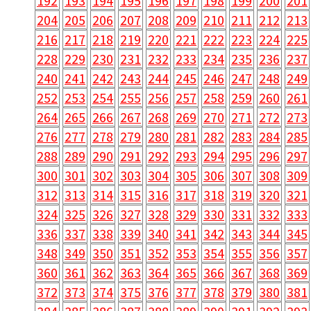
192
193
194
195
196
197
198
199
200
201
204
205
206
207
208
209
210
211
212
213
216
217
218
219
220
221
222
223
224
225
228
229
230
231
232
233
234
235
236
237
240
241
242
243
244
245
246
247
248
249
252
253
254
255
256
257
258
259
260
261
264
265
266
267
268
269
270
271
272
273
276
277
278
279
280
281
282
283
284
285
288
289
290
291
292
293
294
295
296
297
300
301
302
303
304
305
306
307
308
309
312
313
314
315
316
317
318
319
320
321
324
325
326
327
328
329
330
331
332
333
336
337
338
339
340
341
342
343
344
345
348
349
350
351
352
353
354
355
356
357
360
361
362
363
364
365
366
367
368
369
372
373
374
375
376
377
378
379
380
381