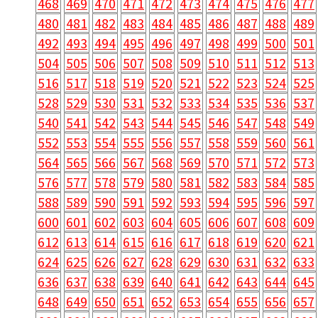
468
469
470
471
472
473
474
475
476
477
480
481
482
483
484
485
486
487
488
489
492
493
494
495
496
497
498
499
500
501
504
505
506
507
508
509
510
511
512
513
516
517
518
519
520
521
522
523
524
525
528
529
530
531
532
533
534
535
536
537
540
541
542
543
544
545
546
547
548
549
552
553
554
555
556
557
558
559
560
561
564
565
566
567
568
569
570
571
572
573
576
577
578
579
580
581
582
583
584
585
588
589
590
591
592
593
594
595
596
597
600
601
602
603
604
605
606
607
608
609
612
613
614
615
616
617
618
619
620
621
624
625
626
627
628
629
630
631
632
633
636
637
638
639
640
641
642
643
644
645
648
649
650
651
652
653
654
655
656
657