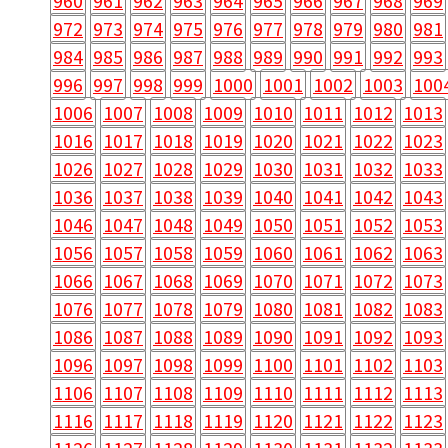
960
961
962
963
964
965
966
967
968
969
972
973
974
975
976
977
978
979
980
981
984
985
986
987
988
989
990
991
992
993
996
997
998
999
1000
1001
1002
1003
100
1006
1007
1008
1009
1010
1011
1012
1013
1016
1017
1018
1019
1020
1021
1022
1023
1026
1027
1028
1029
1030
1031
1032
1033
1036
1037
1038
1039
1040
1041
1042
1043
1046
1047
1048
1049
1050
1051
1052
1053
1056
1057
1058
1059
1060
1061
1062
1063
1066
1067
1068
1069
1070
1071
1072
1073
1076
1077
1078
1079
1080
1081
1082
1083
1086
1087
1088
1089
1090
1091
1092
1093
1096
1097
1098
1099
1100
1101
1102
1103
1106
1107
1108
1109
1110
1111
1112
1113
1116
1117
1118
1119
1120
1121
1122
1123