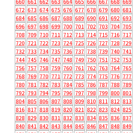
660
661
662
663
664
665
666
667
668
669
672
673
674
675
676
677
678
679
680
681
684
685
686
687
688
689
690
691
692
693
696
697
698
699
700
701
702
703
704
705
708
709
710
711
712
713
714
715
716
717
720
721
722
723
724
725
726
727
728
729
732
733
734
735
736
737
738
739
740
741
744
745
746
747
748
749
750
751
752
753
756
757
758
759
760
761
762
763
764
765
768
769
770
771
772
773
774
775
776
777
780
781
782
783
784
785
786
787
788
789
792
793
794
795
796
797
798
799
800
801
804
805
806
807
808
809
810
811
812
813
816
817
818
819
820
821
822
823
824
825
828
829
830
831
832
833
834
835
836
837
840
841
842
843
844
845
846
847
848
849