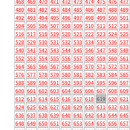
468
469
470
471
472
473
474
475
476
477
480
481
482
483
484
485
486
487
488
489
492
493
494
495
496
497
498
499
500
501
504
505
506
507
508
509
510
511
512
513
516
517
518
519
520
521
522
523
524
525
528
529
530
531
532
533
534
535
536
537
540
541
542
543
544
545
546
547
548
549
552
553
554
555
556
557
558
559
560
561
564
565
566
567
568
569
570
571
572
573
576
577
578
579
580
581
582
583
584
585
588
589
590
591
592
593
594
595
596
597
600
601
602
603
604
605
606
607
608
609
612
613
614
615
616
617
618
619
620
621
624
625
626
627
628
629
630
631
632
633
636
637
638
639
640
641
642
643
644
645
648
649
650
651
652
653
654
655
656
657