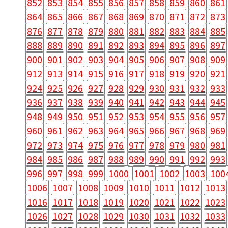
852
853
854
855
856
857
858
859
860
861
864
865
866
867
868
869
870
871
872
873
876
877
878
879
880
881
882
883
884
885
888
889
890
891
892
893
894
895
896
897
900
901
902
903
904
905
906
907
908
909
912
913
914
915
916
917
918
919
920
921
924
925
926
927
928
929
930
931
932
933
936
937
938
939
940
941
942
943
944
945
948
949
950
951
952
953
954
955
956
957
960
961
962
963
964
965
966
967
968
969
972
973
974
975
976
977
978
979
980
981
984
985
986
987
988
989
990
991
992
993
996
997
998
999
1000
1001
1002
1003
100
1006
1007
1008
1009
1010
1011
1012
1013
1016
1017
1018
1019
1020
1021
1022
1023
1026
1027
1028
1029
1030
1031
1032
1033