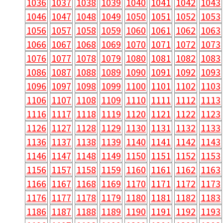
1036
1037
1038
1039
1040
1041
1042
1043
1046
1047
1048
1049
1050
1051
1052
1053
1056
1057
1058
1059
1060
1061
1062
1063
1066
1067
1068
1069
1070
1071
1072
1073
1076
1077
1078
1079
1080
1081
1082
1083
1086
1087
1088
1089
1090
1091
1092
1093
1096
1097
1098
1099
1100
1101
1102
1103
1106
1107
1108
1109
1110
1111
1112
1113
1116
1117
1118
1119
1120
1121
1122
1123
1126
1127
1128
1129
1130
1131
1132
1133
1136
1137
1138
1139
1140
1141
1142
1143
1146
1147
1148
1149
1150
1151
1152
1153
1156
1157
1158
1159
1160
1161
1162
1163
1166
1167
1168
1169
1170
1171
1172
1173
1176
1177
1178
1179
1180
1181
1182
1183
1186
1187
1188
1189
1190
1191
1192
1193