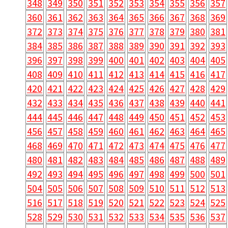
348
349
350
351
352
353
354
355
356
357
360
361
362
363
364
365
366
367
368
369
372
373
374
375
376
377
378
379
380
381
384
385
386
387
388
389
390
391
392
393
396
397
398
399
400
401
402
403
404
405
408
409
410
411
412
413
414
415
416
417
420
421
422
423
424
425
426
427
428
429
432
433
434
435
436
437
438
439
440
441
444
445
446
447
448
449
450
451
452
453
456
457
458
459
460
461
462
463
464
465
468
469
470
471
472
473
474
475
476
477
480
481
482
483
484
485
486
487
488
489
492
493
494
495
496
497
498
499
500
501
504
505
506
507
508
509
510
511
512
513
516
517
518
519
520
521
522
523
524
525
528
529
530
531
532
533
534
535
536
537