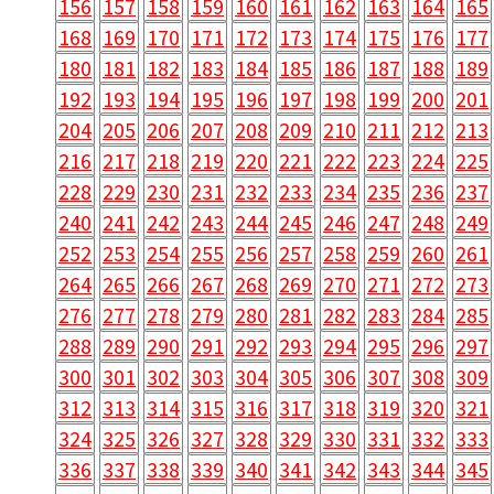
156
157
158
159
160
161
162
163
164
165
168
169
170
171
172
173
174
175
176
177
180
181
182
183
184
185
186
187
188
189
192
193
194
195
196
197
198
199
200
201
204
205
206
207
208
209
210
211
212
213
216
217
218
219
220
221
222
223
224
225
228
229
230
231
232
233
234
235
236
237
240
241
242
243
244
245
246
247
248
249
252
253
254
255
256
257
258
259
260
261
264
265
266
267
268
269
270
271
272
273
276
277
278
279
280
281
282
283
284
285
288
289
290
291
292
293
294
295
296
297
300
301
302
303
304
305
306
307
308
309
312
313
314
315
316
317
318
319
320
321
324
325
326
327
328
329
330
331
332
333
336
337
338
339
340
341
342
343
344
345