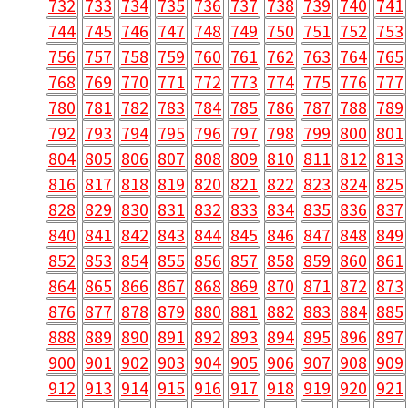
732
733
734
735
736
737
738
739
740
741
744
745
746
747
748
749
750
751
752
753
756
757
758
759
760
761
762
763
764
765
768
769
770
771
772
773
774
775
776
777
780
781
782
783
784
785
786
787
788
789
792
793
794
795
796
797
798
799
800
801
804
805
806
807
808
809
810
811
812
813
816
817
818
819
820
821
822
823
824
825
828
829
830
831
832
833
834
835
836
837
840
841
842
843
844
845
846
847
848
849
852
853
854
855
856
857
858
859
860
861
864
865
866
867
868
869
870
871
872
873
876
877
878
879
880
881
882
883
884
885
888
889
890
891
892
893
894
895
896
897
900
901
902
903
904
905
906
907
908
909
912
913
914
915
916
917
918
919
920
921