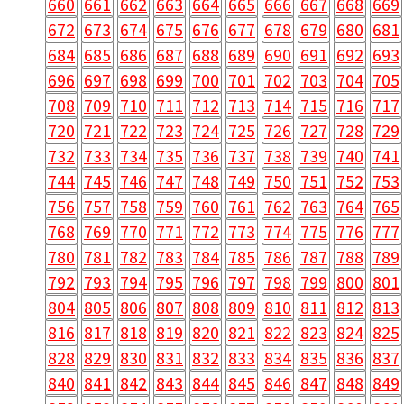
660
661
662
663
664
665
666
667
668
669
672
673
674
675
676
677
678
679
680
681
684
685
686
687
688
689
690
691
692
693
696
697
698
699
700
701
702
703
704
705
708
709
710
711
712
713
714
715
716
717
720
721
722
723
724
725
726
727
728
729
732
733
734
735
736
737
738
739
740
741
744
745
746
747
748
749
750
751
752
753
756
757
758
759
760
761
762
763
764
765
768
769
770
771
772
773
774
775
776
777
780
781
782
783
784
785
786
787
788
789
792
793
794
795
796
797
798
799
800
801
804
805
806
807
808
809
810
811
812
813
816
817
818
819
820
821
822
823
824
825
828
829
830
831
832
833
834
835
836
837
840
841
842
843
844
845
846
847
848
849