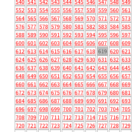
540
541
542
543
544
545
546
547
548
549
552
553
554
555
556
557
558
559
560
561
564
565
566
567
568
569
570
571
572
573
576
577
578
579
580
581
582
583
584
585
588
589
590
591
592
593
594
595
596
597
600
601
602
603
604
605
606
607
608
609
612
613
614
615
616
617
618
619
620
621
624
625
626
627
628
629
630
631
632
633
636
637
638
639
640
641
642
643
644
645
648
649
650
651
652
653
654
655
656
657
660
661
662
663
664
665
666
667
668
669
672
673
674
675
676
677
678
679
680
681
684
685
686
687
688
689
690
691
692
693
696
697
698
699
700
701
702
703
704
705
708
709
710
711
712
713
714
715
716
717
720
721
722
723
724
725
726
727
728
729