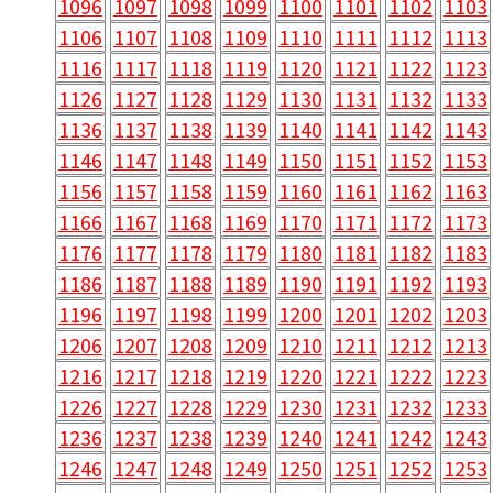
1096
1097
1098
1099
1100
1101
1102
1103
1106
1107
1108
1109
1110
1111
1112
1113
1116
1117
1118
1119
1120
1121
1122
1123
1126
1127
1128
1129
1130
1131
1132
1133
1136
1137
1138
1139
1140
1141
1142
1143
1146
1147
1148
1149
1150
1151
1152
1153
1156
1157
1158
1159
1160
1161
1162
1163
1166
1167
1168
1169
1170
1171
1172
1173
1176
1177
1178
1179
1180
1181
1182
1183
1186
1187
1188
1189
1190
1191
1192
1193
1196
1197
1198
1199
1200
1201
1202
1203
1206
1207
1208
1209
1210
1211
1212
1213
1216
1217
1218
1219
1220
1221
1222
1223
1226
1227
1228
1229
1230
1231
1232
1233
1236
1237
1238
1239
1240
1241
1242
1243
1246
1247
1248
1249
1250
1251
1252
1253