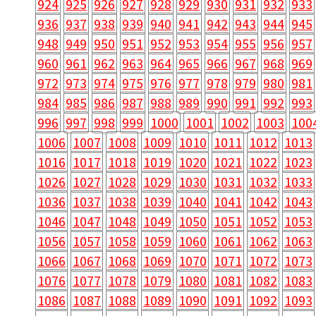
924
925
926
927
928
929
930
931
932
933
936
937
938
939
940
941
942
943
944
945
948
949
950
951
952
953
954
955
956
957
960
961
962
963
964
965
966
967
968
969
972
973
974
975
976
977
978
979
980
981
984
985
986
987
988
989
990
991
992
993
996
997
998
999
1000
1001
1002
1003
100
1006
1007
1008
1009
1010
1011
1012
1013
1016
1017
1018
1019
1020
1021
1022
1023
1026
1027
1028
1029
1030
1031
1032
1033
1036
1037
1038
1039
1040
1041
1042
1043
1046
1047
1048
1049
1050
1051
1052
1053
1056
1057
1058
1059
1060
1061
1062
1063
1066
1067
1068
1069
1070
1071
1072
1073
1076
1077
1078
1079
1080
1081
1082
1083
1086
1087
1088
1089
1090
1091
1092
1093