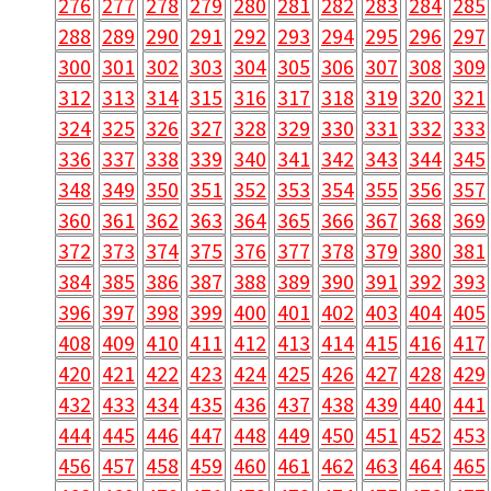
276
277
278
279
280
281
282
283
284
285
288
289
290
291
292
293
294
295
296
297
300
301
302
303
304
305
306
307
308
309
312
313
314
315
316
317
318
319
320
321
324
325
326
327
328
329
330
331
332
333
336
337
338
339
340
341
342
343
344
345
348
349
350
351
352
353
354
355
356
357
360
361
362
363
364
365
366
367
368
369
372
373
374
375
376
377
378
379
380
381
384
385
386
387
388
389
390
391
392
393
396
397
398
399
400
401
402
403
404
405
408
409
410
411
412
413
414
415
416
417
420
421
422
423
424
425
426
427
428
429
432
433
434
435
436
437
438
439
440
441
444
445
446
447
448
449
450
451
452
453
456
457
458
459
460
461
462
463
464
465