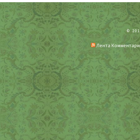
© 20
Лента Комментари