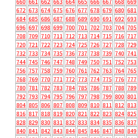
660
661
662
663
664
665
666
667
668
669
672
673
674
675
676
677
678
679
680
681
684
685
686
687
688
689
690
691
692
693
696
697
698
699
700
701
702
703
704
705
708
709
710
711
712
713
714
715
716
717
720
721
722
723
724
725
726
727
728
729
732
733
734
735
736
737
738
739
740
741
744
745
746
747
748
749
750
751
752
753
756
757
758
759
760
761
762
763
764
765
768
769
770
771
772
773
774
775
776
777
780
781
782
783
784
785
786
787
788
789
792
793
794
795
796
797
798
799
800
801
804
805
806
807
808
809
810
811
812
813
816
817
818
819
820
821
822
823
824
825
828
829
830
831
832
833
834
835
836
837
840
841
842
843
844
845
846
847
848
849