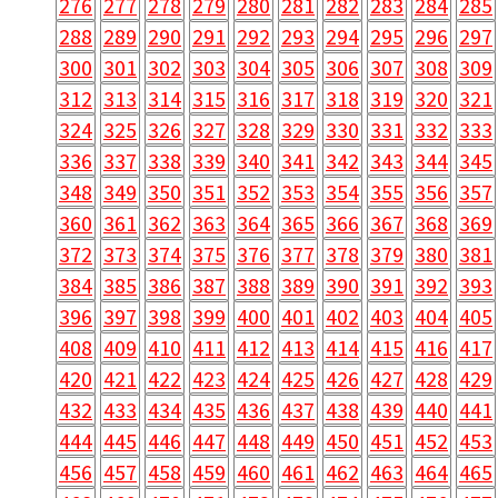
276
277
278
279
280
281
282
283
284
285
288
289
290
291
292
293
294
295
296
297
300
301
302
303
304
305
306
307
308
309
312
313
314
315
316
317
318
319
320
321
324
325
326
327
328
329
330
331
332
333
336
337
338
339
340
341
342
343
344
345
348
349
350
351
352
353
354
355
356
357
360
361
362
363
364
365
366
367
368
369
372
373
374
375
376
377
378
379
380
381
384
385
386
387
388
389
390
391
392
393
396
397
398
399
400
401
402
403
404
405
408
409
410
411
412
413
414
415
416
417
420
421
422
423
424
425
426
427
428
429
432
433
434
435
436
437
438
439
440
441
444
445
446
447
448
449
450
451
452
453
456
457
458
459
460
461
462
463
464
465