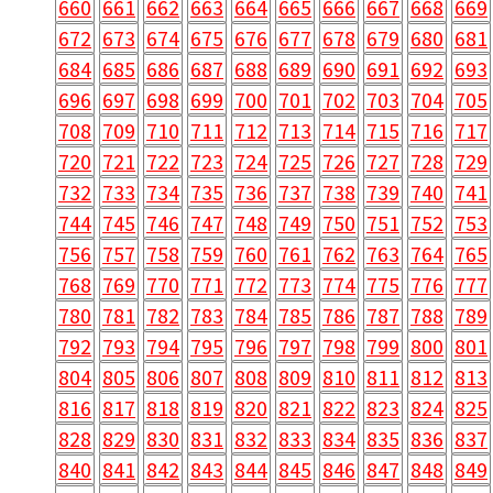
660
661
662
663
664
665
666
667
668
669
672
673
674
675
676
677
678
679
680
681
684
685
686
687
688
689
690
691
692
693
696
697
698
699
700
701
702
703
704
705
708
709
710
711
712
713
714
715
716
717
720
721
722
723
724
725
726
727
728
729
732
733
734
735
736
737
738
739
740
741
744
745
746
747
748
749
750
751
752
753
756
757
758
759
760
761
762
763
764
765
768
769
770
771
772
773
774
775
776
777
780
781
782
783
784
785
786
787
788
789
792
793
794
795
796
797
798
799
800
801
804
805
806
807
808
809
810
811
812
813
816
817
818
819
820
821
822
823
824
825
828
829
830
831
832
833
834
835
836
837
840
841
842
843
844
845
846
847
848
849