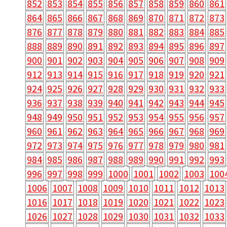
852
853
854
855
856
857
858
859
860
861
864
865
866
867
868
869
870
871
872
873
876
877
878
879
880
881
882
883
884
885
888
889
890
891
892
893
894
895
896
897
900
901
902
903
904
905
906
907
908
909
912
913
914
915
916
917
918
919
920
921
924
925
926
927
928
929
930
931
932
933
936
937
938
939
940
941
942
943
944
945
948
949
950
951
952
953
954
955
956
957
960
961
962
963
964
965
966
967
968
969
972
973
974
975
976
977
978
979
980
981
984
985
986
987
988
989
990
991
992
993
996
997
998
999
1000
1001
1002
1003
100
1006
1007
1008
1009
1010
1011
1012
1013
1016
1017
1018
1019
1020
1021
1022
1023
1026
1027
1028
1029
1030
1031
1032
1033