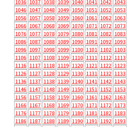
1036
1037
1038
1039
1040
1041
1042
1043
1046
1047
1048
1049
1050
1051
1052
1053
1056
1057
1058
1059
1060
1061
1062
1063
1066
1067
1068
1069
1070
1071
1072
1073
1076
1077
1078
1079
1080
1081
1082
1083
1086
1087
1088
1089
1090
1091
1092
1093
1096
1097
1098
1099
1100
1101
1102
1103
1106
1107
1108
1109
1110
1111
1112
1113
1116
1117
1118
1119
1120
1121
1122
1123
1126
1127
1128
1129
1130
1131
1132
1133
1136
1137
1138
1139
1140
1141
1142
1143
1146
1147
1148
1149
1150
1151
1152
1153
1156
1157
1158
1159
1160
1161
1162
1163
1166
1167
1168
1169
1170
1171
1172
1173
1176
1177
1178
1179
1180
1181
1182
1183
1186
1187
1188
1189
1190
1191
1192
1193