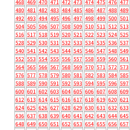
468
469
470
471
472
473
474
475
476
477
480
481
482
483
484
485
486
487
488
489
492
493
494
495
496
497
498
499
500
501
504
505
506
507
508
509
510
511
512
513
516
517
518
519
520
521
522
523
524
525
528
529
530
531
532
533
534
535
536
537
540
541
542
543
544
545
546
547
548
549
552
553
554
555
556
557
558
559
560
561
564
565
566
567
568
569
570
571
572
573
576
577
578
579
580
581
582
583
584
585
588
589
590
591
592
593
594
595
596
597
600
601
602
603
604
605
606
607
608
609
612
613
614
615
616
617
618
619
620
621
624
625
626
627
628
629
630
631
632
633
636
637
638
639
640
641
642
643
644
645
648
649
650
651
652
653
654
655
656
657