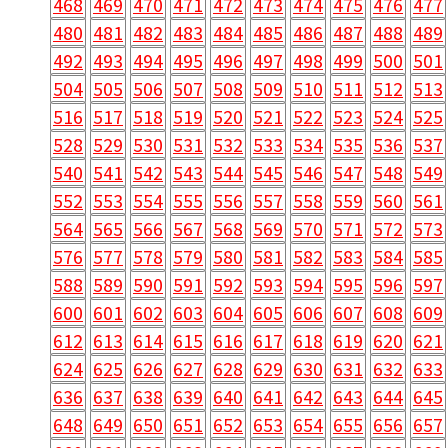
468
469
470
471
472
473
474
475
476
477
480
481
482
483
484
485
486
487
488
489
492
493
494
495
496
497
498
499
500
501
504
505
506
507
508
509
510
511
512
513
516
517
518
519
520
521
522
523
524
525
528
529
530
531
532
533
534
535
536
537
540
541
542
543
544
545
546
547
548
549
552
553
554
555
556
557
558
559
560
561
564
565
566
567
568
569
570
571
572
573
576
577
578
579
580
581
582
583
584
585
588
589
590
591
592
593
594
595
596
597
600
601
602
603
604
605
606
607
608
609
612
613
614
615
616
617
618
619
620
621
624
625
626
627
628
629
630
631
632
633
636
637
638
639
640
641
642
643
644
645
648
649
650
651
652
653
654
655
656
657