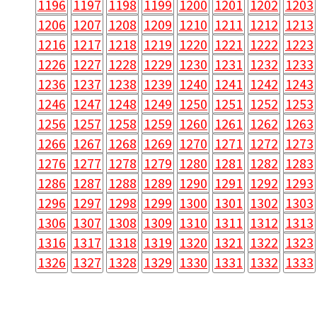
1196
1197
1198
1199
1200
1201
1202
1203
1206
1207
1208
1209
1210
1211
1212
1213
1216
1217
1218
1219
1220
1221
1222
1223
1226
1227
1228
1229
1230
1231
1232
1233
1236
1237
1238
1239
1240
1241
1242
1243
1246
1247
1248
1249
1250
1251
1252
1253
1256
1257
1258
1259
1260
1261
1262
1263
1266
1267
1268
1269
1270
1271
1272
1273
1276
1277
1278
1279
1280
1281
1282
1283
1286
1287
1288
1289
1290
1291
1292
1293
1296
1297
1298
1299
1300
1301
1302
1303
1306
1307
1308
1309
1310
1311
1312
1313
1316
1317
1318
1319
1320
1321
1322
1323
1326
1327
1328
1329
1330
1331
1332
1333