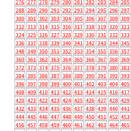
276
277
278
279
280
281
282
283
284
285
288
289
290
291
292
293
294
295
296
297
300
301
302
303
304
305
306
307
308
309
312
313
314
315
316
317
318
319
320
321
324
325
326
327
328
329
330
331
332
333
336
337
338
339
340
341
342
343
344
345
348
349
350
351
352
353
354
355
356
357
360
361
362
363
364
365
366
367
368
369
372
373
374
375
376
377
378
379
380
381
384
385
386
387
388
389
390
391
392
393
396
397
398
399
400
401
402
403
404
405
408
409
410
411
412
413
414
415
416
417
420
421
422
423
424
425
426
427
428
429
432
433
434
435
436
437
438
439
440
441
444
445
446
447
448
449
450
451
452
453
456
457
458
459
460
461
462
463
464
465