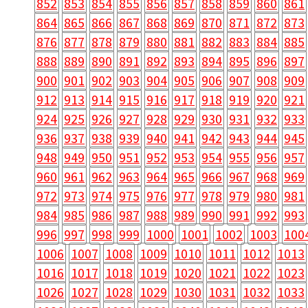
852
853
854
855
856
857
858
859
860
861
864
865
866
867
868
869
870
871
872
873
876
877
878
879
880
881
882
883
884
885
888
889
890
891
892
893
894
895
896
897
900
901
902
903
904
905
906
907
908
909
912
913
914
915
916
917
918
919
920
921
924
925
926
927
928
929
930
931
932
933
936
937
938
939
940
941
942
943
944
945
948
949
950
951
952
953
954
955
956
957
960
961
962
963
964
965
966
967
968
969
972
973
974
975
976
977
978
979
980
981
984
985
986
987
988
989
990
991
992
993
996
997
998
999
1000
1001
1002
1003
100
1006
1007
1008
1009
1010
1011
1012
1013
1016
1017
1018
1019
1020
1021
1022
1023
1026
1027
1028
1029
1030
1031
1032
1033