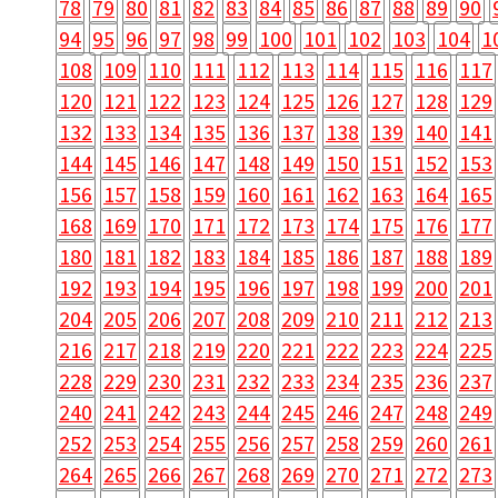
78
79
80
81
82
83
84
85
86
87
88
89
90
94
95
96
97
98
99
100
101
102
103
104
1
108
109
110
111
112
113
114
115
116
117
120
121
122
123
124
125
126
127
128
129
132
133
134
135
136
137
138
139
140
141
144
145
146
147
148
149
150
151
152
153
156
157
158
159
160
161
162
163
164
165
168
169
170
171
172
173
174
175
176
177
180
181
182
183
184
185
186
187
188
189
192
193
194
195
196
197
198
199
200
201
204
205
206
207
208
209
210
211
212
213
216
217
218
219
220
221
222
223
224
225
228
229
230
231
232
233
234
235
236
237
240
241
242
243
244
245
246
247
248
249
252
253
254
255
256
257
258
259
260
261
264
265
266
267
268
269
270
271
272
273