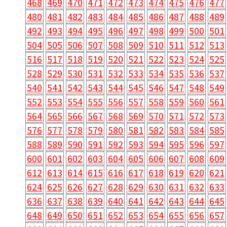
468
469
470
471
472
473
474
475
476
477
480
481
482
483
484
485
486
487
488
489
492
493
494
495
496
497
498
499
500
501
504
505
506
507
508
509
510
511
512
513
516
517
518
519
520
521
522
523
524
525
528
529
530
531
532
533
534
535
536
537
540
541
542
543
544
545
546
547
548
549
552
553
554
555
556
557
558
559
560
561
564
565
566
567
568
569
570
571
572
573
576
577
578
579
580
581
582
583
584
585
588
589
590
591
592
593
594
595
596
597
600
601
602
603
604
605
606
607
608
609
612
613
614
615
616
617
618
619
620
621
624
625
626
627
628
629
630
631
632
633
636
637
638
639
640
641
642
643
644
645
648
649
650
651
652
653
654
655
656
657