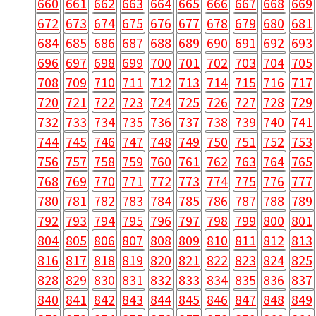
660
661
662
663
664
665
666
667
668
669
672
673
674
675
676
677
678
679
680
681
684
685
686
687
688
689
690
691
692
693
696
697
698
699
700
701
702
703
704
705
708
709
710
711
712
713
714
715
716
717
720
721
722
723
724
725
726
727
728
729
732
733
734
735
736
737
738
739
740
741
744
745
746
747
748
749
750
751
752
753
756
757
758
759
760
761
762
763
764
765
768
769
770
771
772
773
774
775
776
777
780
781
782
783
784
785
786
787
788
789
792
793
794
795
796
797
798
799
800
801
804
805
806
807
808
809
810
811
812
813
816
817
818
819
820
821
822
823
824
825
828
829
830
831
832
833
834
835
836
837
840
841
842
843
844
845
846
847
848
849