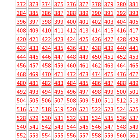
372
373
374
375
376
377
378
379
380
381
384
385
386
387
388
389
390
391
392
393
396
397
398
399
400
401
402
403
404
405
408
409
410
411
412
413
414
415
416
417
420
421
422
423
424
425
426
427
428
429
432
433
434
435
436
437
438
439
440
441
444
445
446
447
448
449
450
451
452
453
456
457
458
459
460
461
462
463
464
465
468
469
470
471
472
473
474
475
476
477
480
481
482
483
484
485
486
487
488
489
492
493
494
495
496
497
498
499
500
501
504
505
506
507
508
509
510
511
512
513
516
517
518
519
520
521
522
523
524
525
528
529
530
531
532
533
534
535
536
537
540
541
542
543
544
545
546
547
548
549
552
553
554
555
556
557
558
559
560
561