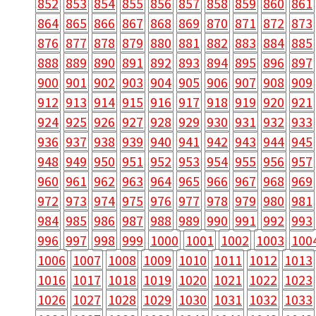
852
853
854
855
856
857
858
859
860
861
864
865
866
867
868
869
870
871
872
873
876
877
878
879
880
881
882
883
884
885
888
889
890
891
892
893
894
895
896
897
900
901
902
903
904
905
906
907
908
909
912
913
914
915
916
917
918
919
920
921
924
925
926
927
928
929
930
931
932
933
936
937
938
939
940
941
942
943
944
945
948
949
950
951
952
953
954
955
956
957
960
961
962
963
964
965
966
967
968
969
972
973
974
975
976
977
978
979
980
981
984
985
986
987
988
989
990
991
992
993
996
997
998
999
1000
1001
1002
1003
100
1006
1007
1008
1009
1010
1011
1012
1013
1016
1017
1018
1019
1020
1021
1022
1023
1026
1027
1028
1029
1030
1031
1032
1033