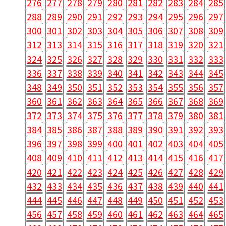
276
277
278
279
280
281
282
283
284
285
288
289
290
291
292
293
294
295
296
297
300
301
302
303
304
305
306
307
308
309
312
313
314
315
316
317
318
319
320
321
324
325
326
327
328
329
330
331
332
333
336
337
338
339
340
341
342
343
344
345
348
349
350
351
352
353
354
355
356
357
360
361
362
363
364
365
366
367
368
369
372
373
374
375
376
377
378
379
380
381
384
385
386
387
388
389
390
391
392
393
396
397
398
399
400
401
402
403
404
405
408
409
410
411
412
413
414
415
416
417
420
421
422
423
424
425
426
427
428
429
432
433
434
435
436
437
438
439
440
441
444
445
446
447
448
449
450
451
452
453
456
457
458
459
460
461
462
463
464
465