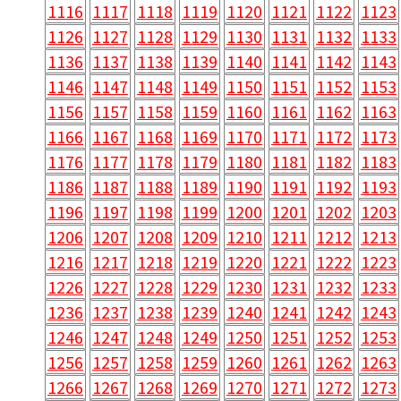
1116
1117
1118
1119
1120
1121
1122
1123
1126
1127
1128
1129
1130
1131
1132
1133
1136
1137
1138
1139
1140
1141
1142
1143
1146
1147
1148
1149
1150
1151
1152
1153
1156
1157
1158
1159
1160
1161
1162
1163
1166
1167
1168
1169
1170
1171
1172
1173
1176
1177
1178
1179
1180
1181
1182
1183
1186
1187
1188
1189
1190
1191
1192
1193
1196
1197
1198
1199
1200
1201
1202
1203
1206
1207
1208
1209
1210
1211
1212
1213
1216
1217
1218
1219
1220
1221
1222
1223
1226
1227
1228
1229
1230
1231
1232
1233
1236
1237
1238
1239
1240
1241
1242
1243
1246
1247
1248
1249
1250
1251
1252
1253
1256
1257
1258
1259
1260
1261
1262
1263
1266
1267
1268
1269
1270
1271
1272
1273