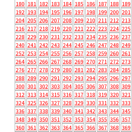
180
181
182
183
184
185
186
187
188
189
192
193
194
195
196
197
198
199
200
201
204
205
206
207
208
209
210
211
212
213
216
217
218
219
220
221
222
223
224
225
228
229
230
231
232
233
234
235
236
237
240
241
242
243
244
245
246
247
248
249
252
253
254
255
256
257
258
259
260
261
264
265
266
267
268
269
270
271
272
273
276
277
278
279
280
281
282
283
284
285
288
289
290
291
292
293
294
295
296
297
300
301
302
303
304
305
306
307
308
309
312
313
314
315
316
317
318
319
320
321
324
325
326
327
328
329
330
331
332
333
336
337
338
339
340
341
342
343
344
345
348
349
350
351
352
353
354
355
356
357
360
361
362
363
364
365
366
367
368
369