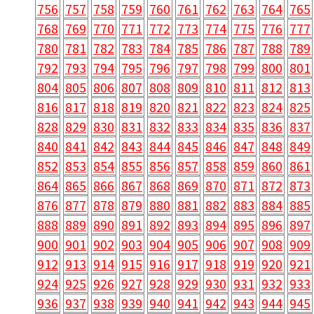
756
757
758
759
760
761
762
763
764
765
768
769
770
771
772
773
774
775
776
777
780
781
782
783
784
785
786
787
788
789
792
793
794
795
796
797
798
799
800
801
804
805
806
807
808
809
810
811
812
813
816
817
818
819
820
821
822
823
824
825
828
829
830
831
832
833
834
835
836
837
840
841
842
843
844
845
846
847
848
849
852
853
854
855
856
857
858
859
860
861
864
865
866
867
868
869
870
871
872
873
876
877
878
879
880
881
882
883
884
885
888
889
890
891
892
893
894
895
896
897
900
901
902
903
904
905
906
907
908
909
912
913
914
915
916
917
918
919
920
921
924
925
926
927
928
929
930
931
932
933
936
937
938
939
940
941
942
943
944
945