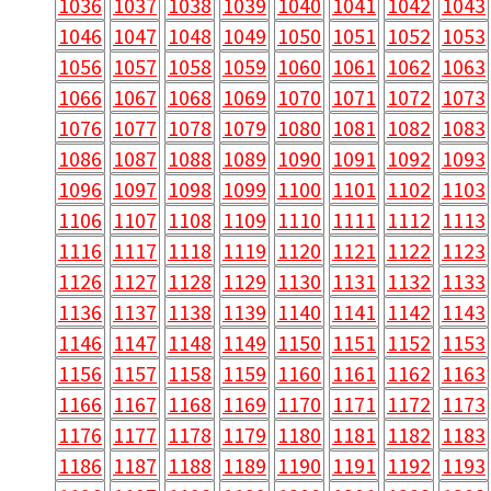
1036
1037
1038
1039
1040
1041
1042
1043
1046
1047
1048
1049
1050
1051
1052
1053
1056
1057
1058
1059
1060
1061
1062
1063
1066
1067
1068
1069
1070
1071
1072
1073
1076
1077
1078
1079
1080
1081
1082
1083
1086
1087
1088
1089
1090
1091
1092
1093
1096
1097
1098
1099
1100
1101
1102
1103
1106
1107
1108
1109
1110
1111
1112
1113
1116
1117
1118
1119
1120
1121
1122
1123
1126
1127
1128
1129
1130
1131
1132
1133
1136
1137
1138
1139
1140
1141
1142
1143
1146
1147
1148
1149
1150
1151
1152
1153
1156
1157
1158
1159
1160
1161
1162
1163
1166
1167
1168
1169
1170
1171
1172
1173
1176
1177
1178
1179
1180
1181
1182
1183
1186
1187
1188
1189
1190
1191
1192
1193