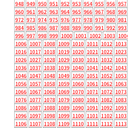
948
949
950
951
952
953
954
955
956
957
960
961
962
963
964
965
966
967
968
969
972
973
974
975
976
977
978
979
980
981
984
985
986
987
988
989
990
991
992
993
996
997
998
999
1000
1001
1002
1003
100
1006
1007
1008
1009
1010
1011
1012
1013
1016
1017
1018
1019
1020
1021
1022
1023
1026
1027
1028
1029
1030
1031
1032
1033
1036
1037
1038
1039
1040
1041
1042
1043
1046
1047
1048
1049
1050
1051
1052
1053
1056
1057
1058
1059
1060
1061
1062
1063
1066
1067
1068
1069
1070
1071
1072
1073
1076
1077
1078
1079
1080
1081
1082
1083
1086
1087
1088
1089
1090
1091
1092
1093
1096
1097
1098
1099
1100
1101
1102
1103
1106
1107
1108
1109
1110
1111
1112
1113