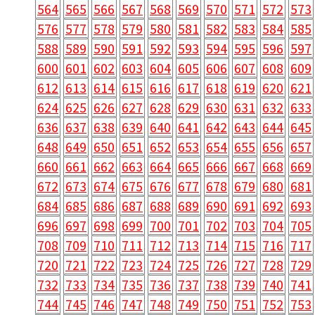
564
565
566
567
568
569
570
571
572
573
576
577
578
579
580
581
582
583
584
585
588
589
590
591
592
593
594
595
596
597
600
601
602
603
604
605
606
607
608
609
612
613
614
615
616
617
618
619
620
621
624
625
626
627
628
629
630
631
632
633
636
637
638
639
640
641
642
643
644
645
648
649
650
651
652
653
654
655
656
657
660
661
662
663
664
665
666
667
668
669
672
673
674
675
676
677
678
679
680
681
684
685
686
687
688
689
690
691
692
693
696
697
698
699
700
701
702
703
704
705
708
709
710
711
712
713
714
715
716
717
720
721
722
723
724
725
726
727
728
729
732
733
734
735
736
737
738
739
740
741
744
745
746
747
748
749
750
751
752
753