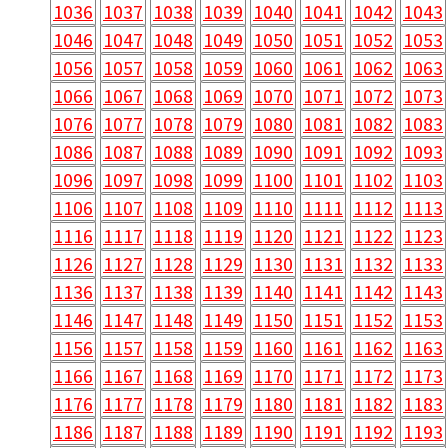
1036
1037
1038
1039
1040
1041
1042
1043
1046
1047
1048
1049
1050
1051
1052
1053
1056
1057
1058
1059
1060
1061
1062
1063
1066
1067
1068
1069
1070
1071
1072
1073
1076
1077
1078
1079
1080
1081
1082
1083
1086
1087
1088
1089
1090
1091
1092
1093
1096
1097
1098
1099
1100
1101
1102
1103
1106
1107
1108
1109
1110
1111
1112
1113
1116
1117
1118
1119
1120
1121
1122
1123
1126
1127
1128
1129
1130
1131
1132
1133
1136
1137
1138
1139
1140
1141
1142
1143
1146
1147
1148
1149
1150
1151
1152
1153
1156
1157
1158
1159
1160
1161
1162
1163
1166
1167
1168
1169
1170
1171
1172
1173
1176
1177
1178
1179
1180
1181
1182
1183
1186
1187
1188
1189
1190
1191
1192
1193