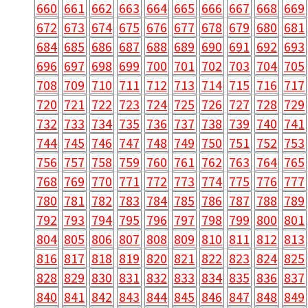
660
661
662
663
664
665
666
667
668
669
672
673
674
675
676
677
678
679
680
681
684
685
686
687
688
689
690
691
692
693
696
697
698
699
700
701
702
703
704
705
708
709
710
711
712
713
714
715
716
717
720
721
722
723
724
725
726
727
728
729
732
733
734
735
736
737
738
739
740
741
744
745
746
747
748
749
750
751
752
753
756
757
758
759
760
761
762
763
764
765
768
769
770
771
772
773
774
775
776
777
780
781
782
783
784
785
786
787
788
789
792
793
794
795
796
797
798
799
800
801
804
805
806
807
808
809
810
811
812
813
816
817
818
819
820
821
822
823
824
825
828
829
830
831
832
833
834
835
836
837
840
841
842
843
844
845
846
847
848
849