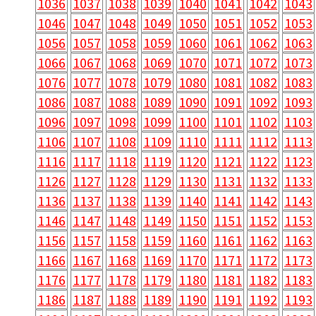
1036
1037
1038
1039
1040
1041
1042
1043
1046
1047
1048
1049
1050
1051
1052
1053
1056
1057
1058
1059
1060
1061
1062
1063
1066
1067
1068
1069
1070
1071
1072
1073
1076
1077
1078
1079
1080
1081
1082
1083
1086
1087
1088
1089
1090
1091
1092
1093
1096
1097
1098
1099
1100
1101
1102
1103
1106
1107
1108
1109
1110
1111
1112
1113
1116
1117
1118
1119
1120
1121
1122
1123
1126
1127
1128
1129
1130
1131
1132
1133
1136
1137
1138
1139
1140
1141
1142
1143
1146
1147
1148
1149
1150
1151
1152
1153
1156
1157
1158
1159
1160
1161
1162
1163
1166
1167
1168
1169
1170
1171
1172
1173
1176
1177
1178
1179
1180
1181
1182
1183
1186
1187
1188
1189
1190
1191
1192
1193