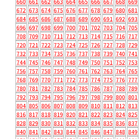
660
661
662
663
664
665
666
667
668
669
672
673
674
675
676
677
678
679
680
681
684
685
686
687
688
689
690
691
692
693
696
697
698
699
700
701
702
703
704
705
708
709
710
711
712
713
714
715
716
717
720
721
722
723
724
725
726
727
728
729
732
733
734
735
736
737
738
739
740
741
744
745
746
747
748
749
750
751
752
753
756
757
758
759
760
761
762
763
764
765
768
769
770
771
772
773
774
775
776
777
780
781
782
783
784
785
786
787
788
789
792
793
794
795
796
797
798
799
800
801
804
805
806
807
808
809
810
811
812
813
816
817
818
819
820
821
822
823
824
825
828
829
830
831
832
833
834
835
836
837
840
841
842
843
844
845
846
847
848
849