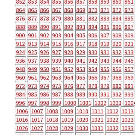
852
853
854
855
856
857
858
859
860
861
864
865
866
867
868
869
870
871
872
873
876
877
878
879
880
881
882
883
884
885
888
889
890
891
892
893
894
895
896
897
900
901
902
903
904
905
906
907
908
909
912
913
914
915
916
917
918
919
920
921
924
925
926
927
928
929
930
931
932
933
936
937
938
939
940
941
942
943
944
945
948
949
950
951
952
953
954
955
956
957
960
961
962
963
964
965
966
967
968
969
972
973
974
975
976
977
978
979
980
981
984
985
986
987
988
989
990
991
992
993
996
997
998
999
1000
1001
1002
1003
100
1006
1007
1008
1009
1010
1011
1012
1013
1016
1017
1018
1019
1020
1021
1022
1023
1026
1027
1028
1029
1030
1031
1032
1033