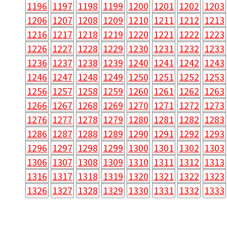
1196
1197
1198
1199
1200
1201
1202
1203
1206
1207
1208
1209
1210
1211
1212
1213
1216
1217
1218
1219
1220
1221
1222
1223
1226
1227
1228
1229
1230
1231
1232
1233
1236
1237
1238
1239
1240
1241
1242
1243
1246
1247
1248
1249
1250
1251
1252
1253
1256
1257
1258
1259
1260
1261
1262
1263
1266
1267
1268
1269
1270
1271
1272
1273
1276
1277
1278
1279
1280
1281
1282
1283
1286
1287
1288
1289
1290
1291
1292
1293
1296
1297
1298
1299
1300
1301
1302
1303
1306
1307
1308
1309
1310
1311
1312
1313
1316
1317
1318
1319
1320
1321
1322
1323
1326
1327
1328
1329
1330
1331
1332
1333