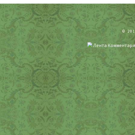
© 20
Лента Комментари