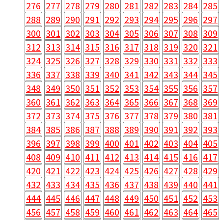
276
277
278
279
280
281
282
283
284
285
288
289
290
291
292
293
294
295
296
297
300
301
302
303
304
305
306
307
308
309
312
313
314
315
316
317
318
319
320
321
324
325
326
327
328
329
330
331
332
333
336
337
338
339
340
341
342
343
344
345
348
349
350
351
352
353
354
355
356
357
360
361
362
363
364
365
366
367
368
369
372
373
374
375
376
377
378
379
380
381
384
385
386
387
388
389
390
391
392
393
396
397
398
399
400
401
402
403
404
405
408
409
410
411
412
413
414
415
416
417
420
421
422
423
424
425
426
427
428
429
432
433
434
435
436
437
438
439
440
441
444
445
446
447
448
449
450
451
452
453
456
457
458
459
460
461
462
463
464
465