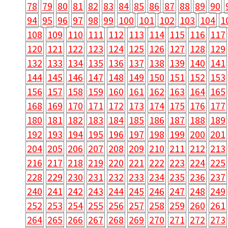
78
79
80
81
82
83
84
85
86
87
88
89
90
94
95
96
97
98
99
100
101
102
103
104
1
108
109
110
111
112
113
114
115
116
117
120
121
122
123
124
125
126
127
128
129
132
133
134
135
136
137
138
139
140
141
144
145
146
147
148
149
150
151
152
153
156
157
158
159
160
161
162
163
164
165
168
169
170
171
172
173
174
175
176
177
180
181
182
183
184
185
186
187
188
189
192
193
194
195
196
197
198
199
200
201
204
205
206
207
208
209
210
211
212
213
216
217
218
219
220
221
222
223
224
225
228
229
230
231
232
233
234
235
236
237
240
241
242
243
244
245
246
247
248
249
252
253
254
255
256
257
258
259
260
261
264
265
266
267
268
269
270
271
272
273