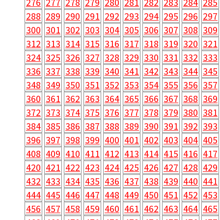
276
277
278
279
280
281
282
283
284
285
288
289
290
291
292
293
294
295
296
297
300
301
302
303
304
305
306
307
308
309
312
313
314
315
316
317
318
319
320
321
324
325
326
327
328
329
330
331
332
333
336
337
338
339
340
341
342
343
344
345
348
349
350
351
352
353
354
355
356
357
360
361
362
363
364
365
366
367
368
369
372
373
374
375
376
377
378
379
380
381
384
385
386
387
388
389
390
391
392
393
396
397
398
399
400
401
402
403
404
405
408
409
410
411
412
413
414
415
416
417
420
421
422
423
424
425
426
427
428
429
432
433
434
435
436
437
438
439
440
441
444
445
446
447
448
449
450
451
452
453
456
457
458
459
460
461
462
463
464
465