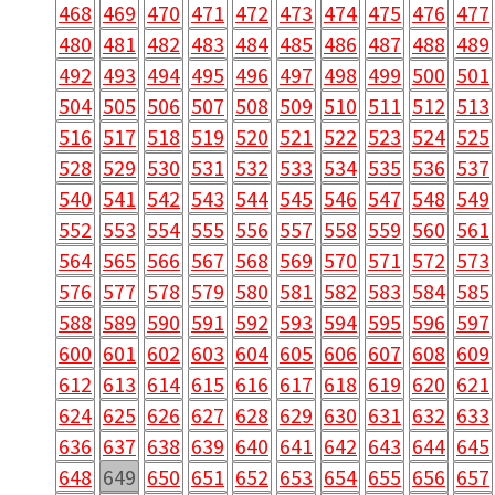
468
469
470
471
472
473
474
475
476
477
480
481
482
483
484
485
486
487
488
489
492
493
494
495
496
497
498
499
500
501
504
505
506
507
508
509
510
511
512
513
516
517
518
519
520
521
522
523
524
525
528
529
530
531
532
533
534
535
536
537
540
541
542
543
544
545
546
547
548
549
552
553
554
555
556
557
558
559
560
561
564
565
566
567
568
569
570
571
572
573
576
577
578
579
580
581
582
583
584
585
588
589
590
591
592
593
594
595
596
597
600
601
602
603
604
605
606
607
608
609
612
613
614
615
616
617
618
619
620
621
624
625
626
627
628
629
630
631
632
633
636
637
638
639
640
641
642
643
644
645
648
649
650
651
652
653
654
655
656
657