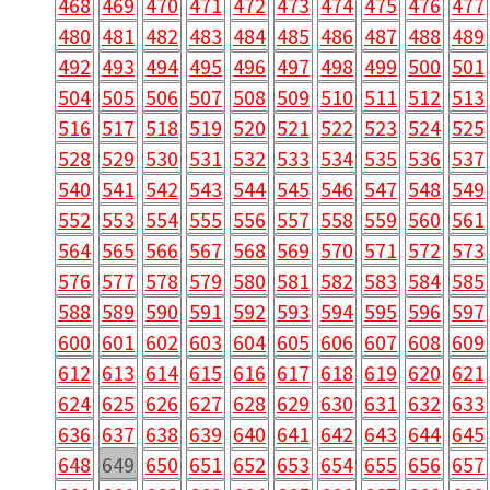
468
469
470
471
472
473
474
475
476
477
480
481
482
483
484
485
486
487
488
489
492
493
494
495
496
497
498
499
500
501
504
505
506
507
508
509
510
511
512
513
516
517
518
519
520
521
522
523
524
525
528
529
530
531
532
533
534
535
536
537
540
541
542
543
544
545
546
547
548
549
552
553
554
555
556
557
558
559
560
561
564
565
566
567
568
569
570
571
572
573
576
577
578
579
580
581
582
583
584
585
588
589
590
591
592
593
594
595
596
597
600
601
602
603
604
605
606
607
608
609
612
613
614
615
616
617
618
619
620
621
624
625
626
627
628
629
630
631
632
633
636
637
638
639
640
641
642
643
644
645
648
649
650
651
652
653
654
655
656
657