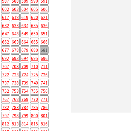
587
588
589
590
591
602
603
604
605
606
617
618
619
620
621
632
633
634
635
636
647
648
649
650
651
662
663
664
665
666
677
678
679
680
681
692
693
694
695
696
707
708
709
710
711
722
723
724
725
726
737
738
739
740
741
752
753
754
755
756
767
768
769
770
771
782
783
784
785
786
797
798
799
800
801
812
813
814
815
816