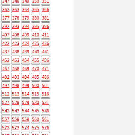
347
348
349
350
351
362
363
364
365
366
377
378
379
380
381
392
393
394
395
396
407
408
409
410
411
422
423
424
425
426
437
438
439
440
441
452
453
454
455
456
467
468
469
470
471
482
483
484
485
486
497
498
499
500
501
512
513
514
515
516
527
528
529
530
531
542
543
544
545
546
557
558
559
560
561
572
573
574
575
576