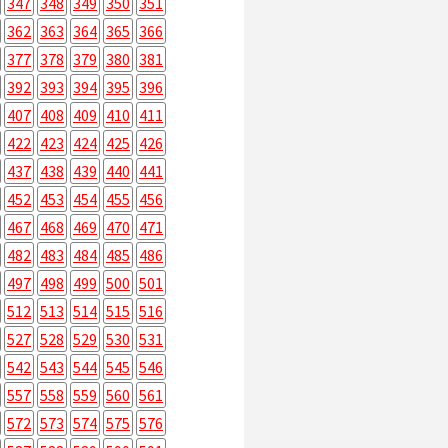
347
348
349
350
351
362
363
364
365
366
377
378
379
380
381
392
393
394
395
396
407
408
409
410
411
422
423
424
425
426
437
438
439
440
441
452
453
454
455
456
467
468
469
470
471
482
483
484
485
486
497
498
499
500
501
512
513
514
515
516
527
528
529
530
531
542
543
544
545
546
557
558
559
560
561
572
573
574
575
576