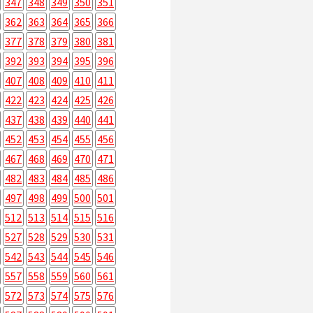
347
348
349
350
351
362
363
364
365
366
377
378
379
380
381
392
393
394
395
396
407
408
409
410
411
422
423
424
425
426
437
438
439
440
441
452
453
454
455
456
467
468
469
470
471
482
483
484
485
486
497
498
499
500
501
512
513
514
515
516
527
528
529
530
531
542
543
544
545
546
557
558
559
560
561
572
573
574
575
576