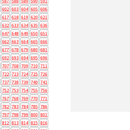
587
588
589
590
591
602
603
604
605
606
617
618
619
620
621
632
633
634
635
636
647
648
649
650
651
662
663
664
665
666
677
678
679
680
681
692
693
694
695
696
707
708
709
710
711
722
723
724
725
726
737
738
739
740
741
752
753
754
755
756
767
768
769
770
771
782
783
784
785
786
797
798
799
800
801
812
813
814
815
816