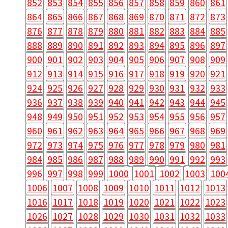
852
853
854
855
856
857
858
859
860
861
864
865
866
867
868
869
870
871
872
873
876
877
878
879
880
881
882
883
884
885
888
889
890
891
892
893
894
895
896
897
900
901
902
903
904
905
906
907
908
909
912
913
914
915
916
917
918
919
920
921
924
925
926
927
928
929
930
931
932
933
936
937
938
939
940
941
942
943
944
945
948
949
950
951
952
953
954
955
956
957
960
961
962
963
964
965
966
967
968
969
972
973
974
975
976
977
978
979
980
981
984
985
986
987
988
989
990
991
992
993
996
997
998
999
1000
1001
1002
1003
100
1006
1007
1008
1009
1010
1011
1012
1013
1016
1017
1018
1019
1020
1021
1022
1023
1026
1027
1028
1029
1030
1031
1032
1033