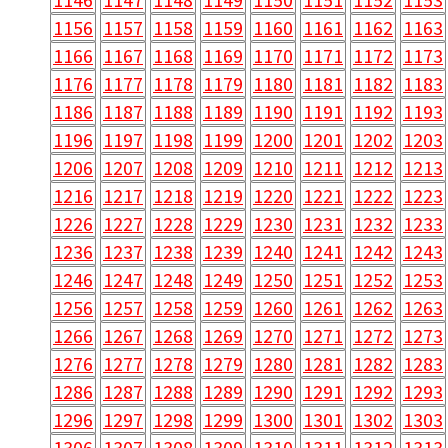
1156
1157
1158
1159
1160
1161
1162
1163
1166
1167
1168
1169
1170
1171
1172
1173
1176
1177
1178
1179
1180
1181
1182
1183
1186
1187
1188
1189
1190
1191
1192
1193
1196
1197
1198
1199
1200
1201
1202
1203
1206
1207
1208
1209
1210
1211
1212
1213
1216
1217
1218
1219
1220
1221
1222
1223
1226
1227
1228
1229
1230
1231
1232
1233
1236
1237
1238
1239
1240
1241
1242
1243
1246
1247
1248
1249
1250
1251
1252
1253
1256
1257
1258
1259
1260
1261
1262
1263
1266
1267
1268
1269
1270
1271
1272
1273
1276
1277
1278
1279
1280
1281
1282
1283
1286
1287
1288
1289
1290
1291
1292
1293
1296
1297
1298
1299
1300
1301
1302
1303
1306
1307
1308
1309
1310
1311
1312
1313