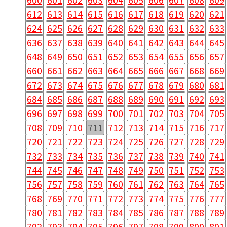
612
613
614
615
616
617
618
619
620
621
624
625
626
627
628
629
630
631
632
633
636
637
638
639
640
641
642
643
644
645
648
649
650
651
652
653
654
655
656
657
660
661
662
663
664
665
666
667
668
669
672
673
674
675
676
677
678
679
680
681
684
685
686
687
688
689
690
691
692
693
696
697
698
699
700
701
702
703
704
705
708
709
710
711
712
713
714
715
716
717
720
721
722
723
724
725
726
727
728
729
732
733
734
735
736
737
738
739
740
741
744
745
746
747
748
749
750
751
752
753
756
757
758
759
760
761
762
763
764
765
768
769
770
771
772
773
774
775
776
777
780
781
782
783
784
785
786
787
788
789
792
793
794
795
796
797
798
799
800
801