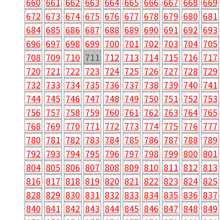
660
661
662
663
664
665
666
667
668
669
672
673
674
675
676
677
678
679
680
681
684
685
686
687
688
689
690
691
692
693
696
697
698
699
700
701
702
703
704
705
708
709
710
711
712
713
714
715
716
717
720
721
722
723
724
725
726
727
728
729
732
733
734
735
736
737
738
739
740
741
744
745
746
747
748
749
750
751
752
753
756
757
758
759
760
761
762
763
764
765
768
769
770
771
772
773
774
775
776
777
780
781
782
783
784
785
786
787
788
789
792
793
794
795
796
797
798
799
800
801
804
805
806
807
808
809
810
811
812
813
816
817
818
819
820
821
822
823
824
825
828
829
830
831
832
833
834
835
836
837
840
841
842
843
844
845
846
847
848
849