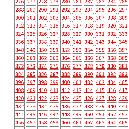
276
277
278
279
280
281
282
283
284
285
288
289
290
291
292
293
294
295
296
297
300
301
302
303
304
305
306
307
308
309
312
313
314
315
316
317
318
319
320
321
324
325
326
327
328
329
330
331
332
333
336
337
338
339
340
341
342
343
344
345
348
349
350
351
352
353
354
355
356
357
360
361
362
363
364
365
366
367
368
369
372
373
374
375
376
377
378
379
380
381
384
385
386
387
388
389
390
391
392
393
396
397
398
399
400
401
402
403
404
405
408
409
410
411
412
413
414
415
416
417
420
421
422
423
424
425
426
427
428
429
432
433
434
435
436
437
438
439
440
441
444
445
446
447
448
449
450
451
452
453
456
457
458
459
460
461
462
463
464
465