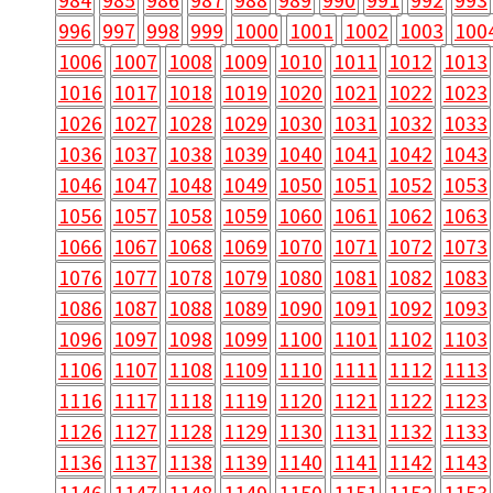
996
997
998
999
1000
1001
1002
1003
100
1006
1007
1008
1009
1010
1011
1012
1013
1016
1017
1018
1019
1020
1021
1022
1023
1026
1027
1028
1029
1030
1031
1032
1033
1036
1037
1038
1039
1040
1041
1042
1043
1046
1047
1048
1049
1050
1051
1052
1053
1056
1057
1058
1059
1060
1061
1062
1063
1066
1067
1068
1069
1070
1071
1072
1073
1076
1077
1078
1079
1080
1081
1082
1083
1086
1087
1088
1089
1090
1091
1092
1093
1096
1097
1098
1099
1100
1101
1102
1103
1106
1107
1108
1109
1110
1111
1112
1113
1116
1117
1118
1119
1120
1121
1122
1123
1126
1127
1128
1129
1130
1131
1132
1133
1136
1137
1138
1139
1140
1141
1142
1143
1146
1147
1148
1149
1150
1151
1152
1153