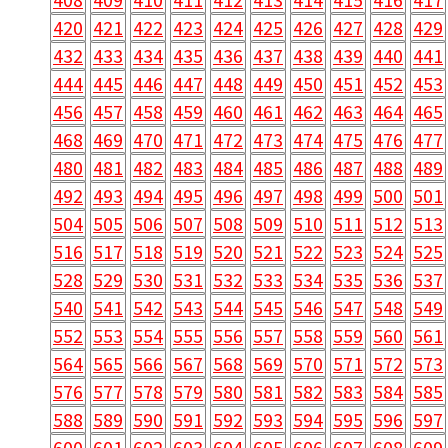
420
421
422
423
424
425
426
427
428
429
432
433
434
435
436
437
438
439
440
441
444
445
446
447
448
449
450
451
452
453
456
457
458
459
460
461
462
463
464
465
468
469
470
471
472
473
474
475
476
477
480
481
482
483
484
485
486
487
488
489
492
493
494
495
496
497
498
499
500
501
504
505
506
507
508
509
510
511
512
513
516
517
518
519
520
521
522
523
524
525
528
529
530
531
532
533
534
535
536
537
540
541
542
543
544
545
546
547
548
549
552
553
554
555
556
557
558
559
560
561
564
565
566
567
568
569
570
571
572
573
576
577
578
579
580
581
582
583
584
585
588
589
590
591
592
593
594
595
596
597
600
601
602
603
604
605
606
607
608
609