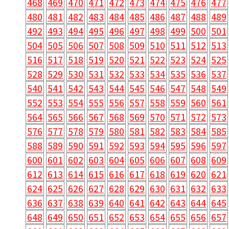
468
469
470
471
472
473
474
475
476
477
480
481
482
483
484
485
486
487
488
489
492
493
494
495
496
497
498
499
500
501
504
505
506
507
508
509
510
511
512
513
516
517
518
519
520
521
522
523
524
525
528
529
530
531
532
533
534
535
536
537
540
541
542
543
544
545
546
547
548
549
552
553
554
555
556
557
558
559
560
561
564
565
566
567
568
569
570
571
572
573
576
577
578
579
580
581
582
583
584
585
588
589
590
591
592
593
594
595
596
597
600
601
602
603
604
605
606
607
608
609
612
613
614
615
616
617
618
619
620
621
624
625
626
627
628
629
630
631
632
633
636
637
638
639
640
641
642
643
644
645
648
649
650
651
652
653
654
655
656
657