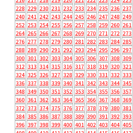
228
229
230
231
232
233
234
235
236
237
240
241
242
243
244
245
246
247
248
249
252
253
254
255
256
257
258
259
260
261
264
265
266
267
268
269
270
271
272
273
276
277
278
279
280
281
282
283
284
285
288
289
290
291
292
293
294
295
296
297
300
301
302
303
304
305
306
307
308
309
312
313
314
315
316
317
318
319
320
321
324
325
326
327
328
329
330
331
332
333
336
337
338
339
340
341
342
343
344
345
348
349
350
351
352
353
354
355
356
357
360
361
362
363
364
365
366
367
368
369
372
373
374
375
376
377
378
379
380
381
384
385
386
387
388
389
390
391
392
393
396
397
398
399
400
401
402
403
404
405
408
409
410
411
412
413
414
415
416
417