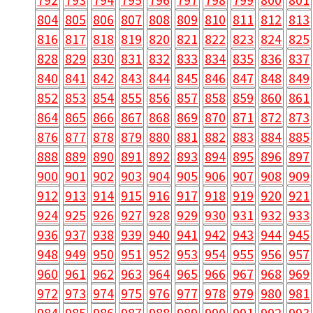
804
805
806
807
808
809
810
811
812
813
816
817
818
819
820
821
822
823
824
825
828
829
830
831
832
833
834
835
836
837
840
841
842
843
844
845
846
847
848
849
852
853
854
855
856
857
858
859
860
861
864
865
866
867
868
869
870
871
872
873
876
877
878
879
880
881
882
883
884
885
888
889
890
891
892
893
894
895
896
897
900
901
902
903
904
905
906
907
908
909
912
913
914
915
916
917
918
919
920
921
924
925
926
927
928
929
930
931
932
933
936
937
938
939
940
941
942
943
944
945
948
949
950
951
952
953
954
955
956
957
960
961
962
963
964
965
966
967
968
969
972
973
974
975
976
977
978
979
980
981
984
985
986
987
988
989
990
991
992
993