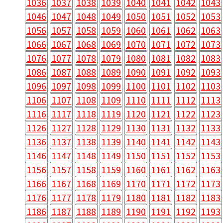
1036
1037
1038
1039
1040
1041
1042
1043
1046
1047
1048
1049
1050
1051
1052
1053
1056
1057
1058
1059
1060
1061
1062
1063
1066
1067
1068
1069
1070
1071
1072
1073
1076
1077
1078
1079
1080
1081
1082
1083
1086
1087
1088
1089
1090
1091
1092
1093
1096
1097
1098
1099
1100
1101
1102
1103
1106
1107
1108
1109
1110
1111
1112
1113
1116
1117
1118
1119
1120
1121
1122
1123
1126
1127
1128
1129
1130
1131
1132
1133
1136
1137
1138
1139
1140
1141
1142
1143
1146
1147
1148
1149
1150
1151
1152
1153
1156
1157
1158
1159
1160
1161
1162
1163
1166
1167
1168
1169
1170
1171
1172
1173
1176
1177
1178
1179
1180
1181
1182
1183
1186
1187
1188
1189
1190
1191
1192
1193