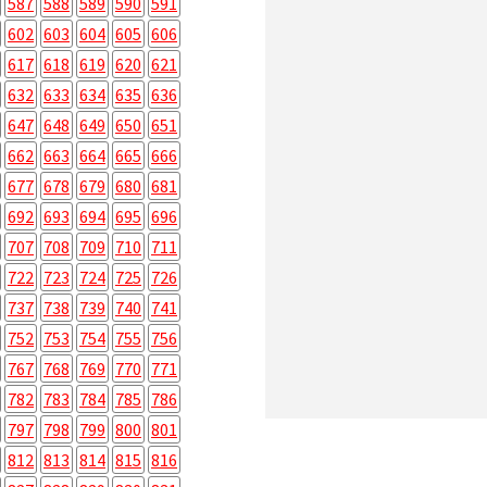
587
588
589
590
591
602
603
604
605
606
617
618
619
620
621
632
633
634
635
636
647
648
649
650
651
662
663
664
665
666
677
678
679
680
681
692
693
694
695
696
707
708
709
710
711
722
723
724
725
726
737
738
739
740
741
752
753
754
755
756
767
768
769
770
771
782
783
784
785
786
797
798
799
800
801
812
813
814
815
816