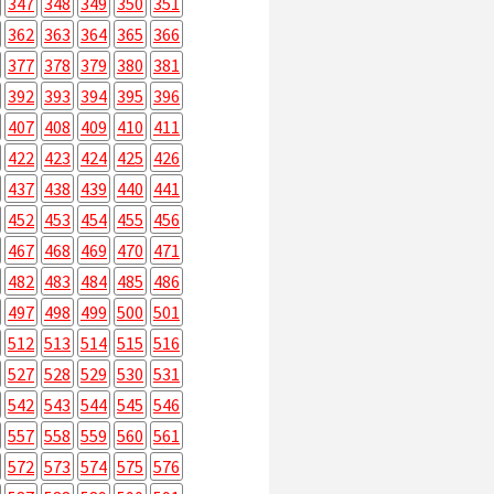
347
348
349
350
351
362
363
364
365
366
377
378
379
380
381
392
393
394
395
396
407
408
409
410
411
422
423
424
425
426
437
438
439
440
441
452
453
454
455
456
467
468
469
470
471
482
483
484
485
486
497
498
499
500
501
512
513
514
515
516
527
528
529
530
531
542
543
544
545
546
557
558
559
560
561
572
573
574
575
576