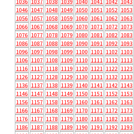
1036
1037
1038
1039
1040
1041
1042
1043
1046
1047
1048
1049
1050
1051
1052
1053
1056
1057
1058
1059
1060
1061
1062
1063
1066
1067
1068
1069
1070
1071
1072
1073
1076
1077
1078
1079
1080
1081
1082
1083
1086
1087
1088
1089
1090
1091
1092
1093
1096
1097
1098
1099
1100
1101
1102
1103
1106
1107
1108
1109
1110
1111
1112
1113
1116
1117
1118
1119
1120
1121
1122
1123
1126
1127
1128
1129
1130
1131
1132
1133
1136
1137
1138
1139
1140
1141
1142
1143
1146
1147
1148
1149
1150
1151
1152
1153
1156
1157
1158
1159
1160
1161
1162
1163
1166
1167
1168
1169
1170
1171
1172
1173
1176
1177
1178
1179
1180
1181
1182
1183
1186
1187
1188
1189
1190
1191
1192
1193