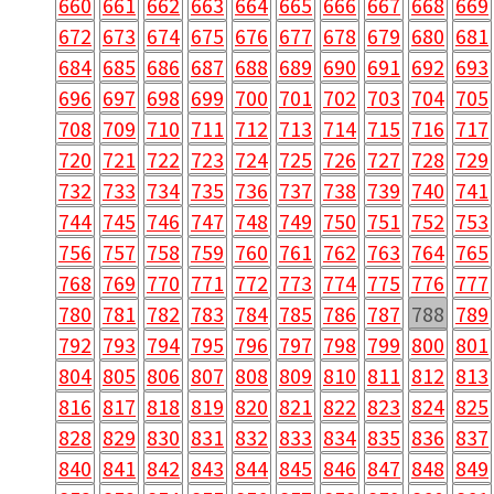
660
661
662
663
664
665
666
667
668
669
672
673
674
675
676
677
678
679
680
681
684
685
686
687
688
689
690
691
692
693
696
697
698
699
700
701
702
703
704
705
708
709
710
711
712
713
714
715
716
717
720
721
722
723
724
725
726
727
728
729
732
733
734
735
736
737
738
739
740
741
744
745
746
747
748
749
750
751
752
753
756
757
758
759
760
761
762
763
764
765
768
769
770
771
772
773
774
775
776
777
780
781
782
783
784
785
786
787
788
789
792
793
794
795
796
797
798
799
800
801
804
805
806
807
808
809
810
811
812
813
816
817
818
819
820
821
822
823
824
825
828
829
830
831
832
833
834
835
836
837
840
841
842
843
844
845
846
847
848
849