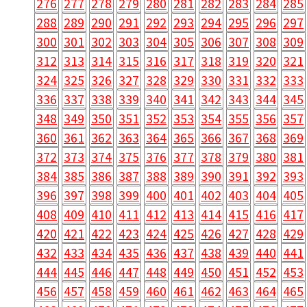
276
277
278
279
280
281
282
283
284
285
288
289
290
291
292
293
294
295
296
297
300
301
302
303
304
305
306
307
308
309
312
313
314
315
316
317
318
319
320
321
324
325
326
327
328
329
330
331
332
333
336
337
338
339
340
341
342
343
344
345
348
349
350
351
352
353
354
355
356
357
360
361
362
363
364
365
366
367
368
369
372
373
374
375
376
377
378
379
380
381
384
385
386
387
388
389
390
391
392
393
396
397
398
399
400
401
402
403
404
405
408
409
410
411
412
413
414
415
416
417
420
421
422
423
424
425
426
427
428
429
432
433
434
435
436
437
438
439
440
441
444
445
446
447
448
449
450
451
452
453
456
457
458
459
460
461
462
463
464
465