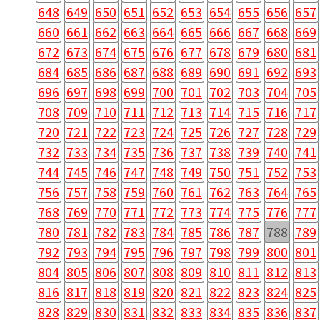
660
661
662
663
664
665
666
667
668
669
672
673
674
675
676
677
678
679
680
681
684
685
686
687
688
689
690
691
692
693
696
697
698
699
700
701
702
703
704
705
708
709
710
711
712
713
714
715
716
717
720
721
722
723
724
725
726
727
728
729
732
733
734
735
736
737
738
739
740
741
744
745
746
747
748
749
750
751
752
753
756
757
758
759
760
761
762
763
764
765
768
769
770
771
772
773
774
775
776
777
780
781
782
783
784
785
786
787
788
789
792
793
794
795
796
797
798
799
800
801
804
805
806
807
808
809
810
811
812
813
816
817
818
819
820
821
822
823
824
825
828
829
830
831
832
833
834
835
836
837
840
841
842
843
844
845
846
847
848
849