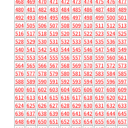
468
469
470
471
472
473
474
475
476
477
480
481
482
483
484
485
486
487
488
489
492
493
494
495
496
497
498
499
500
501
504
505
506
507
508
509
510
511
512
513
516
517
518
519
520
521
522
523
524
525
528
529
530
531
532
533
534
535
536
537
540
541
542
543
544
545
546
547
548
549
552
553
554
555
556
557
558
559
560
561
564
565
566
567
568
569
570
571
572
573
576
577
578
579
580
581
582
583
584
585
588
589
590
591
592
593
594
595
596
597
600
601
602
603
604
605
606
607
608
609
612
613
614
615
616
617
618
619
620
621
624
625
626
627
628
629
630
631
632
633
636
637
638
639
640
641
642
643
644
645
648
649
650
651
652
653
654
655
656
657