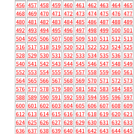
468
469
470
471
472
473
474
475
476
477
480
481
482
483
484
485
486
487
488
489
492
493
494
495
496
497
498
499
500
501
504
505
506
507
508
509
510
511
512
513
516
517
518
519
520
521
522
523
524
525
528
529
530
531
532
533
534
535
536
537
540
541
542
543
544
545
546
547
548
549
552
553
554
555
556
557
558
559
560
561
564
565
566
567
568
569
570
571
572
573
576
577
578
579
580
581
582
583
584
585
588
589
590
591
592
593
594
595
596
597
600
601
602
603
604
605
606
607
608
609
612
613
614
615
616
617
618
619
620
621
624
625
626
627
628
629
630
631
632
633
636
637
638
639
640
641
642
643
644
645
648
649
650
651
652
653
654
655
656
657