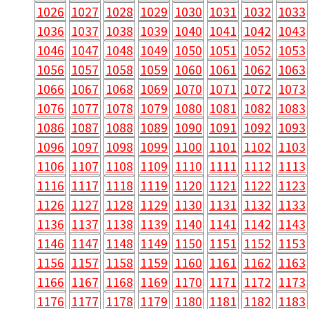
1036
1037
1038
1039
1040
1041
1042
1043
1046
1047
1048
1049
1050
1051
1052
1053
1056
1057
1058
1059
1060
1061
1062
1063
1066
1067
1068
1069
1070
1071
1072
1073
1076
1077
1078
1079
1080
1081
1082
1083
1086
1087
1088
1089
1090
1091
1092
1093
1096
1097
1098
1099
1100
1101
1102
1103
1106
1107
1108
1109
1110
1111
1112
1113
1116
1117
1118
1119
1120
1121
1122
1123
1126
1127
1128
1129
1130
1131
1132
1133
1136
1137
1138
1139
1140
1141
1142
1143
1146
1147
1148
1149
1150
1151
1152
1153
1156
1157
1158
1159
1160
1161
1162
1163
1166
1167
1168
1169
1170
1171
1172
1173
1176
1177
1178
1179
1180
1181
1182
1183
1186
1187
1188
1189
1190
1191
1192
1193