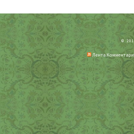
© 20
Лента Комментари