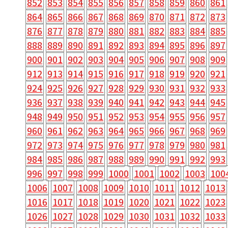
852
853
854
855
856
857
858
859
860
861
864
865
866
867
868
869
870
871
872
873
876
877
878
879
880
881
882
883
884
885
888
889
890
891
892
893
894
895
896
897
900
901
902
903
904
905
906
907
908
909
912
913
914
915
916
917
918
919
920
921
924
925
926
927
928
929
930
931
932
933
936
937
938
939
940
941
942
943
944
945
948
949
950
951
952
953
954
955
956
957
960
961
962
963
964
965
966
967
968
969
972
973
974
975
976
977
978
979
980
981
984
985
986
987
988
989
990
991
992
993
996
997
998
999
1000
1001
1002
1003
100
1006
1007
1008
1009
1010
1011
1012
1013
1016
1017
1018
1019
1020
1021
1022
1023
1026
1027
1028
1029
1030
1031
1032
1033