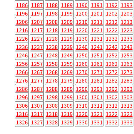
1196
1197
1198
1199
1200
1201
1202
1203
1206
1207
1208
1209
1210
1211
1212
1213
1216
1217
1218
1219
1220
1221
1222
1223
1226
1227
1228
1229
1230
1231
1232
1233
1236
1237
1238
1239
1240
1241
1242
1243
1246
1247
1248
1249
1250
1251
1252
1253
1256
1257
1258
1259
1260
1261
1262
1263
1266
1267
1268
1269
1270
1271
1272
1273
1276
1277
1278
1279
1280
1281
1282
1283
1286
1287
1288
1289
1290
1291
1292
1293
1296
1297
1298
1299
1300
1301
1302
1303
1306
1307
1308
1309
1310
1311
1312
1313
1316
1317
1318
1319
1320
1321
1322
1323
1326
1327
1328
1329
1330
1331
1332
1333