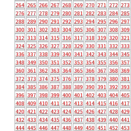
276
277
278
279
280
281
282
283
284
285
288
289
290
291
292
293
294
295
296
297
300
301
302
303
304
305
306
307
308
309
312
313
314
315
316
317
318
319
320
321
324
325
326
327
328
329
330
331
332
333
336
337
338
339
340
341
342
343
344
345
348
349
350
351
352
353
354
355
356
357
360
361
362
363
364
365
366
367
368
369
372
373
374
375
376
377
378
379
380
381
384
385
386
387
388
389
390
391
392
393
396
397
398
399
400
401
402
403
404
405
408
409
410
411
412
413
414
415
416
417
420
421
422
423
424
425
426
427
428
429
432
433
434
435
436
437
438
439
440
441
444
445
446
447
448
449
450
451
452
453
456
457
458
459
460
461
462
463
464
465