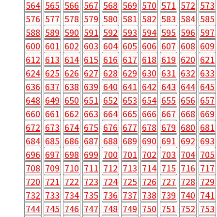
564
565
566
567
568
569
570
571
572
573
576
577
578
579
580
581
582
583
584
585
588
589
590
591
592
593
594
595
596
597
600
601
602
603
604
605
606
607
608
609
612
613
614
615
616
617
618
619
620
621
624
625
626
627
628
629
630
631
632
633
636
637
638
639
640
641
642
643
644
645
648
649
650
651
652
653
654
655
656
657
660
661
662
663
664
665
666
667
668
669
672
673
674
675
676
677
678
679
680
681
684
685
686
687
688
689
690
691
692
693
696
697
698
699
700
701
702
703
704
705
708
709
710
711
712
713
714
715
716
717
720
721
722
723
724
725
726
727
728
729
732
733
734
735
736
737
738
739
740
741
744
745
746
747
748
749
750
751
752
753