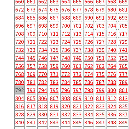
660
661
662
663
664
665
666
667
668
669
672
673
674
675
676
677
678
679
680
681
684
685
686
687
688
689
690
691
692
693
696
697
698
699
700
701
702
703
704
705
708
709
710
711
712
713
714
715
716
717
720
721
722
723
724
725
726
727
728
729
732
733
734
735
736
737
738
739
740
741
744
745
746
747
748
749
750
751
752
753
756
757
758
759
760
761
762
763
764
765
768
769
770
771
772
773
774
775
776
777
780
781
782
783
784
785
786
787
788
789
792
793
794
795
796
797
798
799
800
801
804
805
806
807
808
809
810
811
812
813
816
817
818
819
820
821
822
823
824
825
828
829
830
831
832
833
834
835
836
837
840
841
842
843
844
845
846
847
848
849