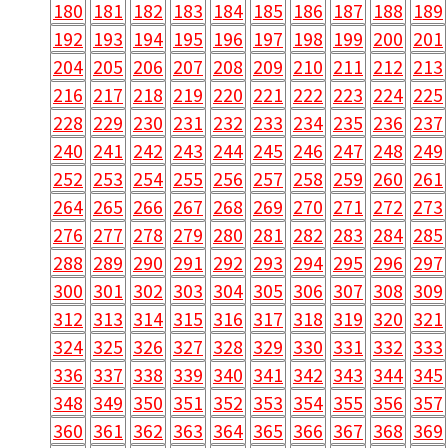
180
181
182
183
184
185
186
187
188
189
192
193
194
195
196
197
198
199
200
201
204
205
206
207
208
209
210
211
212
213
216
217
218
219
220
221
222
223
224
225
228
229
230
231
232
233
234
235
236
237
240
241
242
243
244
245
246
247
248
249
252
253
254
255
256
257
258
259
260
261
264
265
266
267
268
269
270
271
272
273
276
277
278
279
280
281
282
283
284
285
288
289
290
291
292
293
294
295
296
297
300
301
302
303
304
305
306
307
308
309
312
313
314
315
316
317
318
319
320
321
324
325
326
327
328
329
330
331
332
333
336
337
338
339
340
341
342
343
344
345
348
349
350
351
352
353
354
355
356
357
360
361
362
363
364
365
366
367
368
369