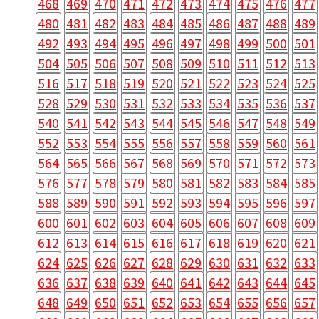
468
469
470
471
472
473
474
475
476
477
480
481
482
483
484
485
486
487
488
489
492
493
494
495
496
497
498
499
500
501
504
505
506
507
508
509
510
511
512
513
516
517
518
519
520
521
522
523
524
525
528
529
530
531
532
533
534
535
536
537
540
541
542
543
544
545
546
547
548
549
552
553
554
555
556
557
558
559
560
561
564
565
566
567
568
569
570
571
572
573
576
577
578
579
580
581
582
583
584
585
588
589
590
591
592
593
594
595
596
597
600
601
602
603
604
605
606
607
608
609
612
613
614
615
616
617
618
619
620
621
624
625
626
627
628
629
630
631
632
633
636
637
638
639
640
641
642
643
644
645
648
649
650
651
652
653
654
655
656
657