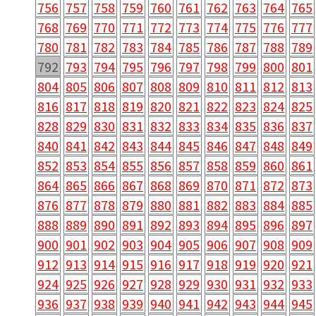
756
757
758
759
760
761
762
763
764
765
768
769
770
771
772
773
774
775
776
777
780
781
782
783
784
785
786
787
788
789
792
793
794
795
796
797
798
799
800
801
804
805
806
807
808
809
810
811
812
813
816
817
818
819
820
821
822
823
824
825
828
829
830
831
832
833
834
835
836
837
840
841
842
843
844
845
846
847
848
849
852
853
854
855
856
857
858
859
860
861
864
865
866
867
868
869
870
871
872
873
876
877
878
879
880
881
882
883
884
885
888
889
890
891
892
893
894
895
896
897
900
901
902
903
904
905
906
907
908
909
912
913
914
915
916
917
918
919
920
921
924
925
926
927
928
929
930
931
932
933
936
937
938
939
940
941
942
943
944
945