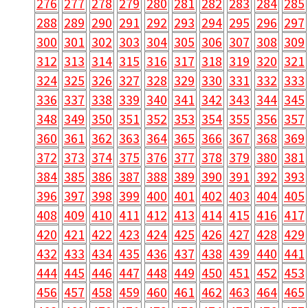
276
277
278
279
280
281
282
283
284
285
288
289
290
291
292
293
294
295
296
297
300
301
302
303
304
305
306
307
308
309
312
313
314
315
316
317
318
319
320
321
324
325
326
327
328
329
330
331
332
333
336
337
338
339
340
341
342
343
344
345
348
349
350
351
352
353
354
355
356
357
360
361
362
363
364
365
366
367
368
369
372
373
374
375
376
377
378
379
380
381
384
385
386
387
388
389
390
391
392
393
396
397
398
399
400
401
402
403
404
405
408
409
410
411
412
413
414
415
416
417
420
421
422
423
424
425
426
427
428
429
432
433
434
435
436
437
438
439
440
441
444
445
446
447
448
449
450
451
452
453
456
457
458
459
460
461
462
463
464
465