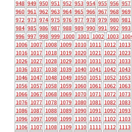
948
949
950
951
952
953
954
955
956
957
960
961
962
963
964
965
966
967
968
969
972
973
974
975
976
977
978
979
980
981
984
985
986
987
988
989
990
991
992
993
996
997
998
999
1000
1001
1002
1003
100
1006
1007
1008
1009
1010
1011
1012
1013
1016
1017
1018
1019
1020
1021
1022
1023
1026
1027
1028
1029
1030
1031
1032
1033
1036
1037
1038
1039
1040
1041
1042
1043
1046
1047
1048
1049
1050
1051
1052
1053
1056
1057
1058
1059
1060
1061
1062
1063
1066
1067
1068
1069
1070
1071
1072
1073
1076
1077
1078
1079
1080
1081
1082
1083
1086
1087
1088
1089
1090
1091
1092
1093
1096
1097
1098
1099
1100
1101
1102
1103
1106
1107
1108
1109
1110
1111
1112
1113