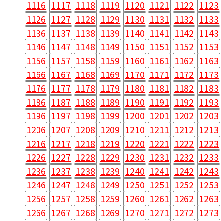
1116
1117
1118
1119
1120
1121
1122
1123
1126
1127
1128
1129
1130
1131
1132
1133
1136
1137
1138
1139
1140
1141
1142
1143
1146
1147
1148
1149
1150
1151
1152
1153
1156
1157
1158
1159
1160
1161
1162
1163
1166
1167
1168
1169
1170
1171
1172
1173
1176
1177
1178
1179
1180
1181
1182
1183
1186
1187
1188
1189
1190
1191
1192
1193
1196
1197
1198
1199
1200
1201
1202
1203
1206
1207
1208
1209
1210
1211
1212
1213
1216
1217
1218
1219
1220
1221
1222
1223
1226
1227
1228
1229
1230
1231
1232
1233
1236
1237
1238
1239
1240
1241
1242
1243
1246
1247
1248
1249
1250
1251
1252
1253
1256
1257
1258
1259
1260
1261
1262
1263
1266
1267
1268
1269
1270
1271
1272
1273