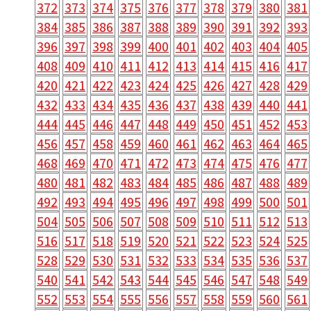
372
373
374
375
376
377
378
379
380
381
384
385
386
387
388
389
390
391
392
393
396
397
398
399
400
401
402
403
404
405
408
409
410
411
412
413
414
415
416
417
420
421
422
423
424
425
426
427
428
429
432
433
434
435
436
437
438
439
440
441
444
445
446
447
448
449
450
451
452
453
456
457
458
459
460
461
462
463
464
465
468
469
470
471
472
473
474
475
476
477
480
481
482
483
484
485
486
487
488
489
492
493
494
495
496
497
498
499
500
501
504
505
506
507
508
509
510
511
512
513
516
517
518
519
520
521
522
523
524
525
528
529
530
531
532
533
534
535
536
537
540
541
542
543
544
545
546
547
548
549
552
553
554
555
556
557
558
559
560
561