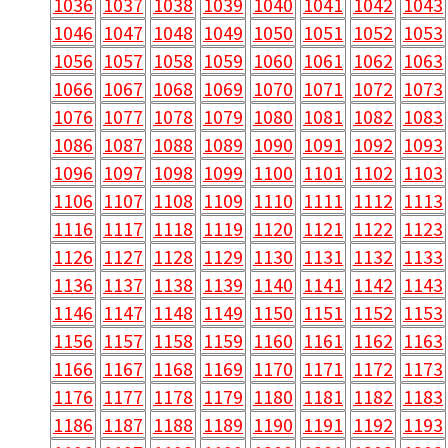
1036
1037
1038
1039
1040
1041
1042
1043
1046
1047
1048
1049
1050
1051
1052
1053
1056
1057
1058
1059
1060
1061
1062
1063
1066
1067
1068
1069
1070
1071
1072
1073
1076
1077
1078
1079
1080
1081
1082
1083
1086
1087
1088
1089
1090
1091
1092
1093
1096
1097
1098
1099
1100
1101
1102
1103
1106
1107
1108
1109
1110
1111
1112
1113
1116
1117
1118
1119
1120
1121
1122
1123
1126
1127
1128
1129
1130
1131
1132
1133
1136
1137
1138
1139
1140
1141
1142
1143
1146
1147
1148
1149
1150
1151
1152
1153
1156
1157
1158
1159
1160
1161
1162
1163
1166
1167
1168
1169
1170
1171
1172
1173
1176
1177
1178
1179
1180
1181
1182
1183
1186
1187
1188
1189
1190
1191
1192
1193