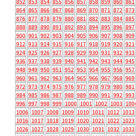
852
853
854
855
856
857
858
859
860
861
864
865
866
867
868
869
870
871
872
873
876
877
878
879
880
881
882
883
884
885
888
889
890
891
892
893
894
895
896
897
900
901
902
903
904
905
906
907
908
909
912
913
914
915
916
917
918
919
920
921
924
925
926
927
928
929
930
931
932
933
936
937
938
939
940
941
942
943
944
945
948
949
950
951
952
953
954
955
956
957
960
961
962
963
964
965
966
967
968
969
972
973
974
975
976
977
978
979
980
981
984
985
986
987
988
989
990
991
992
993
996
997
998
999
1000
1001
1002
1003
100
1006
1007
1008
1009
1010
1011
1012
1013
1016
1017
1018
1019
1020
1021
1022
1023
1026
1027
1028
1029
1030
1031
1032
1033