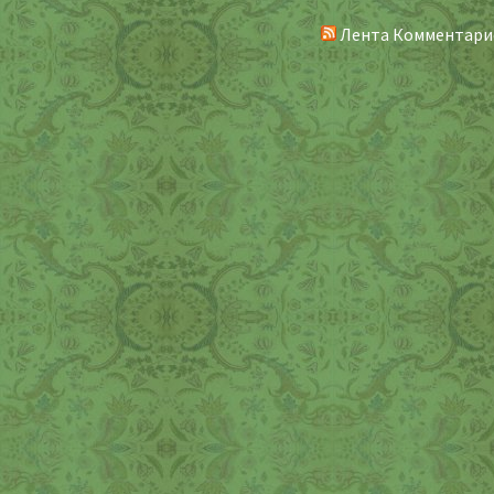
Лента Комментари