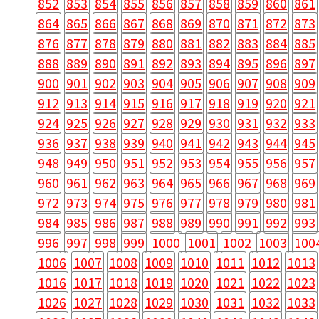
852
853
854
855
856
857
858
859
860
861
864
865
866
867
868
869
870
871
872
873
876
877
878
879
880
881
882
883
884
885
888
889
890
891
892
893
894
895
896
897
900
901
902
903
904
905
906
907
908
909
912
913
914
915
916
917
918
919
920
921
924
925
926
927
928
929
930
931
932
933
936
937
938
939
940
941
942
943
944
945
948
949
950
951
952
953
954
955
956
957
960
961
962
963
964
965
966
967
968
969
972
973
974
975
976
977
978
979
980
981
984
985
986
987
988
989
990
991
992
993
996
997
998
999
1000
1001
1002
1003
100
1006
1007
1008
1009
1010
1011
1012
1013
1016
1017
1018
1019
1020
1021
1022
1023
1026
1027
1028
1029
1030
1031
1032
1033