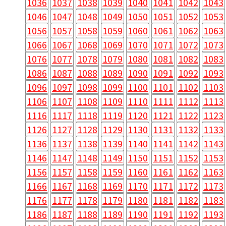
1036
1037
1038
1039
1040
1041
1042
1043
1046
1047
1048
1049
1050
1051
1052
1053
1056
1057
1058
1059
1060
1061
1062
1063
1066
1067
1068
1069
1070
1071
1072
1073
1076
1077
1078
1079
1080
1081
1082
1083
1086
1087
1088
1089
1090
1091
1092
1093
1096
1097
1098
1099
1100
1101
1102
1103
1106
1107
1108
1109
1110
1111
1112
1113
1116
1117
1118
1119
1120
1121
1122
1123
1126
1127
1128
1129
1130
1131
1132
1133
1136
1137
1138
1139
1140
1141
1142
1143
1146
1147
1148
1149
1150
1151
1152
1153
1156
1157
1158
1159
1160
1161
1162
1163
1166
1167
1168
1169
1170
1171
1172
1173
1176
1177
1178
1179
1180
1181
1182
1183
1186
1187
1188
1189
1190
1191
1192
1193