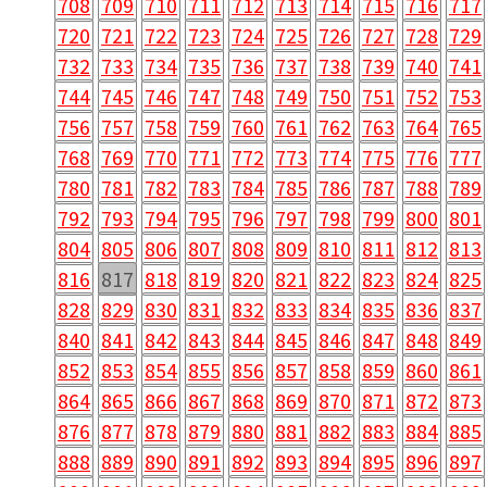
708
709
710
711
712
713
714
715
716
717
720
721
722
723
724
725
726
727
728
729
732
733
734
735
736
737
738
739
740
741
744
745
746
747
748
749
750
751
752
753
756
757
758
759
760
761
762
763
764
765
768
769
770
771
772
773
774
775
776
777
780
781
782
783
784
785
786
787
788
789
792
793
794
795
796
797
798
799
800
801
804
805
806
807
808
809
810
811
812
813
816
817
818
819
820
821
822
823
824
825
828
829
830
831
832
833
834
835
836
837
840
841
842
843
844
845
846
847
848
849
852
853
854
855
856
857
858
859
860
861
864
865
866
867
868
869
870
871
872
873
876
877
878
879
880
881
882
883
884
885
888
889
890
891
892
893
894
895
896
897