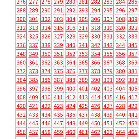
276
277
278
279
280
281
282
283
284
285
288
289
290
291
292
293
294
295
296
297
300
301
302
303
304
305
306
307
308
309
312
313
314
315
316
317
318
319
320
321
324
325
326
327
328
329
330
331
332
333
336
337
338
339
340
341
342
343
344
345
348
349
350
351
352
353
354
355
356
357
360
361
362
363
364
365
366
367
368
369
372
373
374
375
376
377
378
379
380
381
384
385
386
387
388
389
390
391
392
393
396
397
398
399
400
401
402
403
404
405
408
409
410
411
412
413
414
415
416
417
420
421
422
423
424
425
426
427
428
429
432
433
434
435
436
437
438
439
440
441
444
445
446
447
448
449
450
451
452
453
456
457
458
459
460
461
462
463
464
465