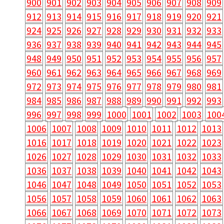
900
901
902
903
904
905
906
907
908
909
912
913
914
915
916
917
918
919
920
921
924
925
926
927
928
929
930
931
932
933
936
937
938
939
940
941
942
943
944
945
948
949
950
951
952
953
954
955
956
957
960
961
962
963
964
965
966
967
968
969
972
973
974
975
976
977
978
979
980
981
984
985
986
987
988
989
990
991
992
993
996
997
998
999
1000
1001
1002
1003
100
1006
1007
1008
1009
1010
1011
1012
1013
1016
1017
1018
1019
1020
1021
1022
1023
1026
1027
1028
1029
1030
1031
1032
1033
1036
1037
1038
1039
1040
1041
1042
1043
1046
1047
1048
1049
1050
1051
1052
1053
1056
1057
1058
1059
1060
1061
1062
1063
1066
1067
1068
1069
1070
1071
1072
1073