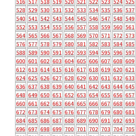
516
517
518
519
520
521
522
523
524
525
528
529
530
531
532
533
534
535
536
537
540
541
542
543
544
545
546
547
548
549
552
553
554
555
556
557
558
559
560
561
564
565
566
567
568
569
570
571
572
573
576
577
578
579
580
581
582
583
584
585
588
589
590
591
592
593
594
595
596
597
600
601
602
603
604
605
606
607
608
609
612
613
614
615
616
617
618
619
620
621
624
625
626
627
628
629
630
631
632
633
636
637
638
639
640
641
642
643
644
645
648
649
650
651
652
653
654
655
656
657
660
661
662
663
664
665
666
667
668
669
672
673
674
675
676
677
678
679
680
681
684
685
686
687
688
689
690
691
692
693
696
697
698
699
700
701
702
703
704
705