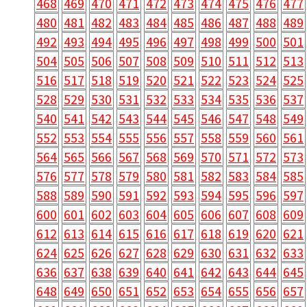
468
469
470
471
472
473
474
475
476
477
480
481
482
483
484
485
486
487
488
489
492
493
494
495
496
497
498
499
500
501
504
505
506
507
508
509
510
511
512
513
516
517
518
519
520
521
522
523
524
525
528
529
530
531
532
533
534
535
536
537
540
541
542
543
544
545
546
547
548
549
552
553
554
555
556
557
558
559
560
561
564
565
566
567
568
569
570
571
572
573
576
577
578
579
580
581
582
583
584
585
588
589
590
591
592
593
594
595
596
597
600
601
602
603
604
605
606
607
608
609
612
613
614
615
616
617
618
619
620
621
624
625
626
627
628
629
630
631
632
633
636
637
638
639
640
641
642
643
644
645
648
649
650
651
652
653
654
655
656
657