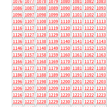
1076
1077
1078
1079
1080
1081
1082
1083
1086
1087
1088
1089
1090
1091
1092
1093
1096
1097
1098
1099
1100
1101
1102
1103
1106
1107
1108
1109
1110
1111
1112
1113
1116
1117
1118
1119
1120
1121
1122
1123
1126
1127
1128
1129
1130
1131
1132
1133
1136
1137
1138
1139
1140
1141
1142
1143
1146
1147
1148
1149
1150
1151
1152
1153
1156
1157
1158
1159
1160
1161
1162
1163
1166
1167
1168
1169
1170
1171
1172
1173
1176
1177
1178
1179
1180
1181
1182
1183
1186
1187
1188
1189
1190
1191
1192
1193
1196
1197
1198
1199
1200
1201
1202
1203
1206
1207
1208
1209
1210
1211
1212
1213
1216
1217
1218
1219
1220
1221
1222
1223
1226
1227
1228
1229
1230
1231
1232
1233