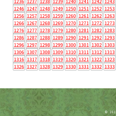
1236
1237
1238
1239
1240
1241
1242
1243
1246
1247
1248
1249
1250
1251
1252
1253
1256
1257
1258
1259
1260
1261
1262
1263
1266
1267
1268
1269
1270
1271
1272
1273
1276
1277
1278
1279
1280
1281
1282
1283
1286
1287
1288
1289
1290
1291
1292
1293
1296
1297
1298
1299
1300
1301
1302
1303
1306
1307
1308
1309
1310
1311
1312
1313
1316
1317
1318
1319
1320
1321
1322
1323
1326
1327
1328
1329
1330
1331
1332
1333
© 20