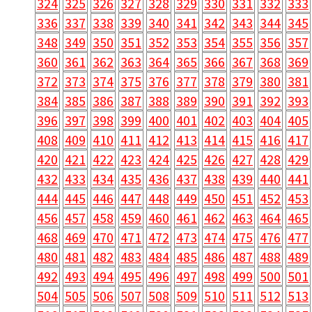
324
325
326
327
328
329
330
331
332
333
336
337
338
339
340
341
342
343
344
345
348
349
350
351
352
353
354
355
356
357
360
361
362
363
364
365
366
367
368
369
372
373
374
375
376
377
378
379
380
381
384
385
386
387
388
389
390
391
392
393
396
397
398
399
400
401
402
403
404
405
408
409
410
411
412
413
414
415
416
417
420
421
422
423
424
425
426
427
428
429
432
433
434
435
436
437
438
439
440
441
444
445
446
447
448
449
450
451
452
453
456
457
458
459
460
461
462
463
464
465
468
469
470
471
472
473
474
475
476
477
480
481
482
483
484
485
486
487
488
489
492
493
494
495
496
497
498
499
500
501
504
505
506
507
508
509
510
511
512
513