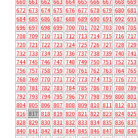
660
661
662
663
664
665
666
667
668
669
672
673
674
675
676
677
678
679
680
681
684
685
686
687
688
689
690
691
692
693
696
697
698
699
700
701
702
703
704
705
708
709
710
711
712
713
714
715
716
717
720
721
722
723
724
725
726
727
728
729
732
733
734
735
736
737
738
739
740
741
744
745
746
747
748
749
750
751
752
753
756
757
758
759
760
761
762
763
764
765
768
769
770
771
772
773
774
775
776
777
780
781
782
783
784
785
786
787
788
789
792
793
794
795
796
797
798
799
800
801
804
805
806
807
808
809
810
811
812
813
816
817
818
819
820
821
822
823
824
825
828
829
830
831
832
833
834
835
836
837
840
841
842
843
844
845
846
847
848
849