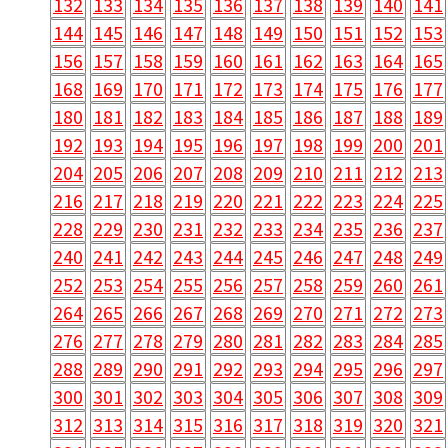
132
133
134
135
136
137
138
139
140
141
144
145
146
147
148
149
150
151
152
153
156
157
158
159
160
161
162
163
164
165
168
169
170
171
172
173
174
175
176
177
180
181
182
183
184
185
186
187
188
189
192
193
194
195
196
197
198
199
200
201
204
205
206
207
208
209
210
211
212
213
216
217
218
219
220
221
222
223
224
225
228
229
230
231
232
233
234
235
236
237
240
241
242
243
244
245
246
247
248
249
252
253
254
255
256
257
258
259
260
261
264
265
266
267
268
269
270
271
272
273
276
277
278
279
280
281
282
283
284
285
288
289
290
291
292
293
294
295
296
297
300
301
302
303
304
305
306
307
308
309
312
313
314
315
316
317
318
319
320
321