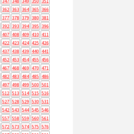
347
348
349
350
351
362
363
364
365
366
377
378
379
380
381
392
393
394
395
396
407
408
409
410
411
422
423
424
425
426
437
438
439
440
441
452
453
454
455
456
467
468
469
470
471
482
483
484
485
486
497
498
499
500
501
512
513
514
515
516
527
528
529
530
531
542
543
544
545
546
557
558
559
560
561
572
573
574
575
576