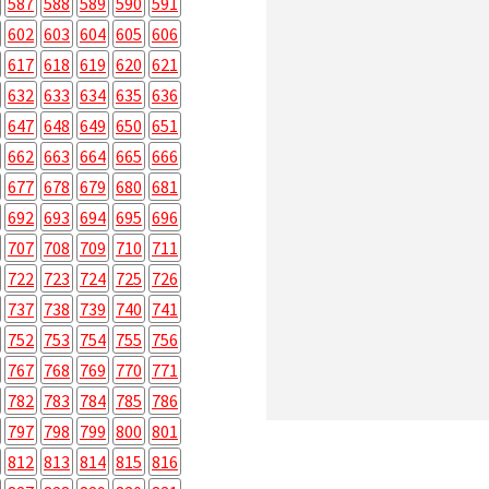
587
588
589
590
591
602
603
604
605
606
617
618
619
620
621
632
633
634
635
636
647
648
649
650
651
662
663
664
665
666
677
678
679
680
681
692
693
694
695
696
707
708
709
710
711
722
723
724
725
726
737
738
739
740
741
752
753
754
755
756
767
768
769
770
771
782
783
784
785
786
797
798
799
800
801
812
813
814
815
816