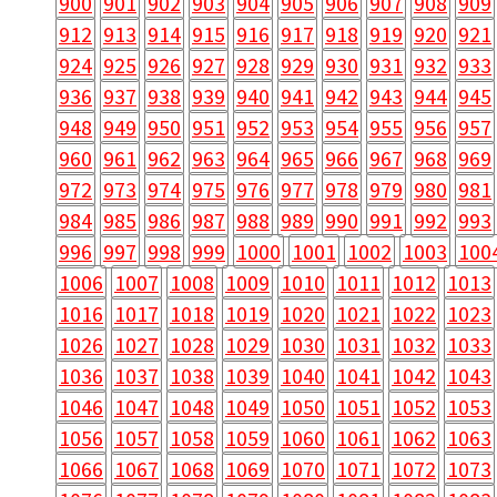
900
901
902
903
904
905
906
907
908
909
912
913
914
915
916
917
918
919
920
921
924
925
926
927
928
929
930
931
932
933
936
937
938
939
940
941
942
943
944
945
948
949
950
951
952
953
954
955
956
957
960
961
962
963
964
965
966
967
968
969
972
973
974
975
976
977
978
979
980
981
984
985
986
987
988
989
990
991
992
993
996
997
998
999
1000
1001
1002
1003
100
1006
1007
1008
1009
1010
1011
1012
1013
1016
1017
1018
1019
1020
1021
1022
1023
1026
1027
1028
1029
1030
1031
1032
1033
1036
1037
1038
1039
1040
1041
1042
1043
1046
1047
1048
1049
1050
1051
1052
1053
1056
1057
1058
1059
1060
1061
1062
1063
1066
1067
1068
1069
1070
1071
1072
1073