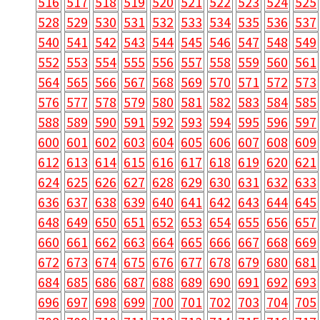
516
517
518
519
520
521
522
523
524
525
528
529
530
531
532
533
534
535
536
537
540
541
542
543
544
545
546
547
548
549
552
553
554
555
556
557
558
559
560
561
564
565
566
567
568
569
570
571
572
573
576
577
578
579
580
581
582
583
584
585
588
589
590
591
592
593
594
595
596
597
600
601
602
603
604
605
606
607
608
609
612
613
614
615
616
617
618
619
620
621
624
625
626
627
628
629
630
631
632
633
636
637
638
639
640
641
642
643
644
645
648
649
650
651
652
653
654
655
656
657
660
661
662
663
664
665
666
667
668
669
672
673
674
675
676
677
678
679
680
681
684
685
686
687
688
689
690
691
692
693
696
697
698
699
700
701
702
703
704
705