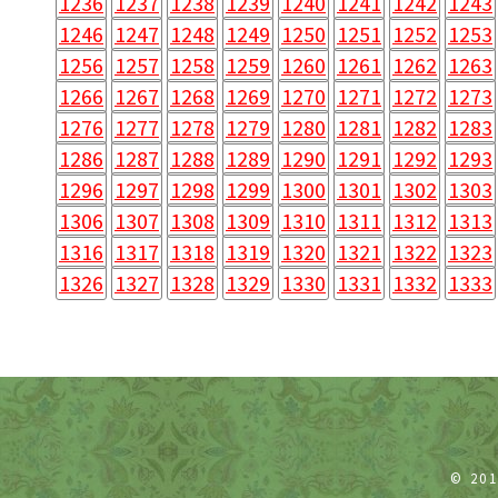
1236
1237
1238
1239
1240
1241
1242
1243
1246
1247
1248
1249
1250
1251
1252
1253
1256
1257
1258
1259
1260
1261
1262
1263
1266
1267
1268
1269
1270
1271
1272
1273
1276
1277
1278
1279
1280
1281
1282
1283
1286
1287
1288
1289
1290
1291
1292
1293
1296
1297
1298
1299
1300
1301
1302
1303
1306
1307
1308
1309
1310
1311
1312
1313
1316
1317
1318
1319
1320
1321
1322
1323
1326
1327
1328
1329
1330
1331
1332
1333
© 20