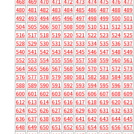
468
469
470
471
472
473
474
475
476
477
480
481
482
483
484
485
486
487
488
489
492
493
494
495
496
497
498
499
500
501
504
505
506
507
508
509
510
511
512
513
516
517
518
519
520
521
522
523
524
525
528
529
530
531
532
533
534
535
536
537
540
541
542
543
544
545
546
547
548
549
552
553
554
555
556
557
558
559
560
561
564
565
566
567
568
569
570
571
572
573
576
577
578
579
580
581
582
583
584
585
588
589
590
591
592
593
594
595
596
597
600
601
602
603
604
605
606
607
608
609
612
613
614
615
616
617
618
619
620
621
624
625
626
627
628
629
630
631
632
633
636
637
638
639
640
641
642
643
644
645
648
649
650
651
652
653
654
655
656
657