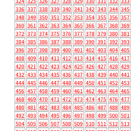
324
325
326
327
328
329
330
331
332
333
336
337
338
339
340
341
342
343
344
345
348
349
350
351
352
353
354
355
356
357
360
361
362
363
364
365
366
367
368
369
372
373
374
375
376
377
378
379
380
381
384
385
386
387
388
389
390
391
392
393
396
397
398
399
400
401
402
403
404
405
408
409
410
411
412
413
414
415
416
417
420
421
422
423
424
425
426
427
428
429
432
433
434
435
436
437
438
439
440
441
444
445
446
447
448
449
450
451
452
453
456
457
458
459
460
461
462
463
464
465
468
469
470
471
472
473
474
475
476
477
480
481
482
483
484
485
486
487
488
489
492
493
494
495
496
497
498
499
500
501
504
505
506
507
508
509
510
511
512
513