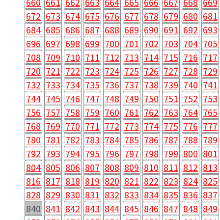
660
661
662
663
664
665
666
667
668
669
672
673
674
675
676
677
678
679
680
681
684
685
686
687
688
689
690
691
692
693
696
697
698
699
700
701
702
703
704
705
708
709
710
711
712
713
714
715
716
717
720
721
722
723
724
725
726
727
728
729
732
733
734
735
736
737
738
739
740
741
744
745
746
747
748
749
750
751
752
753
756
757
758
759
760
761
762
763
764
765
768
769
770
771
772
773
774
775
776
777
780
781
782
783
784
785
786
787
788
789
792
793
794
795
796
797
798
799
800
801
804
805
806
807
808
809
810
811
812
813
816
817
818
819
820
821
822
823
824
825
828
829
830
831
832
833
834
835
836
837
840
841
842
843
844
845
846
847
848
849