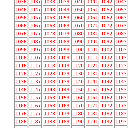
1036
1037
1038
1039
1040
1041
1042
1043
1046
1047
1048
1049
1050
1051
1052
1053
1056
1057
1058
1059
1060
1061
1062
1063
1066
1067
1068
1069
1070
1071
1072
1073
1076
1077
1078
1079
1080
1081
1082
1083
1086
1087
1088
1089
1090
1091
1092
1093
1096
1097
1098
1099
1100
1101
1102
1103
1106
1107
1108
1109
1110
1111
1112
1113
1116
1117
1118
1119
1120
1121
1122
1123
1126
1127
1128
1129
1130
1131
1132
1133
1136
1137
1138
1139
1140
1141
1142
1143
1146
1147
1148
1149
1150
1151
1152
1153
1156
1157
1158
1159
1160
1161
1162
1163
1166
1167
1168
1169
1170
1171
1172
1173
1176
1177
1178
1179
1180
1181
1182
1183
1186
1187
1188
1189
1190
1191
1192
1193