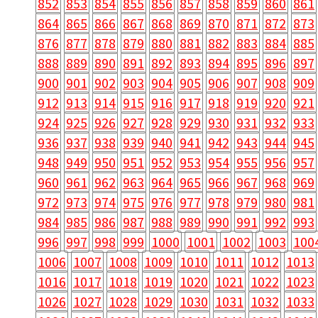
852
853
854
855
856
857
858
859
860
861
864
865
866
867
868
869
870
871
872
873
876
877
878
879
880
881
882
883
884
885
888
889
890
891
892
893
894
895
896
897
900
901
902
903
904
905
906
907
908
909
912
913
914
915
916
917
918
919
920
921
924
925
926
927
928
929
930
931
932
933
936
937
938
939
940
941
942
943
944
945
948
949
950
951
952
953
954
955
956
957
960
961
962
963
964
965
966
967
968
969
972
973
974
975
976
977
978
979
980
981
984
985
986
987
988
989
990
991
992
993
996
997
998
999
1000
1001
1002
1003
100
1006
1007
1008
1009
1010
1011
1012
1013
1016
1017
1018
1019
1020
1021
1022
1023
1026
1027
1028
1029
1030
1031
1032
1033