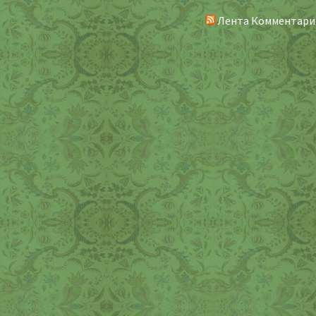
Лента Комментари