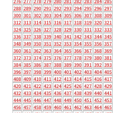
276
277
278
279
280
281
282
283
284
285
288
289
290
291
292
293
294
295
296
297
300
301
302
303
304
305
306
307
308
309
312
313
314
315
316
317
318
319
320
321
324
325
326
327
328
329
330
331
332
333
336
337
338
339
340
341
342
343
344
345
348
349
350
351
352
353
354
355
356
357
360
361
362
363
364
365
366
367
368
369
372
373
374
375
376
377
378
379
380
381
384
385
386
387
388
389
390
391
392
393
396
397
398
399
400
401
402
403
404
405
408
409
410
411
412
413
414
415
416
417
420
421
422
423
424
425
426
427
428
429
432
433
434
435
436
437
438
439
440
441
444
445
446
447
448
449
450
451
452
453
456
457
458
459
460
461
462
463
464
465