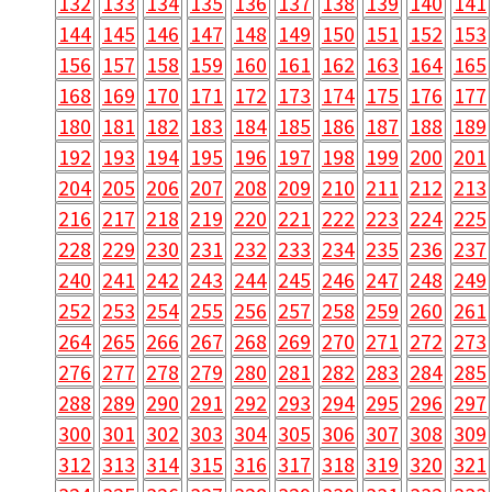
132
133
134
135
136
137
138
139
140
141
144
145
146
147
148
149
150
151
152
153
156
157
158
159
160
161
162
163
164
165
168
169
170
171
172
173
174
175
176
177
180
181
182
183
184
185
186
187
188
189
192
193
194
195
196
197
198
199
200
201
204
205
206
207
208
209
210
211
212
213
216
217
218
219
220
221
222
223
224
225
228
229
230
231
232
233
234
235
236
237
240
241
242
243
244
245
246
247
248
249
252
253
254
255
256
257
258
259
260
261
264
265
266
267
268
269
270
271
272
273
276
277
278
279
280
281
282
283
284
285
288
289
290
291
292
293
294
295
296
297
300
301
302
303
304
305
306
307
308
309
312
313
314
315
316
317
318
319
320
321