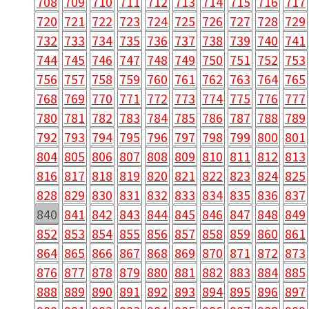
708
709
710
711
712
713
714
715
716
717
720
721
722
723
724
725
726
727
728
729
732
733
734
735
736
737
738
739
740
741
744
745
746
747
748
749
750
751
752
753
756
757
758
759
760
761
762
763
764
765
768
769
770
771
772
773
774
775
776
777
780
781
782
783
784
785
786
787
788
789
792
793
794
795
796
797
798
799
800
801
804
805
806
807
808
809
810
811
812
813
816
817
818
819
820
821
822
823
824
825
828
829
830
831
832
833
834
835
836
837
840
841
842
843
844
845
846
847
848
849
852
853
854
855
856
857
858
859
860
861
864
865
866
867
868
869
870
871
872
873
876
877
878
879
880
881
882
883
884
885
888
889
890
891
892
893
894
895
896
897