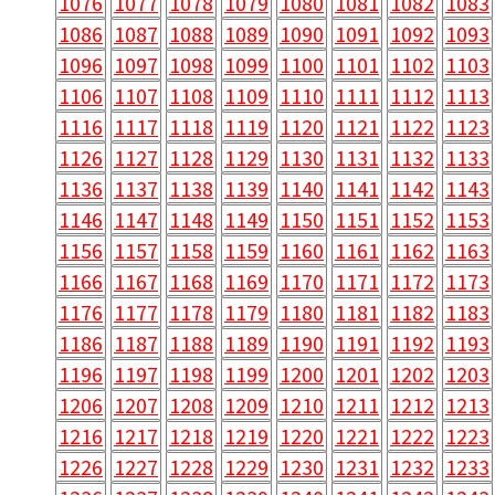
1076
1077
1078
1079
1080
1081
1082
1083
1086
1087
1088
1089
1090
1091
1092
1093
1096
1097
1098
1099
1100
1101
1102
1103
1106
1107
1108
1109
1110
1111
1112
1113
1116
1117
1118
1119
1120
1121
1122
1123
1126
1127
1128
1129
1130
1131
1132
1133
1136
1137
1138
1139
1140
1141
1142
1143
1146
1147
1148
1149
1150
1151
1152
1153
1156
1157
1158
1159
1160
1161
1162
1163
1166
1167
1168
1169
1170
1171
1172
1173
1176
1177
1178
1179
1180
1181
1182
1183
1186
1187
1188
1189
1190
1191
1192
1193
1196
1197
1198
1199
1200
1201
1202
1203
1206
1207
1208
1209
1210
1211
1212
1213
1216
1217
1218
1219
1220
1221
1222
1223
1226
1227
1228
1229
1230
1231
1232
1233