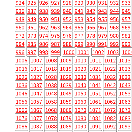
924
925
926
927
928
929
930
931
932
933
936
937
938
939
940
941
942
943
944
945
948
949
950
951
952
953
954
955
956
957
960
961
962
963
964
965
966
967
968
969
972
973
974
975
976
977
978
979
980
981
984
985
986
987
988
989
990
991
992
993
996
997
998
999
1000
1001
1002
1003
100
1006
1007
1008
1009
1010
1011
1012
1013
1016
1017
1018
1019
1020
1021
1022
1023
1026
1027
1028
1029
1030
1031
1032
1033
1036
1037
1038
1039
1040
1041
1042
1043
1046
1047
1048
1049
1050
1051
1052
1053
1056
1057
1058
1059
1060
1061
1062
1063
1066
1067
1068
1069
1070
1071
1072
1073
1076
1077
1078
1079
1080
1081
1082
1083
1086
1087
1088
1089
1090
1091
1092
1093