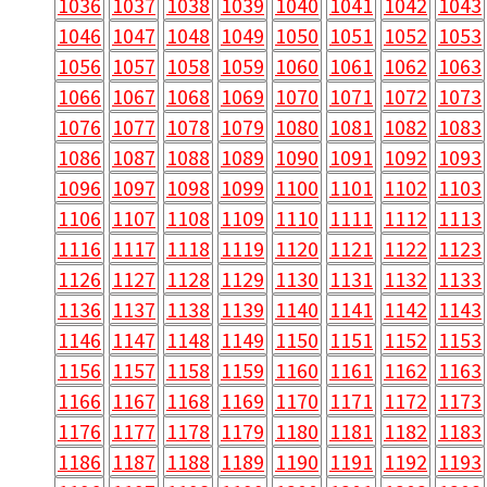
1036
1037
1038
1039
1040
1041
1042
1043
1046
1047
1048
1049
1050
1051
1052
1053
1056
1057
1058
1059
1060
1061
1062
1063
1066
1067
1068
1069
1070
1071
1072
1073
1076
1077
1078
1079
1080
1081
1082
1083
1086
1087
1088
1089
1090
1091
1092
1093
1096
1097
1098
1099
1100
1101
1102
1103
1106
1107
1108
1109
1110
1111
1112
1113
1116
1117
1118
1119
1120
1121
1122
1123
1126
1127
1128
1129
1130
1131
1132
1133
1136
1137
1138
1139
1140
1141
1142
1143
1146
1147
1148
1149
1150
1151
1152
1153
1156
1157
1158
1159
1160
1161
1162
1163
1166
1167
1168
1169
1170
1171
1172
1173
1176
1177
1178
1179
1180
1181
1182
1183
1186
1187
1188
1189
1190
1191
1192
1193