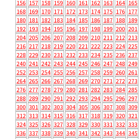
156
157
158
159
160
161
162
163
164
165
168
169
170
171
172
173
174
175
176
177
180
181
182
183
184
185
186
187
188
189
192
193
194
195
196
197
198
199
200
201
204
205
206
207
208
209
210
211
212
213
216
217
218
219
220
221
222
223
224
225
228
229
230
231
232
233
234
235
236
237
240
241
242
243
244
245
246
247
248
249
252
253
254
255
256
257
258
259
260
261
264
265
266
267
268
269
270
271
272
273
276
277
278
279
280
281
282
283
284
285
288
289
290
291
292
293
294
295
296
297
300
301
302
303
304
305
306
307
308
309
312
313
314
315
316
317
318
319
320
321
324
325
326
327
328
329
330
331
332
333
336
337
338
339
340
341
342
343
344
345