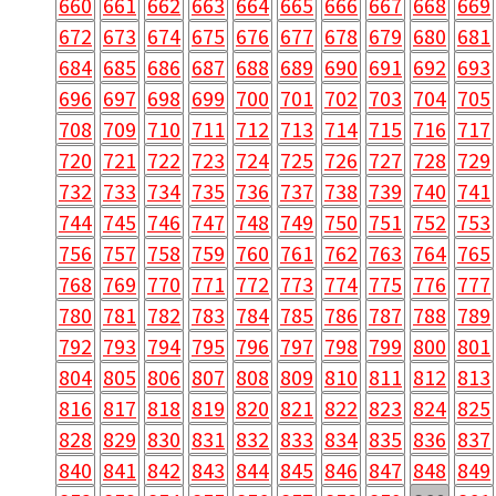
660
661
662
663
664
665
666
667
668
669
672
673
674
675
676
677
678
679
680
681
684
685
686
687
688
689
690
691
692
693
696
697
698
699
700
701
702
703
704
705
708
709
710
711
712
713
714
715
716
717
720
721
722
723
724
725
726
727
728
729
732
733
734
735
736
737
738
739
740
741
744
745
746
747
748
749
750
751
752
753
756
757
758
759
760
761
762
763
764
765
768
769
770
771
772
773
774
775
776
777
780
781
782
783
784
785
786
787
788
789
792
793
794
795
796
797
798
799
800
801
804
805
806
807
808
809
810
811
812
813
816
817
818
819
820
821
822
823
824
825
828
829
830
831
832
833
834
835
836
837
840
841
842
843
844
845
846
847
848
849