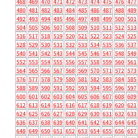
468
469
470
471
472
473
474
475
476
477
480
481
482
483
484
485
486
487
488
489
492
493
494
495
496
497
498
499
500
501
504
505
506
507
508
509
510
511
512
513
516
517
518
519
520
521
522
523
524
525
528
529
530
531
532
533
534
535
536
537
540
541
542
543
544
545
546
547
548
549
552
553
554
555
556
557
558
559
560
561
564
565
566
567
568
569
570
571
572
573
576
577
578
579
580
581
582
583
584
585
588
589
590
591
592
593
594
595
596
597
600
601
602
603
604
605
606
607
608
609
612
613
614
615
616
617
618
619
620
621
624
625
626
627
628
629
630
631
632
633
636
637
638
639
640
641
642
643
644
645
648
649
650
651
652
653
654
655
656
657