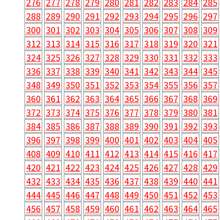
276
277
278
279
280
281
282
283
284
285
288
289
290
291
292
293
294
295
296
297
300
301
302
303
304
305
306
307
308
309
312
313
314
315
316
317
318
319
320
321
324
325
326
327
328
329
330
331
332
333
336
337
338
339
340
341
342
343
344
345
348
349
350
351
352
353
354
355
356
357
360
361
362
363
364
365
366
367
368
369
372
373
374
375
376
377
378
379
380
381
384
385
386
387
388
389
390
391
392
393
396
397
398
399
400
401
402
403
404
405
408
409
410
411
412
413
414
415
416
417
420
421
422
423
424
425
426
427
428
429
432
433
434
435
436
437
438
439
440
441
444
445
446
447
448
449
450
451
452
453
456
457
458
459
460
461
462
463
464
465