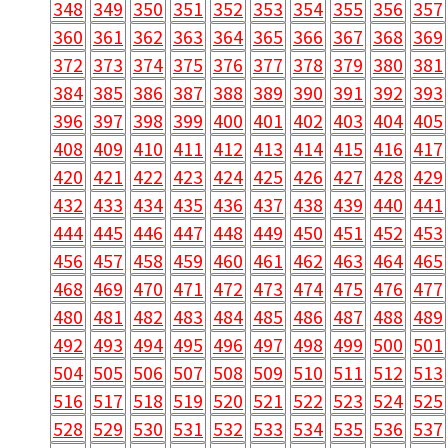
348
349
350
351
352
353
354
355
356
357
360
361
362
363
364
365
366
367
368
369
372
373
374
375
376
377
378
379
380
381
384
385
386
387
388
389
390
391
392
393
396
397
398
399
400
401
402
403
404
405
408
409
410
411
412
413
414
415
416
417
420
421
422
423
424
425
426
427
428
429
432
433
434
435
436
437
438
439
440
441
444
445
446
447
448
449
450
451
452
453
456
457
458
459
460
461
462
463
464
465
468
469
470
471
472
473
474
475
476
477
480
481
482
483
484
485
486
487
488
489
492
493
494
495
496
497
498
499
500
501
504
505
506
507
508
509
510
511
512
513
516
517
518
519
520
521
522
523
524
525
528
529
530
531
532
533
534
535
536
537