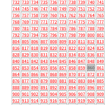
732
733
734
735
736
737
738
739
740
741
744
745
746
747
748
749
750
751
752
753
756
757
758
759
760
761
762
763
764
765
768
769
770
771
772
773
774
775
776
777
780
781
782
783
784
785
786
787
788
789
792
793
794
795
796
797
798
799
800
801
804
805
806
807
808
809
810
811
812
813
816
817
818
819
820
821
822
823
824
825
828
829
830
831
832
833
834
835
836
837
840
841
842
843
844
845
846
847
848
849
852
853
854
855
856
857
858
859
860
861
864
865
866
867
868
869
870
871
872
873
876
877
878
879
880
881
882
883
884
885
888
889
890
891
892
893
894
895
896
897
900
901
902
903
904
905
906
907
908
909
912
913
914
915
916
917
918
919
920
921