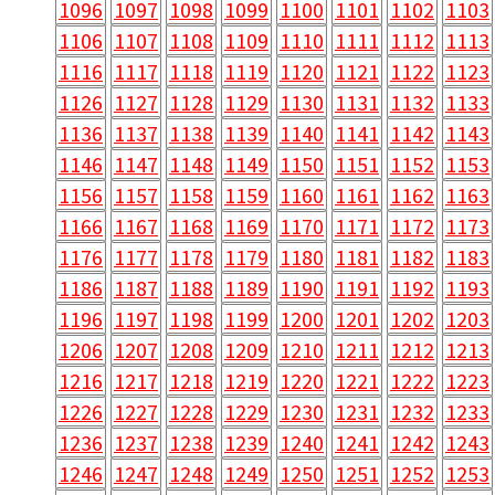
1096
1097
1098
1099
1100
1101
1102
1103
1106
1107
1108
1109
1110
1111
1112
1113
1116
1117
1118
1119
1120
1121
1122
1123
1126
1127
1128
1129
1130
1131
1132
1133
1136
1137
1138
1139
1140
1141
1142
1143
1146
1147
1148
1149
1150
1151
1152
1153
1156
1157
1158
1159
1160
1161
1162
1163
1166
1167
1168
1169
1170
1171
1172
1173
1176
1177
1178
1179
1180
1181
1182
1183
1186
1187
1188
1189
1190
1191
1192
1193
1196
1197
1198
1199
1200
1201
1202
1203
1206
1207
1208
1209
1210
1211
1212
1213
1216
1217
1218
1219
1220
1221
1222
1223
1226
1227
1228
1229
1230
1231
1232
1233
1236
1237
1238
1239
1240
1241
1242
1243
1246
1247
1248
1249
1250
1251
1252
1253