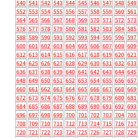
540
541
542
543
544
545
546
547
548
549
552
553
554
555
556
557
558
559
560
561
564
565
566
567
568
569
570
571
572
573
576
577
578
579
580
581
582
583
584
585
588
589
590
591
592
593
594
595
596
597
600
601
602
603
604
605
606
607
608
609
612
613
614
615
616
617
618
619
620
621
624
625
626
627
628
629
630
631
632
633
636
637
638
639
640
641
642
643
644
645
648
649
650
651
652
653
654
655
656
657
660
661
662
663
664
665
666
667
668
669
672
673
674
675
676
677
678
679
680
681
684
685
686
687
688
689
690
691
692
693
696
697
698
699
700
701
702
703
704
705
708
709
710
711
712
713
714
715
716
717
720
721
722
723
724
725
726
727
728
729