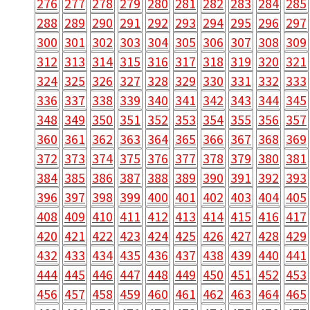
276
277
278
279
280
281
282
283
284
285
288
289
290
291
292
293
294
295
296
297
300
301
302
303
304
305
306
307
308
309
312
313
314
315
316
317
318
319
320
321
324
325
326
327
328
329
330
331
332
333
336
337
338
339
340
341
342
343
344
345
348
349
350
351
352
353
354
355
356
357
360
361
362
363
364
365
366
367
368
369
372
373
374
375
376
377
378
379
380
381
384
385
386
387
388
389
390
391
392
393
396
397
398
399
400
401
402
403
404
405
408
409
410
411
412
413
414
415
416
417
420
421
422
423
424
425
426
427
428
429
432
433
434
435
436
437
438
439
440
441
444
445
446
447
448
449
450
451
452
453
456
457
458
459
460
461
462
463
464
465