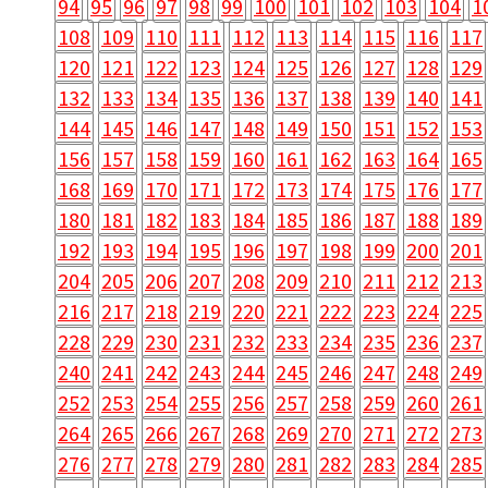
94
95
96
97
98
99
100
101
102
103
104
1
108
109
110
111
112
113
114
115
116
117
120
121
122
123
124
125
126
127
128
129
132
133
134
135
136
137
138
139
140
141
144
145
146
147
148
149
150
151
152
153
156
157
158
159
160
161
162
163
164
165
168
169
170
171
172
173
174
175
176
177
180
181
182
183
184
185
186
187
188
189
192
193
194
195
196
197
198
199
200
201
204
205
206
207
208
209
210
211
212
213
216
217
218
219
220
221
222
223
224
225
228
229
230
231
232
233
234
235
236
237
240
241
242
243
244
245
246
247
248
249
252
253
254
255
256
257
258
259
260
261
264
265
266
267
268
269
270
271
272
273
276
277
278
279
280
281
282
283
284
285