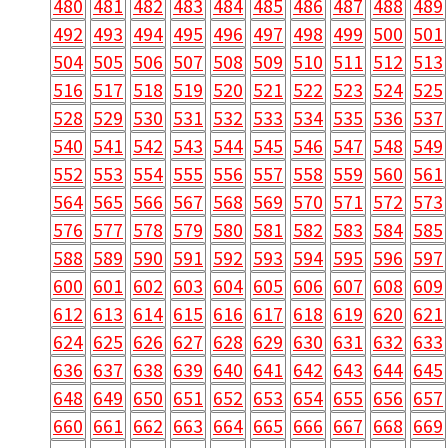
480
481
482
483
484
485
486
487
488
489
492
493
494
495
496
497
498
499
500
501
504
505
506
507
508
509
510
511
512
513
516
517
518
519
520
521
522
523
524
525
528
529
530
531
532
533
534
535
536
537
540
541
542
543
544
545
546
547
548
549
552
553
554
555
556
557
558
559
560
561
564
565
566
567
568
569
570
571
572
573
576
577
578
579
580
581
582
583
584
585
588
589
590
591
592
593
594
595
596
597
600
601
602
603
604
605
606
607
608
609
612
613
614
615
616
617
618
619
620
621
624
625
626
627
628
629
630
631
632
633
636
637
638
639
640
641
642
643
644
645
648
649
650
651
652
653
654
655
656
657
660
661
662
663
664
665
666
667
668
669