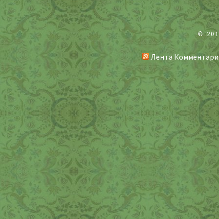
© 20
Лента Комментари