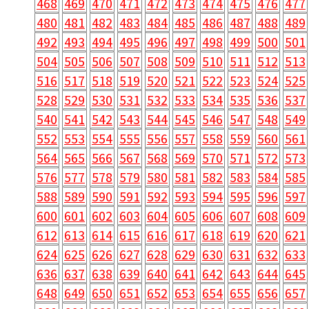
468
469
470
471
472
473
474
475
476
477
480
481
482
483
484
485
486
487
488
489
492
493
494
495
496
497
498
499
500
501
504
505
506
507
508
509
510
511
512
513
516
517
518
519
520
521
522
523
524
525
528
529
530
531
532
533
534
535
536
537
540
541
542
543
544
545
546
547
548
549
552
553
554
555
556
557
558
559
560
561
564
565
566
567
568
569
570
571
572
573
576
577
578
579
580
581
582
583
584
585
588
589
590
591
592
593
594
595
596
597
600
601
602
603
604
605
606
607
608
609
612
613
614
615
616
617
618
619
620
621
624
625
626
627
628
629
630
631
632
633
636
637
638
639
640
641
642
643
644
645
648
649
650
651
652
653
654
655
656
657