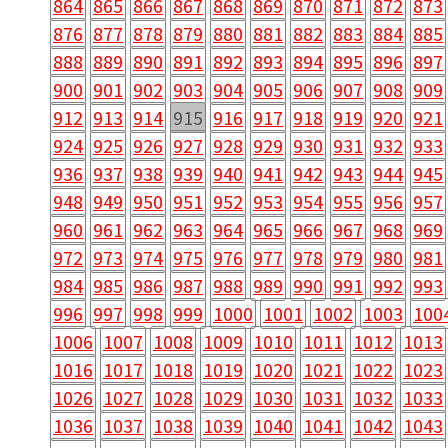
864
865
866
867
868
869
870
871
872
873
876
877
878
879
880
881
882
883
884
885
888
889
890
891
892
893
894
895
896
897
900
901
902
903
904
905
906
907
908
909
912
913
914
915
916
917
918
919
920
921
924
925
926
927
928
929
930
931
932
933
936
937
938
939
940
941
942
943
944
945
948
949
950
951
952
953
954
955
956
957
960
961
962
963
964
965
966
967
968
969
972
973
974
975
976
977
978
979
980
981
984
985
986
987
988
989
990
991
992
993
996
997
998
999
1000
1001
1002
1003
100
1006
1007
1008
1009
1010
1011
1012
1013
1016
1017
1018
1019
1020
1021
1022
1023
1026
1027
1028
1029
1030
1031
1032
1033
1036
1037
1038
1039
1040
1041
1042
1043