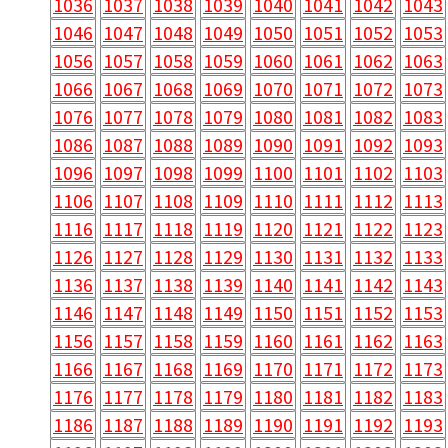
1036
1037
1038
1039
1040
1041
1042
1043
1046
1047
1048
1049
1050
1051
1052
1053
1056
1057
1058
1059
1060
1061
1062
1063
1066
1067
1068
1069
1070
1071
1072
1073
1076
1077
1078
1079
1080
1081
1082
1083
1086
1087
1088
1089
1090
1091
1092
1093
1096
1097
1098
1099
1100
1101
1102
1103
1106
1107
1108
1109
1110
1111
1112
1113
1116
1117
1118
1119
1120
1121
1122
1123
1126
1127
1128
1129
1130
1131
1132
1133
1136
1137
1138
1139
1140
1141
1142
1143
1146
1147
1148
1149
1150
1151
1152
1153
1156
1157
1158
1159
1160
1161
1162
1163
1166
1167
1168
1169
1170
1171
1172
1173
1176
1177
1178
1179
1180
1181
1182
1183
1186
1187
1188
1189
1190
1191
1192
1193