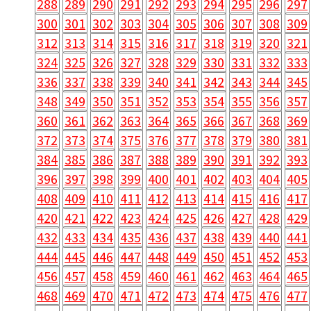
288
289
290
291
292
293
294
295
296
297
300
301
302
303
304
305
306
307
308
309
312
313
314
315
316
317
318
319
320
321
324
325
326
327
328
329
330
331
332
333
336
337
338
339
340
341
342
343
344
345
348
349
350
351
352
353
354
355
356
357
360
361
362
363
364
365
366
367
368
369
372
373
374
375
376
377
378
379
380
381
384
385
386
387
388
389
390
391
392
393
396
397
398
399
400
401
402
403
404
405
408
409
410
411
412
413
414
415
416
417
420
421
422
423
424
425
426
427
428
429
432
433
434
435
436
437
438
439
440
441
444
445
446
447
448
449
450
451
452
453
456
457
458
459
460
461
462
463
464
465
468
469
470
471
472
473
474
475
476
477