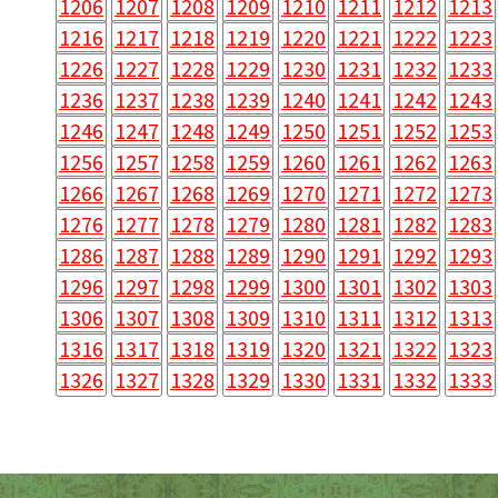
1206
1207
1208
1209
1210
1211
1212
1213
1216
1217
1218
1219
1220
1221
1222
1223
1226
1227
1228
1229
1230
1231
1232
1233
1236
1237
1238
1239
1240
1241
1242
1243
1246
1247
1248
1249
1250
1251
1252
1253
1256
1257
1258
1259
1260
1261
1262
1263
1266
1267
1268
1269
1270
1271
1272
1273
1276
1277
1278
1279
1280
1281
1282
1283
1286
1287
1288
1289
1290
1291
1292
1293
1296
1297
1298
1299
1300
1301
1302
1303
1306
1307
1308
1309
1310
1311
1312
1313
1316
1317
1318
1319
1320
1321
1322
1323
1326
1327
1328
1329
1330
1331
1332
1333