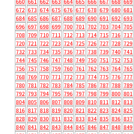
660
661
662
663
664
665
666
667
668
669
672
673
674
675
676
677
678
679
680
681
684
685
686
687
688
689
690
691
692
693
696
697
698
699
700
701
702
703
704
705
708
709
710
711
712
713
714
715
716
717
720
721
722
723
724
725
726
727
728
729
732
733
734
735
736
737
738
739
740
741
744
745
746
747
748
749
750
751
752
753
756
757
758
759
760
761
762
763
764
765
768
769
770
771
772
773
774
775
776
777
780
781
782
783
784
785
786
787
788
789
792
793
794
795
796
797
798
799
800
801
804
805
806
807
808
809
810
811
812
813
816
817
818
819
820
821
822
823
824
825
828
829
830
831
832
833
834
835
836
837
840
841
842
843
844
845
846
847
848
849