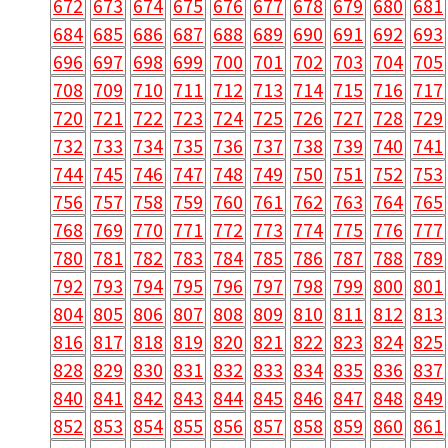
672
673
674
675
676
677
678
679
680
681
684
685
686
687
688
689
690
691
692
693
696
697
698
699
700
701
702
703
704
705
708
709
710
711
712
713
714
715
716
717
720
721
722
723
724
725
726
727
728
729
732
733
734
735
736
737
738
739
740
741
744
745
746
747
748
749
750
751
752
753
756
757
758
759
760
761
762
763
764
765
768
769
770
771
772
773
774
775
776
777
780
781
782
783
784
785
786
787
788
789
792
793
794
795
796
797
798
799
800
801
804
805
806
807
808
809
810
811
812
813
816
817
818
819
820
821
822
823
824
825
828
829
830
831
832
833
834
835
836
837
840
841
842
843
844
845
846
847
848
849
852
853
854
855
856
857
858
859
860
861