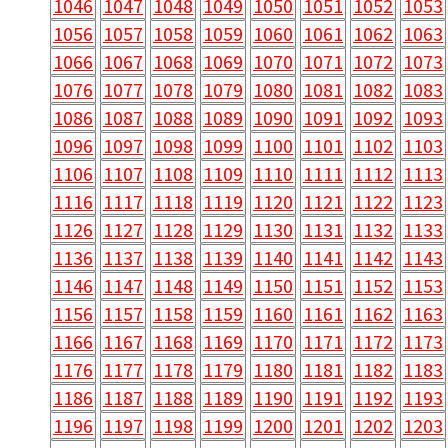
1046
1047
1048
1049
1050
1051
1052
1053
1056
1057
1058
1059
1060
1061
1062
1063
1066
1067
1068
1069
1070
1071
1072
1073
1076
1077
1078
1079
1080
1081
1082
1083
1086
1087
1088
1089
1090
1091
1092
1093
1096
1097
1098
1099
1100
1101
1102
1103
1106
1107
1108
1109
1110
1111
1112
1113
1116
1117
1118
1119
1120
1121
1122
1123
1126
1127
1128
1129
1130
1131
1132
1133
1136
1137
1138
1139
1140
1141
1142
1143
1146
1147
1148
1149
1150
1151
1152
1153
1156
1157
1158
1159
1160
1161
1162
1163
1166
1167
1168
1169
1170
1171
1172
1173
1176
1177
1178
1179
1180
1181
1182
1183
1186
1187
1188
1189
1190
1191
1192
1193
1196
1197
1198
1199
1200
1201
1202
1203