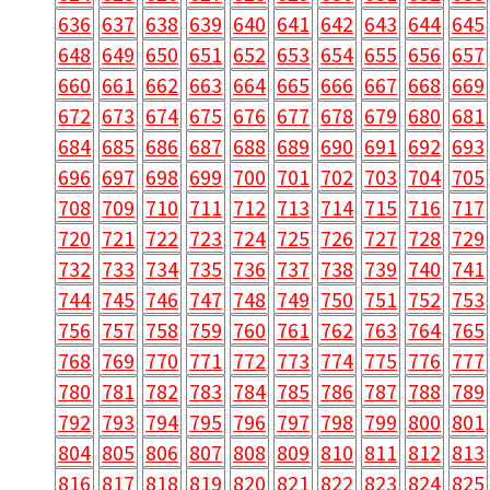
636
637
638
639
640
641
642
643
644
645
648
649
650
651
652
653
654
655
656
657
660
661
662
663
664
665
666
667
668
669
672
673
674
675
676
677
678
679
680
681
684
685
686
687
688
689
690
691
692
693
696
697
698
699
700
701
702
703
704
705
708
709
710
711
712
713
714
715
716
717
720
721
722
723
724
725
726
727
728
729
732
733
734
735
736
737
738
739
740
741
744
745
746
747
748
749
750
751
752
753
756
757
758
759
760
761
762
763
764
765
768
769
770
771
772
773
774
775
776
777
780
781
782
783
784
785
786
787
788
789
792
793
794
795
796
797
798
799
800
801
804
805
806
807
808
809
810
811
812
813
816
817
818
819
820
821
822
823
824
825