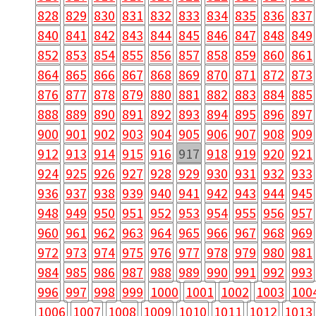
828
829
830
831
832
833
834
835
836
837
840
841
842
843
844
845
846
847
848
849
852
853
854
855
856
857
858
859
860
861
864
865
866
867
868
869
870
871
872
873
876
877
878
879
880
881
882
883
884
885
888
889
890
891
892
893
894
895
896
897
900
901
902
903
904
905
906
907
908
909
912
913
914
915
916
917
918
919
920
921
924
925
926
927
928
929
930
931
932
933
936
937
938
939
940
941
942
943
944
945
948
949
950
951
952
953
954
955
956
957
960
961
962
963
964
965
966
967
968
969
972
973
974
975
976
977
978
979
980
981
984
985
986
987
988
989
990
991
992
993
996
997
998
999
1000
1001
1002
1003
100
1006
1007
1008
1009
1010
1011
1012
1013