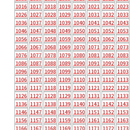
1016
1017
1018
1019
1020
1021
1022
1023
1026
1027
1028
1029
1030
1031
1032
1033
1036
1037
1038
1039
1040
1041
1042
1043
1046
1047
1048
1049
1050
1051
1052
1053
1056
1057
1058
1059
1060
1061
1062
1063
1066
1067
1068
1069
1070
1071
1072
1073
1076
1077
1078
1079
1080
1081
1082
1083
1086
1087
1088
1089
1090
1091
1092
1093
1096
1097
1098
1099
1100
1101
1102
1103
1106
1107
1108
1109
1110
1111
1112
1113
1116
1117
1118
1119
1120
1121
1122
1123
1126
1127
1128
1129
1130
1131
1132
1133
1136
1137
1138
1139
1140
1141
1142
1143
1146
1147
1148
1149
1150
1151
1152
1153
1156
1157
1158
1159
1160
1161
1162
1163
1166
1167
1168
1169
1170
1171
1172
1173