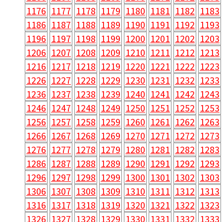
1176
1177
1178
1179
1180
1181
1182
1183
1186
1187
1188
1189
1190
1191
1192
1193
1196
1197
1198
1199
1200
1201
1202
1203
1206
1207
1208
1209
1210
1211
1212
1213
1216
1217
1218
1219
1220
1221
1222
1223
1226
1227
1228
1229
1230
1231
1232
1233
1236
1237
1238
1239
1240
1241
1242
1243
1246
1247
1248
1249
1250
1251
1252
1253
1256
1257
1258
1259
1260
1261
1262
1263
1266
1267
1268
1269
1270
1271
1272
1273
1276
1277
1278
1279
1280
1281
1282
1283
1286
1287
1288
1289
1290
1291
1292
1293
1296
1297
1298
1299
1300
1301
1302
1303
1306
1307
1308
1309
1310
1311
1312
1313
1316
1317
1318
1319
1320
1321
1322
1323
1326
1327
1328
1329
1330
1331
1332
1333