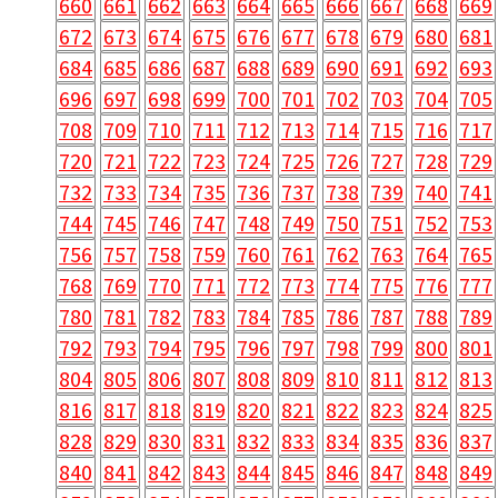
660
661
662
663
664
665
666
667
668
669
672
673
674
675
676
677
678
679
680
681
684
685
686
687
688
689
690
691
692
693
696
697
698
699
700
701
702
703
704
705
708
709
710
711
712
713
714
715
716
717
720
721
722
723
724
725
726
727
728
729
732
733
734
735
736
737
738
739
740
741
744
745
746
747
748
749
750
751
752
753
756
757
758
759
760
761
762
763
764
765
768
769
770
771
772
773
774
775
776
777
780
781
782
783
784
785
786
787
788
789
792
793
794
795
796
797
798
799
800
801
804
805
806
807
808
809
810
811
812
813
816
817
818
819
820
821
822
823
824
825
828
829
830
831
832
833
834
835
836
837
840
841
842
843
844
845
846
847
848
849