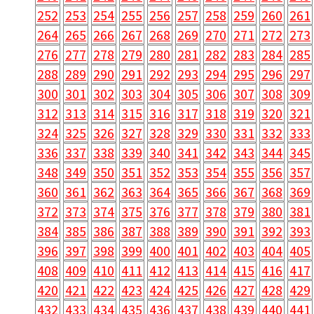
252
253
254
255
256
257
258
259
260
261
264
265
266
267
268
269
270
271
272
273
276
277
278
279
280
281
282
283
284
285
288
289
290
291
292
293
294
295
296
297
300
301
302
303
304
305
306
307
308
309
312
313
314
315
316
317
318
319
320
321
324
325
326
327
328
329
330
331
332
333
336
337
338
339
340
341
342
343
344
345
348
349
350
351
352
353
354
355
356
357
360
361
362
363
364
365
366
367
368
369
372
373
374
375
376
377
378
379
380
381
384
385
386
387
388
389
390
391
392
393
396
397
398
399
400
401
402
403
404
405
408
409
410
411
412
413
414
415
416
417
420
421
422
423
424
425
426
427
428
429
432
433
434
435
436
437
438
439
440
441