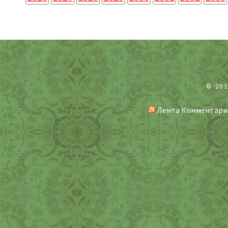
© 20
Лента Комментари