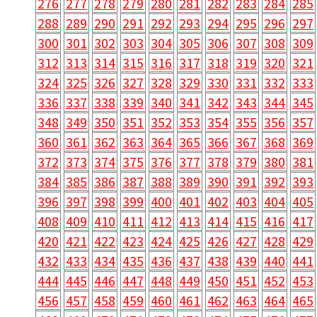
276
277
278
279
280
281
282
283
284
285
288
289
290
291
292
293
294
295
296
297
300
301
302
303
304
305
306
307
308
309
312
313
314
315
316
317
318
319
320
321
324
325
326
327
328
329
330
331
332
333
336
337
338
339
340
341
342
343
344
345
348
349
350
351
352
353
354
355
356
357
360
361
362
363
364
365
366
367
368
369
372
373
374
375
376
377
378
379
380
381
384
385
386
387
388
389
390
391
392
393
396
397
398
399
400
401
402
403
404
405
408
409
410
411
412
413
414
415
416
417
420
421
422
423
424
425
426
427
428
429
432
433
434
435
436
437
438
439
440
441
444
445
446
447
448
449
450
451
452
453
456
457
458
459
460
461
462
463
464
465