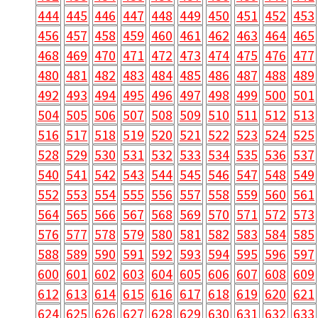
444
445
446
447
448
449
450
451
452
453
456
457
458
459
460
461
462
463
464
465
468
469
470
471
472
473
474
475
476
477
480
481
482
483
484
485
486
487
488
489
492
493
494
495
496
497
498
499
500
501
504
505
506
507
508
509
510
511
512
513
516
517
518
519
520
521
522
523
524
525
528
529
530
531
532
533
534
535
536
537
540
541
542
543
544
545
546
547
548
549
552
553
554
555
556
557
558
559
560
561
564
565
566
567
568
569
570
571
572
573
576
577
578
579
580
581
582
583
584
585
588
589
590
591
592
593
594
595
596
597
600
601
602
603
604
605
606
607
608
609
612
613
614
615
616
617
618
619
620
621
624
625
626
627
628
629
630
631
632
633