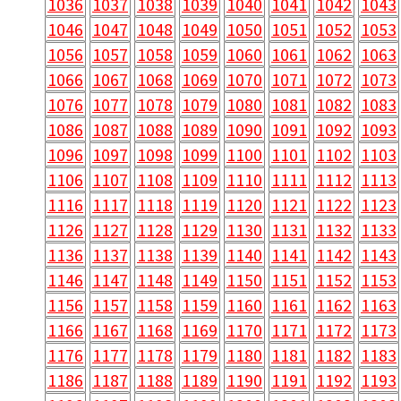
1036
1037
1038
1039
1040
1041
1042
1043
1046
1047
1048
1049
1050
1051
1052
1053
1056
1057
1058
1059
1060
1061
1062
1063
1066
1067
1068
1069
1070
1071
1072
1073
1076
1077
1078
1079
1080
1081
1082
1083
1086
1087
1088
1089
1090
1091
1092
1093
1096
1097
1098
1099
1100
1101
1102
1103
1106
1107
1108
1109
1110
1111
1112
1113
1116
1117
1118
1119
1120
1121
1122
1123
1126
1127
1128
1129
1130
1131
1132
1133
1136
1137
1138
1139
1140
1141
1142
1143
1146
1147
1148
1149
1150
1151
1152
1153
1156
1157
1158
1159
1160
1161
1162
1163
1166
1167
1168
1169
1170
1171
1172
1173
1176
1177
1178
1179
1180
1181
1182
1183
1186
1187
1188
1189
1190
1191
1192
1193