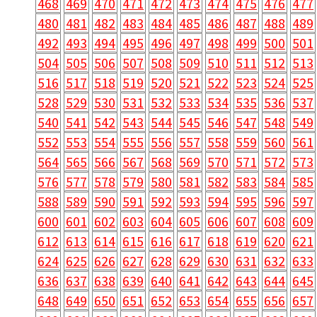
468
469
470
471
472
473
474
475
476
477
480
481
482
483
484
485
486
487
488
489
492
493
494
495
496
497
498
499
500
501
504
505
506
507
508
509
510
511
512
513
516
517
518
519
520
521
522
523
524
525
528
529
530
531
532
533
534
535
536
537
540
541
542
543
544
545
546
547
548
549
552
553
554
555
556
557
558
559
560
561
564
565
566
567
568
569
570
571
572
573
576
577
578
579
580
581
582
583
584
585
588
589
590
591
592
593
594
595
596
597
600
601
602
603
604
605
606
607
608
609
612
613
614
615
616
617
618
619
620
621
624
625
626
627
628
629
630
631
632
633
636
637
638
639
640
641
642
643
644
645
648
649
650
651
652
653
654
655
656
657