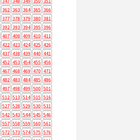
347
348
349
350
351
362
363
364
365
366
377
378
379
380
381
392
393
394
395
396
407
408
409
410
411
422
423
424
425
426
437
438
439
440
441
452
453
454
455
456
467
468
469
470
471
482
483
484
485
486
497
498
499
500
501
512
513
514
515
516
527
528
529
530
531
542
543
544
545
546
557
558
559
560
561
572
573
574
575
576