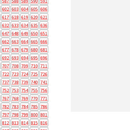
587
588
589
590
591
602
603
604
605
606
617
618
619
620
621
632
633
634
635
636
647
648
649
650
651
662
663
664
665
666
677
678
679
680
681
692
693
694
695
696
707
708
709
710
711
722
723
724
725
726
737
738
739
740
741
752
753
754
755
756
767
768
769
770
771
782
783
784
785
786
797
798
799
800
801
812
813
814
815
816