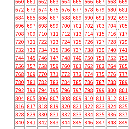
660
661
662
663
664
665
666
667
668
669
672
673
674
675
676
677
678
679
680
681
684
685
686
687
688
689
690
691
692
693
696
697
698
699
700
701
702
703
704
705
708
709
710
711
712
713
714
715
716
717
720
721
722
723
724
725
726
727
728
729
732
733
734
735
736
737
738
739
740
741
744
745
746
747
748
749
750
751
752
753
756
757
758
759
760
761
762
763
764
765
768
769
770
771
772
773
774
775
776
777
780
781
782
783
784
785
786
787
788
789
792
793
794
795
796
797
798
799
800
801
804
805
806
807
808
809
810
811
812
813
816
817
818
819
820
821
822
823
824
825
828
829
830
831
832
833
834
835
836
837
840
841
842
843
844
845
846
847
848
849