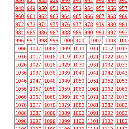
948
949
950
951
952
953
954
955
956
957
960
961
962
963
964
965
966
967
968
969
972
973
974
975
976
977
978
979
980
981
984
985
986
987
988
989
990
991
992
993
996
997
998
999
1000
1001
1002
1003
100
1006
1007
1008
1009
1010
1011
1012
1013
1016
1017
1018
1019
1020
1021
1022
1023
1026
1027
1028
1029
1030
1031
1032
1033
1036
1037
1038
1039
1040
1041
1042
1043
1046
1047
1048
1049
1050
1051
1052
1053
1056
1057
1058
1059
1060
1061
1062
1063
1066
1067
1068
1069
1070
1071
1072
1073
1076
1077
1078
1079
1080
1081
1082
1083
1086
1087
1088
1089
1090
1091
1092
1093
1096
1097
1098
1099
1100
1101
1102
1103
1106
1107
1108
1109
1110
1111
1112
1113