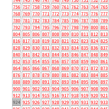
756
757
758
759
760
761
762
763
764
765
768
769
770
771
772
773
774
775
776
777
780
781
782
783
784
785
786
787
788
789
792
793
794
795
796
797
798
799
800
801
804
805
806
807
808
809
810
811
812
813
816
817
818
819
820
821
822
823
824
825
828
829
830
831
832
833
834
835
836
837
840
841
842
843
844
845
846
847
848
849
852
853
854
855
856
857
858
859
860
861
864
865
866
867
868
869
870
871
872
873
876
877
878
879
880
881
882
883
884
885
888
889
890
891
892
893
894
895
896
897
900
901
902
903
904
905
906
907
908
909
912
913
914
915
916
917
918
919
920
921
924
925
926
927
928
929
930
931
932
933
936
937
938
939
940
941
942
943
944
945