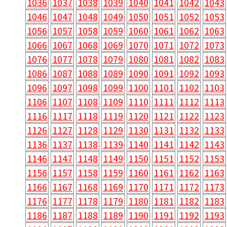
1036
1037
1038
1039
1040
1041
1042
1043
1046
1047
1048
1049
1050
1051
1052
1053
1056
1057
1058
1059
1060
1061
1062
1063
1066
1067
1068
1069
1070
1071
1072
1073
1076
1077
1078
1079
1080
1081
1082
1083
1086
1087
1088
1089
1090
1091
1092
1093
1096
1097
1098
1099
1100
1101
1102
1103
1106
1107
1108
1109
1110
1111
1112
1113
1116
1117
1118
1119
1120
1121
1122
1123
1126
1127
1128
1129
1130
1131
1132
1133
1136
1137
1138
1139
1140
1141
1142
1143
1146
1147
1148
1149
1150
1151
1152
1153
1156
1157
1158
1159
1160
1161
1162
1163
1166
1167
1168
1169
1170
1171
1172
1173
1176
1177
1178
1179
1180
1181
1182
1183
1186
1187
1188
1189
1190
1191
1192
1193