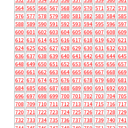
564
565
566
567
568
569
570
571
572
573
576
577
578
579
580
581
582
583
584
585
588
589
590
591
592
593
594
595
596
597
600
601
602
603
604
605
606
607
608
609
612
613
614
615
616
617
618
619
620
621
624
625
626
627
628
629
630
631
632
633
636
637
638
639
640
641
642
643
644
645
648
649
650
651
652
653
654
655
656
657
660
661
662
663
664
665
666
667
668
669
672
673
674
675
676
677
678
679
680
681
684
685
686
687
688
689
690
691
692
693
696
697
698
699
700
701
702
703
704
705
708
709
710
711
712
713
714
715
716
717
720
721
722
723
724
725
726
727
728
729
732
733
734
735
736
737
738
739
740
741
744
745
746
747
748
749
750
751
752
753