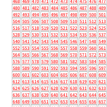
468
469
470
471
472
473
474
475
476
477
480
481
482
483
484
485
486
487
488
489
492
493
494
495
496
497
498
499
500
501
504
505
506
507
508
509
510
511
512
513
516
517
518
519
520
521
522
523
524
525
528
529
530
531
532
533
534
535
536
537
540
541
542
543
544
545
546
547
548
549
552
553
554
555
556
557
558
559
560
561
564
565
566
567
568
569
570
571
572
573
576
577
578
579
580
581
582
583
584
585
588
589
590
591
592
593
594
595
596
597
600
601
602
603
604
605
606
607
608
609
612
613
614
615
616
617
618
619
620
621
624
625
626
627
628
629
630
631
632
633
636
637
638
639
640
641
642
643
644
645
648
649
650
651
652
653
654
655
656
657