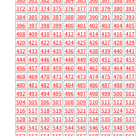
372
373
374
375
376
377
378
379
380
381
384
385
386
387
388
389
390
391
392
393
396
397
398
399
400
401
402
403
404
405
408
409
410
411
412
413
414
415
416
417
420
421
422
423
424
425
426
427
428
429
432
433
434
435
436
437
438
439
440
441
444
445
446
447
448
449
450
451
452
453
456
457
458
459
460
461
462
463
464
465
468
469
470
471
472
473
474
475
476
477
480
481
482
483
484
485
486
487
488
489
492
493
494
495
496
497
498
499
500
501
504
505
506
507
508
509
510
511
512
513
516
517
518
519
520
521
522
523
524
525
528
529
530
531
532
533
534
535
536
537
540
541
542
543
544
545
546
547
548
549
552
553
554
555
556
557
558
559
560
561