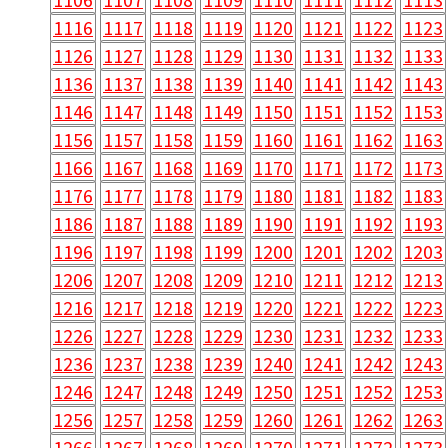
1116
1117
1118
1119
1120
1121
1122
1123
1126
1127
1128
1129
1130
1131
1132
1133
1136
1137
1138
1139
1140
1141
1142
1143
1146
1147
1148
1149
1150
1151
1152
1153
1156
1157
1158
1159
1160
1161
1162
1163
1166
1167
1168
1169
1170
1171
1172
1173
1176
1177
1178
1179
1180
1181
1182
1183
1186
1187
1188
1189
1190
1191
1192
1193
1196
1197
1198
1199
1200
1201
1202
1203
1206
1207
1208
1209
1210
1211
1212
1213
1216
1217
1218
1219
1220
1221
1222
1223
1226
1227
1228
1229
1230
1231
1232
1233
1236
1237
1238
1239
1240
1241
1242
1243
1246
1247
1248
1249
1250
1251
1252
1253
1256
1257
1258
1259
1260
1261
1262
1263
1266
1267
1268
1269
1270
1271
1272
1273