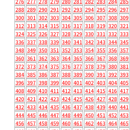
276
277
278
279
280
281
282
283
284
285
288
289
290
291
292
293
294
295
296
297
300
301
302
303
304
305
306
307
308
309
312
313
314
315
316
317
318
319
320
321
324
325
326
327
328
329
330
331
332
333
336
337
338
339
340
341
342
343
344
345
348
349
350
351
352
353
354
355
356
357
360
361
362
363
364
365
366
367
368
369
372
373
374
375
376
377
378
379
380
381
384
385
386
387
388
389
390
391
392
393
396
397
398
399
400
401
402
403
404
405
408
409
410
411
412
413
414
415
416
417
420
421
422
423
424
425
426
427
428
429
432
433
434
435
436
437
438
439
440
441
444
445
446
447
448
449
450
451
452
453
456
457
458
459
460
461
462
463
464
465