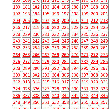
180
181
182
183
184
185
186
187
188
189
192
193
194
195
196
197
198
199
200
201
204
205
206
207
208
209
210
211
212
213
216
217
218
219
220
221
222
223
224
225
228
229
230
231
232
233
234
235
236
237
240
241
242
243
244
245
246
247
248
249
252
253
254
255
256
257
258
259
260
261
264
265
266
267
268
269
270
271
272
273
276
277
278
279
280
281
282
283
284
285
288
289
290
291
292
293
294
295
296
297
300
301
302
303
304
305
306
307
308
309
312
313
314
315
316
317
318
319
320
321
324
325
326
327
328
329
330
331
332
333
336
337
338
339
340
341
342
343
344
345
348
349
350
351
352
353
354
355
356
357
360
361
362
363
364
365
366
367
368
369