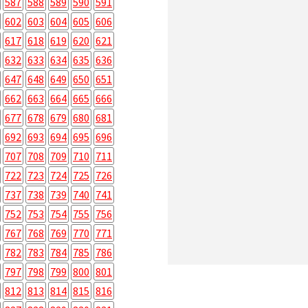
587
588
589
590
591
602
603
604
605
606
617
618
619
620
621
632
633
634
635
636
647
648
649
650
651
662
663
664
665
666
677
678
679
680
681
692
693
694
695
696
707
708
709
710
711
722
723
724
725
726
737
738
739
740
741
752
753
754
755
756
767
768
769
770
771
782
783
784
785
786
797
798
799
800
801
812
813
814
815
816