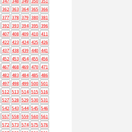
347
348
349
350
351
362
363
364
365
366
377
378
379
380
381
392
393
394
395
396
407
408
409
410
411
422
423
424
425
426
437
438
439
440
441
452
453
454
455
456
467
468
469
470
471
482
483
484
485
486
497
498
499
500
501
512
513
514
515
516
527
528
529
530
531
542
543
544
545
546
557
558
559
560
561
572
573
574
575
576