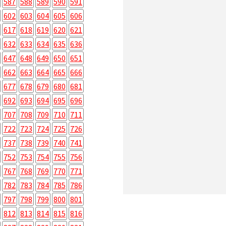
587
588
589
590
591
602
603
604
605
606
617
618
619
620
621
632
633
634
635
636
647
648
649
650
651
662
663
664
665
666
677
678
679
680
681
692
693
694
695
696
707
708
709
710
711
722
723
724
725
726
737
738
739
740
741
752
753
754
755
756
767
768
769
770
771
782
783
784
785
786
797
798
799
800
801
812
813
814
815
816