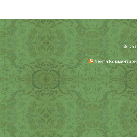
© 20
Лента Комментари