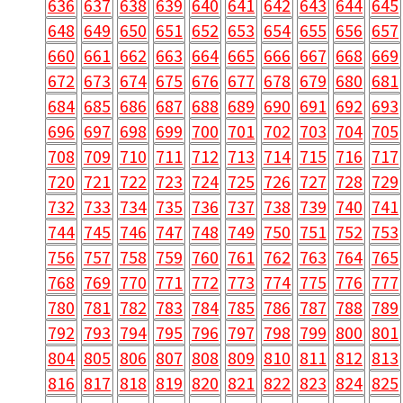
636
637
638
639
640
641
642
643
644
645
648
649
650
651
652
653
654
655
656
657
660
661
662
663
664
665
666
667
668
669
672
673
674
675
676
677
678
679
680
681
684
685
686
687
688
689
690
691
692
693
696
697
698
699
700
701
702
703
704
705
708
709
710
711
712
713
714
715
716
717
720
721
722
723
724
725
726
727
728
729
732
733
734
735
736
737
738
739
740
741
744
745
746
747
748
749
750
751
752
753
756
757
758
759
760
761
762
763
764
765
768
769
770
771
772
773
774
775
776
777
780
781
782
783
784
785
786
787
788
789
792
793
794
795
796
797
798
799
800
801
804
805
806
807
808
809
810
811
812
813
816
817
818
819
820
821
822
823
824
825