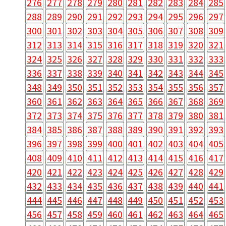
276
277
278
279
280
281
282
283
284
285
288
289
290
291
292
293
294
295
296
297
300
301
302
303
304
305
306
307
308
309
312
313
314
315
316
317
318
319
320
321
324
325
326
327
328
329
330
331
332
333
336
337
338
339
340
341
342
343
344
345
348
349
350
351
352
353
354
355
356
357
360
361
362
363
364
365
366
367
368
369
372
373
374
375
376
377
378
379
380
381
384
385
386
387
388
389
390
391
392
393
396
397
398
399
400
401
402
403
404
405
408
409
410
411
412
413
414
415
416
417
420
421
422
423
424
425
426
427
428
429
432
433
434
435
436
437
438
439
440
441
444
445
446
447
448
449
450
451
452
453
456
457
458
459
460
461
462
463
464
465