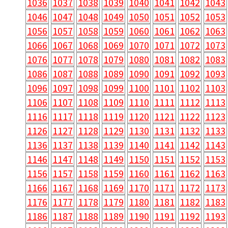
1036
1037
1038
1039
1040
1041
1042
1043
1046
1047
1048
1049
1050
1051
1052
1053
1056
1057
1058
1059
1060
1061
1062
1063
1066
1067
1068
1069
1070
1071
1072
1073
1076
1077
1078
1079
1080
1081
1082
1083
1086
1087
1088
1089
1090
1091
1092
1093
1096
1097
1098
1099
1100
1101
1102
1103
1106
1107
1108
1109
1110
1111
1112
1113
1116
1117
1118
1119
1120
1121
1122
1123
1126
1127
1128
1129
1130
1131
1132
1133
1136
1137
1138
1139
1140
1141
1142
1143
1146
1147
1148
1149
1150
1151
1152
1153
1156
1157
1158
1159
1160
1161
1162
1163
1166
1167
1168
1169
1170
1171
1172
1173
1176
1177
1178
1179
1180
1181
1182
1183
1186
1187
1188
1189
1190
1191
1192
1193