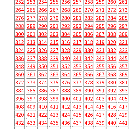
252
253
254
255
256
257
258
259
260
261
264
265
266
267
268
269
270
271
272
273
276
277
278
279
280
281
282
283
284
285
288
289
290
291
292
293
294
295
296
297
300
301
302
303
304
305
306
307
308
309
312
313
314
315
316
317
318
319
320
321
324
325
326
327
328
329
330
331
332
333
336
337
338
339
340
341
342
343
344
345
348
349
350
351
352
353
354
355
356
357
360
361
362
363
364
365
366
367
368
369
372
373
374
375
376
377
378
379
380
381
384
385
386
387
388
389
390
391
392
393
396
397
398
399
400
401
402
403
404
405
408
409
410
411
412
413
414
415
416
417
420
421
422
423
424
425
426
427
428
429
432
433
434
435
436
437
438
439
440
441