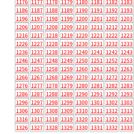
1176
1177
1178
1179
1180
1181
1182
1183
1186
1187
1188
1189
1190
1191
1192
1193
1196
1197
1198
1199
1200
1201
1202
1203
1206
1207
1208
1209
1210
1211
1212
1213
1216
1217
1218
1219
1220
1221
1222
1223
1226
1227
1228
1229
1230
1231
1232
1233
1236
1237
1238
1239
1240
1241
1242
1243
1246
1247
1248
1249
1250
1251
1252
1253
1256
1257
1258
1259
1260
1261
1262
1263
1266
1267
1268
1269
1270
1271
1272
1273
1276
1277
1278
1279
1280
1281
1282
1283
1286
1287
1288
1289
1290
1291
1292
1293
1296
1297
1298
1299
1300
1301
1302
1303
1306
1307
1308
1309
1310
1311
1312
1313
1316
1317
1318
1319
1320
1321
1322
1323
1326
1327
1328
1329
1330
1331
1332
1333