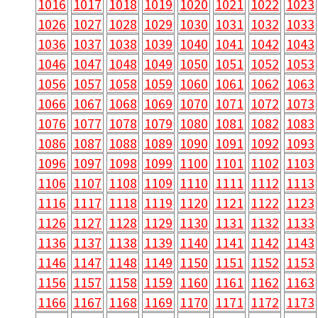
1016
1017
1018
1019
1020
1021
1022
1023
1026
1027
1028
1029
1030
1031
1032
1033
1036
1037
1038
1039
1040
1041
1042
1043
1046
1047
1048
1049
1050
1051
1052
1053
1056
1057
1058
1059
1060
1061
1062
1063
1066
1067
1068
1069
1070
1071
1072
1073
1076
1077
1078
1079
1080
1081
1082
1083
1086
1087
1088
1089
1090
1091
1092
1093
1096
1097
1098
1099
1100
1101
1102
1103
1106
1107
1108
1109
1110
1111
1112
1113
1116
1117
1118
1119
1120
1121
1122
1123
1126
1127
1128
1129
1130
1131
1132
1133
1136
1137
1138
1139
1140
1141
1142
1143
1146
1147
1148
1149
1150
1151
1152
1153
1156
1157
1158
1159
1160
1161
1162
1163
1166
1167
1168
1169
1170
1171
1172
1173