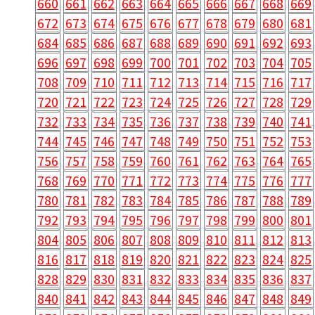
660
661
662
663
664
665
666
667
668
669
672
673
674
675
676
677
678
679
680
681
684
685
686
687
688
689
690
691
692
693
696
697
698
699
700
701
702
703
704
705
708
709
710
711
712
713
714
715
716
717
720
721
722
723
724
725
726
727
728
729
732
733
734
735
736
737
738
739
740
741
744
745
746
747
748
749
750
751
752
753
756
757
758
759
760
761
762
763
764
765
768
769
770
771
772
773
774
775
776
777
780
781
782
783
784
785
786
787
788
789
792
793
794
795
796
797
798
799
800
801
804
805
806
807
808
809
810
811
812
813
816
817
818
819
820
821
822
823
824
825
828
829
830
831
832
833
834
835
836
837
840
841
842
843
844
845
846
847
848
849