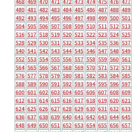
468
469
470
471
472
473
474
475
476
477
480
481
482
483
484
485
486
487
488
489
492
493
494
495
496
497
498
499
500
501
504
505
506
507
508
509
510
511
512
513
516
517
518
519
520
521
522
523
524
525
528
529
530
531
532
533
534
535
536
537
540
541
542
543
544
545
546
547
548
549
552
553
554
555
556
557
558
559
560
561
564
565
566
567
568
569
570
571
572
573
576
577
578
579
580
581
582
583
584
585
588
589
590
591
592
593
594
595
596
597
600
601
602
603
604
605
606
607
608
609
612
613
614
615
616
617
618
619
620
621
624
625
626
627
628
629
630
631
632
633
636
637
638
639
640
641
642
643
644
645
648
649
650
651
652
653
654
655
656
657