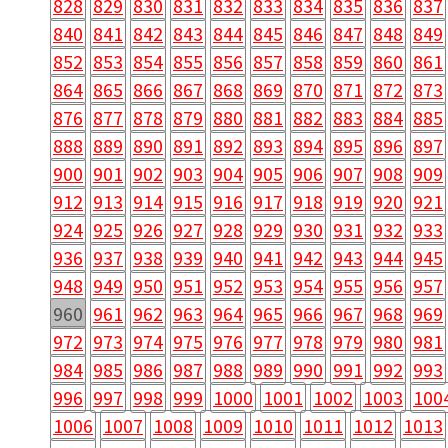
828
829
830
831
832
833
834
835
836
837
840
841
842
843
844
845
846
847
848
849
852
853
854
855
856
857
858
859
860
861
864
865
866
867
868
869
870
871
872
873
876
877
878
879
880
881
882
883
884
885
888
889
890
891
892
893
894
895
896
897
900
901
902
903
904
905
906
907
908
909
912
913
914
915
916
917
918
919
920
921
924
925
926
927
928
929
930
931
932
933
936
937
938
939
940
941
942
943
944
945
948
949
950
951
952
953
954
955
956
957
960
961
962
963
964
965
966
967
968
969
972
973
974
975
976
977
978
979
980
981
984
985
986
987
988
989
990
991
992
993
996
997
998
999
1000
1001
1002
1003
100
1006
1007
1008
1009
1010
1011
1012
1013