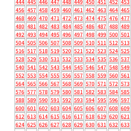
444
445
446
447
448
449
450
451
452
453
456
457
458
459
460
461
462
463
464
465
468
469
470
471
472
473
474
475
476
477
480
481
482
483
484
485
486
487
488
489
492
493
494
495
496
497
498
499
500
501
504
505
506
507
508
509
510
511
512
513
516
517
518
519
520
521
522
523
524
525
528
529
530
531
532
533
534
535
536
537
540
541
542
543
544
545
546
547
548
549
552
553
554
555
556
557
558
559
560
561
564
565
566
567
568
569
570
571
572
573
576
577
578
579
580
581
582
583
584
585
588
589
590
591
592
593
594
595
596
597
600
601
602
603
604
605
606
607
608
609
612
613
614
615
616
617
618
619
620
621
624
625
626
627
628
629
630
631
632
633