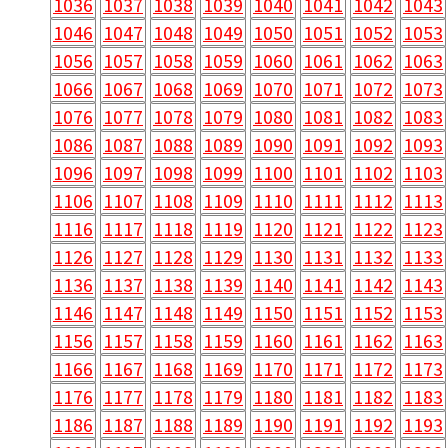
1036
1037
1038
1039
1040
1041
1042
1043
1046
1047
1048
1049
1050
1051
1052
1053
1056
1057
1058
1059
1060
1061
1062
1063
1066
1067
1068
1069
1070
1071
1072
1073
1076
1077
1078
1079
1080
1081
1082
1083
1086
1087
1088
1089
1090
1091
1092
1093
1096
1097
1098
1099
1100
1101
1102
1103
1106
1107
1108
1109
1110
1111
1112
1113
1116
1117
1118
1119
1120
1121
1122
1123
1126
1127
1128
1129
1130
1131
1132
1133
1136
1137
1138
1139
1140
1141
1142
1143
1146
1147
1148
1149
1150
1151
1152
1153
1156
1157
1158
1159
1160
1161
1162
1163
1166
1167
1168
1169
1170
1171
1172
1173
1176
1177
1178
1179
1180
1181
1182
1183
1186
1187
1188
1189
1190
1191
1192
1193