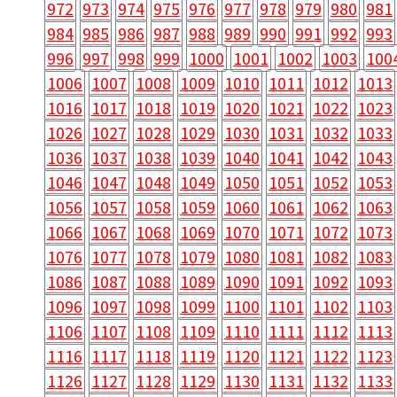
972
973
974
975
976
977
978
979
980
981
984
985
986
987
988
989
990
991
992
993
996
997
998
999
1000
1001
1002
1003
100
1006
1007
1008
1009
1010
1011
1012
1013
1016
1017
1018
1019
1020
1021
1022
1023
1026
1027
1028
1029
1030
1031
1032
1033
1036
1037
1038
1039
1040
1041
1042
1043
1046
1047
1048
1049
1050
1051
1052
1053
1056
1057
1058
1059
1060
1061
1062
1063
1066
1067
1068
1069
1070
1071
1072
1073
1076
1077
1078
1079
1080
1081
1082
1083
1086
1087
1088
1089
1090
1091
1092
1093
1096
1097
1098
1099
1100
1101
1102
1103
1106
1107
1108
1109
1110
1111
1112
1113
1116
1117
1118
1119
1120
1121
1122
1123
1126
1127
1128
1129
1130
1131
1132
1133