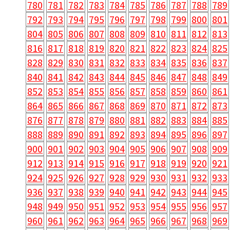
780
781
782
783
784
785
786
787
788
789
792
793
794
795
796
797
798
799
800
801
804
805
806
807
808
809
810
811
812
813
816
817
818
819
820
821
822
823
824
825
828
829
830
831
832
833
834
835
836
837
840
841
842
843
844
845
846
847
848
849
852
853
854
855
856
857
858
859
860
861
864
865
866
867
868
869
870
871
872
873
876
877
878
879
880
881
882
883
884
885
888
889
890
891
892
893
894
895
896
897
900
901
902
903
904
905
906
907
908
909
912
913
914
915
916
917
918
919
920
921
924
925
926
927
928
929
930
931
932
933
936
937
938
939
940
941
942
943
944
945
948
949
950
951
952
953
954
955
956
957
960
961
962
963
964
965
966
967
968
969