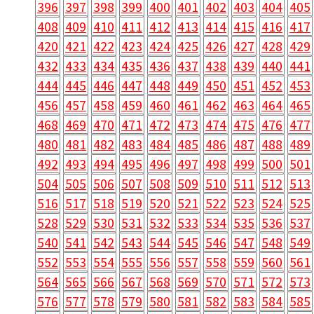
396
397
398
399
400
401
402
403
404
405
408
409
410
411
412
413
414
415
416
417
420
421
422
423
424
425
426
427
428
429
432
433
434
435
436
437
438
439
440
441
444
445
446
447
448
449
450
451
452
453
456
457
458
459
460
461
462
463
464
465
468
469
470
471
472
473
474
475
476
477
480
481
482
483
484
485
486
487
488
489
492
493
494
495
496
497
498
499
500
501
504
505
506
507
508
509
510
511
512
513
516
517
518
519
520
521
522
523
524
525
528
529
530
531
532
533
534
535
536
537
540
541
542
543
544
545
546
547
548
549
552
553
554
555
556
557
558
559
560
561
564
565
566
567
568
569
570
571
572
573
576
577
578
579
580
581
582
583
584
585