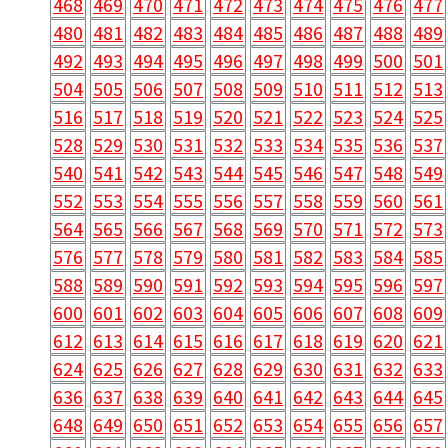
468
469
470
471
472
473
474
475
476
477
480
481
482
483
484
485
486
487
488
489
492
493
494
495
496
497
498
499
500
501
504
505
506
507
508
509
510
511
512
513
516
517
518
519
520
521
522
523
524
525
528
529
530
531
532
533
534
535
536
537
540
541
542
543
544
545
546
547
548
549
552
553
554
555
556
557
558
559
560
561
564
565
566
567
568
569
570
571
572
573
576
577
578
579
580
581
582
583
584
585
588
589
590
591
592
593
594
595
596
597
600
601
602
603
604
605
606
607
608
609
612
613
614
615
616
617
618
619
620
621
624
625
626
627
628
629
630
631
632
633
636
637
638
639
640
641
642
643
644
645
648
649
650
651
652
653
654
655
656
657