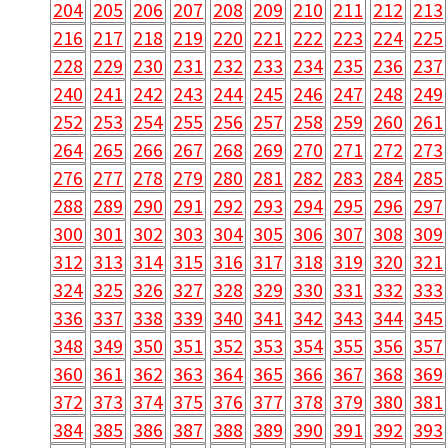
204
205
206
207
208
209
210
211
212
213
216
217
218
219
220
221
222
223
224
225
228
229
230
231
232
233
234
235
236
237
240
241
242
243
244
245
246
247
248
249
252
253
254
255
256
257
258
259
260
261
264
265
266
267
268
269
270
271
272
273
276
277
278
279
280
281
282
283
284
285
288
289
290
291
292
293
294
295
296
297
300
301
302
303
304
305
306
307
308
309
312
313
314
315
316
317
318
319
320
321
324
325
326
327
328
329
330
331
332
333
336
337
338
339
340
341
342
343
344
345
348
349
350
351
352
353
354
355
356
357
360
361
362
363
364
365
366
367
368
369
372
373
374
375
376
377
378
379
380
381
384
385
386
387
388
389
390
391
392
393