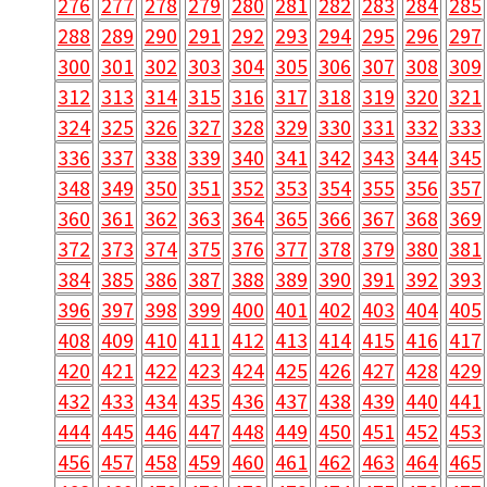
276
277
278
279
280
281
282
283
284
285
288
289
290
291
292
293
294
295
296
297
300
301
302
303
304
305
306
307
308
309
312
313
314
315
316
317
318
319
320
321
324
325
326
327
328
329
330
331
332
333
336
337
338
339
340
341
342
343
344
345
348
349
350
351
352
353
354
355
356
357
360
361
362
363
364
365
366
367
368
369
372
373
374
375
376
377
378
379
380
381
384
385
386
387
388
389
390
391
392
393
396
397
398
399
400
401
402
403
404
405
408
409
410
411
412
413
414
415
416
417
420
421
422
423
424
425
426
427
428
429
432
433
434
435
436
437
438
439
440
441
444
445
446
447
448
449
450
451
452
453
456
457
458
459
460
461
462
463
464
465