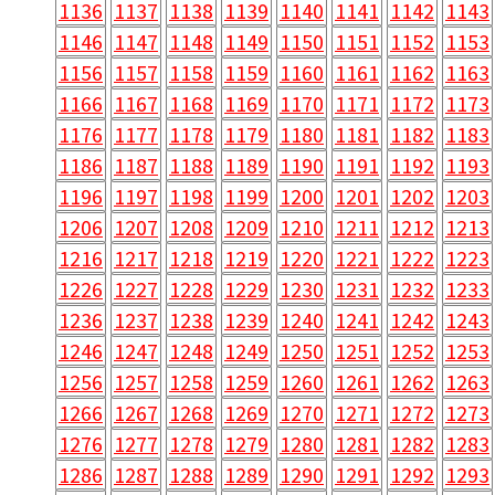
1136
1137
1138
1139
1140
1141
1142
1143
1146
1147
1148
1149
1150
1151
1152
1153
1156
1157
1158
1159
1160
1161
1162
1163
1166
1167
1168
1169
1170
1171
1172
1173
1176
1177
1178
1179
1180
1181
1182
1183
1186
1187
1188
1189
1190
1191
1192
1193
1196
1197
1198
1199
1200
1201
1202
1203
1206
1207
1208
1209
1210
1211
1212
1213
1216
1217
1218
1219
1220
1221
1222
1223
1226
1227
1228
1229
1230
1231
1232
1233
1236
1237
1238
1239
1240
1241
1242
1243
1246
1247
1248
1249
1250
1251
1252
1253
1256
1257
1258
1259
1260
1261
1262
1263
1266
1267
1268
1269
1270
1271
1272
1273
1276
1277
1278
1279
1280
1281
1282
1283
1286
1287
1288
1289
1290
1291
1292
1293