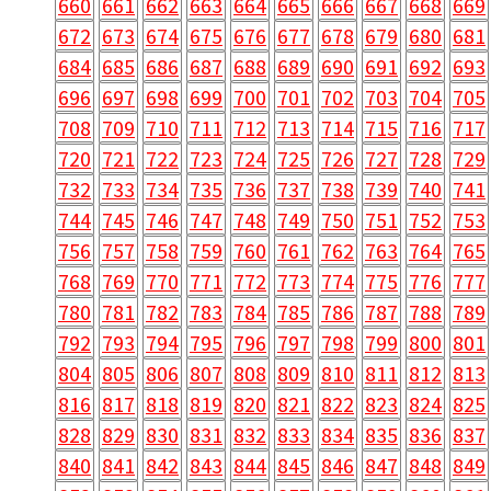
660
661
662
663
664
665
666
667
668
669
672
673
674
675
676
677
678
679
680
681
684
685
686
687
688
689
690
691
692
693
696
697
698
699
700
701
702
703
704
705
708
709
710
711
712
713
714
715
716
717
720
721
722
723
724
725
726
727
728
729
732
733
734
735
736
737
738
739
740
741
744
745
746
747
748
749
750
751
752
753
756
757
758
759
760
761
762
763
764
765
768
769
770
771
772
773
774
775
776
777
780
781
782
783
784
785
786
787
788
789
792
793
794
795
796
797
798
799
800
801
804
805
806
807
808
809
810
811
812
813
816
817
818
819
820
821
822
823
824
825
828
829
830
831
832
833
834
835
836
837
840
841
842
843
844
845
846
847
848
849