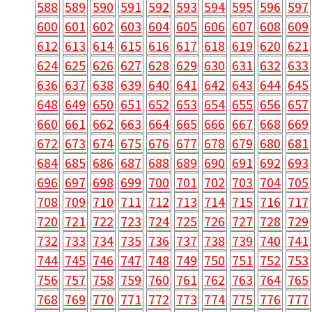
588
589
590
591
592
593
594
595
596
597
600
601
602
603
604
605
606
607
608
609
612
613
614
615
616
617
618
619
620
621
624
625
626
627
628
629
630
631
632
633
636
637
638
639
640
641
642
643
644
645
648
649
650
651
652
653
654
655
656
657
660
661
662
663
664
665
666
667
668
669
672
673
674
675
676
677
678
679
680
681
684
685
686
687
688
689
690
691
692
693
696
697
698
699
700
701
702
703
704
705
708
709
710
711
712
713
714
715
716
717
720
721
722
723
724
725
726
727
728
729
732
733
734
735
736
737
738
739
740
741
744
745
746
747
748
749
750
751
752
753
756
757
758
759
760
761
762
763
764
765
768
769
770
771
772
773
774
775
776
777