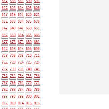
587
588
589
590
591
602
603
604
605
606
617
618
619
620
621
632
633
634
635
636
647
648
649
650
651
662
663
664
665
666
677
678
679
680
681
692
693
694
695
696
707
708
709
710
711
722
723
724
725
726
737
738
739
740
741
752
753
754
755
756
767
768
769
770
771
782
783
784
785
786
797
798
799
800
801
812
813
814
815
816