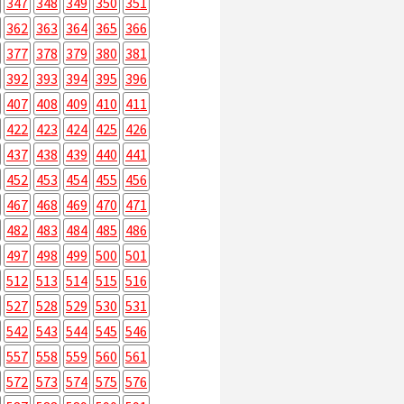
347
348
349
350
351
362
363
364
365
366
377
378
379
380
381
392
393
394
395
396
407
408
409
410
411
422
423
424
425
426
437
438
439
440
441
452
453
454
455
456
467
468
469
470
471
482
483
484
485
486
497
498
499
500
501
512
513
514
515
516
527
528
529
530
531
542
543
544
545
546
557
558
559
560
561
572
573
574
575
576