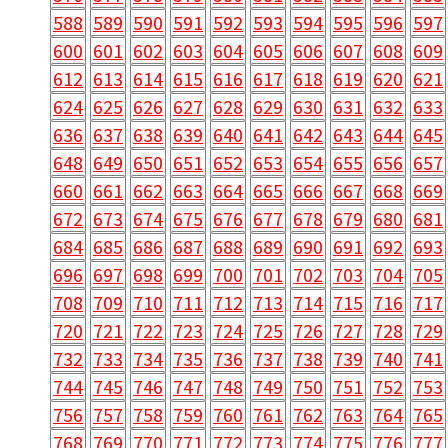
588
589
590
591
592
593
594
595
596
597
600
601
602
603
604
605
606
607
608
609
612
613
614
615
616
617
618
619
620
621
624
625
626
627
628
629
630
631
632
633
636
637
638
639
640
641
642
643
644
645
648
649
650
651
652
653
654
655
656
657
660
661
662
663
664
665
666
667
668
669
672
673
674
675
676
677
678
679
680
681
684
685
686
687
688
689
690
691
692
693
696
697
698
699
700
701
702
703
704
705
708
709
710
711
712
713
714
715
716
717
720
721
722
723
724
725
726
727
728
729
732
733
734
735
736
737
738
739
740
741
744
745
746
747
748
749
750
751
752
753
756
757
758
759
760
761
762
763
764
765
768
769
770
771
772
773
774
775
776
777