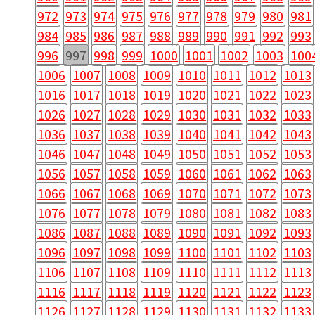
972
973
974
975
976
977
978
979
980
981
984
985
986
987
988
989
990
991
992
993
996
997
998
999
1000
1001
1002
1003
100
1006
1007
1008
1009
1010
1011
1012
1013
1016
1017
1018
1019
1020
1021
1022
1023
1026
1027
1028
1029
1030
1031
1032
1033
1036
1037
1038
1039
1040
1041
1042
1043
1046
1047
1048
1049
1050
1051
1052
1053
1056
1057
1058
1059
1060
1061
1062
1063
1066
1067
1068
1069
1070
1071
1072
1073
1076
1077
1078
1079
1080
1081
1082
1083
1086
1087
1088
1089
1090
1091
1092
1093
1096
1097
1098
1099
1100
1101
1102
1103
1106
1107
1108
1109
1110
1111
1112
1113
1116
1117
1118
1119
1120
1121
1122
1123
1126
1127
1128
1129
1130
1131
1132
1133