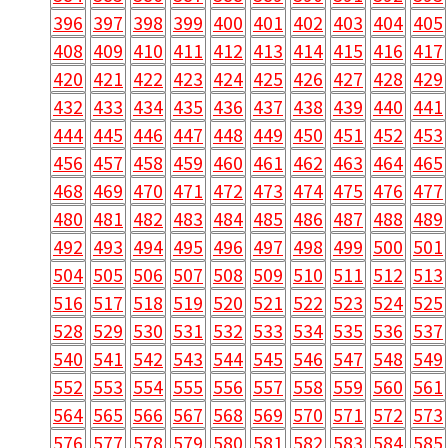
396
397
398
399
400
401
402
403
404
405
408
409
410
411
412
413
414
415
416
417
420
421
422
423
424
425
426
427
428
429
432
433
434
435
436
437
438
439
440
441
444
445
446
447
448
449
450
451
452
453
456
457
458
459
460
461
462
463
464
465
468
469
470
471
472
473
474
475
476
477
480
481
482
483
484
485
486
487
488
489
492
493
494
495
496
497
498
499
500
501
504
505
506
507
508
509
510
511
512
513
516
517
518
519
520
521
522
523
524
525
528
529
530
531
532
533
534
535
536
537
540
541
542
543
544
545
546
547
548
549
552
553
554
555
556
557
558
559
560
561
564
565
566
567
568
569
570
571
572
573
576
577
578
579
580
581
582
583
584
585