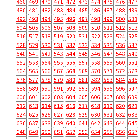
468
469
470
471
472
473
474
475
476
477
480
481
482
483
484
485
486
487
488
489
492
493
494
495
496
497
498
499
500
501
504
505
506
507
508
509
510
511
512
513
516
517
518
519
520
521
522
523
524
525
528
529
530
531
532
533
534
535
536
537
540
541
542
543
544
545
546
547
548
549
552
553
554
555
556
557
558
559
560
561
564
565
566
567
568
569
570
571
572
573
576
577
578
579
580
581
582
583
584
585
588
589
590
591
592
593
594
595
596
597
600
601
602
603
604
605
606
607
608
609
612
613
614
615
616
617
618
619
620
621
624
625
626
627
628
629
630
631
632
633
636
637
638
639
640
641
642
643
644
645
648
649
650
651
652
653
654
655
656
657