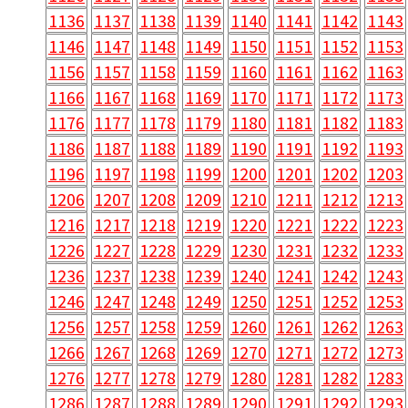
1136
1137
1138
1139
1140
1141
1142
1143
1146
1147
1148
1149
1150
1151
1152
1153
1156
1157
1158
1159
1160
1161
1162
1163
1166
1167
1168
1169
1170
1171
1172
1173
1176
1177
1178
1179
1180
1181
1182
1183
1186
1187
1188
1189
1190
1191
1192
1193
1196
1197
1198
1199
1200
1201
1202
1203
1206
1207
1208
1209
1210
1211
1212
1213
1216
1217
1218
1219
1220
1221
1222
1223
1226
1227
1228
1229
1230
1231
1232
1233
1236
1237
1238
1239
1240
1241
1242
1243
1246
1247
1248
1249
1250
1251
1252
1253
1256
1257
1258
1259
1260
1261
1262
1263
1266
1267
1268
1269
1270
1271
1272
1273
1276
1277
1278
1279
1280
1281
1282
1283
1286
1287
1288
1289
1290
1291
1292
1293