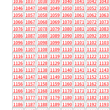
1036
1037
1038
1039
1040
1041
1042
1043
1046
1047
1048
1049
1050
1051
1052
1053
1056
1057
1058
1059
1060
1061
1062
1063
1066
1067
1068
1069
1070
1071
1072
1073
1076
1077
1078
1079
1080
1081
1082
1083
1086
1087
1088
1089
1090
1091
1092
1093
1096
1097
1098
1099
1100
1101
1102
1103
1106
1107
1108
1109
1110
1111
1112
1113
1116
1117
1118
1119
1120
1121
1122
1123
1126
1127
1128
1129
1130
1131
1132
1133
1136
1137
1138
1139
1140
1141
1142
1143
1146
1147
1148
1149
1150
1151
1152
1153
1156
1157
1158
1159
1160
1161
1162
1163
1166
1167
1168
1169
1170
1171
1172
1173
1176
1177
1178
1179
1180
1181
1182
1183
1186
1187
1188
1189
1190
1191
1192
1193