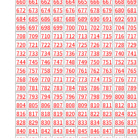
660
661
662
663
664
665
666
667
668
669
672
673
674
675
676
677
678
679
680
681
684
685
686
687
688
689
690
691
692
693
696
697
698
699
700
701
702
703
704
705
708
709
710
711
712
713
714
715
716
717
720
721
722
723
724
725
726
727
728
729
732
733
734
735
736
737
738
739
740
741
744
745
746
747
748
749
750
751
752
753
756
757
758
759
760
761
762
763
764
765
768
769
770
771
772
773
774
775
776
777
780
781
782
783
784
785
786
787
788
789
792
793
794
795
796
797
798
799
800
801
804
805
806
807
808
809
810
811
812
813
816
817
818
819
820
821
822
823
824
825
828
829
830
831
832
833
834
835
836
837
840
841
842
843
844
845
846
847
848
849