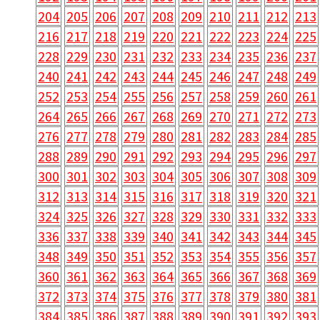
204
205
206
207
208
209
210
211
212
213
216
217
218
219
220
221
222
223
224
225
228
229
230
231
232
233
234
235
236
237
240
241
242
243
244
245
246
247
248
249
252
253
254
255
256
257
258
259
260
261
264
265
266
267
268
269
270
271
272
273
276
277
278
279
280
281
282
283
284
285
288
289
290
291
292
293
294
295
296
297
300
301
302
303
304
305
306
307
308
309
312
313
314
315
316
317
318
319
320
321
324
325
326
327
328
329
330
331
332
333
336
337
338
339
340
341
342
343
344
345
348
349
350
351
352
353
354
355
356
357
360
361
362
363
364
365
366
367
368
369
372
373
374
375
376
377
378
379
380
381
384
385
386
387
388
389
390
391
392
393