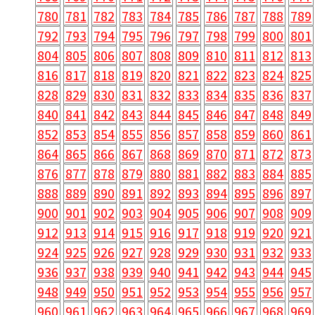
780
781
782
783
784
785
786
787
788
789
792
793
794
795
796
797
798
799
800
801
804
805
806
807
808
809
810
811
812
813
816
817
818
819
820
821
822
823
824
825
828
829
830
831
832
833
834
835
836
837
840
841
842
843
844
845
846
847
848
849
852
853
854
855
856
857
858
859
860
861
864
865
866
867
868
869
870
871
872
873
876
877
878
879
880
881
882
883
884
885
888
889
890
891
892
893
894
895
896
897
900
901
902
903
904
905
906
907
908
909
912
913
914
915
916
917
918
919
920
921
924
925
926
927
928
929
930
931
932
933
936
937
938
939
940
941
942
943
944
945
948
949
950
951
952
953
954
955
956
957
960
961
962
963
964
965
966
967
968
969