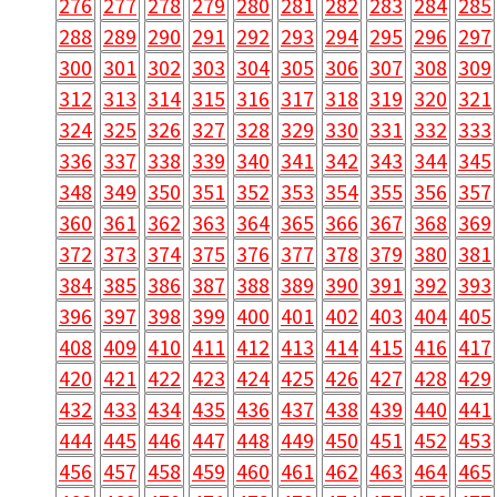
276
277
278
279
280
281
282
283
284
285
288
289
290
291
292
293
294
295
296
297
300
301
302
303
304
305
306
307
308
309
312
313
314
315
316
317
318
319
320
321
324
325
326
327
328
329
330
331
332
333
336
337
338
339
340
341
342
343
344
345
348
349
350
351
352
353
354
355
356
357
360
361
362
363
364
365
366
367
368
369
372
373
374
375
376
377
378
379
380
381
384
385
386
387
388
389
390
391
392
393
396
397
398
399
400
401
402
403
404
405
408
409
410
411
412
413
414
415
416
417
420
421
422
423
424
425
426
427
428
429
432
433
434
435
436
437
438
439
440
441
444
445
446
447
448
449
450
451
452
453
456
457
458
459
460
461
462
463
464
465