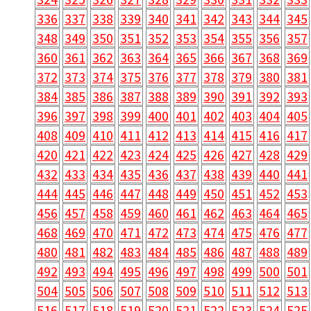
336
337
338
339
340
341
342
343
344
345
348
349
350
351
352
353
354
355
356
357
360
361
362
363
364
365
366
367
368
369
372
373
374
375
376
377
378
379
380
381
384
385
386
387
388
389
390
391
392
393
396
397
398
399
400
401
402
403
404
405
408
409
410
411
412
413
414
415
416
417
420
421
422
423
424
425
426
427
428
429
432
433
434
435
436
437
438
439
440
441
444
445
446
447
448
449
450
451
452
453
456
457
458
459
460
461
462
463
464
465
468
469
470
471
472
473
474
475
476
477
480
481
482
483
484
485
486
487
488
489
492
493
494
495
496
497
498
499
500
501
504
505
506
507
508
509
510
511
512
513
516
517
518
519
520
521
522
523
524
525