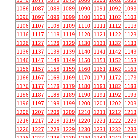
1086
1087
1088
1089
1090
1091
1092
1093
1096
1097
1098
1099
1100
1101
1102
1103
1106
1107
1108
1109
1110
1111
1112
1113
1116
1117
1118
1119
1120
1121
1122
1123
1126
1127
1128
1129
1130
1131
1132
1133
1136
1137
1138
1139
1140
1141
1142
1143
1146
1147
1148
1149
1150
1151
1152
1153
1156
1157
1158
1159
1160
1161
1162
1163
1166
1167
1168
1169
1170
1171
1172
1173
1176
1177
1178
1179
1180
1181
1182
1183
1186
1187
1188
1189
1190
1191
1192
1193
1196
1197
1198
1199
1200
1201
1202
1203
1206
1207
1208
1209
1210
1211
1212
1213
1216
1217
1218
1219
1220
1221
1222
1223
1226
1227
1228
1229
1230
1231
1232
1233
1236
1237
1238
1239
1240
1241
1242
1243