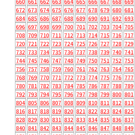
660
661
662
663
664
665
666
667
668
669
672
673
674
675
676
677
678
679
680
681
684
685
686
687
688
689
690
691
692
693
696
697
698
699
700
701
702
703
704
705
708
709
710
711
712
713
714
715
716
717
720
721
722
723
724
725
726
727
728
729
732
733
734
735
736
737
738
739
740
741
744
745
746
747
748
749
750
751
752
753
756
757
758
759
760
761
762
763
764
765
768
769
770
771
772
773
774
775
776
777
780
781
782
783
784
785
786
787
788
789
792
793
794
795
796
797
798
799
800
801
804
805
806
807
808
809
810
811
812
813
816
817
818
819
820
821
822
823
824
825
828
829
830
831
832
833
834
835
836
837
840
841
842
843
844
845
846
847
848
849