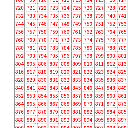
720
721
722
723
724
725
726
727
728
729
732
733
734
735
736
737
738
739
740
741
744
745
746
747
748
749
750
751
752
753
756
757
758
759
760
761
762
763
764
765
768
769
770
771
772
773
774
775
776
777
780
781
782
783
784
785
786
787
788
789
792
793
794
795
796
797
798
799
800
801
804
805
806
807
808
809
810
811
812
813
816
817
818
819
820
821
822
823
824
825
828
829
830
831
832
833
834
835
836
837
840
841
842
843
844
845
846
847
848
849
852
853
854
855
856
857
858
859
860
861
864
865
866
867
868
869
870
871
872
873
876
877
878
879
880
881
882
883
884
885
888
889
890
891
892
893
894
895
896
897
900
901
902
903
904
905
906
907
908
909