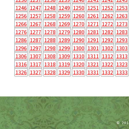
1246
1247
1248
1249
1250
1251
1252
1253
1256
1257
1258
1259
1260
1261
1262
1263
1266
1267
1268
1269
1270
1271
1272
1273
1276
1277
1278
1279
1280
1281
1282
1283
1286
1287
1288
1289
1290
1291
1292
1293
1296
1297
1298
1299
1300
1301
1302
1303
1306
1307
1308
1309
1310
1311
1312
1313
1316
1317
1318
1319
1320
1321
1322
1323
1326
1327
1328
1329
1330
1331
1332
1333
© 20