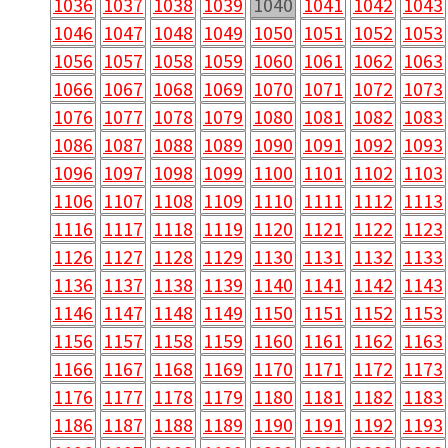
1036
1037
1038
1039
1040
1041
1042
1043
1046
1047
1048
1049
1050
1051
1052
1053
1056
1057
1058
1059
1060
1061
1062
1063
1066
1067
1068
1069
1070
1071
1072
1073
1076
1077
1078
1079
1080
1081
1082
1083
1086
1087
1088
1089
1090
1091
1092
1093
1096
1097
1098
1099
1100
1101
1102
1103
1106
1107
1108
1109
1110
1111
1112
1113
1116
1117
1118
1119
1120
1121
1122
1123
1126
1127
1128
1129
1130
1131
1132
1133
1136
1137
1138
1139
1140
1141
1142
1143
1146
1147
1148
1149
1150
1151
1152
1153
1156
1157
1158
1159
1160
1161
1162
1163
1166
1167
1168
1169
1170
1171
1172
1173
1176
1177
1178
1179
1180
1181
1182
1183
1186
1187
1188
1189
1190
1191
1192
1193