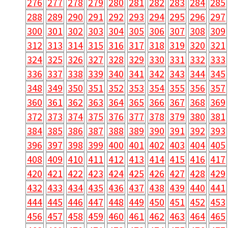
276
277
278
279
280
281
282
283
284
285
288
289
290
291
292
293
294
295
296
297
300
301
302
303
304
305
306
307
308
309
312
313
314
315
316
317
318
319
320
321
324
325
326
327
328
329
330
331
332
333
336
337
338
339
340
341
342
343
344
345
348
349
350
351
352
353
354
355
356
357
360
361
362
363
364
365
366
367
368
369
372
373
374
375
376
377
378
379
380
381
384
385
386
387
388
389
390
391
392
393
396
397
398
399
400
401
402
403
404
405
408
409
410
411
412
413
414
415
416
417
420
421
422
423
424
425
426
427
428
429
432
433
434
435
436
437
438
439
440
441
444
445
446
447
448
449
450
451
452
453
456
457
458
459
460
461
462
463
464
465