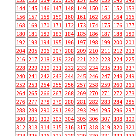
144
145
146
147
148
149
150
151
152
153
156
157
158
159
160
161
162
163
164
165
168
169
170
171
172
173
174
175
176
177
180
181
182
183
184
185
186
187
188
189
192
193
194
195
196
197
198
199
200
201
204
205
206
207
208
209
210
211
212
213
216
217
218
219
220
221
222
223
224
225
228
229
230
231
232
233
234
235
236
237
240
241
242
243
244
245
246
247
248
249
252
253
254
255
256
257
258
259
260
261
264
265
266
267
268
269
270
271
272
273
276
277
278
279
280
281
282
283
284
285
288
289
290
291
292
293
294
295
296
297
300
301
302
303
304
305
306
307
308
309
312
313
314
315
316
317
318
319
320
321
324
325
326
327
328
329
330
331
332
333