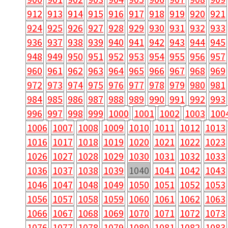
912
913
914
915
916
917
918
919
920
921
924
925
926
927
928
929
930
931
932
933
936
937
938
939
940
941
942
943
944
945
948
949
950
951
952
953
954
955
956
957
960
961
962
963
964
965
966
967
968
969
972
973
974
975
976
977
978
979
980
981
984
985
986
987
988
989
990
991
992
993
996
997
998
999
1000
1001
1002
1003
100
1006
1007
1008
1009
1010
1011
1012
1013
1016
1017
1018
1019
1020
1021
1022
1023
1026
1027
1028
1029
1030
1031
1032
1033
1036
1037
1038
1039
1040
1041
1042
1043
1046
1047
1048
1049
1050
1051
1052
1053
1056
1057
1058
1059
1060
1061
1062
1063
1066
1067
1068
1069
1070
1071
1072
1073
1076
1077
1078
1079
1080
1081
1082
1083