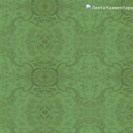
Лента Комментари