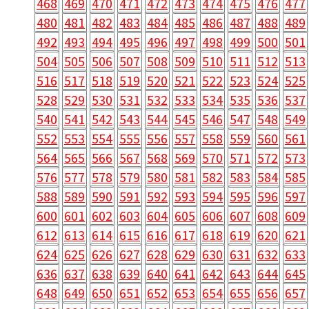
468
469
470
471
472
473
474
475
476
477
480
481
482
483
484
485
486
487
488
489
492
493
494
495
496
497
498
499
500
501
504
505
506
507
508
509
510
511
512
513
516
517
518
519
520
521
522
523
524
525
528
529
530
531
532
533
534
535
536
537
540
541
542
543
544
545
546
547
548
549
552
553
554
555
556
557
558
559
560
561
564
565
566
567
568
569
570
571
572
573
576
577
578
579
580
581
582
583
584
585
588
589
590
591
592
593
594
595
596
597
600
601
602
603
604
605
606
607
608
609
612
613
614
615
616
617
618
619
620
621
624
625
626
627
628
629
630
631
632
633
636
637
638
639
640
641
642
643
644
645
648
649
650
651
652
653
654
655
656
657