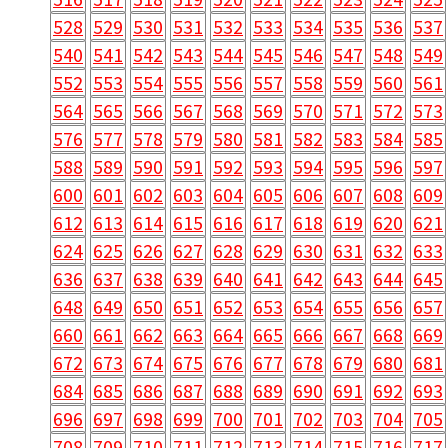
528
529
530
531
532
533
534
535
536
537
540
541
542
543
544
545
546
547
548
549
552
553
554
555
556
557
558
559
560
561
564
565
566
567
568
569
570
571
572
573
576
577
578
579
580
581
582
583
584
585
588
589
590
591
592
593
594
595
596
597
600
601
602
603
604
605
606
607
608
609
612
613
614
615
616
617
618
619
620
621
624
625
626
627
628
629
630
631
632
633
636
637
638
639
640
641
642
643
644
645
648
649
650
651
652
653
654
655
656
657
660
661
662
663
664
665
666
667
668
669
672
673
674
675
676
677
678
679
680
681
684
685
686
687
688
689
690
691
692
693
696
697
698
699
700
701
702
703
704
705
708
709
710
711
712
713
714
715
716
717