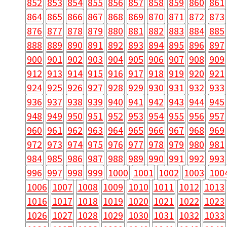
852
853
854
855
856
857
858
859
860
861
864
865
866
867
868
869
870
871
872
873
876
877
878
879
880
881
882
883
884
885
888
889
890
891
892
893
894
895
896
897
900
901
902
903
904
905
906
907
908
909
912
913
914
915
916
917
918
919
920
921
924
925
926
927
928
929
930
931
932
933
936
937
938
939
940
941
942
943
944
945
948
949
950
951
952
953
954
955
956
957
960
961
962
963
964
965
966
967
968
969
972
973
974
975
976
977
978
979
980
981
984
985
986
987
988
989
990
991
992
993
996
997
998
999
1000
1001
1002
1003
100
1006
1007
1008
1009
1010
1011
1012
1013
1016
1017
1018
1019
1020
1021
1022
1023
1026
1027
1028
1029
1030
1031
1032
1033