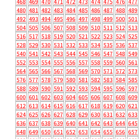
468
469
470
471
472
473
474
475
476
477
480
481
482
483
484
485
486
487
488
489
492
493
494
495
496
497
498
499
500
501
504
505
506
507
508
509
510
511
512
513
516
517
518
519
520
521
522
523
524
525
528
529
530
531
532
533
534
535
536
537
540
541
542
543
544
545
546
547
548
549
552
553
554
555
556
557
558
559
560
561
564
565
566
567
568
569
570
571
572
573
576
577
578
579
580
581
582
583
584
585
588
589
590
591
592
593
594
595
596
597
600
601
602
603
604
605
606
607
608
609
612
613
614
615
616
617
618
619
620
621
624
625
626
627
628
629
630
631
632
633
636
637
638
639
640
641
642
643
644
645
648
649
650
651
652
653
654
655
656
657