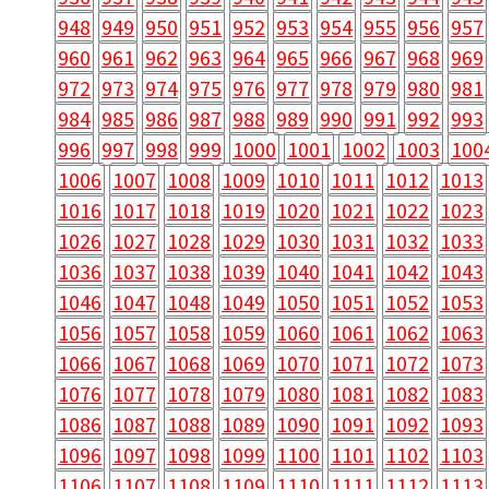
948
949
950
951
952
953
954
955
956
957
960
961
962
963
964
965
966
967
968
969
972
973
974
975
976
977
978
979
980
981
984
985
986
987
988
989
990
991
992
993
996
997
998
999
1000
1001
1002
1003
100
1006
1007
1008
1009
1010
1011
1012
1013
1016
1017
1018
1019
1020
1021
1022
1023
1026
1027
1028
1029
1030
1031
1032
1033
1036
1037
1038
1039
1040
1041
1042
1043
1046
1047
1048
1049
1050
1051
1052
1053
1056
1057
1058
1059
1060
1061
1062
1063
1066
1067
1068
1069
1070
1071
1072
1073
1076
1077
1078
1079
1080
1081
1082
1083
1086
1087
1088
1089
1090
1091
1092
1093
1096
1097
1098
1099
1100
1101
1102
1103
1106
1107
1108
1109
1110
1111
1112
1113