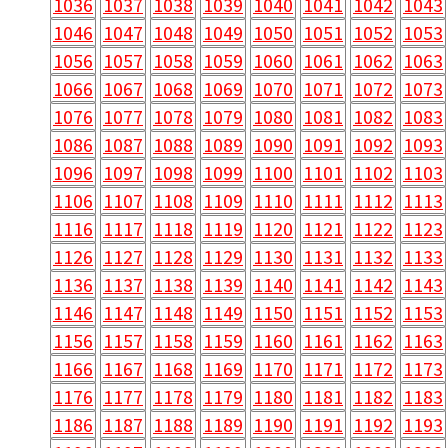
1036
1037
1038
1039
1040
1041
1042
1043
1046
1047
1048
1049
1050
1051
1052
1053
1056
1057
1058
1059
1060
1061
1062
1063
1066
1067
1068
1069
1070
1071
1072
1073
1076
1077
1078
1079
1080
1081
1082
1083
1086
1087
1088
1089
1090
1091
1092
1093
1096
1097
1098
1099
1100
1101
1102
1103
1106
1107
1108
1109
1110
1111
1112
1113
1116
1117
1118
1119
1120
1121
1122
1123
1126
1127
1128
1129
1130
1131
1132
1133
1136
1137
1138
1139
1140
1141
1142
1143
1146
1147
1148
1149
1150
1151
1152
1153
1156
1157
1158
1159
1160
1161
1162
1163
1166
1167
1168
1169
1170
1171
1172
1173
1176
1177
1178
1179
1180
1181
1182
1183
1186
1187
1188
1189
1190
1191
1192
1193