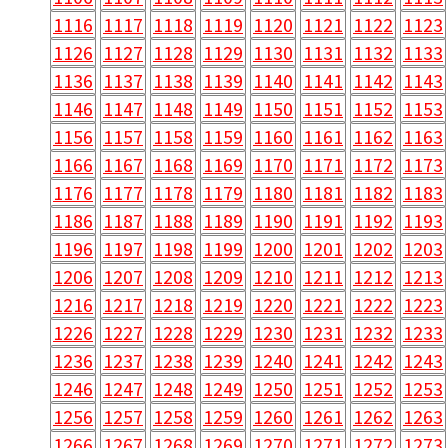
1116
1117
1118
1119
1120
1121
1122
1123
1126
1127
1128
1129
1130
1131
1132
1133
1136
1137
1138
1139
1140
1141
1142
1143
1146
1147
1148
1149
1150
1151
1152
1153
1156
1157
1158
1159
1160
1161
1162
1163
1166
1167
1168
1169
1170
1171
1172
1173
1176
1177
1178
1179
1180
1181
1182
1183
1186
1187
1188
1189
1190
1191
1192
1193
1196
1197
1198
1199
1200
1201
1202
1203
1206
1207
1208
1209
1210
1211
1212
1213
1216
1217
1218
1219
1220
1221
1222
1223
1226
1227
1228
1229
1230
1231
1232
1233
1236
1237
1238
1239
1240
1241
1242
1243
1246
1247
1248
1249
1250
1251
1252
1253
1256
1257
1258
1259
1260
1261
1262
1263
1266
1267
1268
1269
1270
1271
1272
1273