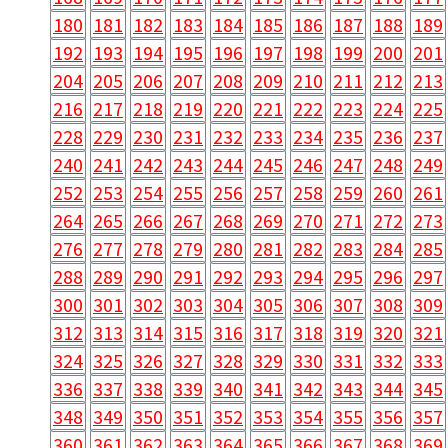
180
181
182
183
184
185
186
187
188
189
192
193
194
195
196
197
198
199
200
201
204
205
206
207
208
209
210
211
212
213
216
217
218
219
220
221
222
223
224
225
228
229
230
231
232
233
234
235
236
237
240
241
242
243
244
245
246
247
248
249
252
253
254
255
256
257
258
259
260
261
264
265
266
267
268
269
270
271
272
273
276
277
278
279
280
281
282
283
284
285
288
289
290
291
292
293
294
295
296
297
300
301
302
303
304
305
306
307
308
309
312
313
314
315
316
317
318
319
320
321
324
325
326
327
328
329
330
331
332
333
336
337
338
339
340
341
342
343
344
345
348
349
350
351
352
353
354
355
356
357
360
361
362
363
364
365
366
367
368
369