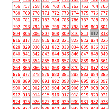
756
757
758
759
760
761
762
763
764
765
768
769
770
771
772
773
774
775
776
777
780
781
782
783
784
785
786
787
788
789
792
793
794
795
796
797
798
799
800
801
804
805
806
807
808
809
810
811
812
813
816
817
818
819
820
821
822
823
824
825
828
829
830
831
832
833
834
835
836
837
840
841
842
843
844
845
846
847
848
849
852
853
854
855
856
857
858
859
860
861
864
865
866
867
868
869
870
871
872
873
876
877
878
879
880
881
882
883
884
885
888
889
890
891
892
893
894
895
896
897
900
901
902
903
904
905
906
907
908
909
912
913
914
915
916
917
918
919
920
921
924
925
926
927
928
929
930
931
932
933
936
937
938
939
940
941
942
943
944
945