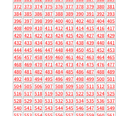
372
373
374
375
376
377
378
379
380
381
384
385
386
387
388
389
390
391
392
393
396
397
398
399
400
401
402
403
404
405
408
409
410
411
412
413
414
415
416
417
420
421
422
423
424
425
426
427
428
429
432
433
434
435
436
437
438
439
440
441
444
445
446
447
448
449
450
451
452
453
456
457
458
459
460
461
462
463
464
465
468
469
470
471
472
473
474
475
476
477
480
481
482
483
484
485
486
487
488
489
492
493
494
495
496
497
498
499
500
501
504
505
506
507
508
509
510
511
512
513
516
517
518
519
520
521
522
523
524
525
528
529
530
531
532
533
534
535
536
537
540
541
542
543
544
545
546
547
548
549
552
553
554
555
556
557
558
559
560
561