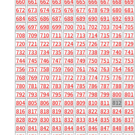
660
661
662
663
664
665
666
667
668
669
672
673
674
675
676
677
678
679
680
681
684
685
686
687
688
689
690
691
692
693
696
697
698
699
700
701
702
703
704
705
708
709
710
711
712
713
714
715
716
717
720
721
722
723
724
725
726
727
728
729
732
733
734
735
736
737
738
739
740
741
744
745
746
747
748
749
750
751
752
753
756
757
758
759
760
761
762
763
764
765
768
769
770
771
772
773
774
775
776
777
780
781
782
783
784
785
786
787
788
789
792
793
794
795
796
797
798
799
800
801
804
805
806
807
808
809
810
811
812
813
816
817
818
819
820
821
822
823
824
825
828
829
830
831
832
833
834
835
836
837
840
841
842
843
844
845
846
847
848
849