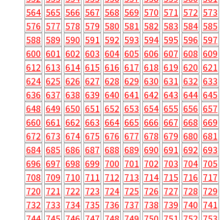
564
565
566
567
568
569
570
571
572
573
576
577
578
579
580
581
582
583
584
585
588
589
590
591
592
593
594
595
596
597
600
601
602
603
604
605
606
607
608
609
612
613
614
615
616
617
618
619
620
621
624
625
626
627
628
629
630
631
632
633
636
637
638
639
640
641
642
643
644
645
648
649
650
651
652
653
654
655
656
657
660
661
662
663
664
665
666
667
668
669
672
673
674
675
676
677
678
679
680
681
684
685
686
687
688
689
690
691
692
693
696
697
698
699
700
701
702
703
704
705
708
709
710
711
712
713
714
715
716
717
720
721
722
723
724
725
726
727
728
729
732
733
734
735
736
737
738
739
740
741
744
745
746
747
748
749
750
751
752
753