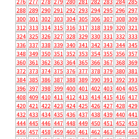
276
277
278
279
280
281
282
283
284
285
288
289
290
291
292
293
294
295
296
297
300
301
302
303
304
305
306
307
308
309
312
313
314
315
316
317
318
319
320
321
324
325
326
327
328
329
330
331
332
333
336
337
338
339
340
341
342
343
344
345
348
349
350
351
352
353
354
355
356
357
360
361
362
363
364
365
366
367
368
369
372
373
374
375
376
377
378
379
380
381
384
385
386
387
388
389
390
391
392
393
396
397
398
399
400
401
402
403
404
405
408
409
410
411
412
413
414
415
416
417
420
421
422
423
424
425
426
427
428
429
432
433
434
435
436
437
438
439
440
441
444
445
446
447
448
449
450
451
452
453
456
457
458
459
460
461
462
463
464
465