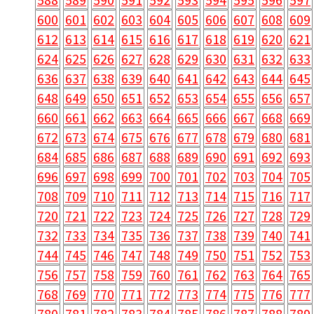
600
601
602
603
604
605
606
607
608
609
612
613
614
615
616
617
618
619
620
621
624
625
626
627
628
629
630
631
632
633
636
637
638
639
640
641
642
643
644
645
648
649
650
651
652
653
654
655
656
657
660
661
662
663
664
665
666
667
668
669
672
673
674
675
676
677
678
679
680
681
684
685
686
687
688
689
690
691
692
693
696
697
698
699
700
701
702
703
704
705
708
709
710
711
712
713
714
715
716
717
720
721
722
723
724
725
726
727
728
729
732
733
734
735
736
737
738
739
740
741
744
745
746
747
748
749
750
751
752
753
756
757
758
759
760
761
762
763
764
765
768
769
770
771
772
773
774
775
776
777
780
781
782
783
784
785
786
787
788
789