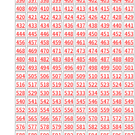
408
409
410
411
412
413
414
415
416
417
420
421
422
423
424
425
426
427
428
429
432
433
434
435
436
437
438
439
440
441
444
445
446
447
448
449
450
451
452
453
456
457
458
459
460
461
462
463
464
465
468
469
470
471
472
473
474
475
476
477
480
481
482
483
484
485
486
487
488
489
492
493
494
495
496
497
498
499
500
501
504
505
506
507
508
509
510
511
512
513
516
517
518
519
520
521
522
523
524
525
528
529
530
531
532
533
534
535
536
537
540
541
542
543
544
545
546
547
548
549
552
553
554
555
556
557
558
559
560
561
564
565
566
567
568
569
570
571
572
573
576
577
578
579
580
581
582
583
584
585
588
589
590
591
592
593
594
595
596
597