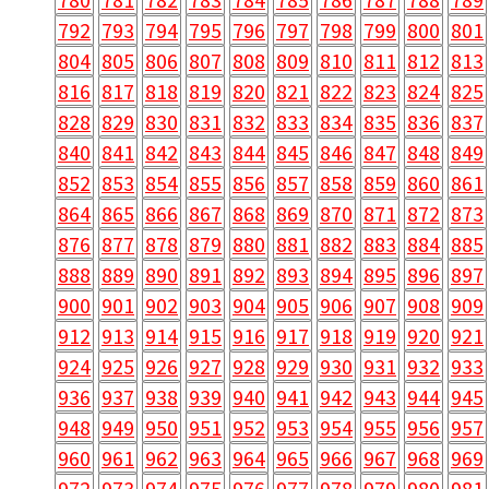
792
793
794
795
796
797
798
799
800
801
804
805
806
807
808
809
810
811
812
813
816
817
818
819
820
821
822
823
824
825
828
829
830
831
832
833
834
835
836
837
840
841
842
843
844
845
846
847
848
849
852
853
854
855
856
857
858
859
860
861
864
865
866
867
868
869
870
871
872
873
876
877
878
879
880
881
882
883
884
885
888
889
890
891
892
893
894
895
896
897
900
901
902
903
904
905
906
907
908
909
912
913
914
915
916
917
918
919
920
921
924
925
926
927
928
929
930
931
932
933
936
937
938
939
940
941
942
943
944
945
948
949
950
951
952
953
954
955
956
957
960
961
962
963
964
965
966
967
968
969
972
973
974
975
976
977
978
979
980
981