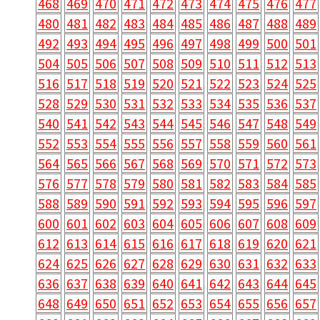
468
469
470
471
472
473
474
475
476
477
480
481
482
483
484
485
486
487
488
489
492
493
494
495
496
497
498
499
500
501
504
505
506
507
508
509
510
511
512
513
516
517
518
519
520
521
522
523
524
525
528
529
530
531
532
533
534
535
536
537
540
541
542
543
544
545
546
547
548
549
552
553
554
555
556
557
558
559
560
561
564
565
566
567
568
569
570
571
572
573
576
577
578
579
580
581
582
583
584
585
588
589
590
591
592
593
594
595
596
597
600
601
602
603
604
605
606
607
608
609
612
613
614
615
616
617
618
619
620
621
624
625
626
627
628
629
630
631
632
633
636
637
638
639
640
641
642
643
644
645
648
649
650
651
652
653
654
655
656
657