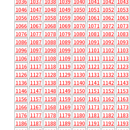
1036
1037
1038
1039
1040
1041
1042
1043
1046
1047
1048
1049
1050
1051
1052
1053
1056
1057
1058
1059
1060
1061
1062
1063
1066
1067
1068
1069
1070
1071
1072
1073
1076
1077
1078
1079
1080
1081
1082
1083
1086
1087
1088
1089
1090
1091
1092
1093
1096
1097
1098
1099
1100
1101
1102
1103
1106
1107
1108
1109
1110
1111
1112
1113
1116
1117
1118
1119
1120
1121
1122
1123
1126
1127
1128
1129
1130
1131
1132
1133
1136
1137
1138
1139
1140
1141
1142
1143
1146
1147
1148
1149
1150
1151
1152
1153
1156
1157
1158
1159
1160
1161
1162
1163
1166
1167
1168
1169
1170
1171
1172
1173
1176
1177
1178
1179
1180
1181
1182
1183
1186
1187
1188
1189
1190
1191
1192
1193