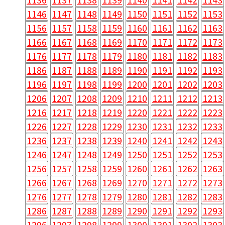
1146
1147
1148
1149
1150
1151
1152
1153
1156
1157
1158
1159
1160
1161
1162
1163
1166
1167
1168
1169
1170
1171
1172
1173
1176
1177
1178
1179
1180
1181
1182
1183
1186
1187
1188
1189
1190
1191
1192
1193
1196
1197
1198
1199
1200
1201
1202
1203
1206
1207
1208
1209
1210
1211
1212
1213
1216
1217
1218
1219
1220
1221
1222
1223
1226
1227
1228
1229
1230
1231
1232
1233
1236
1237
1238
1239
1240
1241
1242
1243
1246
1247
1248
1249
1250
1251
1252
1253
1256
1257
1258
1259
1260
1261
1262
1263
1266
1267
1268
1269
1270
1271
1272
1273
1276
1277
1278
1279
1280
1281
1282
1283
1286
1287
1288
1289
1290
1291
1292
1293
1296
1297
1298
1299
1300
1301
1302
1303