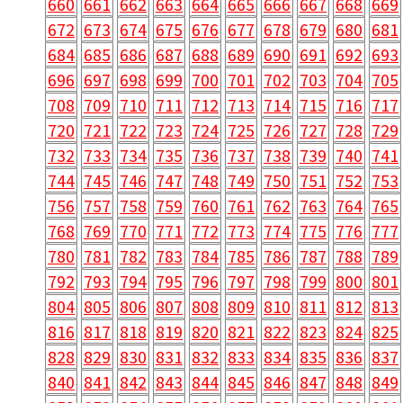
660
661
662
663
664
665
666
667
668
669
672
673
674
675
676
677
678
679
680
681
684
685
686
687
688
689
690
691
692
693
696
697
698
699
700
701
702
703
704
705
708
709
710
711
712
713
714
715
716
717
720
721
722
723
724
725
726
727
728
729
732
733
734
735
736
737
738
739
740
741
744
745
746
747
748
749
750
751
752
753
756
757
758
759
760
761
762
763
764
765
768
769
770
771
772
773
774
775
776
777
780
781
782
783
784
785
786
787
788
789
792
793
794
795
796
797
798
799
800
801
804
805
806
807
808
809
810
811
812
813
816
817
818
819
820
821
822
823
824
825
828
829
830
831
832
833
834
835
836
837
840
841
842
843
844
845
846
847
848
849