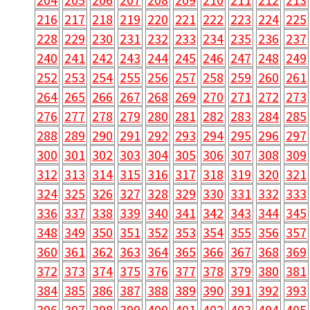
216
217
218
219
220
221
222
223
224
225
228
229
230
231
232
233
234
235
236
237
240
241
242
243
244
245
246
247
248
249
252
253
254
255
256
257
258
259
260
261
264
265
266
267
268
269
270
271
272
273
276
277
278
279
280
281
282
283
284
285
288
289
290
291
292
293
294
295
296
297
300
301
302
303
304
305
306
307
308
309
312
313
314
315
316
317
318
319
320
321
324
325
326
327
328
329
330
331
332
333
336
337
338
339
340
341
342
343
344
345
348
349
350
351
352
353
354
355
356
357
360
361
362
363
364
365
366
367
368
369
372
373
374
375
376
377
378
379
380
381
384
385
386
387
388
389
390
391
392
393
396
397
398
399
400
401
402
403
404
405