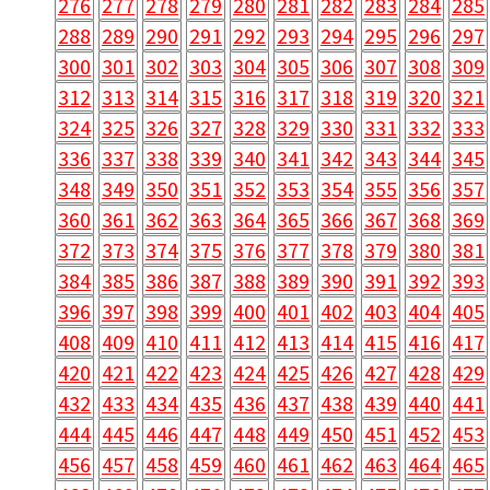
276
277
278
279
280
281
282
283
284
285
288
289
290
291
292
293
294
295
296
297
300
301
302
303
304
305
306
307
308
309
312
313
314
315
316
317
318
319
320
321
324
325
326
327
328
329
330
331
332
333
336
337
338
339
340
341
342
343
344
345
348
349
350
351
352
353
354
355
356
357
360
361
362
363
364
365
366
367
368
369
372
373
374
375
376
377
378
379
380
381
384
385
386
387
388
389
390
391
392
393
396
397
398
399
400
401
402
403
404
405
408
409
410
411
412
413
414
415
416
417
420
421
422
423
424
425
426
427
428
429
432
433
434
435
436
437
438
439
440
441
444
445
446
447
448
449
450
451
452
453
456
457
458
459
460
461
462
463
464
465