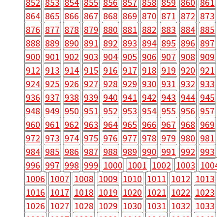
852
853
854
855
856
857
858
859
860
861
864
865
866
867
868
869
870
871
872
873
876
877
878
879
880
881
882
883
884
885
888
889
890
891
892
893
894
895
896
897
900
901
902
903
904
905
906
907
908
909
912
913
914
915
916
917
918
919
920
921
924
925
926
927
928
929
930
931
932
933
936
937
938
939
940
941
942
943
944
945
948
949
950
951
952
953
954
955
956
957
960
961
962
963
964
965
966
967
968
969
972
973
974
975
976
977
978
979
980
981
984
985
986
987
988
989
990
991
992
993
996
997
998
999
1000
1001
1002
1003
100
1006
1007
1008
1009
1010
1011
1012
1013
1016
1017
1018
1019
1020
1021
1022
1023
1026
1027
1028
1029
1030
1031
1032
1033