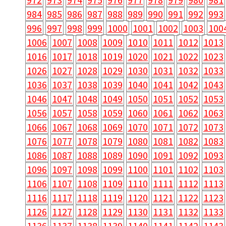
984
985
986
987
988
989
990
991
992
993
996
997
998
999
1000
1001
1002
1003
100
1006
1007
1008
1009
1010
1011
1012
1013
1016
1017
1018
1019
1020
1021
1022
1023
1026
1027
1028
1029
1030
1031
1032
1033
1036
1037
1038
1039
1040
1041
1042
1043
1046
1047
1048
1049
1050
1051
1052
1053
1056
1057
1058
1059
1060
1061
1062
1063
1066
1067
1068
1069
1070
1071
1072
1073
1076
1077
1078
1079
1080
1081
1082
1083
1086
1087
1088
1089
1090
1091
1092
1093
1096
1097
1098
1099
1100
1101
1102
1103
1106
1107
1108
1109
1110
1111
1112
1113
1116
1117
1118
1119
1120
1121
1122
1123
1126
1127
1128
1129
1130
1131
1132
1133
1136
1137
1138
1139
1140
1141
1142
1143