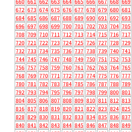
660
661
662
663
664
665
666
667
668
669
672
673
674
675
676
677
678
679
680
681
684
685
686
687
688
689
690
691
692
693
696
697
698
699
700
701
702
703
704
705
708
709
710
711
712
713
714
715
716
717
720
721
722
723
724
725
726
727
728
729
732
733
734
735
736
737
738
739
740
741
744
745
746
747
748
749
750
751
752
753
756
757
758
759
760
761
762
763
764
765
768
769
770
771
772
773
774
775
776
777
780
781
782
783
784
785
786
787
788
789
792
793
794
795
796
797
798
799
800
801
804
805
806
807
808
809
810
811
812
813
816
817
818
819
820
821
822
823
824
825
828
829
830
831
832
833
834
835
836
837
840
841
842
843
844
845
846
847
848
849