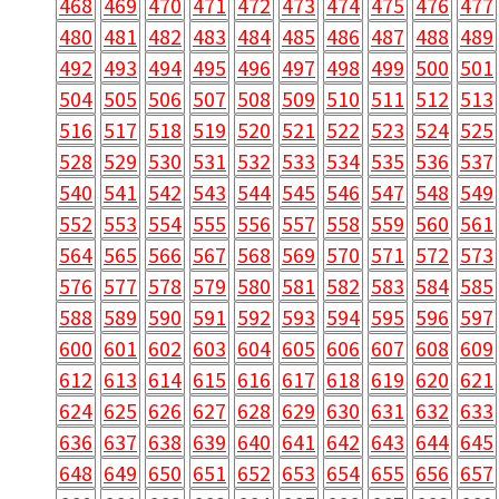
468
469
470
471
472
473
474
475
476
477
480
481
482
483
484
485
486
487
488
489
492
493
494
495
496
497
498
499
500
501
504
505
506
507
508
509
510
511
512
513
516
517
518
519
520
521
522
523
524
525
528
529
530
531
532
533
534
535
536
537
540
541
542
543
544
545
546
547
548
549
552
553
554
555
556
557
558
559
560
561
564
565
566
567
568
569
570
571
572
573
576
577
578
579
580
581
582
583
584
585
588
589
590
591
592
593
594
595
596
597
600
601
602
603
604
605
606
607
608
609
612
613
614
615
616
617
618
619
620
621
624
625
626
627
628
629
630
631
632
633
636
637
638
639
640
641
642
643
644
645
648
649
650
651
652
653
654
655
656
657