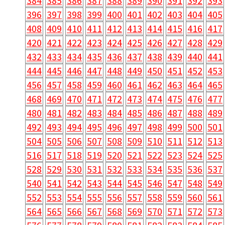
384
385
386
387
388
389
390
391
392
393
396
397
398
399
400
401
402
403
404
405
408
409
410
411
412
413
414
415
416
417
420
421
422
423
424
425
426
427
428
429
432
433
434
435
436
437
438
439
440
441
444
445
446
447
448
449
450
451
452
453
456
457
458
459
460
461
462
463
464
465
468
469
470
471
472
473
474
475
476
477
480
481
482
483
484
485
486
487
488
489
492
493
494
495
496
497
498
499
500
501
504
505
506
507
508
509
510
511
512
513
516
517
518
519
520
521
522
523
524
525
528
529
530
531
532
533
534
535
536
537
540
541
542
543
544
545
546
547
548
549
552
553
554
555
556
557
558
559
560
561
564
565
566
567
568
569
570
571
572
573