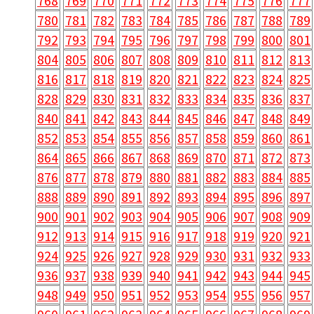
768
769
770
771
772
773
774
775
776
777
780
781
782
783
784
785
786
787
788
789
792
793
794
795
796
797
798
799
800
801
804
805
806
807
808
809
810
811
812
813
816
817
818
819
820
821
822
823
824
825
828
829
830
831
832
833
834
835
836
837
840
841
842
843
844
845
846
847
848
849
852
853
854
855
856
857
858
859
860
861
864
865
866
867
868
869
870
871
872
873
876
877
878
879
880
881
882
883
884
885
888
889
890
891
892
893
894
895
896
897
900
901
902
903
904
905
906
907
908
909
912
913
914
915
916
917
918
919
920
921
924
925
926
927
928
929
930
931
932
933
936
937
938
939
940
941
942
943
944
945
948
949
950
951
952
953
954
955
956
957