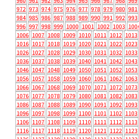
960
961
962
963
964
965
966
967
968
969
972
973
974
975
976
977
978
979
980
981
984
985
986
987
988
989
990
991
992
993
996
997
998
999
1000
1001
1002
1003
100
1006
1007
1008
1009
1010
1011
1012
1013
1016
1017
1018
1019
1020
1021
1022
1023
1026
1027
1028
1029
1030
1031
1032
1033
1036
1037
1038
1039
1040
1041
1042
1043
1046
1047
1048
1049
1050
1051
1052
1053
1056
1057
1058
1059
1060
1061
1062
1063
1066
1067
1068
1069
1070
1071
1072
1073
1076
1077
1078
1079
1080
1081
1082
1083
1086
1087
1088
1089
1090
1091
1092
1093
1096
1097
1098
1099
1100
1101
1102
1103
1106
1107
1108
1109
1110
1111
1112
1113
1116
1117
1118
1119
1120
1121
1122
1123