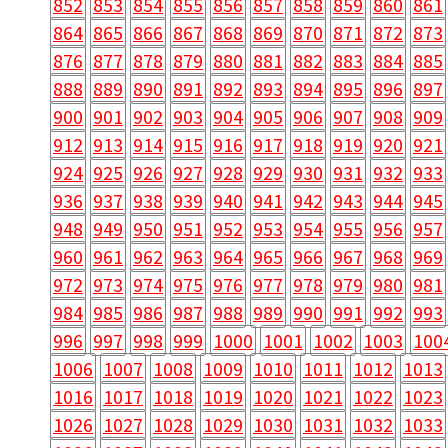
852
853
854
855
856
857
858
859
860
861
864
865
866
867
868
869
870
871
872
873
876
877
878
879
880
881
882
883
884
885
888
889
890
891
892
893
894
895
896
897
900
901
902
903
904
905
906
907
908
909
912
913
914
915
916
917
918
919
920
921
924
925
926
927
928
929
930
931
932
933
936
937
938
939
940
941
942
943
944
945
948
949
950
951
952
953
954
955
956
957
960
961
962
963
964
965
966
967
968
969
972
973
974
975
976
977
978
979
980
981
984
985
986
987
988
989
990
991
992
993
996
997
998
999
1000
1001
1002
1003
100
1006
1007
1008
1009
1010
1011
1012
1013
1016
1017
1018
1019
1020
1021
1022
1023
1026
1027
1028
1029
1030
1031
1032
1033