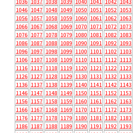
1036
1037
1038
1039
1040
1041
1042
1043
1046
1047
1048
1049
1050
1051
1052
1053
1056
1057
1058
1059
1060
1061
1062
1063
1066
1067
1068
1069
1070
1071
1072
1073
1076
1077
1078
1079
1080
1081
1082
1083
1086
1087
1088
1089
1090
1091
1092
1093
1096
1097
1098
1099
1100
1101
1102
1103
1106
1107
1108
1109
1110
1111
1112
1113
1116
1117
1118
1119
1120
1121
1122
1123
1126
1127
1128
1129
1130
1131
1132
1133
1136
1137
1138
1139
1140
1141
1142
1143
1146
1147
1148
1149
1150
1151
1152
1153
1156
1157
1158
1159
1160
1161
1162
1163
1166
1167
1168
1169
1170
1171
1172
1173
1176
1177
1178
1179
1180
1181
1182
1183
1186
1187
1188
1189
1190
1191
1192
1193