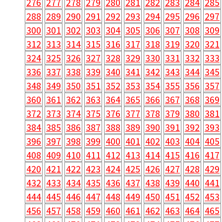
276
277
278
279
280
281
282
283
284
285
288
289
290
291
292
293
294
295
296
297
300
301
302
303
304
305
306
307
308
309
312
313
314
315
316
317
318
319
320
321
324
325
326
327
328
329
330
331
332
333
336
337
338
339
340
341
342
343
344
345
348
349
350
351
352
353
354
355
356
357
360
361
362
363
364
365
366
367
368
369
372
373
374
375
376
377
378
379
380
381
384
385
386
387
388
389
390
391
392
393
396
397
398
399
400
401
402
403
404
405
408
409
410
411
412
413
414
415
416
417
420
421
422
423
424
425
426
427
428
429
432
433
434
435
436
437
438
439
440
441
444
445
446
447
448
449
450
451
452
453
456
457
458
459
460
461
462
463
464
465