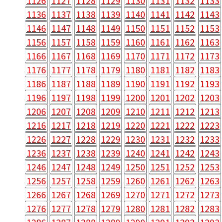
1126
1127
1128
1129
1130
1131
1132
1133
1136
1137
1138
1139
1140
1141
1142
1143
1146
1147
1148
1149
1150
1151
1152
1153
1156
1157
1158
1159
1160
1161
1162
1163
1166
1167
1168
1169
1170
1171
1172
1173
1176
1177
1178
1179
1180
1181
1182
1183
1186
1187
1188
1189
1190
1191
1192
1193
1196
1197
1198
1199
1200
1201
1202
1203
1206
1207
1208
1209
1210
1211
1212
1213
1216
1217
1218
1219
1220
1221
1222
1223
1226
1227
1228
1229
1230
1231
1232
1233
1236
1237
1238
1239
1240
1241
1242
1243
1246
1247
1248
1249
1250
1251
1252
1253
1256
1257
1258
1259
1260
1261
1262
1263
1266
1267
1268
1269
1270
1271
1272
1273
1276
1277
1278
1279
1280
1281
1282
1283