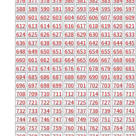
576
577
578
579
580
581
582
583
584
585
588
589
590
591
592
593
594
595
596
597
600
601
602
603
604
605
606
607
608
609
612
613
614
615
616
617
618
619
620
621
624
625
626
627
628
629
630
631
632
633
636
637
638
639
640
641
642
643
644
645
648
649
650
651
652
653
654
655
656
657
660
661
662
663
664
665
666
667
668
669
672
673
674
675
676
677
678
679
680
681
684
685
686
687
688
689
690
691
692
693
696
697
698
699
700
701
702
703
704
705
708
709
710
711
712
713
714
715
716
717
720
721
722
723
724
725
726
727
728
729
732
733
734
735
736
737
738
739
740
741
744
745
746
747
748
749
750
751
752
753
756
757
758
759
760
761
762
763
764
765