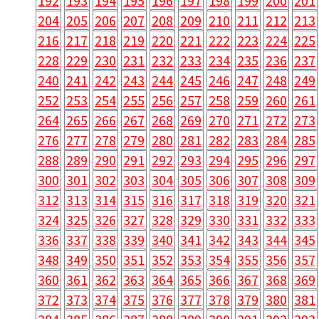
192
193
194
195
196
197
198
199
200
201
204
205
206
207
208
209
210
211
212
213
216
217
218
219
220
221
222
223
224
225
228
229
230
231
232
233
234
235
236
237
240
241
242
243
244
245
246
247
248
249
252
253
254
255
256
257
258
259
260
261
264
265
266
267
268
269
270
271
272
273
276
277
278
279
280
281
282
283
284
285
288
289
290
291
292
293
294
295
296
297
300
301
302
303
304
305
306
307
308
309
312
313
314
315
316
317
318
319
320
321
324
325
326
327
328
329
330
331
332
333
336
337
338
339
340
341
342
343
344
345
348
349
350
351
352
353
354
355
356
357
360
361
362
363
364
365
366
367
368
369
372
373
374
375
376
377
378
379
380
381