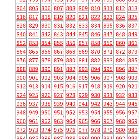
804
805
806
807
808
809
810
811
812
813
816
817
818
819
820
821
822
823
824
825
828
829
830
831
832
833
834
835
836
837
840
841
842
843
844
845
846
847
848
849
852
853
854
855
856
857
858
859
860
861
864
865
866
867
868
869
870
871
872
873
876
877
878
879
880
881
882
883
884
885
888
889
890
891
892
893
894
895
896
897
900
901
902
903
904
905
906
907
908
909
912
913
914
915
916
917
918
919
920
921
924
925
926
927
928
929
930
931
932
933
936
937
938
939
940
941
942
943
944
945
948
949
950
951
952
953
954
955
956
957
960
961
962
963
964
965
966
967
968
969
972
973
974
975
976
977
978
979
980
981
984
985
986
987
988
989
990
991
992
993