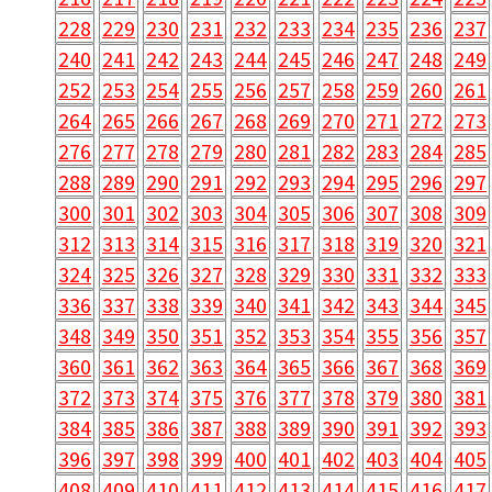
228
229
230
231
232
233
234
235
236
237
240
241
242
243
244
245
246
247
248
249
252
253
254
255
256
257
258
259
260
261
264
265
266
267
268
269
270
271
272
273
276
277
278
279
280
281
282
283
284
285
288
289
290
291
292
293
294
295
296
297
300
301
302
303
304
305
306
307
308
309
312
313
314
315
316
317
318
319
320
321
324
325
326
327
328
329
330
331
332
333
336
337
338
339
340
341
342
343
344
345
348
349
350
351
352
353
354
355
356
357
360
361
362
363
364
365
366
367
368
369
372
373
374
375
376
377
378
379
380
381
384
385
386
387
388
389
390
391
392
393
396
397
398
399
400
401
402
403
404
405
408
409
410
411
412
413
414
415
416
417