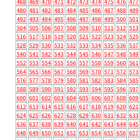
468
469
470
471
472
473
474
475
476
477
480
481
482
483
484
485
486
487
488
489
492
493
494
495
496
497
498
499
500
501
504
505
506
507
508
509
510
511
512
513
516
517
518
519
520
521
522
523
524
525
528
529
530
531
532
533
534
535
536
537
540
541
542
543
544
545
546
547
548
549
552
553
554
555
556
557
558
559
560
561
564
565
566
567
568
569
570
571
572
573
576
577
578
579
580
581
582
583
584
585
588
589
590
591
592
593
594
595
596
597
600
601
602
603
604
605
606
607
608
609
612
613
614
615
616
617
618
619
620
621
624
625
626
627
628
629
630
631
632
633
636
637
638
639
640
641
642
643
644
645
648
649
650
651
652
653
654
655
656
657