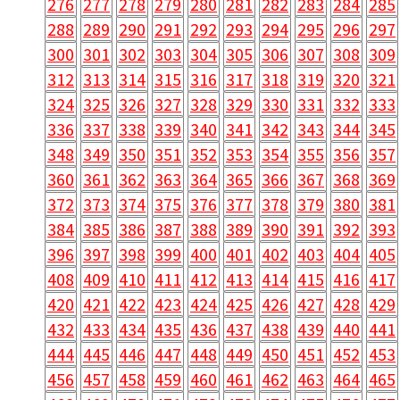
276
277
278
279
280
281
282
283
284
285
288
289
290
291
292
293
294
295
296
297
300
301
302
303
304
305
306
307
308
309
312
313
314
315
316
317
318
319
320
321
324
325
326
327
328
329
330
331
332
333
336
337
338
339
340
341
342
343
344
345
348
349
350
351
352
353
354
355
356
357
360
361
362
363
364
365
366
367
368
369
372
373
374
375
376
377
378
379
380
381
384
385
386
387
388
389
390
391
392
393
396
397
398
399
400
401
402
403
404
405
408
409
410
411
412
413
414
415
416
417
420
421
422
423
424
425
426
427
428
429
432
433
434
435
436
437
438
439
440
441
444
445
446
447
448
449
450
451
452
453
456
457
458
459
460
461
462
463
464
465