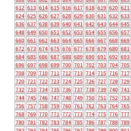
612
613
614
615
616
617
618
619
620
621
624
625
626
627
628
629
630
631
632
633
636
637
638
639
640
641
642
643
644
645
648
649
650
651
652
653
654
655
656
657
660
661
662
663
664
665
666
667
668
669
672
673
674
675
676
677
678
679
680
681
684
685
686
687
688
689
690
691
692
693
696
697
698
699
700
701
702
703
704
705
708
709
710
711
712
713
714
715
716
717
720
721
722
723
724
725
726
727
728
729
732
733
734
735
736
737
738
739
740
741
744
745
746
747
748
749
750
751
752
753
756
757
758
759
760
761
762
763
764
765
768
769
770
771
772
773
774
775
776
777
780
781
782
783
784
785
786
787
788
789
792
793
794
795
796
797
798
799
800
801