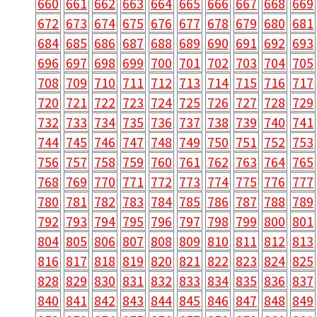
660
661
662
663
664
665
666
667
668
669
672
673
674
675
676
677
678
679
680
681
684
685
686
687
688
689
690
691
692
693
696
697
698
699
700
701
702
703
704
705
708
709
710
711
712
713
714
715
716
717
720
721
722
723
724
725
726
727
728
729
732
733
734
735
736
737
738
739
740
741
744
745
746
747
748
749
750
751
752
753
756
757
758
759
760
761
762
763
764
765
768
769
770
771
772
773
774
775
776
777
780
781
782
783
784
785
786
787
788
789
792
793
794
795
796
797
798
799
800
801
804
805
806
807
808
809
810
811
812
813
816
817
818
819
820
821
822
823
824
825
828
829
830
831
832
833
834
835
836
837
840
841
842
843
844
845
846
847
848
849