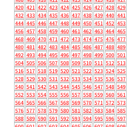
420
421
422
423
424
425
426
427
428
429
432
433
434
435
436
437
438
439
440
441
444
445
446
447
448
449
450
451
452
453
456
457
458
459
460
461
462
463
464
465
468
469
470
471
472
473
474
475
476
477
480
481
482
483
484
485
486
487
488
489
492
493
494
495
496
497
498
499
500
501
504
505
506
507
508
509
510
511
512
513
516
517
518
519
520
521
522
523
524
525
528
529
530
531
532
533
534
535
536
537
540
541
542
543
544
545
546
547
548
549
552
553
554
555
556
557
558
559
560
561
564
565
566
567
568
569
570
571
572
573
576
577
578
579
580
581
582
583
584
585
588
589
590
591
592
593
594
595
596
597
600
601
602
603
604
605
606
607
608
609