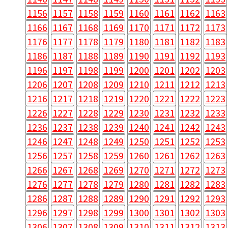
1156
1157
1158
1159
1160
1161
1162
1163
1166
1167
1168
1169
1170
1171
1172
1173
1176
1177
1178
1179
1180
1181
1182
1183
1186
1187
1188
1189
1190
1191
1192
1193
1196
1197
1198
1199
1200
1201
1202
1203
1206
1207
1208
1209
1210
1211
1212
1213
1216
1217
1218
1219
1220
1221
1222
1223
1226
1227
1228
1229
1230
1231
1232
1233
1236
1237
1238
1239
1240
1241
1242
1243
1246
1247
1248
1249
1250
1251
1252
1253
1256
1257
1258
1259
1260
1261
1262
1263
1266
1267
1268
1269
1270
1271
1272
1273
1276
1277
1278
1279
1280
1281
1282
1283
1286
1287
1288
1289
1290
1291
1292
1293
1296
1297
1298
1299
1300
1301
1302
1303
1306
1307
1308
1309
1310
1311
1312
1313