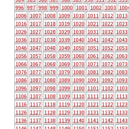
996
997
998
999
1000
1001
1002
1003
100
1006
1007
1008
1009
1010
1011
1012
1013
1016
1017
1018
1019
1020
1021
1022
1023
1026
1027
1028
1029
1030
1031
1032
1033
1036
1037
1038
1039
1040
1041
1042
1043
1046
1047
1048
1049
1050
1051
1052
1053
1056
1057
1058
1059
1060
1061
1062
1063
1066
1067
1068
1069
1070
1071
1072
1073
1076
1077
1078
1079
1080
1081
1082
1083
1086
1087
1088
1089
1090
1091
1092
1093
1096
1097
1098
1099
1100
1101
1102
1103
1106
1107
1108
1109
1110
1111
1112
1113
1116
1117
1118
1119
1120
1121
1122
1123
1126
1127
1128
1129
1130
1131
1132
1133
1136
1137
1138
1139
1140
1141
1142
1143
1146
1147
1148
1149
1150
1151
1152
1153