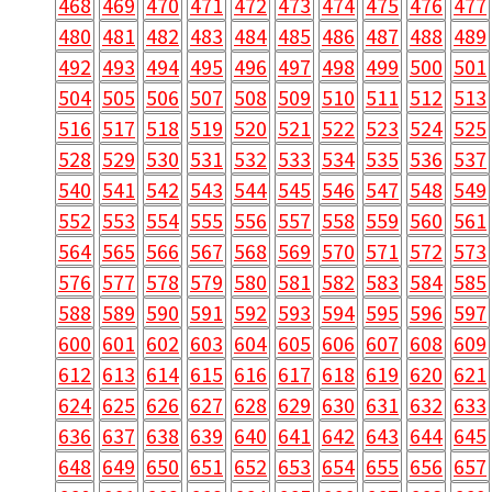
468
469
470
471
472
473
474
475
476
477
480
481
482
483
484
485
486
487
488
489
492
493
494
495
496
497
498
499
500
501
504
505
506
507
508
509
510
511
512
513
516
517
518
519
520
521
522
523
524
525
528
529
530
531
532
533
534
535
536
537
540
541
542
543
544
545
546
547
548
549
552
553
554
555
556
557
558
559
560
561
564
565
566
567
568
569
570
571
572
573
576
577
578
579
580
581
582
583
584
585
588
589
590
591
592
593
594
595
596
597
600
601
602
603
604
605
606
607
608
609
612
613
614
615
616
617
618
619
620
621
624
625
626
627
628
629
630
631
632
633
636
637
638
639
640
641
642
643
644
645
648
649
650
651
652
653
654
655
656
657