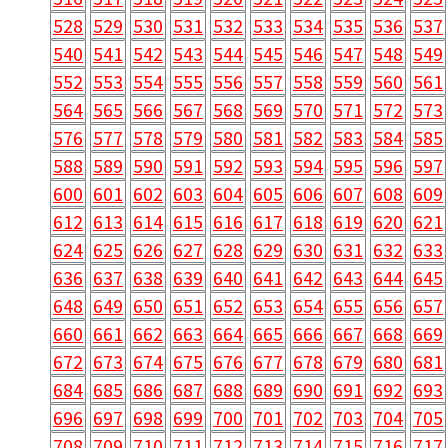
528
529
530
531
532
533
534
535
536
537
540
541
542
543
544
545
546
547
548
549
552
553
554
555
556
557
558
559
560
561
564
565
566
567
568
569
570
571
572
573
576
577
578
579
580
581
582
583
584
585
588
589
590
591
592
593
594
595
596
597
600
601
602
603
604
605
606
607
608
609
612
613
614
615
616
617
618
619
620
621
624
625
626
627
628
629
630
631
632
633
636
637
638
639
640
641
642
643
644
645
648
649
650
651
652
653
654
655
656
657
660
661
662
663
664
665
666
667
668
669
672
673
674
675
676
677
678
679
680
681
684
685
686
687
688
689
690
691
692
693
696
697
698
699
700
701
702
703
704
705
708
709
710
711
712
713
714
715
716
717