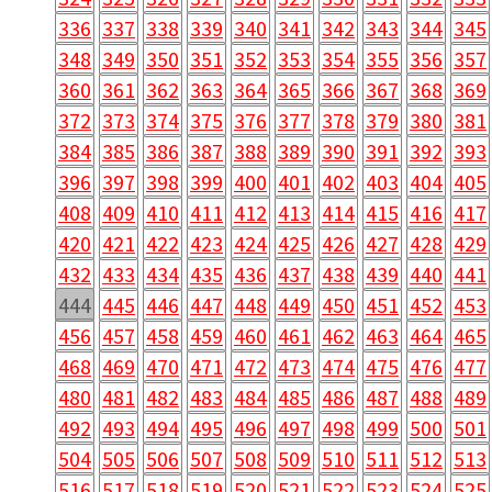
336
337
338
339
340
341
342
343
344
345
348
349
350
351
352
353
354
355
356
357
360
361
362
363
364
365
366
367
368
369
372
373
374
375
376
377
378
379
380
381
384
385
386
387
388
389
390
391
392
393
396
397
398
399
400
401
402
403
404
405
408
409
410
411
412
413
414
415
416
417
420
421
422
423
424
425
426
427
428
429
432
433
434
435
436
437
438
439
440
441
444
445
446
447
448
449
450
451
452
453
456
457
458
459
460
461
462
463
464
465
468
469
470
471
472
473
474
475
476
477
480
481
482
483
484
485
486
487
488
489
492
493
494
495
496
497
498
499
500
501
504
505
506
507
508
509
510
511
512
513
516
517
518
519
520
521
522
523
524
525