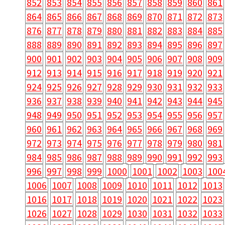
852
853
854
855
856
857
858
859
860
861
864
865
866
867
868
869
870
871
872
873
876
877
878
879
880
881
882
883
884
885
888
889
890
891
892
893
894
895
896
897
900
901
902
903
904
905
906
907
908
909
912
913
914
915
916
917
918
919
920
921
924
925
926
927
928
929
930
931
932
933
936
937
938
939
940
941
942
943
944
945
948
949
950
951
952
953
954
955
956
957
960
961
962
963
964
965
966
967
968
969
972
973
974
975
976
977
978
979
980
981
984
985
986
987
988
989
990
991
992
993
996
997
998
999
1000
1001
1002
1003
100
1006
1007
1008
1009
1010
1011
1012
1013
1016
1017
1018
1019
1020
1021
1022
1023
1026
1027
1028
1029
1030
1031
1032
1033