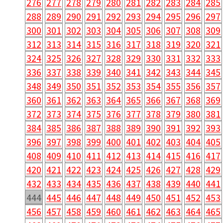
276
277
278
279
280
281
282
283
284
285
288
289
290
291
292
293
294
295
296
297
300
301
302
303
304
305
306
307
308
309
312
313
314
315
316
317
318
319
320
321
324
325
326
327
328
329
330
331
332
333
336
337
338
339
340
341
342
343
344
345
348
349
350
351
352
353
354
355
356
357
360
361
362
363
364
365
366
367
368
369
372
373
374
375
376
377
378
379
380
381
384
385
386
387
388
389
390
391
392
393
396
397
398
399
400
401
402
403
404
405
408
409
410
411
412
413
414
415
416
417
420
421
422
423
424
425
426
427
428
429
432
433
434
435
436
437
438
439
440
441
444
445
446
447
448
449
450
451
452
453
456
457
458
459
460
461
462
463
464
465