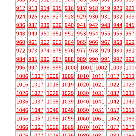
912
913
914
915
916
917
918
919
920
921
924
925
926
927
928
929
930
931
932
933
936
937
938
939
940
941
942
943
944
945
948
949
950
951
952
953
954
955
956
957
960
961
962
963
964
965
966
967
968
969
972
973
974
975
976
977
978
979
980
981
984
985
986
987
988
989
990
991
992
993
996
997
998
999
1000
1001
1002
1003
100
1006
1007
1008
1009
1010
1011
1012
1013
1016
1017
1018
1019
1020
1021
1022
1023
1026
1027
1028
1029
1030
1031
1032
1033
1036
1037
1038
1039
1040
1041
1042
1043
1046
1047
1048
1049
1050
1051
1052
1053
1056
1057
1058
1059
1060
1061
1062
1063
1066
1067
1068
1069
1070
1071
1072
1073
1076
1077
1078
1079
1080
1081
1082
1083