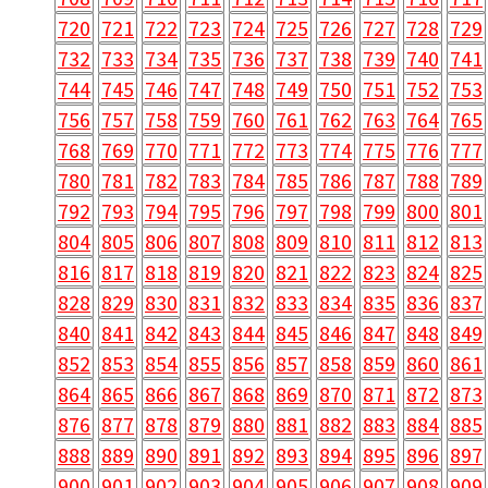
720
721
722
723
724
725
726
727
728
729
732
733
734
735
736
737
738
739
740
741
744
745
746
747
748
749
750
751
752
753
756
757
758
759
760
761
762
763
764
765
768
769
770
771
772
773
774
775
776
777
780
781
782
783
784
785
786
787
788
789
792
793
794
795
796
797
798
799
800
801
804
805
806
807
808
809
810
811
812
813
816
817
818
819
820
821
822
823
824
825
828
829
830
831
832
833
834
835
836
837
840
841
842
843
844
845
846
847
848
849
852
853
854
855
856
857
858
859
860
861
864
865
866
867
868
869
870
871
872
873
876
877
878
879
880
881
882
883
884
885
888
889
890
891
892
893
894
895
896
897
900
901
902
903
904
905
906
907
908
909