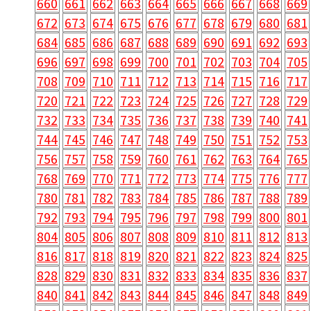
660
661
662
663
664
665
666
667
668
669
672
673
674
675
676
677
678
679
680
681
684
685
686
687
688
689
690
691
692
693
696
697
698
699
700
701
702
703
704
705
708
709
710
711
712
713
714
715
716
717
720
721
722
723
724
725
726
727
728
729
732
733
734
735
736
737
738
739
740
741
744
745
746
747
748
749
750
751
752
753
756
757
758
759
760
761
762
763
764
765
768
769
770
771
772
773
774
775
776
777
780
781
782
783
784
785
786
787
788
789
792
793
794
795
796
797
798
799
800
801
804
805
806
807
808
809
810
811
812
813
816
817
818
819
820
821
822
823
824
825
828
829
830
831
832
833
834
835
836
837
840
841
842
843
844
845
846
847
848
849