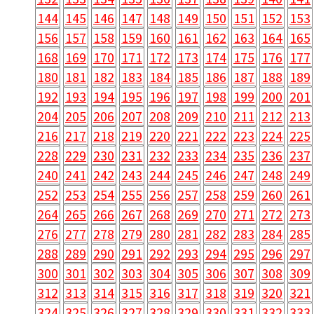
144
145
146
147
148
149
150
151
152
153
156
157
158
159
160
161
162
163
164
165
168
169
170
171
172
173
174
175
176
177
180
181
182
183
184
185
186
187
188
189
192
193
194
195
196
197
198
199
200
201
204
205
206
207
208
209
210
211
212
213
216
217
218
219
220
221
222
223
224
225
228
229
230
231
232
233
234
235
236
237
240
241
242
243
244
245
246
247
248
249
252
253
254
255
256
257
258
259
260
261
264
265
266
267
268
269
270
271
272
273
276
277
278
279
280
281
282
283
284
285
288
289
290
291
292
293
294
295
296
297
300
301
302
303
304
305
306
307
308
309
312
313
314
315
316
317
318
319
320
321
324
325
326
327
328
329
330
331
332
333