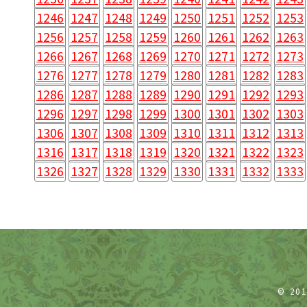
1246
1247
1248
1249
1250
1251
1252
1253
1256
1257
1258
1259
1260
1261
1262
1263
1266
1267
1268
1269
1270
1271
1272
1273
1276
1277
1278
1279
1280
1281
1282
1283
1286
1287
1288
1289
1290
1291
1292
1293
1296
1297
1298
1299
1300
1301
1302
1303
1306
1307
1308
1309
1310
1311
1312
1313
1316
1317
1318
1319
1320
1321
1322
1323
1326
1327
1328
1329
1330
1331
1332
1333
© 20