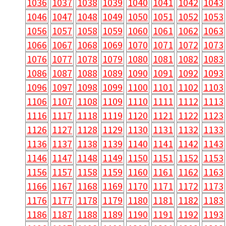
1036
1037
1038
1039
1040
1041
1042
1043
1046
1047
1048
1049
1050
1051
1052
1053
1056
1057
1058
1059
1060
1061
1062
1063
1066
1067
1068
1069
1070
1071
1072
1073
1076
1077
1078
1079
1080
1081
1082
1083
1086
1087
1088
1089
1090
1091
1092
1093
1096
1097
1098
1099
1100
1101
1102
1103
1106
1107
1108
1109
1110
1111
1112
1113
1116
1117
1118
1119
1120
1121
1122
1123
1126
1127
1128
1129
1130
1131
1132
1133
1136
1137
1138
1139
1140
1141
1142
1143
1146
1147
1148
1149
1150
1151
1152
1153
1156
1157
1158
1159
1160
1161
1162
1163
1166
1167
1168
1169
1170
1171
1172
1173
1176
1177
1178
1179
1180
1181
1182
1183
1186
1187
1188
1189
1190
1191
1192
1193