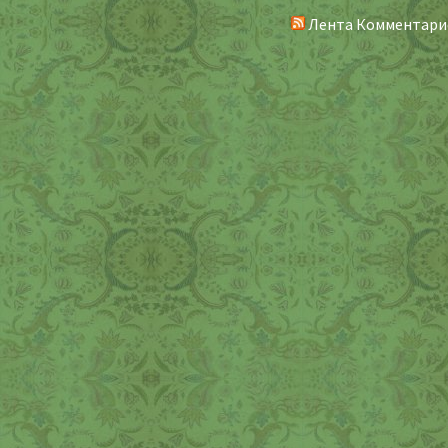
Лента Комментари