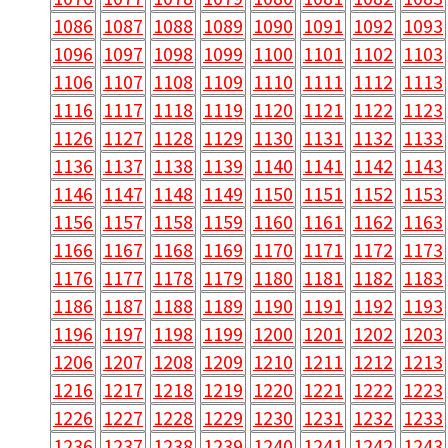
1086
1087
1088
1089
1090
1091
1092
1093
1096
1097
1098
1099
1100
1101
1102
1103
1106
1107
1108
1109
1110
1111
1112
1113
1116
1117
1118
1119
1120
1121
1122
1123
1126
1127
1128
1129
1130
1131
1132
1133
1136
1137
1138
1139
1140
1141
1142
1143
1146
1147
1148
1149
1150
1151
1152
1153
1156
1157
1158
1159
1160
1161
1162
1163
1166
1167
1168
1169
1170
1171
1172
1173
1176
1177
1178
1179
1180
1181
1182
1183
1186
1187
1188
1189
1190
1191
1192
1193
1196
1197
1198
1199
1200
1201
1202
1203
1206
1207
1208
1209
1210
1211
1212
1213
1216
1217
1218
1219
1220
1221
1222
1223
1226
1227
1228
1229
1230
1231
1232
1233
1236
1237
1238
1239
1240
1241
1242
1243