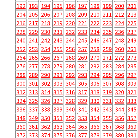
192
193
194
195
196
197
198
199
200
201
204
205
206
207
208
209
210
211
212
213
216
217
218
219
220
221
222
223
224
225
228
229
230
231
232
233
234
235
236
237
240
241
242
243
244
245
246
247
248
249
252
253
254
255
256
257
258
259
260
261
264
265
266
267
268
269
270
271
272
273
276
277
278
279
280
281
282
283
284
285
288
289
290
291
292
293
294
295
296
297
300
301
302
303
304
305
306
307
308
309
312
313
314
315
316
317
318
319
320
321
324
325
326
327
328
329
330
331
332
333
336
337
338
339
340
341
342
343
344
345
348
349
350
351
352
353
354
355
356
357
360
361
362
363
364
365
366
367
368
369
372
373
374
375
376
377
378
379
380
381