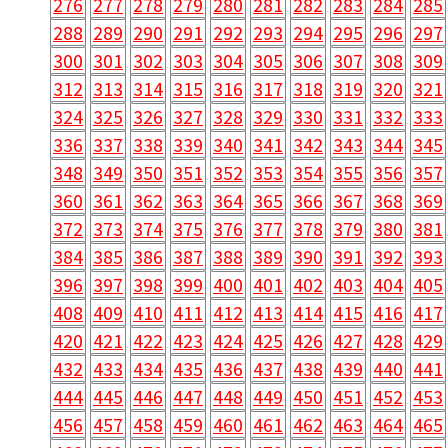
276
277
278
279
280
281
282
283
284
285
288
289
290
291
292
293
294
295
296
297
300
301
302
303
304
305
306
307
308
309
312
313
314
315
316
317
318
319
320
321
324
325
326
327
328
329
330
331
332
333
336
337
338
339
340
341
342
343
344
345
348
349
350
351
352
353
354
355
356
357
360
361
362
363
364
365
366
367
368
369
372
373
374
375
376
377
378
379
380
381
384
385
386
387
388
389
390
391
392
393
396
397
398
399
400
401
402
403
404
405
408
409
410
411
412
413
414
415
416
417
420
421
422
423
424
425
426
427
428
429
432
433
434
435
436
437
438
439
440
441
444
445
446
447
448
449
450
451
452
453
456
457
458
459
460
461
462
463
464
465