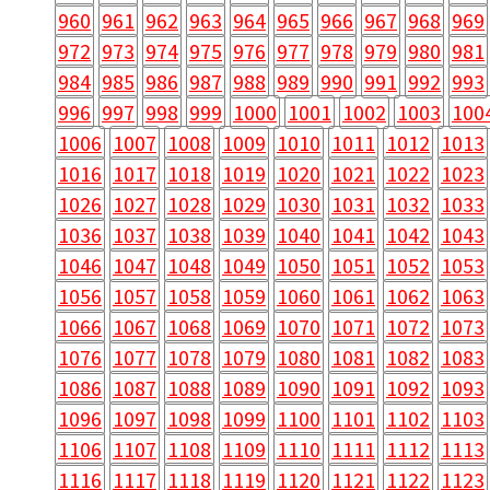
960
961
962
963
964
965
966
967
968
969
972
973
974
975
976
977
978
979
980
981
984
985
986
987
988
989
990
991
992
993
996
997
998
999
1000
1001
1002
1003
100
1006
1007
1008
1009
1010
1011
1012
1013
1016
1017
1018
1019
1020
1021
1022
1023
1026
1027
1028
1029
1030
1031
1032
1033
1036
1037
1038
1039
1040
1041
1042
1043
1046
1047
1048
1049
1050
1051
1052
1053
1056
1057
1058
1059
1060
1061
1062
1063
1066
1067
1068
1069
1070
1071
1072
1073
1076
1077
1078
1079
1080
1081
1082
1083
1086
1087
1088
1089
1090
1091
1092
1093
1096
1097
1098
1099
1100
1101
1102
1103
1106
1107
1108
1109
1110
1111
1112
1113
1116
1117
1118
1119
1120
1121
1122
1123