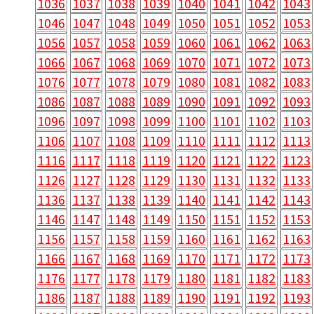
1036
1037
1038
1039
1040
1041
1042
1043
1046
1047
1048
1049
1050
1051
1052
1053
1056
1057
1058
1059
1060
1061
1062
1063
1066
1067
1068
1069
1070
1071
1072
1073
1076
1077
1078
1079
1080
1081
1082
1083
1086
1087
1088
1089
1090
1091
1092
1093
1096
1097
1098
1099
1100
1101
1102
1103
1106
1107
1108
1109
1110
1111
1112
1113
1116
1117
1118
1119
1120
1121
1122
1123
1126
1127
1128
1129
1130
1131
1132
1133
1136
1137
1138
1139
1140
1141
1142
1143
1146
1147
1148
1149
1150
1151
1152
1153
1156
1157
1158
1159
1160
1161
1162
1163
1166
1167
1168
1169
1170
1171
1172
1173
1176
1177
1178
1179
1180
1181
1182
1183
1186
1187
1188
1189
1190
1191
1192
1193