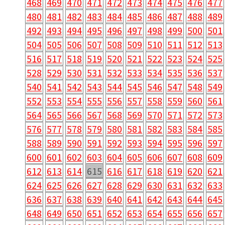
468
469
470
471
472
473
474
475
476
477
480
481
482
483
484
485
486
487
488
489
492
493
494
495
496
497
498
499
500
501
504
505
506
507
508
509
510
511
512
513
516
517
518
519
520
521
522
523
524
525
528
529
530
531
532
533
534
535
536
537
540
541
542
543
544
545
546
547
548
549
552
553
554
555
556
557
558
559
560
561
564
565
566
567
568
569
570
571
572
573
576
577
578
579
580
581
582
583
584
585
588
589
590
591
592
593
594
595
596
597
600
601
602
603
604
605
606
607
608
609
612
613
614
615
616
617
618
619
620
621
624
625
626
627
628
629
630
631
632
633
636
637
638
639
640
641
642
643
644
645
648
649
650
651
652
653
654
655
656
657