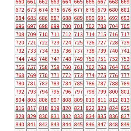
660
661
662
663
664
665
666
667
668
669
672
673
674
675
676
677
678
679
680
681
684
685
686
687
688
689
690
691
692
693
696
697
698
699
700
701
702
703
704
705
708
709
710
711
712
713
714
715
716
717
720
721
722
723
724
725
726
727
728
729
732
733
734
735
736
737
738
739
740
741
744
745
746
747
748
749
750
751
752
753
756
757
758
759
760
761
762
763
764
765
768
769
770
771
772
773
774
775
776
777
780
781
782
783
784
785
786
787
788
789
792
793
794
795
796
797
798
799
800
801
804
805
806
807
808
809
810
811
812
813
816
817
818
819
820
821
822
823
824
825
828
829
830
831
832
833
834
835
836
837
840
841
842
843
844
845
846
847
848
849