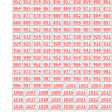
852
853
854
855
856
857
858
859
860
861
864
865
866
867
868
869
870
871
872
873
876
877
878
879
880
881
882
883
884
885
888
889
890
891
892
893
894
895
896
897
900
901
902
903
904
905
906
907
908
909
912
913
914
915
916
917
918
919
920
921
924
925
926
927
928
929
930
931
932
933
936
937
938
939
940
941
942
943
944
945
948
949
950
951
952
953
954
955
956
957
960
961
962
963
964
965
966
967
968
969
972
973
974
975
976
977
978
979
980
981
984
985
986
987
988
989
990
991
992
993
996
997
998
999
1000
1001
1002
1003
100
1006
1007
1008
1009
1010
1011
1012
1013
1016
1017
1018
1019
1020
1021
1022
1023
1026
1027
1028
1029
1030
1031
1032
1033