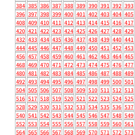
384
385
386
387
388
389
390
391
392
393
396
397
398
399
400
401
402
403
404
405
408
409
410
411
412
413
414
415
416
417
420
421
422
423
424
425
426
427
428
429
432
433
434
435
436
437
438
439
440
441
444
445
446
447
448
449
450
451
452
453
456
457
458
459
460
461
462
463
464
465
468
469
470
471
472
473
474
475
476
477
480
481
482
483
484
485
486
487
488
489
492
493
494
495
496
497
498
499
500
501
504
505
506
507
508
509
510
511
512
513
516
517
518
519
520
521
522
523
524
525
528
529
530
531
532
533
534
535
536
537
540
541
542
543
544
545
546
547
548
549
552
553
554
555
556
557
558
559
560
561
564
565
566
567
568
569
570
571
572
573