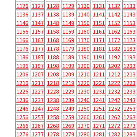
1126
1127
1128
1129
1130
1131
1132
1133
1136
1137
1138
1139
1140
1141
1142
1143
1146
1147
1148
1149
1150
1151
1152
1153
1156
1157
1158
1159
1160
1161
1162
1163
1166
1167
1168
1169
1170
1171
1172
1173
1176
1177
1178
1179
1180
1181
1182
1183
1186
1187
1188
1189
1190
1191
1192
1193
1196
1197
1198
1199
1200
1201
1202
1203
1206
1207
1208
1209
1210
1211
1212
1213
1216
1217
1218
1219
1220
1221
1222
1223
1226
1227
1228
1229
1230
1231
1232
1233
1236
1237
1238
1239
1240
1241
1242
1243
1246
1247
1248
1249
1250
1251
1252
1253
1256
1257
1258
1259
1260
1261
1262
1263
1266
1267
1268
1269
1270
1271
1272
1273
1276
1277
1278
1279
1280
1281
1282
1283