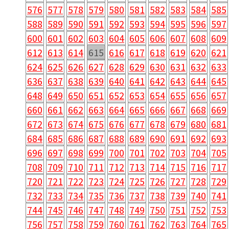
576
577
578
579
580
581
582
583
584
585
588
589
590
591
592
593
594
595
596
597
600
601
602
603
604
605
606
607
608
609
612
613
614
615
616
617
618
619
620
621
624
625
626
627
628
629
630
631
632
633
636
637
638
639
640
641
642
643
644
645
648
649
650
651
652
653
654
655
656
657
660
661
662
663
664
665
666
667
668
669
672
673
674
675
676
677
678
679
680
681
684
685
686
687
688
689
690
691
692
693
696
697
698
699
700
701
702
703
704
705
708
709
710
711
712
713
714
715
716
717
720
721
722
723
724
725
726
727
728
729
732
733
734
735
736
737
738
739
740
741
744
745
746
747
748
749
750
751
752
753
756
757
758
759
760
761
762
763
764
765