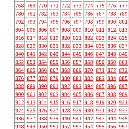
768
769
770
771
772
773
774
775
776
777
780
781
782
783
784
785
786
787
788
789
792
793
794
795
796
797
798
799
800
801
804
805
806
807
808
809
810
811
812
813
816
817
818
819
820
821
822
823
824
825
828
829
830
831
832
833
834
835
836
837
840
841
842
843
844
845
846
847
848
849
852
853
854
855
856
857
858
859
860
861
864
865
866
867
868
869
870
871
872
873
876
877
878
879
880
881
882
883
884
885
888
889
890
891
892
893
894
895
896
897
900
901
902
903
904
905
906
907
908
909
912
913
914
915
916
917
918
919
920
921
924
925
926
927
928
929
930
931
932
933
936
937
938
939
940
941
942
943
944
945
948
949
950
951
952
953
954
955
956
957