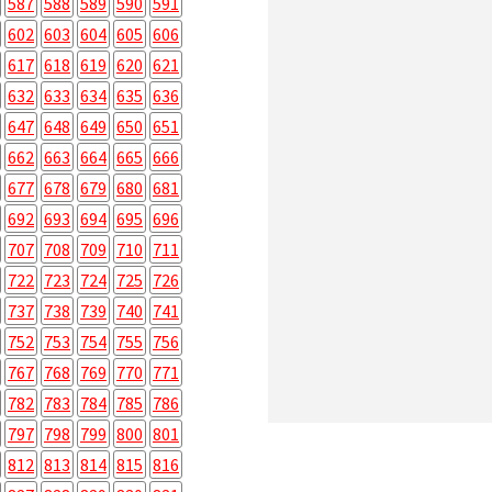
587
588
589
590
591
602
603
604
605
606
617
618
619
620
621
632
633
634
635
636
647
648
649
650
651
662
663
664
665
666
677
678
679
680
681
692
693
694
695
696
707
708
709
710
711
722
723
724
725
726
737
738
739
740
741
752
753
754
755
756
767
768
769
770
771
782
783
784
785
786
797
798
799
800
801
812
813
814
815
816