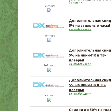
больше >>
Рейтинг:
Дополнительная ски
5% на стильные часы!
Узнать больше >>
Рейтинг:
Дополнительная ски
5% на мини-ПК и ТВ-
плееры!
Узнать больше >>
Рейтинг:
Дополнительная ски
5% на мини-ПК и ТВ-
плееры!
Узнать больше >>
Рейтинг:
Скидки до 50% на га