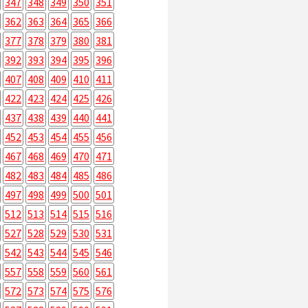
347
348
349
350
351
362
363
364
365
366
377
378
379
380
381
392
393
394
395
396
407
408
409
410
411
422
423
424
425
426
437
438
439
440
441
452
453
454
455
456
467
468
469
470
471
482
483
484
485
486
497
498
499
500
501
512
513
514
515
516
527
528
529
530
531
542
543
544
545
546
557
558
559
560
561
572
573
574
575
576