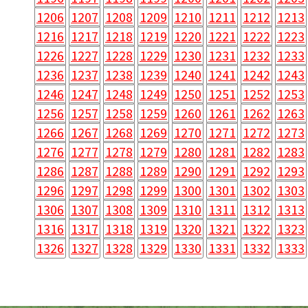
1206
1207
1208
1209
1210
1211
1212
1213
1216
1217
1218
1219
1220
1221
1222
1223
1226
1227
1228
1229
1230
1231
1232
1233
1236
1237
1238
1239
1240
1241
1242
1243
1246
1247
1248
1249
1250
1251
1252
1253
1256
1257
1258
1259
1260
1261
1262
1263
1266
1267
1268
1269
1270
1271
1272
1273
1276
1277
1278
1279
1280
1281
1282
1283
1286
1287
1288
1289
1290
1291
1292
1293
1296
1297
1298
1299
1300
1301
1302
1303
1306
1307
1308
1309
1310
1311
1312
1313
1316
1317
1318
1319
1320
1321
1322
1323
1326
1327
1328
1329
1330
1331
1332
1333