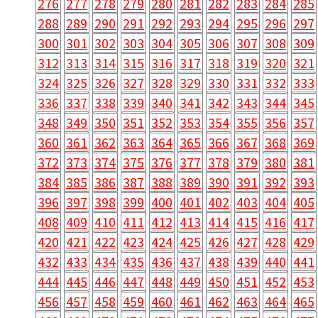
276
277
278
279
280
281
282
283
284
285
288
289
290
291
292
293
294
295
296
297
300
301
302
303
304
305
306
307
308
309
312
313
314
315
316
317
318
319
320
321
324
325
326
327
328
329
330
331
332
333
336
337
338
339
340
341
342
343
344
345
348
349
350
351
352
353
354
355
356
357
360
361
362
363
364
365
366
367
368
369
372
373
374
375
376
377
378
379
380
381
384
385
386
387
388
389
390
391
392
393
396
397
398
399
400
401
402
403
404
405
408
409
410
411
412
413
414
415
416
417
420
421
422
423
424
425
426
427
428
429
432
433
434
435
436
437
438
439
440
441
444
445
446
447
448
449
450
451
452
453
456
457
458
459
460
461
462
463
464
465