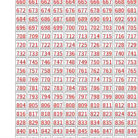
660
661
662
663
664
665
666
667
668
669
672
673
674
675
676
677
678
679
680
681
684
685
686
687
688
689
690
691
692
693
696
697
698
699
700
701
702
703
704
705
708
709
710
711
712
713
714
715
716
717
720
721
722
723
724
725
726
727
728
729
732
733
734
735
736
737
738
739
740
741
744
745
746
747
748
749
750
751
752
753
756
757
758
759
760
761
762
763
764
765
768
769
770
771
772
773
774
775
776
777
780
781
782
783
784
785
786
787
788
789
792
793
794
795
796
797
798
799
800
801
804
805
806
807
808
809
810
811
812
813
816
817
818
819
820
821
822
823
824
825
828
829
830
831
832
833
834
835
836
837
840
841
842
843
844
845
846
847
848
849