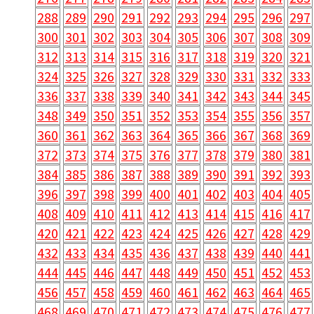
288
289
290
291
292
293
294
295
296
297
300
301
302
303
304
305
306
307
308
309
312
313
314
315
316
317
318
319
320
321
324
325
326
327
328
329
330
331
332
333
336
337
338
339
340
341
342
343
344
345
348
349
350
351
352
353
354
355
356
357
360
361
362
363
364
365
366
367
368
369
372
373
374
375
376
377
378
379
380
381
384
385
386
387
388
389
390
391
392
393
396
397
398
399
400
401
402
403
404
405
408
409
410
411
412
413
414
415
416
417
420
421
422
423
424
425
426
427
428
429
432
433
434
435
436
437
438
439
440
441
444
445
446
447
448
449
450
451
452
453
456
457
458
459
460
461
462
463
464
465
468
469
470
471
472
473
474
475
476
477