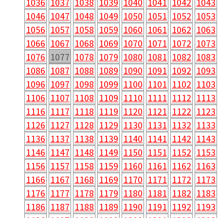
1036
1037
1038
1039
1040
1041
1042
1043
1046
1047
1048
1049
1050
1051
1052
1053
1056
1057
1058
1059
1060
1061
1062
1063
1066
1067
1068
1069
1070
1071
1072
1073
1076
1077
1078
1079
1080
1081
1082
1083
1086
1087
1088
1089
1090
1091
1092
1093
1096
1097
1098
1099
1100
1101
1102
1103
1106
1107
1108
1109
1110
1111
1112
1113
1116
1117
1118
1119
1120
1121
1122
1123
1126
1127
1128
1129
1130
1131
1132
1133
1136
1137
1138
1139
1140
1141
1142
1143
1146
1147
1148
1149
1150
1151
1152
1153
1156
1157
1158
1159
1160
1161
1162
1163
1166
1167
1168
1169
1170
1171
1172
1173
1176
1177
1178
1179
1180
1181
1182
1183
1186
1187
1188
1189
1190
1191
1192
1193