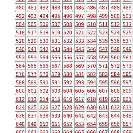
480
481
482
483
484
485
486
487
488
489
492
493
494
495
496
497
498
499
500
501
504
505
506
507
508
509
510
511
512
513
516
517
518
519
520
521
522
523
524
525
528
529
530
531
532
533
534
535
536
537
540
541
542
543
544
545
546
547
548
549
552
553
554
555
556
557
558
559
560
561
564
565
566
567
568
569
570
571
572
573
576
577
578
579
580
581
582
583
584
585
588
589
590
591
592
593
594
595
596
597
600
601
602
603
604
605
606
607
608
609
612
613
614
615
616
617
618
619
620
621
624
625
626
627
628
629
630
631
632
633
636
637
638
639
640
641
642
643
644
645
648
649
650
651
652
653
654
655
656
657
660
661
662
663
664
665
666
667
668
669