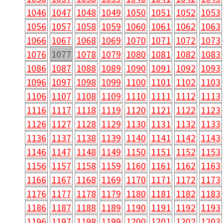
1046
1047
1048
1049
1050
1051
1052
1053
1056
1057
1058
1059
1060
1061
1062
1063
1066
1067
1068
1069
1070
1071
1072
1073
1076
1077
1078
1079
1080
1081
1082
1083
1086
1087
1088
1089
1090
1091
1092
1093
1096
1097
1098
1099
1100
1101
1102
1103
1106
1107
1108
1109
1110
1111
1112
1113
1116
1117
1118
1119
1120
1121
1122
1123
1126
1127
1128
1129
1130
1131
1132
1133
1136
1137
1138
1139
1140
1141
1142
1143
1146
1147
1148
1149
1150
1151
1152
1153
1156
1157
1158
1159
1160
1161
1162
1163
1166
1167
1168
1169
1170
1171
1172
1173
1176
1177
1178
1179
1180
1181
1182
1183
1186
1187
1188
1189
1190
1191
1192
1193
1196
1197
1198
1199
1200
1201
1202
1203