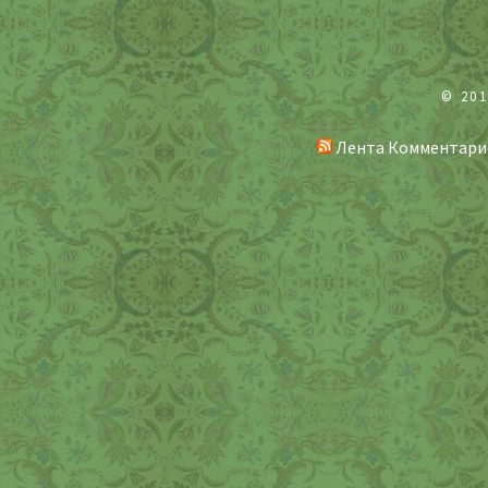
© 20
Лента Комментари