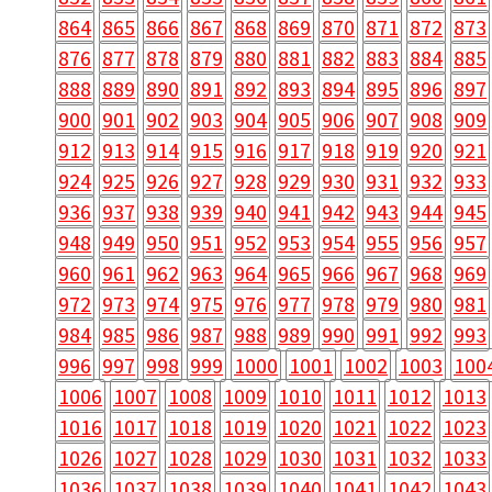
864
865
866
867
868
869
870
871
872
873
876
877
878
879
880
881
882
883
884
885
888
889
890
891
892
893
894
895
896
897
900
901
902
903
904
905
906
907
908
909
912
913
914
915
916
917
918
919
920
921
924
925
926
927
928
929
930
931
932
933
936
937
938
939
940
941
942
943
944
945
948
949
950
951
952
953
954
955
956
957
960
961
962
963
964
965
966
967
968
969
972
973
974
975
976
977
978
979
980
981
984
985
986
987
988
989
990
991
992
993
996
997
998
999
1000
1001
1002
1003
100
1006
1007
1008
1009
1010
1011
1012
1013
1016
1017
1018
1019
1020
1021
1022
1023
1026
1027
1028
1029
1030
1031
1032
1033
1036
1037
1038
1039
1040
1041
1042
1043