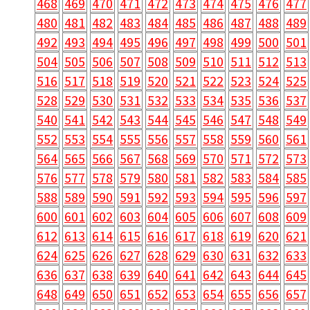
468
469
470
471
472
473
474
475
476
477
480
481
482
483
484
485
486
487
488
489
492
493
494
495
496
497
498
499
500
501
504
505
506
507
508
509
510
511
512
513
516
517
518
519
520
521
522
523
524
525
528
529
530
531
532
533
534
535
536
537
540
541
542
543
544
545
546
547
548
549
552
553
554
555
556
557
558
559
560
561
564
565
566
567
568
569
570
571
572
573
576
577
578
579
580
581
582
583
584
585
588
589
590
591
592
593
594
595
596
597
600
601
602
603
604
605
606
607
608
609
612
613
614
615
616
617
618
619
620
621
624
625
626
627
628
629
630
631
632
633
636
637
638
639
640
641
642
643
644
645
648
649
650
651
652
653
654
655
656
657