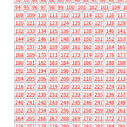
94
95
96
97
98
99
100
101
102
103
104
1
108
109
110
111
112
113
114
115
116
117
120
121
122
123
124
125
126
127
128
129
132
133
134
135
136
137
138
139
140
141
144
145
146
147
148
149
150
151
152
153
156
157
158
159
160
161
162
163
164
165
168
169
170
171
172
173
174
175
176
177
180
181
182
183
184
185
186
187
188
189
192
193
194
195
196
197
198
199
200
201
204
205
206
207
208
209
210
211
212
213
216
217
218
219
220
221
222
223
224
225
228
229
230
231
232
233
234
235
236
237
240
241
242
243
244
245
246
247
248
249
252
253
254
255
256
257
258
259
260
261
264
265
266
267
268
269
270
271
272
273
276
277
278
279
280
281
282
283
284
285