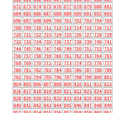
672
673
674
675
676
677
678
679
680
681
684
685
686
687
688
689
690
691
692
693
696
697
698
699
700
701
702
703
704
705
708
709
710
711
712
713
714
715
716
717
720
721
722
723
724
725
726
727
728
729
732
733
734
735
736
737
738
739
740
741
744
745
746
747
748
749
750
751
752
753
756
757
758
759
760
761
762
763
764
765
768
769
770
771
772
773
774
775
776
777
780
781
782
783
784
785
786
787
788
789
792
793
794
795
796
797
798
799
800
801
804
805
806
807
808
809
810
811
812
813
816
817
818
819
820
821
822
823
824
825
828
829
830
831
832
833
834
835
836
837
840
841
842
843
844
845
846
847
848
849
852
853
854
855
856
857
858
859
860
861