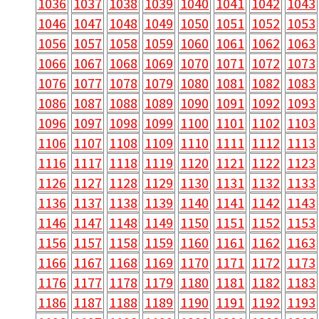
1036
1037
1038
1039
1040
1041
1042
1043
1046
1047
1048
1049
1050
1051
1052
1053
1056
1057
1058
1059
1060
1061
1062
1063
1066
1067
1068
1069
1070
1071
1072
1073
1076
1077
1078
1079
1080
1081
1082
1083
1086
1087
1088
1089
1090
1091
1092
1093
1096
1097
1098
1099
1100
1101
1102
1103
1106
1107
1108
1109
1110
1111
1112
1113
1116
1117
1118
1119
1120
1121
1122
1123
1126
1127
1128
1129
1130
1131
1132
1133
1136
1137
1138
1139
1140
1141
1142
1143
1146
1147
1148
1149
1150
1151
1152
1153
1156
1157
1158
1159
1160
1161
1162
1163
1166
1167
1168
1169
1170
1171
1172
1173
1176
1177
1178
1179
1180
1181
1182
1183
1186
1187
1188
1189
1190
1191
1192
1193