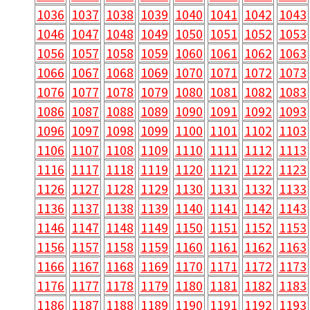
1036
1037
1038
1039
1040
1041
1042
1043
1046
1047
1048
1049
1050
1051
1052
1053
1056
1057
1058
1059
1060
1061
1062
1063
1066
1067
1068
1069
1070
1071
1072
1073
1076
1077
1078
1079
1080
1081
1082
1083
1086
1087
1088
1089
1090
1091
1092
1093
1096
1097
1098
1099
1100
1101
1102
1103
1106
1107
1108
1109
1110
1111
1112
1113
1116
1117
1118
1119
1120
1121
1122
1123
1126
1127
1128
1129
1130
1131
1132
1133
1136
1137
1138
1139
1140
1141
1142
1143
1146
1147
1148
1149
1150
1151
1152
1153
1156
1157
1158
1159
1160
1161
1162
1163
1166
1167
1168
1169
1170
1171
1172
1173
1176
1177
1178
1179
1180
1181
1182
1183
1186
1187
1188
1189
1190
1191
1192
1193