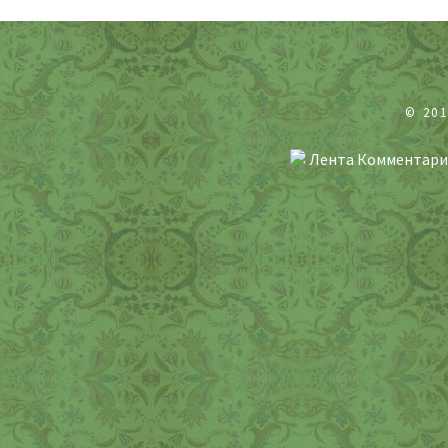
© 20
Лента Комментари