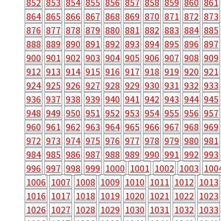
852
853
854
855
856
857
858
859
860
861
864
865
866
867
868
869
870
871
872
873
876
877
878
879
880
881
882
883
884
885
888
889
890
891
892
893
894
895
896
897
900
901
902
903
904
905
906
907
908
909
912
913
914
915
916
917
918
919
920
921
924
925
926
927
928
929
930
931
932
933
936
937
938
939
940
941
942
943
944
945
948
949
950
951
952
953
954
955
956
957
960
961
962
963
964
965
966
967
968
969
972
973
974
975
976
977
978
979
980
981
984
985
986
987
988
989
990
991
992
993
996
997
998
999
1000
1001
1002
1003
100
1006
1007
1008
1009
1010
1011
1012
1013
1016
1017
1018
1019
1020
1021
1022
1023
1026
1027
1028
1029
1030
1031
1032
1033