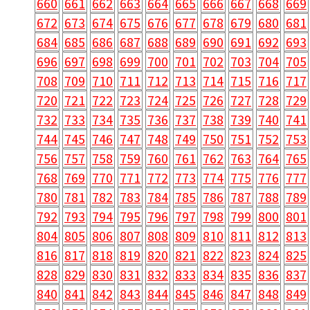
660
661
662
663
664
665
666
667
668
669
672
673
674
675
676
677
678
679
680
681
684
685
686
687
688
689
690
691
692
693
696
697
698
699
700
701
702
703
704
705
708
709
710
711
712
713
714
715
716
717
720
721
722
723
724
725
726
727
728
729
732
733
734
735
736
737
738
739
740
741
744
745
746
747
748
749
750
751
752
753
756
757
758
759
760
761
762
763
764
765
768
769
770
771
772
773
774
775
776
777
780
781
782
783
784
785
786
787
788
789
792
793
794
795
796
797
798
799
800
801
804
805
806
807
808
809
810
811
812
813
816
817
818
819
820
821
822
823
824
825
828
829
830
831
832
833
834
835
836
837
840
841
842
843
844
845
846
847
848
849