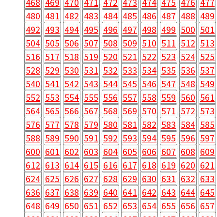
468
469
470
471
472
473
474
475
476
477
480
481
482
483
484
485
486
487
488
489
492
493
494
495
496
497
498
499
500
501
504
505
506
507
508
509
510
511
512
513
516
517
518
519
520
521
522
523
524
525
528
529
530
531
532
533
534
535
536
537
540
541
542
543
544
545
546
547
548
549
552
553
554
555
556
557
558
559
560
561
564
565
566
567
568
569
570
571
572
573
576
577
578
579
580
581
582
583
584
585
588
589
590
591
592
593
594
595
596
597
600
601
602
603
604
605
606
607
608
609
612
613
614
615
616
617
618
619
620
621
624
625
626
627
628
629
630
631
632
633
636
637
638
639
640
641
642
643
644
645
648
649
650
651
652
653
654
655
656
657