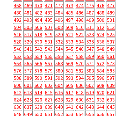
468
469
470
471
472
473
474
475
476
477
480
481
482
483
484
485
486
487
488
489
492
493
494
495
496
497
498
499
500
501
504
505
506
507
508
509
510
511
512
513
516
517
518
519
520
521
522
523
524
525
528
529
530
531
532
533
534
535
536
537
540
541
542
543
544
545
546
547
548
549
552
553
554
555
556
557
558
559
560
561
564
565
566
567
568
569
570
571
572
573
576
577
578
579
580
581
582
583
584
585
588
589
590
591
592
593
594
595
596
597
600
601
602
603
604
605
606
607
608
609
612
613
614
615
616
617
618
619
620
621
624
625
626
627
628
629
630
631
632
633
636
637
638
639
640
641
642
643
644
645
648
649
650
651
652
653
654
655
656
657