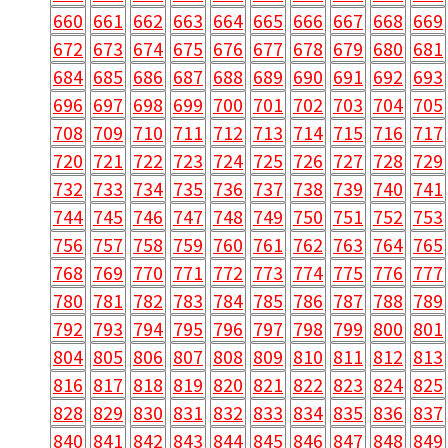
660
661
662
663
664
665
666
667
668
669
672
673
674
675
676
677
678
679
680
681
684
685
686
687
688
689
690
691
692
693
696
697
698
699
700
701
702
703
704
705
708
709
710
711
712
713
714
715
716
717
720
721
722
723
724
725
726
727
728
729
732
733
734
735
736
737
738
739
740
741
744
745
746
747
748
749
750
751
752
753
756
757
758
759
760
761
762
763
764
765
768
769
770
771
772
773
774
775
776
777
780
781
782
783
784
785
786
787
788
789
792
793
794
795
796
797
798
799
800
801
804
805
806
807
808
809
810
811
812
813
816
817
818
819
820
821
822
823
824
825
828
829
830
831
832
833
834
835
836
837
840
841
842
843
844
845
846
847
848
849