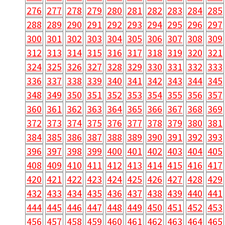
276
277
278
279
280
281
282
283
284
285
288
289
290
291
292
293
294
295
296
297
300
301
302
303
304
305
306
307
308
309
312
313
314
315
316
317
318
319
320
321
324
325
326
327
328
329
330
331
332
333
336
337
338
339
340
341
342
343
344
345
348
349
350
351
352
353
354
355
356
357
360
361
362
363
364
365
366
367
368
369
372
373
374
375
376
377
378
379
380
381
384
385
386
387
388
389
390
391
392
393
396
397
398
399
400
401
402
403
404
405
408
409
410
411
412
413
414
415
416
417
420
421
422
423
424
425
426
427
428
429
432
433
434
435
436
437
438
439
440
441
444
445
446
447
448
449
450
451
452
453
456
457
458
459
460
461
462
463
464
465