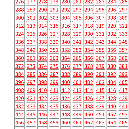
276
277
278
279
280
281
282
283
284
285
288
289
290
291
292
293
294
295
296
297
300
301
302
303
304
305
306
307
308
309
312
313
314
315
316
317
318
319
320
321
324
325
326
327
328
329
330
331
332
333
336
337
338
339
340
341
342
343
344
345
348
349
350
351
352
353
354
355
356
357
360
361
362
363
364
365
366
367
368
369
372
373
374
375
376
377
378
379
380
381
384
385
386
387
388
389
390
391
392
393
396
397
398
399
400
401
402
403
404
405
408
409
410
411
412
413
414
415
416
417
420
421
422
423
424
425
426
427
428
429
432
433
434
435
436
437
438
439
440
441
444
445
446
447
448
449
450
451
452
453
456
457
458
459
460
461
462
463
464
465