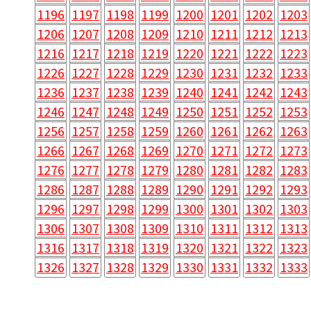
1196
1197
1198
1199
1200
1201
1202
1203
1206
1207
1208
1209
1210
1211
1212
1213
1216
1217
1218
1219
1220
1221
1222
1223
1226
1227
1228
1229
1230
1231
1232
1233
1236
1237
1238
1239
1240
1241
1242
1243
1246
1247
1248
1249
1250
1251
1252
1253
1256
1257
1258
1259
1260
1261
1262
1263
1266
1267
1268
1269
1270
1271
1272
1273
1276
1277
1278
1279
1280
1281
1282
1283
1286
1287
1288
1289
1290
1291
1292
1293
1296
1297
1298
1299
1300
1301
1302
1303
1306
1307
1308
1309
1310
1311
1312
1313
1316
1317
1318
1319
1320
1321
1322
1323
1326
1327
1328
1329
1330
1331
1332
1333