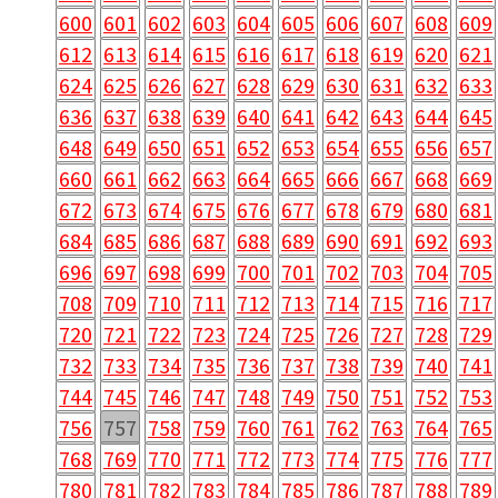
600
601
602
603
604
605
606
607
608
609
612
613
614
615
616
617
618
619
620
621
624
625
626
627
628
629
630
631
632
633
636
637
638
639
640
641
642
643
644
645
648
649
650
651
652
653
654
655
656
657
660
661
662
663
664
665
666
667
668
669
672
673
674
675
676
677
678
679
680
681
684
685
686
687
688
689
690
691
692
693
696
697
698
699
700
701
702
703
704
705
708
709
710
711
712
713
714
715
716
717
720
721
722
723
724
725
726
727
728
729
732
733
734
735
736
737
738
739
740
741
744
745
746
747
748
749
750
751
752
753
756
757
758
759
760
761
762
763
764
765
768
769
770
771
772
773
774
775
776
777
780
781
782
783
784
785
786
787
788
789