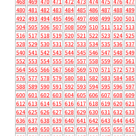
468
469
470
471
472
473
474
475
476
477
480
481
482
483
484
485
486
487
488
489
492
493
494
495
496
497
498
499
500
501
504
505
506
507
508
509
510
511
512
513
516
517
518
519
520
521
522
523
524
525
528
529
530
531
532
533
534
535
536
537
540
541
542
543
544
545
546
547
548
549
552
553
554
555
556
557
558
559
560
561
564
565
566
567
568
569
570
571
572
573
576
577
578
579
580
581
582
583
584
585
588
589
590
591
592
593
594
595
596
597
600
601
602
603
604
605
606
607
608
609
612
613
614
615
616
617
618
619
620
621
624
625
626
627
628
629
630
631
632
633
636
637
638
639
640
641
642
643
644
645
648
649
650
651
652
653
654
655
656
657