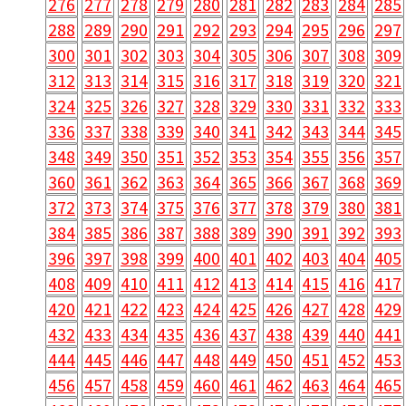
276
277
278
279
280
281
282
283
284
285
288
289
290
291
292
293
294
295
296
297
300
301
302
303
304
305
306
307
308
309
312
313
314
315
316
317
318
319
320
321
324
325
326
327
328
329
330
331
332
333
336
337
338
339
340
341
342
343
344
345
348
349
350
351
352
353
354
355
356
357
360
361
362
363
364
365
366
367
368
369
372
373
374
375
376
377
378
379
380
381
384
385
386
387
388
389
390
391
392
393
396
397
398
399
400
401
402
403
404
405
408
409
410
411
412
413
414
415
416
417
420
421
422
423
424
425
426
427
428
429
432
433
434
435
436
437
438
439
440
441
444
445
446
447
448
449
450
451
452
453
456
457
458
459
460
461
462
463
464
465