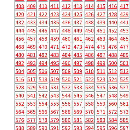
408
409
410
411
412
413
414
415
416
417
420
421
422
423
424
425
426
427
428
429
432
433
434
435
436
437
438
439
440
441
444
445
446
447
448
449
450
451
452
453
456
457
458
459
460
461
462
463
464
465
468
469
470
471
472
473
474
475
476
477
480
481
482
483
484
485
486
487
488
489
492
493
494
495
496
497
498
499
500
501
504
505
506
507
508
509
510
511
512
513
516
517
518
519
520
521
522
523
524
525
528
529
530
531
532
533
534
535
536
537
540
541
542
543
544
545
546
547
548
549
552
553
554
555
556
557
558
559
560
561
564
565
566
567
568
569
570
571
572
573
576
577
578
579
580
581
582
583
584
585
588
589
590
591
592
593
594
595
596
597