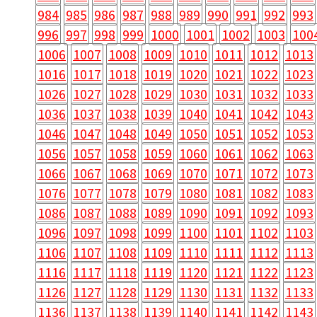
984
985
986
987
988
989
990
991
992
993
996
997
998
999
1000
1001
1002
1003
100
1006
1007
1008
1009
1010
1011
1012
1013
1016
1017
1018
1019
1020
1021
1022
1023
1026
1027
1028
1029
1030
1031
1032
1033
1036
1037
1038
1039
1040
1041
1042
1043
1046
1047
1048
1049
1050
1051
1052
1053
1056
1057
1058
1059
1060
1061
1062
1063
1066
1067
1068
1069
1070
1071
1072
1073
1076
1077
1078
1079
1080
1081
1082
1083
1086
1087
1088
1089
1090
1091
1092
1093
1096
1097
1098
1099
1100
1101
1102
1103
1106
1107
1108
1109
1110
1111
1112
1113
1116
1117
1118
1119
1120
1121
1122
1123
1126
1127
1128
1129
1130
1131
1132
1133
1136
1137
1138
1139
1140
1141
1142
1143