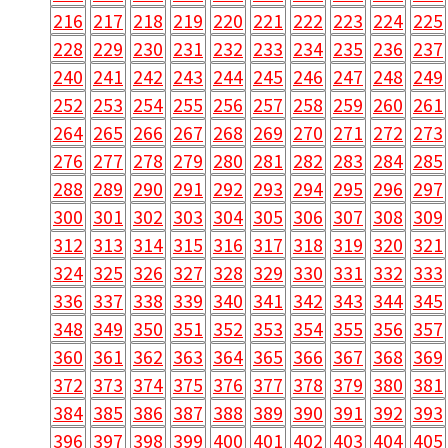
216
217
218
219
220
221
222
223
224
225
228
229
230
231
232
233
234
235
236
237
240
241
242
243
244
245
246
247
248
249
252
253
254
255
256
257
258
259
260
261
264
265
266
267
268
269
270
271
272
273
276
277
278
279
280
281
282
283
284
285
288
289
290
291
292
293
294
295
296
297
300
301
302
303
304
305
306
307
308
309
312
313
314
315
316
317
318
319
320
321
324
325
326
327
328
329
330
331
332
333
336
337
338
339
340
341
342
343
344
345
348
349
350
351
352
353
354
355
356
357
360
361
362
363
364
365
366
367
368
369
372
373
374
375
376
377
378
379
380
381
384
385
386
387
388
389
390
391
392
393
396
397
398
399
400
401
402
403
404
405