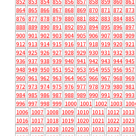
852
853
854
855
856
857
858
859
860
861
864
865
866
867
868
869
870
871
872
873
876
877
878
879
880
881
882
883
884
885
888
889
890
891
892
893
894
895
896
897
900
901
902
903
904
905
906
907
908
909
912
913
914
915
916
917
918
919
920
921
924
925
926
927
928
929
930
931
932
933
936
937
938
939
940
941
942
943
944
945
948
949
950
951
952
953
954
955
956
957
960
961
962
963
964
965
966
967
968
969
972
973
974
975
976
977
978
979
980
981
984
985
986
987
988
989
990
991
992
993
996
997
998
999
1000
1001
1002
1003
100
1006
1007
1008
1009
1010
1011
1012
1013
1016
1017
1018
1019
1020
1021
1022
1023
1026
1027
1028
1029
1030
1031
1032
1033