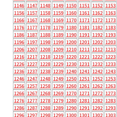
1146
1147
1148
1149
1150
1151
1152
1153
1156
1157
1158
1159
1160
1161
1162
1163
1166
1167
1168
1169
1170
1171
1172
1173
1176
1177
1178
1179
1180
1181
1182
1183
1186
1187
1188
1189
1190
1191
1192
1193
1196
1197
1198
1199
1200
1201
1202
1203
1206
1207
1208
1209
1210
1211
1212
1213
1216
1217
1218
1219
1220
1221
1222
1223
1226
1227
1228
1229
1230
1231
1232
1233
1236
1237
1238
1239
1240
1241
1242
1243
1246
1247
1248
1249
1250
1251
1252
1253
1256
1257
1258
1259
1260
1261
1262
1263
1266
1267
1268
1269
1270
1271
1272
1273
1276
1277
1278
1279
1280
1281
1282
1283
1286
1287
1288
1289
1290
1291
1292
1293
1296
1297
1298
1299
1300
1301
1302
1303