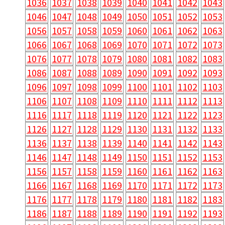
1036
1037
1038
1039
1040
1041
1042
1043
1046
1047
1048
1049
1050
1051
1052
1053
1056
1057
1058
1059
1060
1061
1062
1063
1066
1067
1068
1069
1070
1071
1072
1073
1076
1077
1078
1079
1080
1081
1082
1083
1086
1087
1088
1089
1090
1091
1092
1093
1096
1097
1098
1099
1100
1101
1102
1103
1106
1107
1108
1109
1110
1111
1112
1113
1116
1117
1118
1119
1120
1121
1122
1123
1126
1127
1128
1129
1130
1131
1132
1133
1136
1137
1138
1139
1140
1141
1142
1143
1146
1147
1148
1149
1150
1151
1152
1153
1156
1157
1158
1159
1160
1161
1162
1163
1166
1167
1168
1169
1170
1171
1172
1173
1176
1177
1178
1179
1180
1181
1182
1183
1186
1187
1188
1189
1190
1191
1192
1193