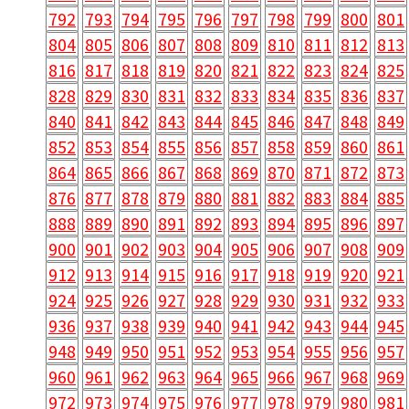
792
793
794
795
796
797
798
799
800
801
804
805
806
807
808
809
810
811
812
813
816
817
818
819
820
821
822
823
824
825
828
829
830
831
832
833
834
835
836
837
840
841
842
843
844
845
846
847
848
849
852
853
854
855
856
857
858
859
860
861
864
865
866
867
868
869
870
871
872
873
876
877
878
879
880
881
882
883
884
885
888
889
890
891
892
893
894
895
896
897
900
901
902
903
904
905
906
907
908
909
912
913
914
915
916
917
918
919
920
921
924
925
926
927
928
929
930
931
932
933
936
937
938
939
940
941
942
943
944
945
948
949
950
951
952
953
954
955
956
957
960
961
962
963
964
965
966
967
968
969
972
973
974
975
976
977
978
979
980
981