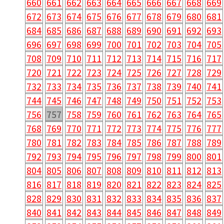
660
661
662
663
664
665
666
667
668
669
672
673
674
675
676
677
678
679
680
681
684
685
686
687
688
689
690
691
692
693
696
697
698
699
700
701
702
703
704
705
708
709
710
711
712
713
714
715
716
717
720
721
722
723
724
725
726
727
728
729
732
733
734
735
736
737
738
739
740
741
744
745
746
747
748
749
750
751
752
753
756
757
758
759
760
761
762
763
764
765
768
769
770
771
772
773
774
775
776
777
780
781
782
783
784
785
786
787
788
789
792
793
794
795
796
797
798
799
800
801
804
805
806
807
808
809
810
811
812
813
816
817
818
819
820
821
822
823
824
825
828
829
830
831
832
833
834
835
836
837
840
841
842
843
844
845
846
847
848
849