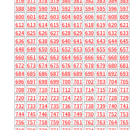
576
577
578
579
580
581
582
583
584
585
588
589
590
591
592
593
594
595
596
597
600
601
602
603
604
605
606
607
608
609
612
613
614
615
616
617
618
619
620
621
624
625
626
627
628
629
630
631
632
633
636
637
638
639
640
641
642
643
644
645
648
649
650
651
652
653
654
655
656
657
660
661
662
663
664
665
666
667
668
669
672
673
674
675
676
677
678
679
680
681
684
685
686
687
688
689
690
691
692
693
696
697
698
699
700
701
702
703
704
705
708
709
710
711
712
713
714
715
716
717
720
721
722
723
724
725
726
727
728
729
732
733
734
735
736
737
738
739
740
741
744
745
746
747
748
749
750
751
752
753
756
757
758
759
760
761
762
763
764
765