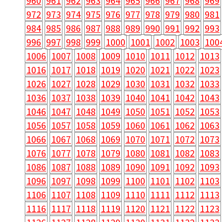
960
961
962
963
964
965
966
967
968
969
972
973
974
975
976
977
978
979
980
981
984
985
986
987
988
989
990
991
992
993
996
997
998
999
1000
1001
1002
1003
100
1006
1007
1008
1009
1010
1011
1012
1013
1016
1017
1018
1019
1020
1021
1022
1023
1026
1027
1028
1029
1030
1031
1032
1033
1036
1037
1038
1039
1040
1041
1042
1043
1046
1047
1048
1049
1050
1051
1052
1053
1056
1057
1058
1059
1060
1061
1062
1063
1066
1067
1068
1069
1070
1071
1072
1073
1076
1077
1078
1079
1080
1081
1082
1083
1086
1087
1088
1089
1090
1091
1092
1093
1096
1097
1098
1099
1100
1101
1102
1103
1106
1107
1108
1109
1110
1111
1112
1113
1116
1117
1118
1119
1120
1121
1122
1123