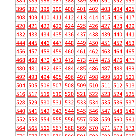
384
385
386
387
388
389
390
391
392
393
396
397
398
399
400
401
402
403
404
405
408
409
410
411
412
413
414
415
416
417
420
421
422
423
424
425
426
427
428
429
432
433
434
435
436
437
438
439
440
441
444
445
446
447
448
449
450
451
452
453
456
457
458
459
460
461
462
463
464
465
468
469
470
471
472
473
474
475
476
477
480
481
482
483
484
485
486
487
488
489
492
493
494
495
496
497
498
499
500
501
504
505
506
507
508
509
510
511
512
513
516
517
518
519
520
521
522
523
524
525
528
529
530
531
532
533
534
535
536
537
540
541
542
543
544
545
546
547
548
549
552
553
554
555
556
557
558
559
560
561
564
565
566
567
568
569
570
571
572
573