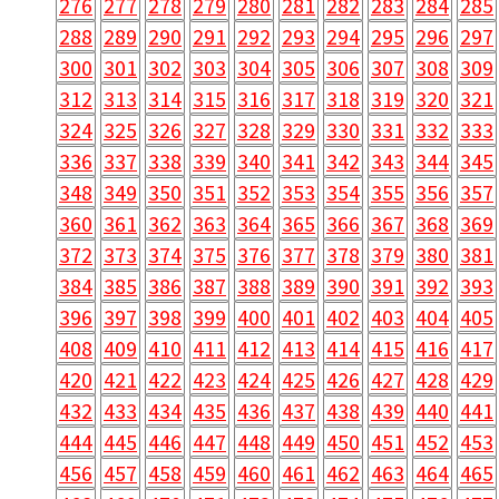
276
277
278
279
280
281
282
283
284
285
288
289
290
291
292
293
294
295
296
297
300
301
302
303
304
305
306
307
308
309
312
313
314
315
316
317
318
319
320
321
324
325
326
327
328
329
330
331
332
333
336
337
338
339
340
341
342
343
344
345
348
349
350
351
352
353
354
355
356
357
360
361
362
363
364
365
366
367
368
369
372
373
374
375
376
377
378
379
380
381
384
385
386
387
388
389
390
391
392
393
396
397
398
399
400
401
402
403
404
405
408
409
410
411
412
413
414
415
416
417
420
421
422
423
424
425
426
427
428
429
432
433
434
435
436
437
438
439
440
441
444
445
446
447
448
449
450
451
452
453
456
457
458
459
460
461
462
463
464
465