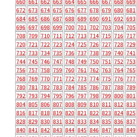
660
661
662
663
664
665
666
667
668
669
672
673
674
675
676
677
678
679
680
681
684
685
686
687
688
689
690
691
692
693
696
697
698
699
700
701
702
703
704
705
708
709
710
711
712
713
714
715
716
717
720
721
722
723
724
725
726
727
728
729
732
733
734
735
736
737
738
739
740
741
744
745
746
747
748
749
750
751
752
753
756
757
758
759
760
761
762
763
764
765
768
769
770
771
772
773
774
775
776
777
780
781
782
783
784
785
786
787
788
789
792
793
794
795
796
797
798
799
800
801
804
805
806
807
808
809
810
811
812
813
816
817
818
819
820
821
822
823
824
825
828
829
830
831
832
833
834
835
836
837
840
841
842
843
844
845
846
847
848
849