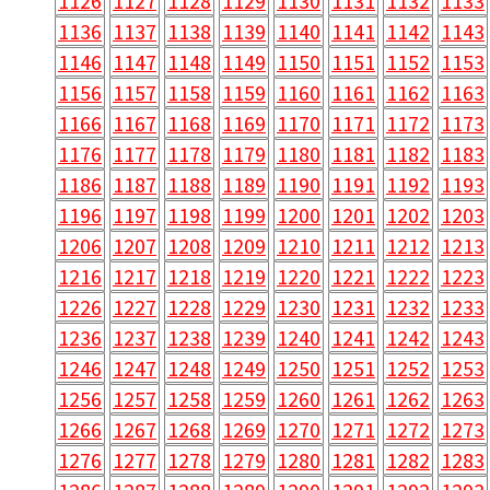
1126
1127
1128
1129
1130
1131
1132
1133
1136
1137
1138
1139
1140
1141
1142
1143
1146
1147
1148
1149
1150
1151
1152
1153
1156
1157
1158
1159
1160
1161
1162
1163
1166
1167
1168
1169
1170
1171
1172
1173
1176
1177
1178
1179
1180
1181
1182
1183
1186
1187
1188
1189
1190
1191
1192
1193
1196
1197
1198
1199
1200
1201
1202
1203
1206
1207
1208
1209
1210
1211
1212
1213
1216
1217
1218
1219
1220
1221
1222
1223
1226
1227
1228
1229
1230
1231
1232
1233
1236
1237
1238
1239
1240
1241
1242
1243
1246
1247
1248
1249
1250
1251
1252
1253
1256
1257
1258
1259
1260
1261
1262
1263
1266
1267
1268
1269
1270
1271
1272
1273
1276
1277
1278
1279
1280
1281
1282
1283