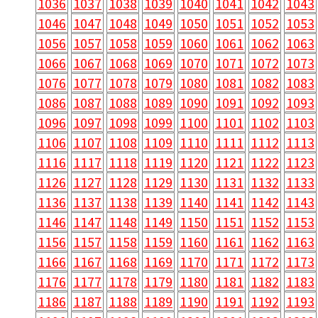
1036
1037
1038
1039
1040
1041
1042
1043
1046
1047
1048
1049
1050
1051
1052
1053
1056
1057
1058
1059
1060
1061
1062
1063
1066
1067
1068
1069
1070
1071
1072
1073
1076
1077
1078
1079
1080
1081
1082
1083
1086
1087
1088
1089
1090
1091
1092
1093
1096
1097
1098
1099
1100
1101
1102
1103
1106
1107
1108
1109
1110
1111
1112
1113
1116
1117
1118
1119
1120
1121
1122
1123
1126
1127
1128
1129
1130
1131
1132
1133
1136
1137
1138
1139
1140
1141
1142
1143
1146
1147
1148
1149
1150
1151
1152
1153
1156
1157
1158
1159
1160
1161
1162
1163
1166
1167
1168
1169
1170
1171
1172
1173
1176
1177
1178
1179
1180
1181
1182
1183
1186
1187
1188
1189
1190
1191
1192
1193