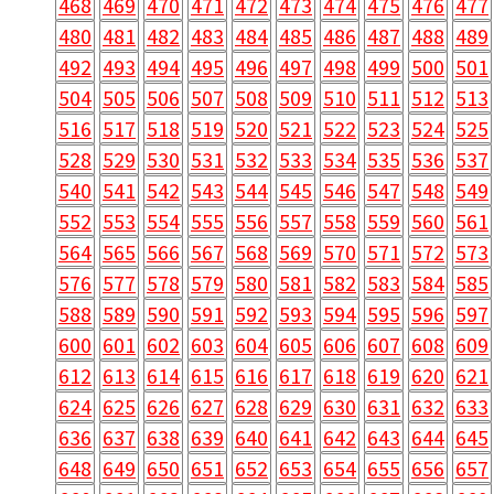
468
469
470
471
472
473
474
475
476
477
480
481
482
483
484
485
486
487
488
489
492
493
494
495
496
497
498
499
500
501
504
505
506
507
508
509
510
511
512
513
516
517
518
519
520
521
522
523
524
525
528
529
530
531
532
533
534
535
536
537
540
541
542
543
544
545
546
547
548
549
552
553
554
555
556
557
558
559
560
561
564
565
566
567
568
569
570
571
572
573
576
577
578
579
580
581
582
583
584
585
588
589
590
591
592
593
594
595
596
597
600
601
602
603
604
605
606
607
608
609
612
613
614
615
616
617
618
619
620
621
624
625
626
627
628
629
630
631
632
633
636
637
638
639
640
641
642
643
644
645
648
649
650
651
652
653
654
655
656
657