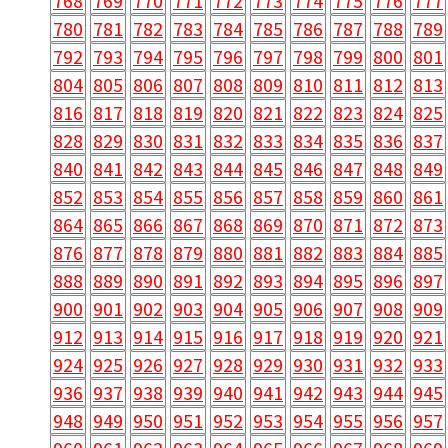
768
769
770
771
772
773
774
775
776
777
780
781
782
783
784
785
786
787
788
789
792
793
794
795
796
797
798
799
800
801
804
805
806
807
808
809
810
811
812
813
816
817
818
819
820
821
822
823
824
825
828
829
830
831
832
833
834
835
836
837
840
841
842
843
844
845
846
847
848
849
852
853
854
855
856
857
858
859
860
861
864
865
866
867
868
869
870
871
872
873
876
877
878
879
880
881
882
883
884
885
888
889
890
891
892
893
894
895
896
897
900
901
902
903
904
905
906
907
908
909
912
913
914
915
916
917
918
919
920
921
924
925
926
927
928
929
930
931
932
933
936
937
938
939
940
941
942
943
944
945
948
949
950
951
952
953
954
955
956
957