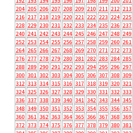
192
193
194
195
196
197
198
199
200
201
204
205
206
207
208
209
210
211
212
213
216
217
218
219
220
221
222
223
224
225
228
229
230
231
232
233
234
235
236
237
240
241
242
243
244
245
246
247
248
249
252
253
254
255
256
257
258
259
260
261
264
265
266
267
268
269
270
271
272
273
276
277
278
279
280
281
282
283
284
285
288
289
290
291
292
293
294
295
296
297
300
301
302
303
304
305
306
307
308
309
312
313
314
315
316
317
318
319
320
321
324
325
326
327
328
329
330
331
332
333
336
337
338
339
340
341
342
343
344
345
348
349
350
351
352
353
354
355
356
357
360
361
362
363
364
365
366
367
368
369
372
373
374
375
376
377
378
379
380
381