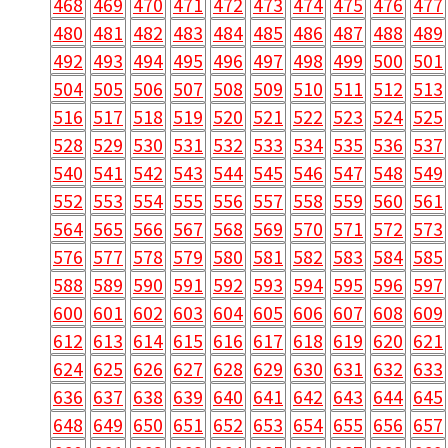
468
469
470
471
472
473
474
475
476
477
480
481
482
483
484
485
486
487
488
489
492
493
494
495
496
497
498
499
500
501
504
505
506
507
508
509
510
511
512
513
516
517
518
519
520
521
522
523
524
525
528
529
530
531
532
533
534
535
536
537
540
541
542
543
544
545
546
547
548
549
552
553
554
555
556
557
558
559
560
561
564
565
566
567
568
569
570
571
572
573
576
577
578
579
580
581
582
583
584
585
588
589
590
591
592
593
594
595
596
597
600
601
602
603
604
605
606
607
608
609
612
613
614
615
616
617
618
619
620
621
624
625
626
627
628
629
630
631
632
633
636
637
638
639
640
641
642
643
644
645
648
649
650
651
652
653
654
655
656
657