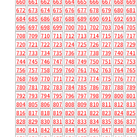
660
661
662
663
664
665
666
667
668
669
672
673
674
675
676
677
678
679
680
681
684
685
686
687
688
689
690
691
692
693
696
697
698
699
700
701
702
703
704
705
708
709
710
711
712
713
714
715
716
717
720
721
722
723
724
725
726
727
728
729
732
733
734
735
736
737
738
739
740
741
744
745
746
747
748
749
750
751
752
753
756
757
758
759
760
761
762
763
764
765
768
769
770
771
772
773
774
775
776
777
780
781
782
783
784
785
786
787
788
789
792
793
794
795
796
797
798
799
800
801
804
805
806
807
808
809
810
811
812
813
816
817
818
819
820
821
822
823
824
825
828
829
830
831
832
833
834
835
836
837
840
841
842
843
844
845
846
847
848
849