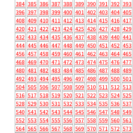
384
385
386
387
388
389
390
391
392
393
396
397
398
399
400
401
402
403
404
405
408
409
410
411
412
413
414
415
416
417
420
421
422
423
424
425
426
427
428
429
432
433
434
435
436
437
438
439
440
441
444
445
446
447
448
449
450
451
452
453
456
457
458
459
460
461
462
463
464
465
468
469
470
471
472
473
474
475
476
477
480
481
482
483
484
485
486
487
488
489
492
493
494
495
496
497
498
499
500
501
504
505
506
507
508
509
510
511
512
513
516
517
518
519
520
521
522
523
524
525
528
529
530
531
532
533
534
535
536
537
540
541
542
543
544
545
546
547
548
549
552
553
554
555
556
557
558
559
560
561
564
565
566
567
568
569
570
571
572
573