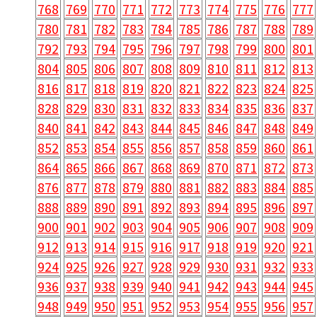
768
769
770
771
772
773
774
775
776
777
780
781
782
783
784
785
786
787
788
789
792
793
794
795
796
797
798
799
800
801
804
805
806
807
808
809
810
811
812
813
816
817
818
819
820
821
822
823
824
825
828
829
830
831
832
833
834
835
836
837
840
841
842
843
844
845
846
847
848
849
852
853
854
855
856
857
858
859
860
861
864
865
866
867
868
869
870
871
872
873
876
877
878
879
880
881
882
883
884
885
888
889
890
891
892
893
894
895
896
897
900
901
902
903
904
905
906
907
908
909
912
913
914
915
916
917
918
919
920
921
924
925
926
927
928
929
930
931
932
933
936
937
938
939
940
941
942
943
944
945
948
949
950
951
952
953
954
955
956
957