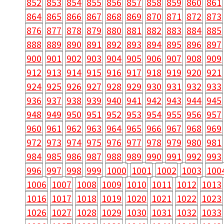
852
853
854
855
856
857
858
859
860
861
864
865
866
867
868
869
870
871
872
873
876
877
878
879
880
881
882
883
884
885
888
889
890
891
892
893
894
895
896
897
900
901
902
903
904
905
906
907
908
909
912
913
914
915
916
917
918
919
920
921
924
925
926
927
928
929
930
931
932
933
936
937
938
939
940
941
942
943
944
945
948
949
950
951
952
953
954
955
956
957
960
961
962
963
964
965
966
967
968
969
972
973
974
975
976
977
978
979
980
981
984
985
986
987
988
989
990
991
992
993
996
997
998
999
1000
1001
1002
1003
100
1006
1007
1008
1009
1010
1011
1012
1013
1016
1017
1018
1019
1020
1021
1022
1023
1026
1027
1028
1029
1030
1031
1032
1033