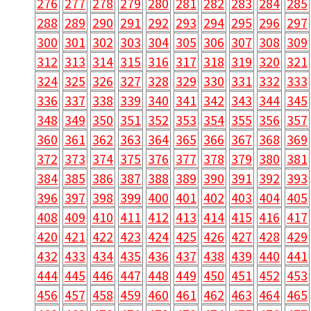
276
277
278
279
280
281
282
283
284
285
288
289
290
291
292
293
294
295
296
297
300
301
302
303
304
305
306
307
308
309
312
313
314
315
316
317
318
319
320
321
324
325
326
327
328
329
330
331
332
333
336
337
338
339
340
341
342
343
344
345
348
349
350
351
352
353
354
355
356
357
360
361
362
363
364
365
366
367
368
369
372
373
374
375
376
377
378
379
380
381
384
385
386
387
388
389
390
391
392
393
396
397
398
399
400
401
402
403
404
405
408
409
410
411
412
413
414
415
416
417
420
421
422
423
424
425
426
427
428
429
432
433
434
435
436
437
438
439
440
441
444
445
446
447
448
449
450
451
452
453
456
457
458
459
460
461
462
463
464
465