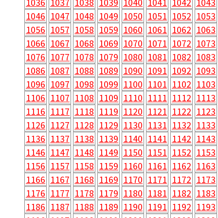
1036
1037
1038
1039
1040
1041
1042
1043
1046
1047
1048
1049
1050
1051
1052
1053
1056
1057
1058
1059
1060
1061
1062
1063
1066
1067
1068
1069
1070
1071
1072
1073
1076
1077
1078
1079
1080
1081
1082
1083
1086
1087
1088
1089
1090
1091
1092
1093
1096
1097
1098
1099
1100
1101
1102
1103
1106
1107
1108
1109
1110
1111
1112
1113
1116
1117
1118
1119
1120
1121
1122
1123
1126
1127
1128
1129
1130
1131
1132
1133
1136
1137
1138
1139
1140
1141
1142
1143
1146
1147
1148
1149
1150
1151
1152
1153
1156
1157
1158
1159
1160
1161
1162
1163
1166
1167
1168
1169
1170
1171
1172
1173
1176
1177
1178
1179
1180
1181
1182
1183
1186
1187
1188
1189
1190
1191
1192
1193