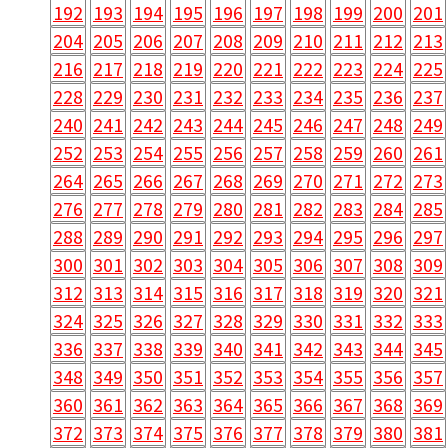
192
193
194
195
196
197
198
199
200
201
204
205
206
207
208
209
210
211
212
213
216
217
218
219
220
221
222
223
224
225
228
229
230
231
232
233
234
235
236
237
240
241
242
243
244
245
246
247
248
249
252
253
254
255
256
257
258
259
260
261
264
265
266
267
268
269
270
271
272
273
276
277
278
279
280
281
282
283
284
285
288
289
290
291
292
293
294
295
296
297
300
301
302
303
304
305
306
307
308
309
312
313
314
315
316
317
318
319
320
321
324
325
326
327
328
329
330
331
332
333
336
337
338
339
340
341
342
343
344
345
348
349
350
351
352
353
354
355
356
357
360
361
362
363
364
365
366
367
368
369
372
373
374
375
376
377
378
379
380
381