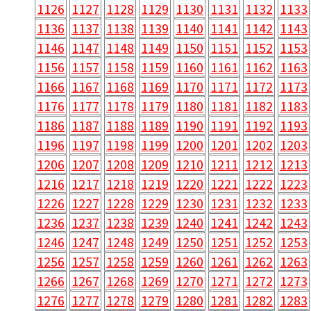
1126
1127
1128
1129
1130
1131
1132
1133
1136
1137
1138
1139
1140
1141
1142
1143
1146
1147
1148
1149
1150
1151
1152
1153
1156
1157
1158
1159
1160
1161
1162
1163
1166
1167
1168
1169
1170
1171
1172
1173
1176
1177
1178
1179
1180
1181
1182
1183
1186
1187
1188
1189
1190
1191
1192
1193
1196
1197
1198
1199
1200
1201
1202
1203
1206
1207
1208
1209
1210
1211
1212
1213
1216
1217
1218
1219
1220
1221
1222
1223
1226
1227
1228
1229
1230
1231
1232
1233
1236
1237
1238
1239
1240
1241
1242
1243
1246
1247
1248
1249
1250
1251
1252
1253
1256
1257
1258
1259
1260
1261
1262
1263
1266
1267
1268
1269
1270
1271
1272
1273
1276
1277
1278
1279
1280
1281
1282
1283