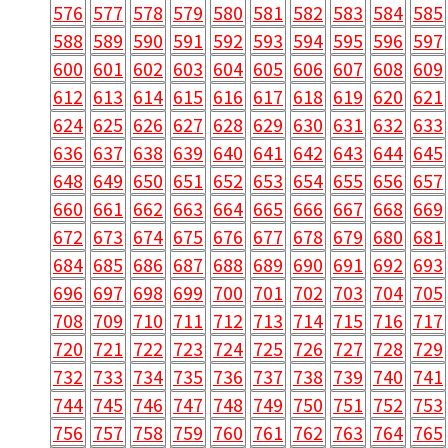
576
577
578
579
580
581
582
583
584
585
588
589
590
591
592
593
594
595
596
597
600
601
602
603
604
605
606
607
608
609
612
613
614
615
616
617
618
619
620
621
624
625
626
627
628
629
630
631
632
633
636
637
638
639
640
641
642
643
644
645
648
649
650
651
652
653
654
655
656
657
660
661
662
663
664
665
666
667
668
669
672
673
674
675
676
677
678
679
680
681
684
685
686
687
688
689
690
691
692
693
696
697
698
699
700
701
702
703
704
705
708
709
710
711
712
713
714
715
716
717
720
721
722
723
724
725
726
727
728
729
732
733
734
735
736
737
738
739
740
741
744
745
746
747
748
749
750
751
752
753
756
757
758
759
760
761
762
763
764
765