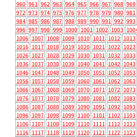
960
961
962
963
964
965
966
967
968
969
972
973
974
975
976
977
978
979
980
981
984
985
986
987
988
989
990
991
992
993
996
997
998
999
1000
1001
1002
1003
100
1006
1007
1008
1009
1010
1011
1012
1013
1016
1017
1018
1019
1020
1021
1022
1023
1026
1027
1028
1029
1030
1031
1032
1033
1036
1037
1038
1039
1040
1041
1042
1043
1046
1047
1048
1049
1050
1051
1052
1053
1056
1057
1058
1059
1060
1061
1062
1063
1066
1067
1068
1069
1070
1071
1072
1073
1076
1077
1078
1079
1080
1081
1082
1083
1086
1087
1088
1089
1090
1091
1092
1093
1096
1097
1098
1099
1100
1101
1102
1103
1106
1107
1108
1109
1110
1111
1112
1113
1116
1117
1118
1119
1120
1121
1122
1123