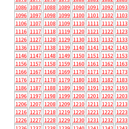
1086
1087
1088
1089
1090
1091
1092
1093
1096
1097
1098
1099
1100
1101
1102
1103
1106
1107
1108
1109
1110
1111
1112
1113
1116
1117
1118
1119
1120
1121
1122
1123
1126
1127
1128
1129
1130
1131
1132
1133
1136
1137
1138
1139
1140
1141
1142
1143
1146
1147
1148
1149
1150
1151
1152
1153
1156
1157
1158
1159
1160
1161
1162
1163
1166
1167
1168
1169
1170
1171
1172
1173
1176
1177
1178
1179
1180
1181
1182
1183
1186
1187
1188
1189
1190
1191
1192
1193
1196
1197
1198
1199
1200
1201
1202
1203
1206
1207
1208
1209
1210
1211
1212
1213
1216
1217
1218
1219
1220
1221
1222
1223
1226
1227
1228
1229
1230
1231
1232
1233
1236
1237
1238
1239
1240
1241
1242
1243