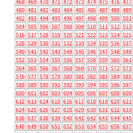
468
469
470
471
472
473
474
475
476
477
480
481
482
483
484
485
486
487
488
489
492
493
494
495
496
497
498
499
500
501
504
505
506
507
508
509
510
511
512
513
516
517
518
519
520
521
522
523
524
525
528
529
530
531
532
533
534
535
536
537
540
541
542
543
544
545
546
547
548
549
552
553
554
555
556
557
558
559
560
561
564
565
566
567
568
569
570
571
572
573
576
577
578
579
580
581
582
583
584
585
588
589
590
591
592
593
594
595
596
597
600
601
602
603
604
605
606
607
608
609
612
613
614
615
616
617
618
619
620
621
624
625
626
627
628
629
630
631
632
633
636
637
638
639
640
641
642
643
644
645
648
649
650
651
652
653
654
655
656
657