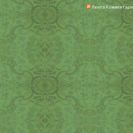
Лента Комментари