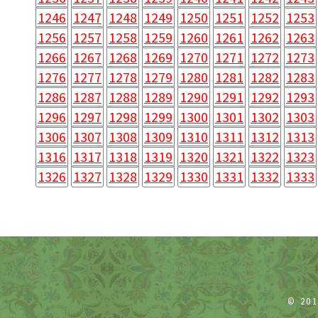
1246
1247
1248
1249
1250
1251
1252
1253
1256
1257
1258
1259
1260
1261
1262
1263
1266
1267
1268
1269
1270
1271
1272
1273
1276
1277
1278
1279
1280
1281
1282
1283
1286
1287
1288
1289
1290
1291
1292
1293
1296
1297
1298
1299
1300
1301
1302
1303
1306
1307
1308
1309
1310
1311
1312
1313
1316
1317
1318
1319
1320
1321
1322
1323
1326
1327
1328
1329
1330
1331
1332
1333
© 20