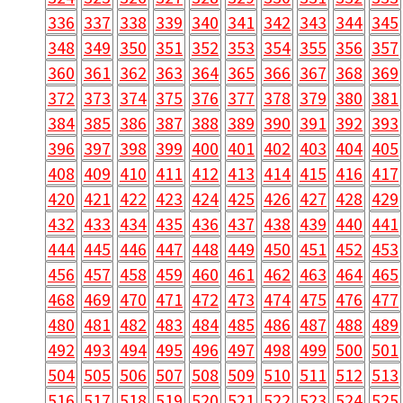
336
337
338
339
340
341
342
343
344
345
348
349
350
351
352
353
354
355
356
357
360
361
362
363
364
365
366
367
368
369
372
373
374
375
376
377
378
379
380
381
384
385
386
387
388
389
390
391
392
393
396
397
398
399
400
401
402
403
404
405
408
409
410
411
412
413
414
415
416
417
420
421
422
423
424
425
426
427
428
429
432
433
434
435
436
437
438
439
440
441
444
445
446
447
448
449
450
451
452
453
456
457
458
459
460
461
462
463
464
465
468
469
470
471
472
473
474
475
476
477
480
481
482
483
484
485
486
487
488
489
492
493
494
495
496
497
498
499
500
501
504
505
506
507
508
509
510
511
512
513
516
517
518
519
520
521
522
523
524
525