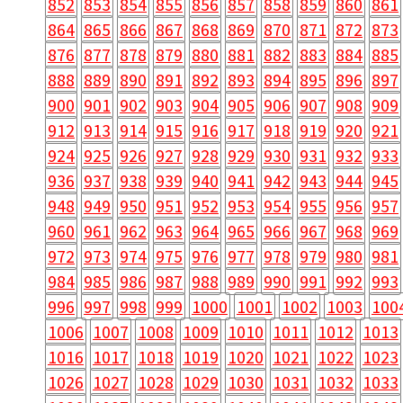
852
853
854
855
856
857
858
859
860
861
864
865
866
867
868
869
870
871
872
873
876
877
878
879
880
881
882
883
884
885
888
889
890
891
892
893
894
895
896
897
900
901
902
903
904
905
906
907
908
909
912
913
914
915
916
917
918
919
920
921
924
925
926
927
928
929
930
931
932
933
936
937
938
939
940
941
942
943
944
945
948
949
950
951
952
953
954
955
956
957
960
961
962
963
964
965
966
967
968
969
972
973
974
975
976
977
978
979
980
981
984
985
986
987
988
989
990
991
992
993
996
997
998
999
1000
1001
1002
1003
100
1006
1007
1008
1009
1010
1011
1012
1013
1016
1017
1018
1019
1020
1021
1022
1023
1026
1027
1028
1029
1030
1031
1032
1033