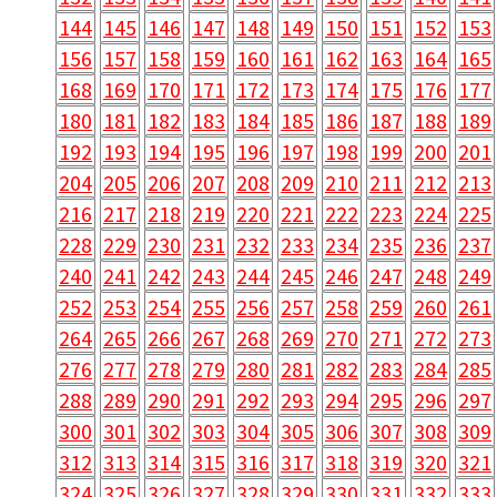
144
145
146
147
148
149
150
151
152
153
156
157
158
159
160
161
162
163
164
165
168
169
170
171
172
173
174
175
176
177
180
181
182
183
184
185
186
187
188
189
192
193
194
195
196
197
198
199
200
201
204
205
206
207
208
209
210
211
212
213
216
217
218
219
220
221
222
223
224
225
228
229
230
231
232
233
234
235
236
237
240
241
242
243
244
245
246
247
248
249
252
253
254
255
256
257
258
259
260
261
264
265
266
267
268
269
270
271
272
273
276
277
278
279
280
281
282
283
284
285
288
289
290
291
292
293
294
295
296
297
300
301
302
303
304
305
306
307
308
309
312
313
314
315
316
317
318
319
320
321
324
325
326
327
328
329
330
331
332
333