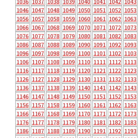
1036
1037
1038
1039
1040
1041
1042
1043
1046
1047
1048
1049
1050
1051
1052
1053
1056
1057
1058
1059
1060
1061
1062
1063
1066
1067
1068
1069
1070
1071
1072
1073
1076
1077
1078
1079
1080
1081
1082
1083
1086
1087
1088
1089
1090
1091
1092
1093
1096
1097
1098
1099
1100
1101
1102
1103
1106
1107
1108
1109
1110
1111
1112
1113
1116
1117
1118
1119
1120
1121
1122
1123
1126
1127
1128
1129
1130
1131
1132
1133
1136
1137
1138
1139
1140
1141
1142
1143
1146
1147
1148
1149
1150
1151
1152
1153
1156
1157
1158
1159
1160
1161
1162
1163
1166
1167
1168
1169
1170
1171
1172
1173
1176
1177
1178
1179
1180
1181
1182
1183
1186
1187
1188
1189
1190
1191
1192
1193