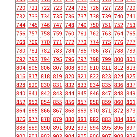
720
721
722
723
724
725
726
727
728
729
732
733
734
735
736
737
738
739
740
741
744
745
746
747
748
749
750
751
752
753
756
757
758
759
760
761
762
763
764
765
768
769
770
771
772
773
774
775
776
777
780
781
782
783
784
785
786
787
788
789
792
793
794
795
796
797
798
799
800
801
804
805
806
807
808
809
810
811
812
813
816
817
818
819
820
821
822
823
824
825
828
829
830
831
832
833
834
835
836
837
840
841
842
843
844
845
846
847
848
849
852
853
854
855
856
857
858
859
860
861
864
865
866
867
868
869
870
871
872
873
876
877
878
879
880
881
882
883
884
885
888
889
890
891
892
893
894
895
896
897
900
901
902
903
904
905
906
907
908
909