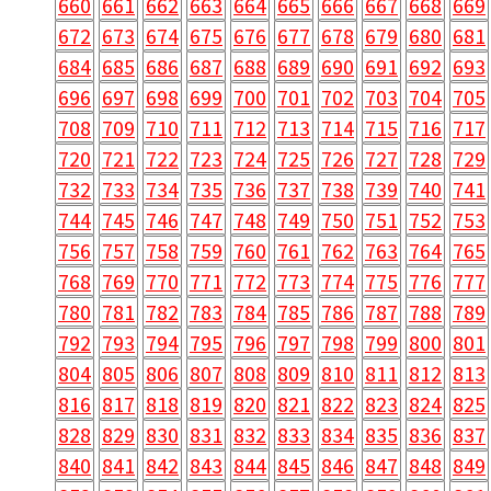
660
661
662
663
664
665
666
667
668
669
672
673
674
675
676
677
678
679
680
681
684
685
686
687
688
689
690
691
692
693
696
697
698
699
700
701
702
703
704
705
708
709
710
711
712
713
714
715
716
717
720
721
722
723
724
725
726
727
728
729
732
733
734
735
736
737
738
739
740
741
744
745
746
747
748
749
750
751
752
753
756
757
758
759
760
761
762
763
764
765
768
769
770
771
772
773
774
775
776
777
780
781
782
783
784
785
786
787
788
789
792
793
794
795
796
797
798
799
800
801
804
805
806
807
808
809
810
811
812
813
816
817
818
819
820
821
822
823
824
825
828
829
830
831
832
833
834
835
836
837
840
841
842
843
844
845
846
847
848
849