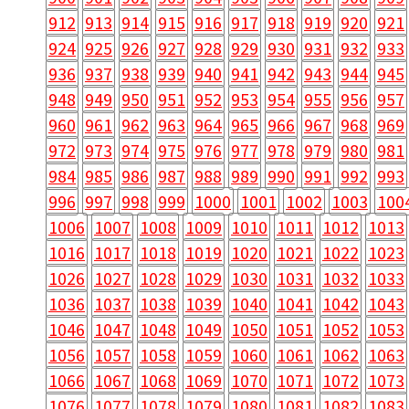
912
913
914
915
916
917
918
919
920
921
924
925
926
927
928
929
930
931
932
933
936
937
938
939
940
941
942
943
944
945
948
949
950
951
952
953
954
955
956
957
960
961
962
963
964
965
966
967
968
969
972
973
974
975
976
977
978
979
980
981
984
985
986
987
988
989
990
991
992
993
996
997
998
999
1000
1001
1002
1003
100
1006
1007
1008
1009
1010
1011
1012
1013
1016
1017
1018
1019
1020
1021
1022
1023
1026
1027
1028
1029
1030
1031
1032
1033
1036
1037
1038
1039
1040
1041
1042
1043
1046
1047
1048
1049
1050
1051
1052
1053
1056
1057
1058
1059
1060
1061
1062
1063
1066
1067
1068
1069
1070
1071
1072
1073
1076
1077
1078
1079
1080
1081
1082
1083