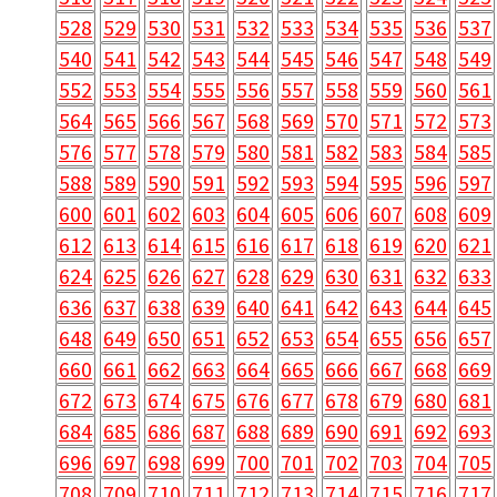
528
529
530
531
532
533
534
535
536
537
540
541
542
543
544
545
546
547
548
549
552
553
554
555
556
557
558
559
560
561
564
565
566
567
568
569
570
571
572
573
576
577
578
579
580
581
582
583
584
585
588
589
590
591
592
593
594
595
596
597
600
601
602
603
604
605
606
607
608
609
612
613
614
615
616
617
618
619
620
621
624
625
626
627
628
629
630
631
632
633
636
637
638
639
640
641
642
643
644
645
648
649
650
651
652
653
654
655
656
657
660
661
662
663
664
665
666
667
668
669
672
673
674
675
676
677
678
679
680
681
684
685
686
687
688
689
690
691
692
693
696
697
698
699
700
701
702
703
704
705
708
709
710
711
712
713
714
715
716
717