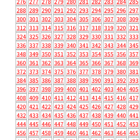
276
277
278
279
280
281
282
283
284
285
288
289
290
291
292
293
294
295
296
297
300
301
302
303
304
305
306
307
308
309
312
313
314
315
316
317
318
319
320
321
324
325
326
327
328
329
330
331
332
333
336
337
338
339
340
341
342
343
344
345
348
349
350
351
352
353
354
355
356
357
360
361
362
363
364
365
366
367
368
369
372
373
374
375
376
377
378
379
380
381
384
385
386
387
388
389
390
391
392
393
396
397
398
399
400
401
402
403
404
405
408
409
410
411
412
413
414
415
416
417
420
421
422
423
424
425
426
427
428
429
432
433
434
435
436
437
438
439
440
441
444
445
446
447
448
449
450
451
452
453
456
457
458
459
460
461
462
463
464
465