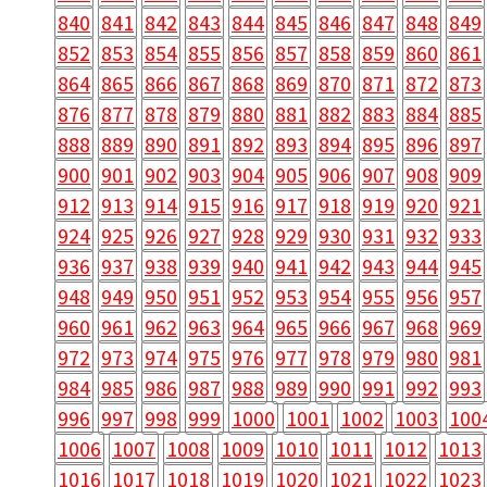
840
841
842
843
844
845
846
847
848
849
852
853
854
855
856
857
858
859
860
861
864
865
866
867
868
869
870
871
872
873
876
877
878
879
880
881
882
883
884
885
888
889
890
891
892
893
894
895
896
897
900
901
902
903
904
905
906
907
908
909
912
913
914
915
916
917
918
919
920
921
924
925
926
927
928
929
930
931
932
933
936
937
938
939
940
941
942
943
944
945
948
949
950
951
952
953
954
955
956
957
960
961
962
963
964
965
966
967
968
969
972
973
974
975
976
977
978
979
980
981
984
985
986
987
988
989
990
991
992
993
996
997
998
999
1000
1001
1002
1003
100
1006
1007
1008
1009
1010
1011
1012
1013
1016
1017
1018
1019
1020
1021
1022
1023