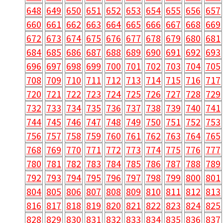
648
649
650
651
652
653
654
655
656
657
660
661
662
663
664
665
666
667
668
669
672
673
674
675
676
677
678
679
680
681
684
685
686
687
688
689
690
691
692
693
696
697
698
699
700
701
702
703
704
705
708
709
710
711
712
713
714
715
716
717
720
721
722
723
724
725
726
727
728
729
732
733
734
735
736
737
738
739
740
741
744
745
746
747
748
749
750
751
752
753
756
757
758
759
760
761
762
763
764
765
768
769
770
771
772
773
774
775
776
777
780
781
782
783
784
785
786
787
788
789
792
793
794
795
796
797
798
799
800
801
804
805
806
807
808
809
810
811
812
813
816
817
818
819
820
821
822
823
824
825
828
829
830
831
832
833
834
835
836
837