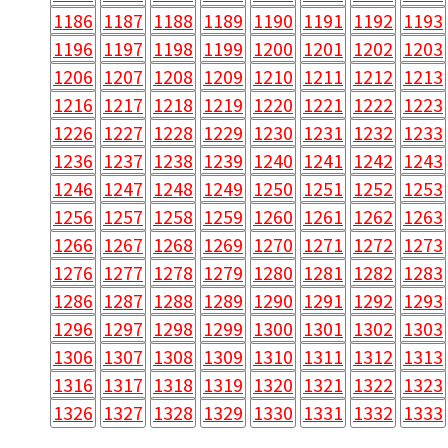
1186
1187
1188
1189
1190
1191
1192
1193
1196
1197
1198
1199
1200
1201
1202
1203
1206
1207
1208
1209
1210
1211
1212
1213
1216
1217
1218
1219
1220
1221
1222
1223
1226
1227
1228
1229
1230
1231
1232
1233
1236
1237
1238
1239
1240
1241
1242
1243
1246
1247
1248
1249
1250
1251
1252
1253
1256
1257
1258
1259
1260
1261
1262
1263
1266
1267
1268
1269
1270
1271
1272
1273
1276
1277
1278
1279
1280
1281
1282
1283
1286
1287
1288
1289
1290
1291
1292
1293
1296
1297
1298
1299
1300
1301
1302
1303
1306
1307
1308
1309
1310
1311
1312
1313
1316
1317
1318
1319
1320
1321
1322
1323
1326
1327
1328
1329
1330
1331
1332
1333