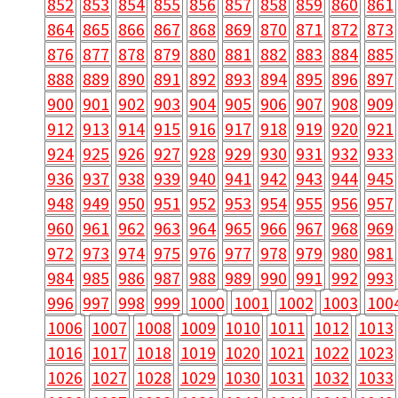
852
853
854
855
856
857
858
859
860
861
864
865
866
867
868
869
870
871
872
873
876
877
878
879
880
881
882
883
884
885
888
889
890
891
892
893
894
895
896
897
900
901
902
903
904
905
906
907
908
909
912
913
914
915
916
917
918
919
920
921
924
925
926
927
928
929
930
931
932
933
936
937
938
939
940
941
942
943
944
945
948
949
950
951
952
953
954
955
956
957
960
961
962
963
964
965
966
967
968
969
972
973
974
975
976
977
978
979
980
981
984
985
986
987
988
989
990
991
992
993
996
997
998
999
1000
1001
1002
1003
100
1006
1007
1008
1009
1010
1011
1012
1013
1016
1017
1018
1019
1020
1021
1022
1023
1026
1027
1028
1029
1030
1031
1032
1033