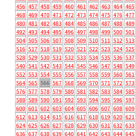
456
457
458
459
460
461
462
463
464
465
468
469
470
471
472
473
474
475
476
477
480
481
482
483
484
485
486
487
488
489
492
493
494
495
496
497
498
499
500
501
504
505
506
507
508
509
510
511
512
513
516
517
518
519
520
521
522
523
524
525
528
529
530
531
532
533
534
535
536
537
540
541
542
543
544
545
546
547
548
549
552
553
554
555
556
557
558
559
560
561
564
565
566
567
568
569
570
571
572
573
576
577
578
579
580
581
582
583
584
585
588
589
590
591
592
593
594
595
596
597
600
601
602
603
604
605
606
607
608
609
612
613
614
615
616
617
618
619
620
621
624
625
626
627
628
629
630
631
632
633
636
637
638
639
640
641
642
643
644
645