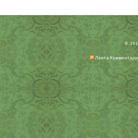
© 20
Лента Комментари