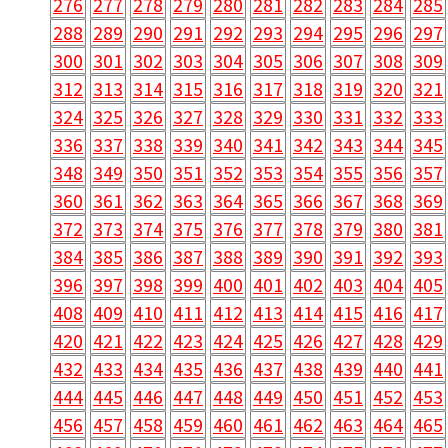
276
277
278
279
280
281
282
283
284
285
288
289
290
291
292
293
294
295
296
297
300
301
302
303
304
305
306
307
308
309
312
313
314
315
316
317
318
319
320
321
324
325
326
327
328
329
330
331
332
333
336
337
338
339
340
341
342
343
344
345
348
349
350
351
352
353
354
355
356
357
360
361
362
363
364
365
366
367
368
369
372
373
374
375
376
377
378
379
380
381
384
385
386
387
388
389
390
391
392
393
396
397
398
399
400
401
402
403
404
405
408
409
410
411
412
413
414
415
416
417
420
421
422
423
424
425
426
427
428
429
432
433
434
435
436
437
438
439
440
441
444
445
446
447
448
449
450
451
452
453
456
457
458
459
460
461
462
463
464
465