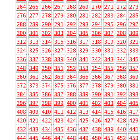
264
265
266
267
268
269
270
271
272
273
276
277
278
279
280
281
282
283
284
285
288
289
290
291
292
293
294
295
296
297
300
301
302
303
304
305
306
307
308
309
312
313
314
315
316
317
318
319
320
321
324
325
326
327
328
329
330
331
332
333
336
337
338
339
340
341
342
343
344
345
348
349
350
351
352
353
354
355
356
357
360
361
362
363
364
365
366
367
368
369
372
373
374
375
376
377
378
379
380
381
384
385
386
387
388
389
390
391
392
393
396
397
398
399
400
401
402
403
404
405
408
409
410
411
412
413
414
415
416
417
420
421
422
423
424
425
426
427
428
429
432
433
434
435
436
437
438
439
440
441
444
445
446
447
448
449
450
451
452
453