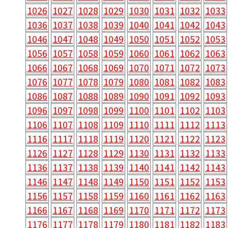
1026
1027
1028
1029
1030
1031
1032
1033
1036
1037
1038
1039
1040
1041
1042
1043
1046
1047
1048
1049
1050
1051
1052
1053
1056
1057
1058
1059
1060
1061
1062
1063
1066
1067
1068
1069
1070
1071
1072
1073
1076
1077
1078
1079
1080
1081
1082
1083
1086
1087
1088
1089
1090
1091
1092
1093
1096
1097
1098
1099
1100
1101
1102
1103
1106
1107
1108
1109
1110
1111
1112
1113
1116
1117
1118
1119
1120
1121
1122
1123
1126
1127
1128
1129
1130
1131
1132
1133
1136
1137
1138
1139
1140
1141
1142
1143
1146
1147
1148
1149
1150
1151
1152
1153
1156
1157
1158
1159
1160
1161
1162
1163
1166
1167
1168
1169
1170
1171
1172
1173
1176
1177
1178
1179
1180
1181
1182
1183