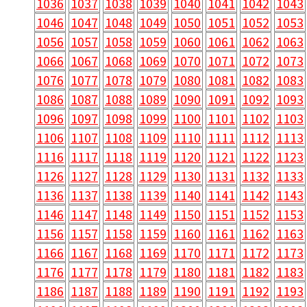
1036
1037
1038
1039
1040
1041
1042
1043
1046
1047
1048
1049
1050
1051
1052
1053
1056
1057
1058
1059
1060
1061
1062
1063
1066
1067
1068
1069
1070
1071
1072
1073
1076
1077
1078
1079
1080
1081
1082
1083
1086
1087
1088
1089
1090
1091
1092
1093
1096
1097
1098
1099
1100
1101
1102
1103
1106
1107
1108
1109
1110
1111
1112
1113
1116
1117
1118
1119
1120
1121
1122
1123
1126
1127
1128
1129
1130
1131
1132
1133
1136
1137
1138
1139
1140
1141
1142
1143
1146
1147
1148
1149
1150
1151
1152
1153
1156
1157
1158
1159
1160
1161
1162
1163
1166
1167
1168
1169
1170
1171
1172
1173
1176
1177
1178
1179
1180
1181
1182
1183
1186
1187
1188
1189
1190
1191
1192
1193