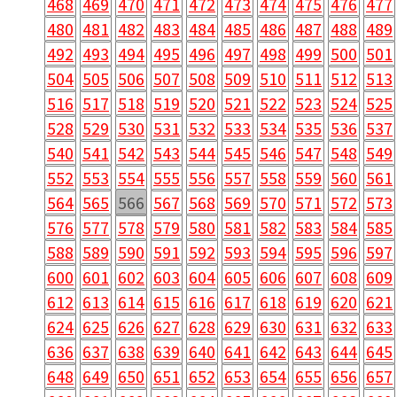
468
469
470
471
472
473
474
475
476
477
480
481
482
483
484
485
486
487
488
489
492
493
494
495
496
497
498
499
500
501
504
505
506
507
508
509
510
511
512
513
516
517
518
519
520
521
522
523
524
525
528
529
530
531
532
533
534
535
536
537
540
541
542
543
544
545
546
547
548
549
552
553
554
555
556
557
558
559
560
561
564
565
566
567
568
569
570
571
572
573
576
577
578
579
580
581
582
583
584
585
588
589
590
591
592
593
594
595
596
597
600
601
602
603
604
605
606
607
608
609
612
613
614
615
616
617
618
619
620
621
624
625
626
627
628
629
630
631
632
633
636
637
638
639
640
641
642
643
644
645
648
649
650
651
652
653
654
655
656
657