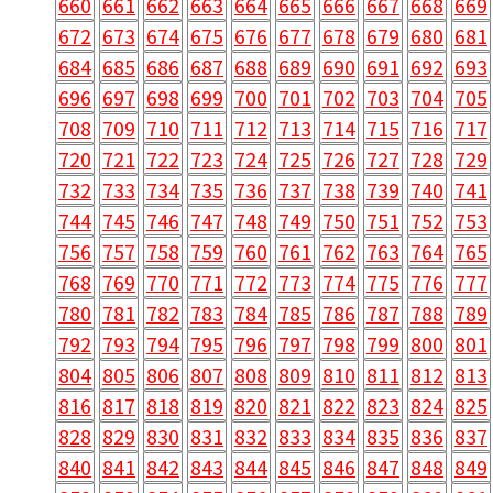
660
661
662
663
664
665
666
667
668
669
672
673
674
675
676
677
678
679
680
681
684
685
686
687
688
689
690
691
692
693
696
697
698
699
700
701
702
703
704
705
708
709
710
711
712
713
714
715
716
717
720
721
722
723
724
725
726
727
728
729
732
733
734
735
736
737
738
739
740
741
744
745
746
747
748
749
750
751
752
753
756
757
758
759
760
761
762
763
764
765
768
769
770
771
772
773
774
775
776
777
780
781
782
783
784
785
786
787
788
789
792
793
794
795
796
797
798
799
800
801
804
805
806
807
808
809
810
811
812
813
816
817
818
819
820
821
822
823
824
825
828
829
830
831
832
833
834
835
836
837
840
841
842
843
844
845
846
847
848
849