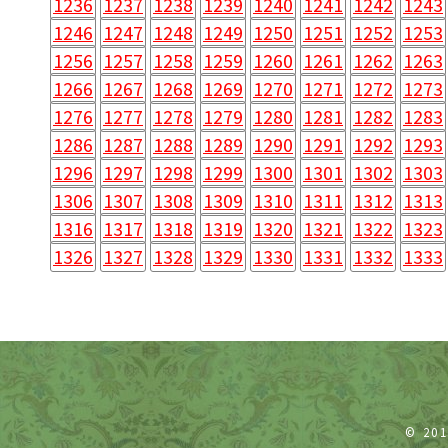
1236
1237
1238
1239
1240
1241
1242
1243
1246
1247
1248
1249
1250
1251
1252
1253
1256
1257
1258
1259
1260
1261
1262
1263
1266
1267
1268
1269
1270
1271
1272
1273
1276
1277
1278
1279
1280
1281
1282
1283
1286
1287
1288
1289
1290
1291
1292
1293
1296
1297
1298
1299
1300
1301
1302
1303
1306
1307
1308
1309
1310
1311
1312
1313
1316
1317
1318
1319
1320
1321
1322
1323
1326
1327
1328
1329
1330
1331
1332
1333
© 20