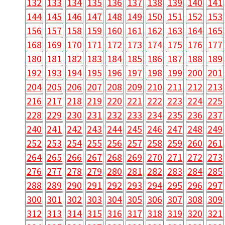
132
133
134
135
136
137
138
139
140
141
144
145
146
147
148
149
150
151
152
153
156
157
158
159
160
161
162
163
164
165
168
169
170
171
172
173
174
175
176
177
180
181
182
183
184
185
186
187
188
189
192
193
194
195
196
197
198
199
200
201
204
205
206
207
208
209
210
211
212
213
216
217
218
219
220
221
222
223
224
225
228
229
230
231
232
233
234
235
236
237
240
241
242
243
244
245
246
247
248
249
252
253
254
255
256
257
258
259
260
261
264
265
266
267
268
269
270
271
272
273
276
277
278
279
280
281
282
283
284
285
288
289
290
291
292
293
294
295
296
297
300
301
302
303
304
305
306
307
308
309
312
313
314
315
316
317
318
319
320
321