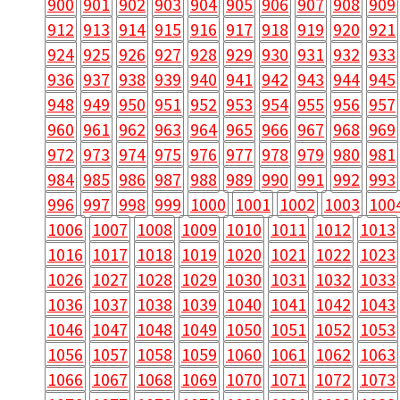
900
901
902
903
904
905
906
907
908
909
912
913
914
915
916
917
918
919
920
921
924
925
926
927
928
929
930
931
932
933
936
937
938
939
940
941
942
943
944
945
948
949
950
951
952
953
954
955
956
957
960
961
962
963
964
965
966
967
968
969
972
973
974
975
976
977
978
979
980
981
984
985
986
987
988
989
990
991
992
993
996
997
998
999
1000
1001
1002
1003
100
1006
1007
1008
1009
1010
1011
1012
1013
1016
1017
1018
1019
1020
1021
1022
1023
1026
1027
1028
1029
1030
1031
1032
1033
1036
1037
1038
1039
1040
1041
1042
1043
1046
1047
1048
1049
1050
1051
1052
1053
1056
1057
1058
1059
1060
1061
1062
1063
1066
1067
1068
1069
1070
1071
1072
1073