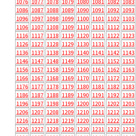
1076
1077
1078
1079
1080
1081
1082
1083
1086
1087
1088
1089
1090
1091
1092
1093
1096
1097
1098
1099
1100
1101
1102
1103
1106
1107
1108
1109
1110
1111
1112
1113
1116
1117
1118
1119
1120
1121
1122
1123
1126
1127
1128
1129
1130
1131
1132
1133
1136
1137
1138
1139
1140
1141
1142
1143
1146
1147
1148
1149
1150
1151
1152
1153
1156
1157
1158
1159
1160
1161
1162
1163
1166
1167
1168
1169
1170
1171
1172
1173
1176
1177
1178
1179
1180
1181
1182
1183
1186
1187
1188
1189
1190
1191
1192
1193
1196
1197
1198
1199
1200
1201
1202
1203
1206
1207
1208
1209
1210
1211
1212
1213
1216
1217
1218
1219
1220
1221
1222
1223
1226
1227
1228
1229
1230
1231
1232
1233