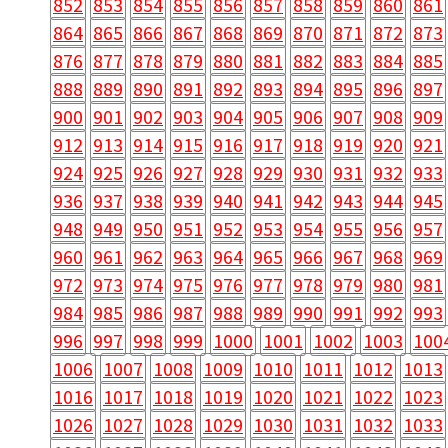
852
853
854
855
856
857
858
859
860
861
864
865
866
867
868
869
870
871
872
873
876
877
878
879
880
881
882
883
884
885
888
889
890
891
892
893
894
895
896
897
900
901
902
903
904
905
906
907
908
909
912
913
914
915
916
917
918
919
920
921
924
925
926
927
928
929
930
931
932
933
936
937
938
939
940
941
942
943
944
945
948
949
950
951
952
953
954
955
956
957
960
961
962
963
964
965
966
967
968
969
972
973
974
975
976
977
978
979
980
981
984
985
986
987
988
989
990
991
992
993
996
997
998
999
1000
1001
1002
1003
100
1006
1007
1008
1009
1010
1011
1012
1013
1016
1017
1018
1019
1020
1021
1022
1023
1026
1027
1028
1029
1030
1031
1032
1033