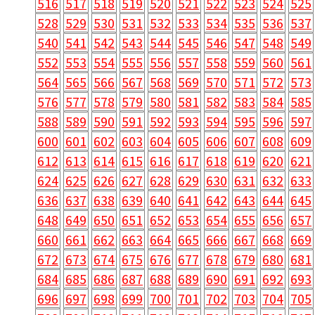
516
517
518
519
520
521
522
523
524
525
528
529
530
531
532
533
534
535
536
537
540
541
542
543
544
545
546
547
548
549
552
553
554
555
556
557
558
559
560
561
564
565
566
567
568
569
570
571
572
573
576
577
578
579
580
581
582
583
584
585
588
589
590
591
592
593
594
595
596
597
600
601
602
603
604
605
606
607
608
609
612
613
614
615
616
617
618
619
620
621
624
625
626
627
628
629
630
631
632
633
636
637
638
639
640
641
642
643
644
645
648
649
650
651
652
653
654
655
656
657
660
661
662
663
664
665
666
667
668
669
672
673
674
675
676
677
678
679
680
681
684
685
686
687
688
689
690
691
692
693
696
697
698
699
700
701
702
703
704
705