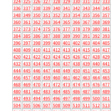
324
325
326
327
328
329
330
331
332
333
336
337
338
339
340
341
342
343
344
345
348
349
350
351
352
353
354
355
356
357
360
361
362
363
364
365
366
367
368
369
372
373
374
375
376
377
378
379
380
381
384
385
386
387
388
389
390
391
392
393
396
397
398
399
400
401
402
403
404
405
408
409
410
411
412
413
414
415
416
417
420
421
422
423
424
425
426
427
428
429
432
433
434
435
436
437
438
439
440
441
444
445
446
447
448
449
450
451
452
453
456
457
458
459
460
461
462
463
464
465
468
469
470
471
472
473
474
475
476
477
480
481
482
483
484
485
486
487
488
489
492
493
494
495
496
497
498
499
500
501
504
505
506
507
508
509
510
511
512
513