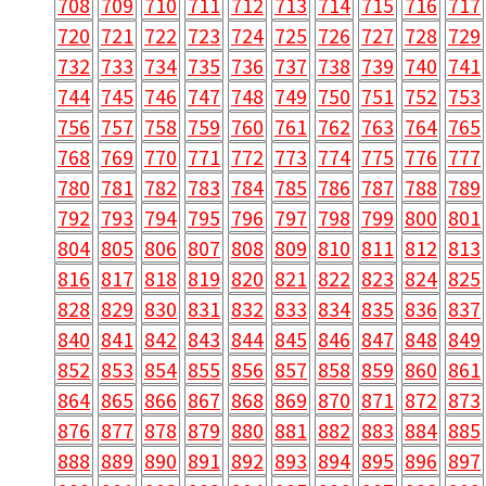
708
709
710
711
712
713
714
715
716
717
720
721
722
723
724
725
726
727
728
729
732
733
734
735
736
737
738
739
740
741
744
745
746
747
748
749
750
751
752
753
756
757
758
759
760
761
762
763
764
765
768
769
770
771
772
773
774
775
776
777
780
781
782
783
784
785
786
787
788
789
792
793
794
795
796
797
798
799
800
801
804
805
806
807
808
809
810
811
812
813
816
817
818
819
820
821
822
823
824
825
828
829
830
831
832
833
834
835
836
837
840
841
842
843
844
845
846
847
848
849
852
853
854
855
856
857
858
859
860
861
864
865
866
867
868
869
870
871
872
873
876
877
878
879
880
881
882
883
884
885
888
889
890
891
892
893
894
895
896
897