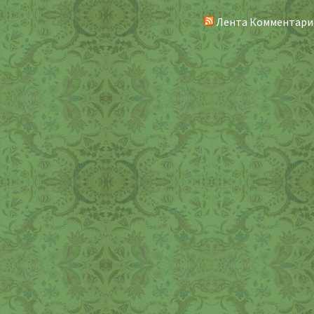
Лента Комментари