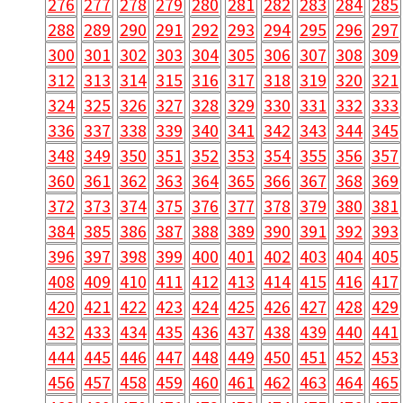
276
277
278
279
280
281
282
283
284
285
288
289
290
291
292
293
294
295
296
297
300
301
302
303
304
305
306
307
308
309
312
313
314
315
316
317
318
319
320
321
324
325
326
327
328
329
330
331
332
333
336
337
338
339
340
341
342
343
344
345
348
349
350
351
352
353
354
355
356
357
360
361
362
363
364
365
366
367
368
369
372
373
374
375
376
377
378
379
380
381
384
385
386
387
388
389
390
391
392
393
396
397
398
399
400
401
402
403
404
405
408
409
410
411
412
413
414
415
416
417
420
421
422
423
424
425
426
427
428
429
432
433
434
435
436
437
438
439
440
441
444
445
446
447
448
449
450
451
452
453
456
457
458
459
460
461
462
463
464
465