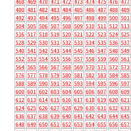
468
469
470
471
472
473
474
475
476
477
480
481
482
483
484
485
486
487
488
489
492
493
494
495
496
497
498
499
500
501
504
505
506
507
508
509
510
511
512
513
516
517
518
519
520
521
522
523
524
525
528
529
530
531
532
533
534
535
536
537
540
541
542
543
544
545
546
547
548
549
552
553
554
555
556
557
558
559
560
561
564
565
566
567
568
569
570
571
572
573
576
577
578
579
580
581
582
583
584
585
588
589
590
591
592
593
594
595
596
597
600
601
602
603
604
605
606
607
608
609
612
613
614
615
616
617
618
619
620
621
624
625
626
627
628
629
630
631
632
633
636
637
638
639
640
641
642
643
644
645
648
649
650
651
652
653
654
655
656
657