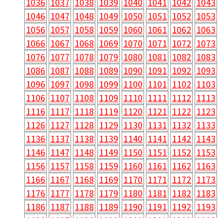
1036
1037
1038
1039
1040
1041
1042
1043
1046
1047
1048
1049
1050
1051
1052
1053
1056
1057
1058
1059
1060
1061
1062
1063
1066
1067
1068
1069
1070
1071
1072
1073
1076
1077
1078
1079
1080
1081
1082
1083
1086
1087
1088
1089
1090
1091
1092
1093
1096
1097
1098
1099
1100
1101
1102
1103
1106
1107
1108
1109
1110
1111
1112
1113
1116
1117
1118
1119
1120
1121
1122
1123
1126
1127
1128
1129
1130
1131
1132
1133
1136
1137
1138
1139
1140
1141
1142
1143
1146
1147
1148
1149
1150
1151
1152
1153
1156
1157
1158
1159
1160
1161
1162
1163
1166
1167
1168
1169
1170
1171
1172
1173
1176
1177
1178
1179
1180
1181
1182
1183
1186
1187
1188
1189
1190
1191
1192
1193