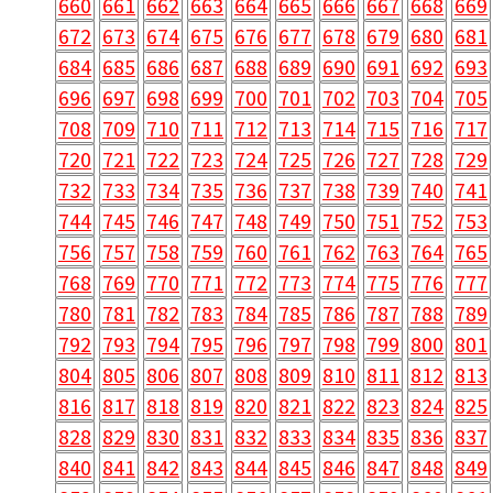
660
661
662
663
664
665
666
667
668
669
672
673
674
675
676
677
678
679
680
681
684
685
686
687
688
689
690
691
692
693
696
697
698
699
700
701
702
703
704
705
708
709
710
711
712
713
714
715
716
717
720
721
722
723
724
725
726
727
728
729
732
733
734
735
736
737
738
739
740
741
744
745
746
747
748
749
750
751
752
753
756
757
758
759
760
761
762
763
764
765
768
769
770
771
772
773
774
775
776
777
780
781
782
783
784
785
786
787
788
789
792
793
794
795
796
797
798
799
800
801
804
805
806
807
808
809
810
811
812
813
816
817
818
819
820
821
822
823
824
825
828
829
830
831
832
833
834
835
836
837
840
841
842
843
844
845
846
847
848
849