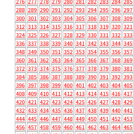
276
277
278
279
280
281
282
283
284
285
288
289
290
291
292
293
294
295
296
297
300
301
302
303
304
305
306
307
308
309
312
313
314
315
316
317
318
319
320
321
324
325
326
327
328
329
330
331
332
333
336
337
338
339
340
341
342
343
344
345
348
349
350
351
352
353
354
355
356
357
360
361
362
363
364
365
366
367
368
369
372
373
374
375
376
377
378
379
380
381
384
385
386
387
388
389
390
391
392
393
396
397
398
399
400
401
402
403
404
405
408
409
410
411
412
413
414
415
416
417
420
421
422
423
424
425
426
427
428
429
432
433
434
435
436
437
438
439
440
441
444
445
446
447
448
449
450
451
452
453
456
457
458
459
460
461
462
463
464
465