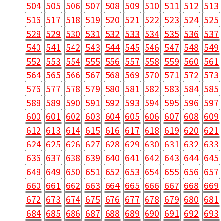
504
505
506
507
508
509
510
511
512
513
516
517
518
519
520
521
522
523
524
525
528
529
530
531
532
533
534
535
536
537
540
541
542
543
544
545
546
547
548
549
552
553
554
555
556
557
558
559
560
561
564
565
566
567
568
569
570
571
572
573
576
577
578
579
580
581
582
583
584
585
588
589
590
591
592
593
594
595
596
597
600
601
602
603
604
605
606
607
608
609
612
613
614
615
616
617
618
619
620
621
624
625
626
627
628
629
630
631
632
633
636
637
638
639
640
641
642
643
644
645
648
649
650
651
652
653
654
655
656
657
660
661
662
663
664
665
666
667
668
669
672
673
674
675
676
677
678
679
680
681
684
685
686
687
688
689
690
691
692
693