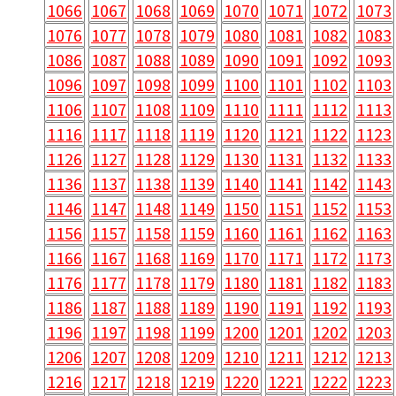
1066
1067
1068
1069
1070
1071
1072
1073
1076
1077
1078
1079
1080
1081
1082
1083
1086
1087
1088
1089
1090
1091
1092
1093
1096
1097
1098
1099
1100
1101
1102
1103
1106
1107
1108
1109
1110
1111
1112
1113
1116
1117
1118
1119
1120
1121
1122
1123
1126
1127
1128
1129
1130
1131
1132
1133
1136
1137
1138
1139
1140
1141
1142
1143
1146
1147
1148
1149
1150
1151
1152
1153
1156
1157
1158
1159
1160
1161
1162
1163
1166
1167
1168
1169
1170
1171
1172
1173
1176
1177
1178
1179
1180
1181
1182
1183
1186
1187
1188
1189
1190
1191
1192
1193
1196
1197
1198
1199
1200
1201
1202
1203
1206
1207
1208
1209
1210
1211
1212
1213
1216
1217
1218
1219
1220
1221
1222
1223