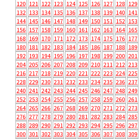
120
121
122
123
124
125
126
127
128
129
132
133
134
135
136
137
138
139
140
141
144
145
146
147
148
149
150
151
152
153
156
157
158
159
160
161
162
163
164
165
168
169
170
171
172
173
174
175
176
177
180
181
182
183
184
185
186
187
188
189
192
193
194
195
196
197
198
199
200
201
204
205
206
207
208
209
210
211
212
213
216
217
218
219
220
221
222
223
224
225
228
229
230
231
232
233
234
235
236
237
240
241
242
243
244
245
246
247
248
249
252
253
254
255
256
257
258
259
260
261
264
265
266
267
268
269
270
271
272
273
276
277
278
279
280
281
282
283
284
285
288
289
290
291
292
293
294
295
296
297
300
301
302
303
304
305
306
307
308
309