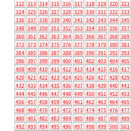
312
313
314
315
316
317
318
319
320
321
324
325
326
327
328
329
330
331
332
333
336
337
338
339
340
341
342
343
344
345
348
349
350
351
352
353
354
355
356
357
360
361
362
363
364
365
366
367
368
369
372
373
374
375
376
377
378
379
380
381
384
385
386
387
388
389
390
391
392
393
396
397
398
399
400
401
402
403
404
405
408
409
410
411
412
413
414
415
416
417
420
421
422
423
424
425
426
427
428
429
432
433
434
435
436
437
438
439
440
441
444
445
446
447
448
449
450
451
452
453
456
457
458
459
460
461
462
463
464
465
468
469
470
471
472
473
474
475
476
477
480
481
482
483
484
485
486
487
488
489
492
493
494
495
496
497
498
499
500
501