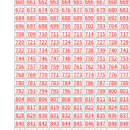
660
661
662
663
664
665
666
667
668
669
672
673
674
675
676
677
678
679
680
681
684
685
686
687
688
689
690
691
692
693
696
697
698
699
700
701
702
703
704
705
708
709
710
711
712
713
714
715
716
717
720
721
722
723
724
725
726
727
728
729
732
733
734
735
736
737
738
739
740
741
744
745
746
747
748
749
750
751
752
753
756
757
758
759
760
761
762
763
764
765
768
769
770
771
772
773
774
775
776
777
780
781
782
783
784
785
786
787
788
789
792
793
794
795
796
797
798
799
800
801
804
805
806
807
808
809
810
811
812
813
816
817
818
819
820
821
822
823
824
825
828
829
830
831
832
833
834
835
836
837
840
841
842
843
844
845
846
847
848
849