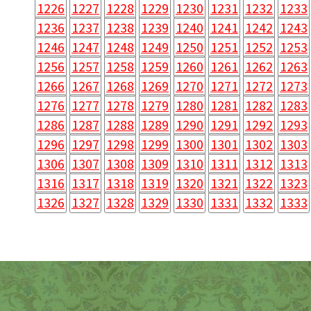
1226
1227
1228
1229
1230
1231
1232
1233
1236
1237
1238
1239
1240
1241
1242
1243
1246
1247
1248
1249
1250
1251
1252
1253
1256
1257
1258
1259
1260
1261
1262
1263
1266
1267
1268
1269
1270
1271
1272
1273
1276
1277
1278
1279
1280
1281
1282
1283
1286
1287
1288
1289
1290
1291
1292
1293
1296
1297
1298
1299
1300
1301
1302
1303
1306
1307
1308
1309
1310
1311
1312
1313
1316
1317
1318
1319
1320
1321
1322
1323
1326
1327
1328
1329
1330
1331
1332
1333