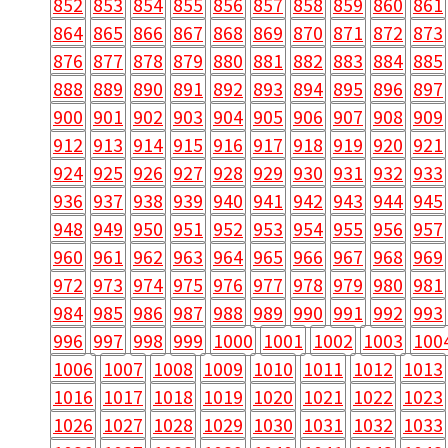
852
853
854
855
856
857
858
859
860
861
864
865
866
867
868
869
870
871
872
873
876
877
878
879
880
881
882
883
884
885
888
889
890
891
892
893
894
895
896
897
900
901
902
903
904
905
906
907
908
909
912
913
914
915
916
917
918
919
920
921
924
925
926
927
928
929
930
931
932
933
936
937
938
939
940
941
942
943
944
945
948
949
950
951
952
953
954
955
956
957
960
961
962
963
964
965
966
967
968
969
972
973
974
975
976
977
978
979
980
981
984
985
986
987
988
989
990
991
992
993
996
997
998
999
1000
1001
1002
1003
100
1006
1007
1008
1009
1010
1011
1012
1013
1016
1017
1018
1019
1020
1021
1022
1023
1026
1027
1028
1029
1030
1031
1032
1033