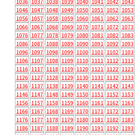
1036
1037
1038
1039
1040
1041
1042
1043
1046
1047
1048
1049
1050
1051
1052
1053
1056
1057
1058
1059
1060
1061
1062
1063
1066
1067
1068
1069
1070
1071
1072
1073
1076
1077
1078
1079
1080
1081
1082
1083
1086
1087
1088
1089
1090
1091
1092
1093
1096
1097
1098
1099
1100
1101
1102
1103
1106
1107
1108
1109
1110
1111
1112
1113
1116
1117
1118
1119
1120
1121
1122
1123
1126
1127
1128
1129
1130
1131
1132
1133
1136
1137
1138
1139
1140
1141
1142
1143
1146
1147
1148
1149
1150
1151
1152
1153
1156
1157
1158
1159
1160
1161
1162
1163
1166
1167
1168
1169
1170
1171
1172
1173
1176
1177
1178
1179
1180
1181
1182
1183
1186
1187
1188
1189
1190
1191
1192
1193