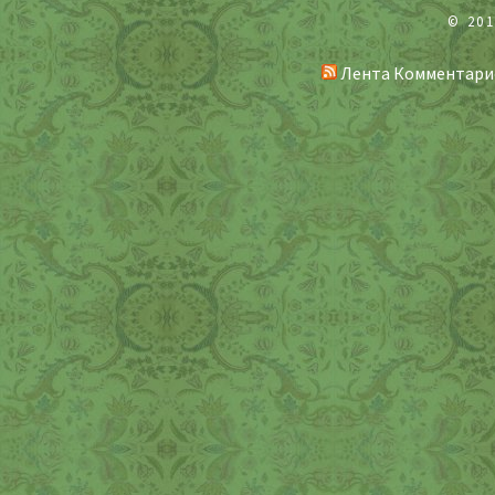
© 20
Лента Комментари