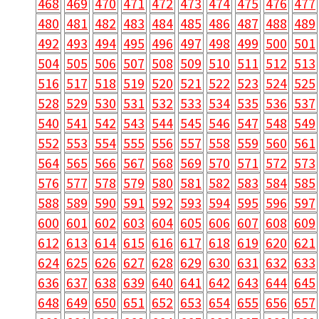
468
469
470
471
472
473
474
475
476
477
480
481
482
483
484
485
486
487
488
489
492
493
494
495
496
497
498
499
500
501
504
505
506
507
508
509
510
511
512
513
516
517
518
519
520
521
522
523
524
525
528
529
530
531
532
533
534
535
536
537
540
541
542
543
544
545
546
547
548
549
552
553
554
555
556
557
558
559
560
561
564
565
566
567
568
569
570
571
572
573
576
577
578
579
580
581
582
583
584
585
588
589
590
591
592
593
594
595
596
597
600
601
602
603
604
605
606
607
608
609
612
613
614
615
616
617
618
619
620
621
624
625
626
627
628
629
630
631
632
633
636
637
638
639
640
641
642
643
644
645
648
649
650
651
652
653
654
655
656
657