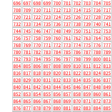
696
697
698
699
700
701
702
703
704
705
708
709
710
711
712
713
714
715
716
717
720
721
722
723
724
725
726
727
728
729
732
733
734
735
736
737
738
739
740
741
744
745
746
747
748
749
750
751
752
753
756
757
758
759
760
761
762
763
764
765
768
769
770
771
772
773
774
775
776
777
780
781
782
783
784
785
786
787
788
789
792
793
794
795
796
797
798
799
800
801
804
805
806
807
808
809
810
811
812
813
816
817
818
819
820
821
822
823
824
825
828
829
830
831
832
833
834
835
836
837
840
841
842
843
844
845
846
847
848
849
852
853
854
855
856
857
858
859
860
861
864
865
866
867
868
869
870
871
872
873
876
877
878
879
880
881
882
883
884
885