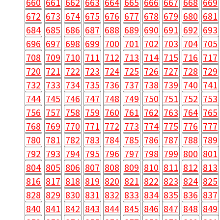
660
661
662
663
664
665
666
667
668
669
672
673
674
675
676
677
678
679
680
681
684
685
686
687
688
689
690
691
692
693
696
697
698
699
700
701
702
703
704
705
708
709
710
711
712
713
714
715
716
717
720
721
722
723
724
725
726
727
728
729
732
733
734
735
736
737
738
739
740
741
744
745
746
747
748
749
750
751
752
753
756
757
758
759
760
761
762
763
764
765
768
769
770
771
772
773
774
775
776
777
780
781
782
783
784
785
786
787
788
789
792
793
794
795
796
797
798
799
800
801
804
805
806
807
808
809
810
811
812
813
816
817
818
819
820
821
822
823
824
825
828
829
830
831
832
833
834
835
836
837
840
841
842
843
844
845
846
847
848
849