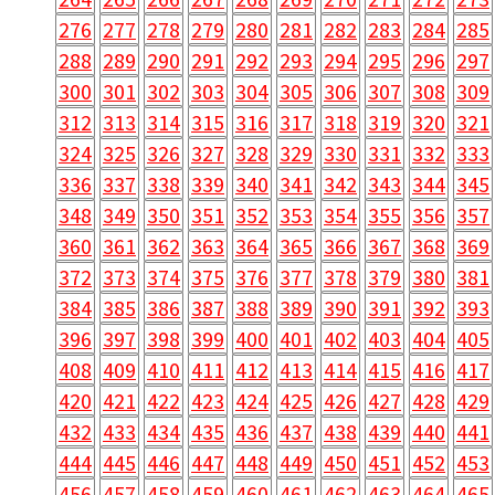
276
277
278
279
280
281
282
283
284
285
288
289
290
291
292
293
294
295
296
297
300
301
302
303
304
305
306
307
308
309
312
313
314
315
316
317
318
319
320
321
324
325
326
327
328
329
330
331
332
333
336
337
338
339
340
341
342
343
344
345
348
349
350
351
352
353
354
355
356
357
360
361
362
363
364
365
366
367
368
369
372
373
374
375
376
377
378
379
380
381
384
385
386
387
388
389
390
391
392
393
396
397
398
399
400
401
402
403
404
405
408
409
410
411
412
413
414
415
416
417
420
421
422
423
424
425
426
427
428
429
432
433
434
435
436
437
438
439
440
441
444
445
446
447
448
449
450
451
452
453
456
457
458
459
460
461
462
463
464
465