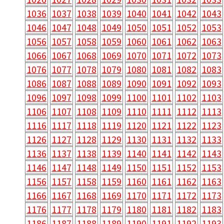
1036
1037
1038
1039
1040
1041
1042
1043
1046
1047
1048
1049
1050
1051
1052
1053
1056
1057
1058
1059
1060
1061
1062
1063
1066
1067
1068
1069
1070
1071
1072
1073
1076
1077
1078
1079
1080
1081
1082
1083
1086
1087
1088
1089
1090
1091
1092
1093
1096
1097
1098
1099
1100
1101
1102
1103
1106
1107
1108
1109
1110
1111
1112
1113
1116
1117
1118
1119
1120
1121
1122
1123
1126
1127
1128
1129
1130
1131
1132
1133
1136
1137
1138
1139
1140
1141
1142
1143
1146
1147
1148
1149
1150
1151
1152
1153
1156
1157
1158
1159
1160
1161
1162
1163
1166
1167
1168
1169
1170
1171
1172
1173
1176
1177
1178
1179
1180
1181
1182
1183
1186
1187
1188
1189
1190
1191
1192
1193