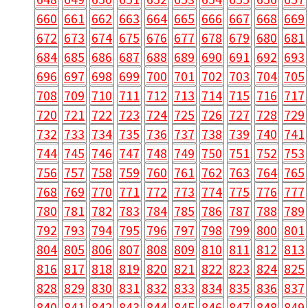
660
661
662
663
664
665
666
667
668
669
672
673
674
675
676
677
678
679
680
681
684
685
686
687
688
689
690
691
692
693
696
697
698
699
700
701
702
703
704
705
708
709
710
711
712
713
714
715
716
717
720
721
722
723
724
725
726
727
728
729
732
733
734
735
736
737
738
739
740
741
744
745
746
747
748
749
750
751
752
753
756
757
758
759
760
761
762
763
764
765
768
769
770
771
772
773
774
775
776
777
780
781
782
783
784
785
786
787
788
789
792
793
794
795
796
797
798
799
800
801
804
805
806
807
808
809
810
811
812
813
816
817
818
819
820
821
822
823
824
825
828
829
830
831
832
833
834
835
836
837
840
841
842
843
844
845
846
847
848
849