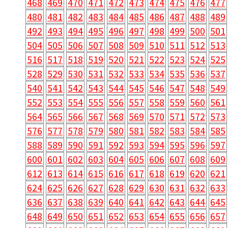
468
469
470
471
472
473
474
475
476
477
480
481
482
483
484
485
486
487
488
489
492
493
494
495
496
497
498
499
500
501
504
505
506
507
508
509
510
511
512
513
516
517
518
519
520
521
522
523
524
525
528
529
530
531
532
533
534
535
536
537
540
541
542
543
544
545
546
547
548
549
552
553
554
555
556
557
558
559
560
561
564
565
566
567
568
569
570
571
572
573
576
577
578
579
580
581
582
583
584
585
588
589
590
591
592
593
594
595
596
597
600
601
602
603
604
605
606
607
608
609
612
613
614
615
616
617
618
619
620
621
624
625
626
627
628
629
630
631
632
633
636
637
638
639
640
641
642
643
644
645
648
649
650
651
652
653
654
655
656
657