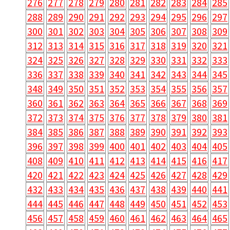
276
277
278
279
280
281
282
283
284
285
288
289
290
291
292
293
294
295
296
297
300
301
302
303
304
305
306
307
308
309
312
313
314
315
316
317
318
319
320
321
324
325
326
327
328
329
330
331
332
333
336
337
338
339
340
341
342
343
344
345
348
349
350
351
352
353
354
355
356
357
360
361
362
363
364
365
366
367
368
369
372
373
374
375
376
377
378
379
380
381
384
385
386
387
388
389
390
391
392
393
396
397
398
399
400
401
402
403
404
405
408
409
410
411
412
413
414
415
416
417
420
421
422
423
424
425
426
427
428
429
432
433
434
435
436
437
438
439
440
441
444
445
446
447
448
449
450
451
452
453
456
457
458
459
460
461
462
463
464
465