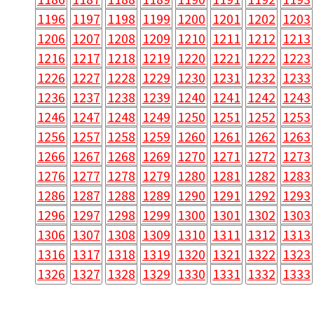
1196
1197
1198
1199
1200
1201
1202
1203
1206
1207
1208
1209
1210
1211
1212
1213
1216
1217
1218
1219
1220
1221
1222
1223
1226
1227
1228
1229
1230
1231
1232
1233
1236
1237
1238
1239
1240
1241
1242
1243
1246
1247
1248
1249
1250
1251
1252
1253
1256
1257
1258
1259
1260
1261
1262
1263
1266
1267
1268
1269
1270
1271
1272
1273
1276
1277
1278
1279
1280
1281
1282
1283
1286
1287
1288
1289
1290
1291
1292
1293
1296
1297
1298
1299
1300
1301
1302
1303
1306
1307
1308
1309
1310
1311
1312
1313
1316
1317
1318
1319
1320
1321
1322
1323
1326
1327
1328
1329
1330
1331
1332
1333