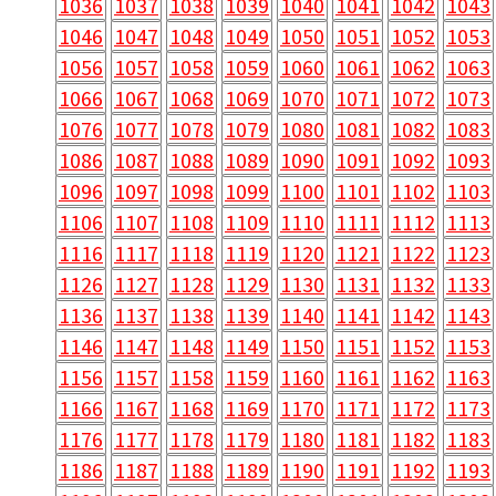
1036
1037
1038
1039
1040
1041
1042
1043
1046
1047
1048
1049
1050
1051
1052
1053
1056
1057
1058
1059
1060
1061
1062
1063
1066
1067
1068
1069
1070
1071
1072
1073
1076
1077
1078
1079
1080
1081
1082
1083
1086
1087
1088
1089
1090
1091
1092
1093
1096
1097
1098
1099
1100
1101
1102
1103
1106
1107
1108
1109
1110
1111
1112
1113
1116
1117
1118
1119
1120
1121
1122
1123
1126
1127
1128
1129
1130
1131
1132
1133
1136
1137
1138
1139
1140
1141
1142
1143
1146
1147
1148
1149
1150
1151
1152
1153
1156
1157
1158
1159
1160
1161
1162
1163
1166
1167
1168
1169
1170
1171
1172
1173
1176
1177
1178
1179
1180
1181
1182
1183
1186
1187
1188
1189
1190
1191
1192
1193