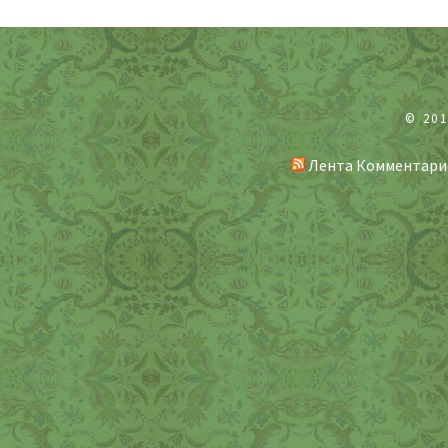
© 20
Лента Комментари