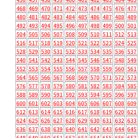
468
469
470
471
472
473
474
475
476
477
480
481
482
483
484
485
486
487
488
489
492
493
494
495
496
497
498
499
500
501
504
505
506
507
508
509
510
511
512
513
516
517
518
519
520
521
522
523
524
525
528
529
530
531
532
533
534
535
536
537
540
541
542
543
544
545
546
547
548
549
552
553
554
555
556
557
558
559
560
561
564
565
566
567
568
569
570
571
572
573
576
577
578
579
580
581
582
583
584
585
588
589
590
591
592
593
594
595
596
597
600
601
602
603
604
605
606
607
608
609
612
613
614
615
616
617
618
619
620
621
624
625
626
627
628
629
630
631
632
633
636
637
638
639
640
641
642
643
644
645
648
649
650
651
652
653
654
655
656
657