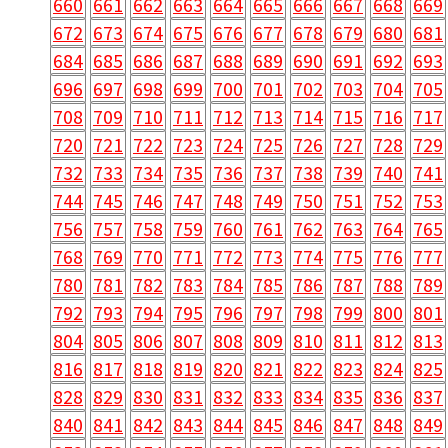
660
661
662
663
664
665
666
667
668
669
672
673
674
675
676
677
678
679
680
681
684
685
686
687
688
689
690
691
692
693
696
697
698
699
700
701
702
703
704
705
708
709
710
711
712
713
714
715
716
717
720
721
722
723
724
725
726
727
728
729
732
733
734
735
736
737
738
739
740
741
744
745
746
747
748
749
750
751
752
753
756
757
758
759
760
761
762
763
764
765
768
769
770
771
772
773
774
775
776
777
780
781
782
783
784
785
786
787
788
789
792
793
794
795
796
797
798
799
800
801
804
805
806
807
808
809
810
811
812
813
816
817
818
819
820
821
822
823
824
825
828
829
830
831
832
833
834
835
836
837
840
841
842
843
844
845
846
847
848
849