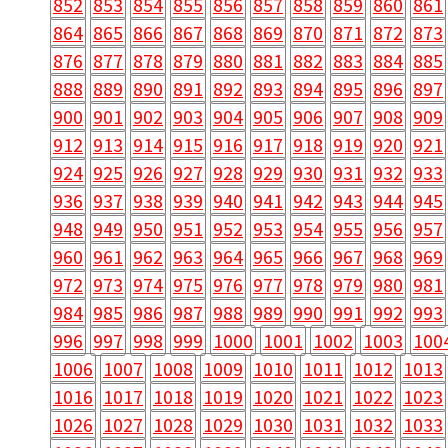
852
853
854
855
856
857
858
859
860
861
864
865
866
867
868
869
870
871
872
873
876
877
878
879
880
881
882
883
884
885
888
889
890
891
892
893
894
895
896
897
900
901
902
903
904
905
906
907
908
909
912
913
914
915
916
917
918
919
920
921
924
925
926
927
928
929
930
931
932
933
936
937
938
939
940
941
942
943
944
945
948
949
950
951
952
953
954
955
956
957
960
961
962
963
964
965
966
967
968
969
972
973
974
975
976
977
978
979
980
981
984
985
986
987
988
989
990
991
992
993
996
997
998
999
1000
1001
1002
1003
100
1006
1007
1008
1009
1010
1011
1012
1013
1016
1017
1018
1019
1020
1021
1022
1023
1026
1027
1028
1029
1030
1031
1032
1033