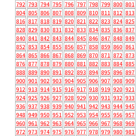
792
793
794
795
796
797
798
799
800
801
804
805
806
807
808
809
810
811
812
813
816
817
818
819
820
821
822
823
824
825
828
829
830
831
832
833
834
835
836
837
840
841
842
843
844
845
846
847
848
849
852
853
854
855
856
857
858
859
860
861
864
865
866
867
868
869
870
871
872
873
876
877
878
879
880
881
882
883
884
885
888
889
890
891
892
893
894
895
896
897
900
901
902
903
904
905
906
907
908
909
912
913
914
915
916
917
918
919
920
921
924
925
926
927
928
929
930
931
932
933
936
937
938
939
940
941
942
943
944
945
948
949
950
951
952
953
954
955
956
957
960
961
962
963
964
965
966
967
968
969
972
973
974
975
976
977
978
979
980
981