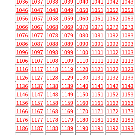
1036
1037
1038
1039
1040
1041
1042
1043
1046
1047
1048
1049
1050
1051
1052
1053
1056
1057
1058
1059
1060
1061
1062
1063
1066
1067
1068
1069
1070
1071
1072
1073
1076
1077
1078
1079
1080
1081
1082
1083
1086
1087
1088
1089
1090
1091
1092
1093
1096
1097
1098
1099
1100
1101
1102
1103
1106
1107
1108
1109
1110
1111
1112
1113
1116
1117
1118
1119
1120
1121
1122
1123
1126
1127
1128
1129
1130
1131
1132
1133
1136
1137
1138
1139
1140
1141
1142
1143
1146
1147
1148
1149
1150
1151
1152
1153
1156
1157
1158
1159
1160
1161
1162
1163
1166
1167
1168
1169
1170
1171
1172
1173
1176
1177
1178
1179
1180
1181
1182
1183
1186
1187
1188
1189
1190
1191
1192
1193