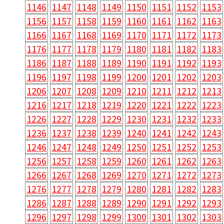
1146
1147
1148
1149
1150
1151
1152
1153
1156
1157
1158
1159
1160
1161
1162
1163
1166
1167
1168
1169
1170
1171
1172
1173
1176
1177
1178
1179
1180
1181
1182
1183
1186
1187
1188
1189
1190
1191
1192
1193
1196
1197
1198
1199
1200
1201
1202
1203
1206
1207
1208
1209
1210
1211
1212
1213
1216
1217
1218
1219
1220
1221
1222
1223
1226
1227
1228
1229
1230
1231
1232
1233
1236
1237
1238
1239
1240
1241
1242
1243
1246
1247
1248
1249
1250
1251
1252
1253
1256
1257
1258
1259
1260
1261
1262
1263
1266
1267
1268
1269
1270
1271
1272
1273
1276
1277
1278
1279
1280
1281
1282
1283
1286
1287
1288
1289
1290
1291
1292
1293
1296
1297
1298
1299
1300
1301
1302
1303