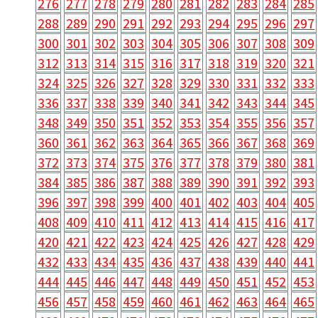
276
277
278
279
280
281
282
283
284
285
288
289
290
291
292
293
294
295
296
297
300
301
302
303
304
305
306
307
308
309
312
313
314
315
316
317
318
319
320
321
324
325
326
327
328
329
330
331
332
333
336
337
338
339
340
341
342
343
344
345
348
349
350
351
352
353
354
355
356
357
360
361
362
363
364
365
366
367
368
369
372
373
374
375
376
377
378
379
380
381
384
385
386
387
388
389
390
391
392
393
396
397
398
399
400
401
402
403
404
405
408
409
410
411
412
413
414
415
416
417
420
421
422
423
424
425
426
427
428
429
432
433
434
435
436
437
438
439
440
441
444
445
446
447
448
449
450
451
452
453
456
457
458
459
460
461
462
463
464
465