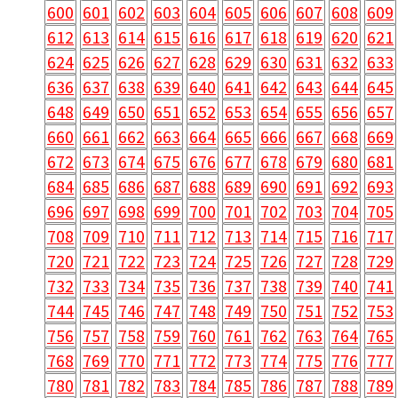
600
601
602
603
604
605
606
607
608
609
612
613
614
615
616
617
618
619
620
621
624
625
626
627
628
629
630
631
632
633
636
637
638
639
640
641
642
643
644
645
648
649
650
651
652
653
654
655
656
657
660
661
662
663
664
665
666
667
668
669
672
673
674
675
676
677
678
679
680
681
684
685
686
687
688
689
690
691
692
693
696
697
698
699
700
701
702
703
704
705
708
709
710
711
712
713
714
715
716
717
720
721
722
723
724
725
726
727
728
729
732
733
734
735
736
737
738
739
740
741
744
745
746
747
748
749
750
751
752
753
756
757
758
759
760
761
762
763
764
765
768
769
770
771
772
773
774
775
776
777
780
781
782
783
784
785
786
787
788
789