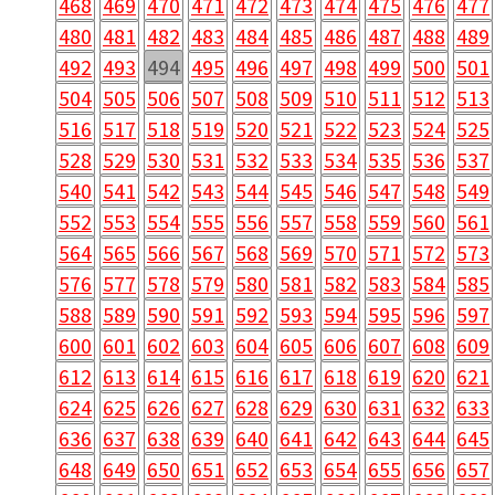
468
469
470
471
472
473
474
475
476
477
480
481
482
483
484
485
486
487
488
489
492
493
494
495
496
497
498
499
500
501
504
505
506
507
508
509
510
511
512
513
516
517
518
519
520
521
522
523
524
525
528
529
530
531
532
533
534
535
536
537
540
541
542
543
544
545
546
547
548
549
552
553
554
555
556
557
558
559
560
561
564
565
566
567
568
569
570
571
572
573
576
577
578
579
580
581
582
583
584
585
588
589
590
591
592
593
594
595
596
597
600
601
602
603
604
605
606
607
608
609
612
613
614
615
616
617
618
619
620
621
624
625
626
627
628
629
630
631
632
633
636
637
638
639
640
641
642
643
644
645
648
649
650
651
652
653
654
655
656
657