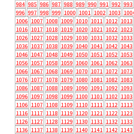
984
985
986
987
988
989
990
991
992
993
996
997
998
999
1000
1001
1002
1003
100
1006
1007
1008
1009
1010
1011
1012
1013
1016
1017
1018
1019
1020
1021
1022
1023
1026
1027
1028
1029
1030
1031
1032
1033
1036
1037
1038
1039
1040
1041
1042
1043
1046
1047
1048
1049
1050
1051
1052
1053
1056
1057
1058
1059
1060
1061
1062
1063
1066
1067
1068
1069
1070
1071
1072
1073
1076
1077
1078
1079
1080
1081
1082
1083
1086
1087
1088
1089
1090
1091
1092
1093
1096
1097
1098
1099
1100
1101
1102
1103
1106
1107
1108
1109
1110
1111
1112
1113
1116
1117
1118
1119
1120
1121
1122
1123
1126
1127
1128
1129
1130
1131
1132
1133
1136
1137
1138
1139
1140
1141
1142
1143