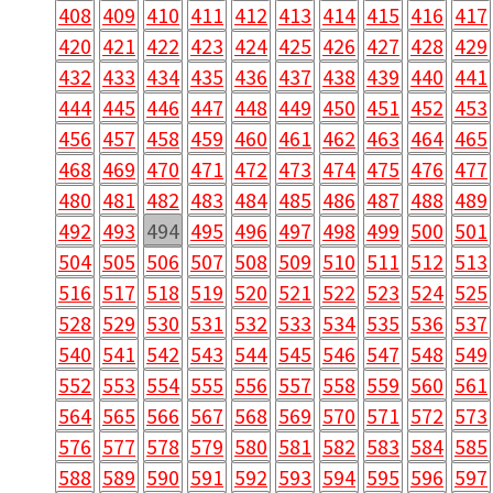
408
409
410
411
412
413
414
415
416
417
420
421
422
423
424
425
426
427
428
429
432
433
434
435
436
437
438
439
440
441
444
445
446
447
448
449
450
451
452
453
456
457
458
459
460
461
462
463
464
465
468
469
470
471
472
473
474
475
476
477
480
481
482
483
484
485
486
487
488
489
492
493
494
495
496
497
498
499
500
501
504
505
506
507
508
509
510
511
512
513
516
517
518
519
520
521
522
523
524
525
528
529
530
531
532
533
534
535
536
537
540
541
542
543
544
545
546
547
548
549
552
553
554
555
556
557
558
559
560
561
564
565
566
567
568
569
570
571
572
573
576
577
578
579
580
581
582
583
584
585
588
589
590
591
592
593
594
595
596
597