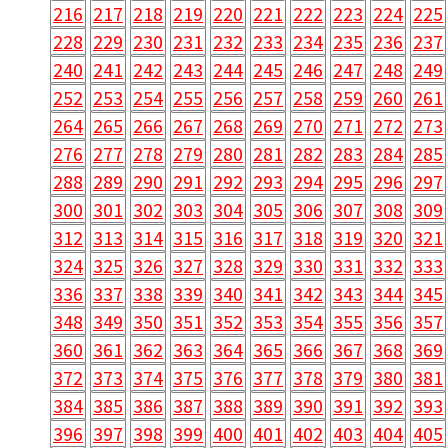
216
217
218
219
220
221
222
223
224
225
228
229
230
231
232
233
234
235
236
237
240
241
242
243
244
245
246
247
248
249
252
253
254
255
256
257
258
259
260
261
264
265
266
267
268
269
270
271
272
273
276
277
278
279
280
281
282
283
284
285
288
289
290
291
292
293
294
295
296
297
300
301
302
303
304
305
306
307
308
309
312
313
314
315
316
317
318
319
320
321
324
325
326
327
328
329
330
331
332
333
336
337
338
339
340
341
342
343
344
345
348
349
350
351
352
353
354
355
356
357
360
361
362
363
364
365
366
367
368
369
372
373
374
375
376
377
378
379
380
381
384
385
386
387
388
389
390
391
392
393
396
397
398
399
400
401
402
403
404
405