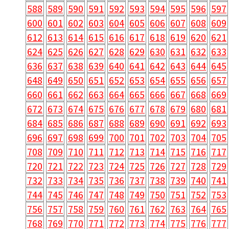
588
589
590
591
592
593
594
595
596
597
600
601
602
603
604
605
606
607
608
609
612
613
614
615
616
617
618
619
620
621
624
625
626
627
628
629
630
631
632
633
636
637
638
639
640
641
642
643
644
645
648
649
650
651
652
653
654
655
656
657
660
661
662
663
664
665
666
667
668
669
672
673
674
675
676
677
678
679
680
681
684
685
686
687
688
689
690
691
692
693
696
697
698
699
700
701
702
703
704
705
708
709
710
711
712
713
714
715
716
717
720
721
722
723
724
725
726
727
728
729
732
733
734
735
736
737
738
739
740
741
744
745
746
747
748
749
750
751
752
753
756
757
758
759
760
761
762
763
764
765
768
769
770
771
772
773
774
775
776
777