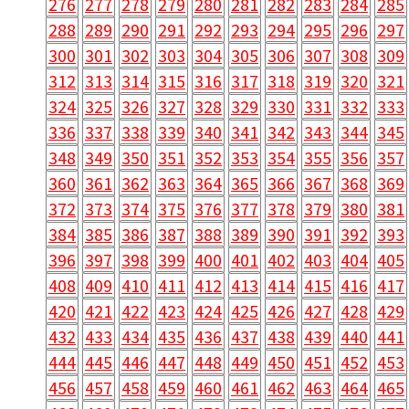
276
277
278
279
280
281
282
283
284
285
288
289
290
291
292
293
294
295
296
297
300
301
302
303
304
305
306
307
308
309
312
313
314
315
316
317
318
319
320
321
324
325
326
327
328
329
330
331
332
333
336
337
338
339
340
341
342
343
344
345
348
349
350
351
352
353
354
355
356
357
360
361
362
363
364
365
366
367
368
369
372
373
374
375
376
377
378
379
380
381
384
385
386
387
388
389
390
391
392
393
396
397
398
399
400
401
402
403
404
405
408
409
410
411
412
413
414
415
416
417
420
421
422
423
424
425
426
427
428
429
432
433
434
435
436
437
438
439
440
441
444
445
446
447
448
449
450
451
452
453
456
457
458
459
460
461
462
463
464
465