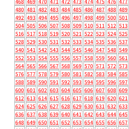
468
469
470
471
472
473
474
475
476
477
480
481
482
483
484
485
486
487
488
489
492
493
494
495
496
497
498
499
500
501
504
505
506
507
508
509
510
511
512
513
516
517
518
519
520
521
522
523
524
525
528
529
530
531
532
533
534
535
536
537
540
541
542
543
544
545
546
547
548
549
552
553
554
555
556
557
558
559
560
561
564
565
566
567
568
569
570
571
572
573
576
577
578
579
580
581
582
583
584
585
588
589
590
591
592
593
594
595
596
597
600
601
602
603
604
605
606
607
608
609
612
613
614
615
616
617
618
619
620
621
624
625
626
627
628
629
630
631
632
633
636
637
638
639
640
641
642
643
644
645
648
649
650
651
652
653
654
655
656
657