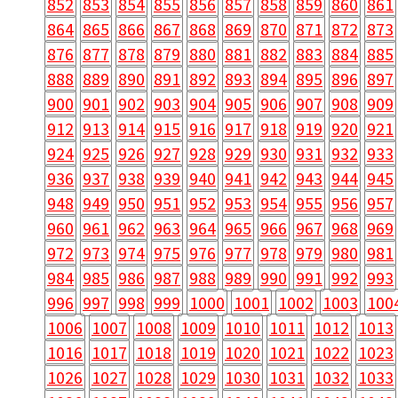
852
853
854
855
856
857
858
859
860
861
864
865
866
867
868
869
870
871
872
873
876
877
878
879
880
881
882
883
884
885
888
889
890
891
892
893
894
895
896
897
900
901
902
903
904
905
906
907
908
909
912
913
914
915
916
917
918
919
920
921
924
925
926
927
928
929
930
931
932
933
936
937
938
939
940
941
942
943
944
945
948
949
950
951
952
953
954
955
956
957
960
961
962
963
964
965
966
967
968
969
972
973
974
975
976
977
978
979
980
981
984
985
986
987
988
989
990
991
992
993
996
997
998
999
1000
1001
1002
1003
100
1006
1007
1008
1009
1010
1011
1012
1013
1016
1017
1018
1019
1020
1021
1022
1023
1026
1027
1028
1029
1030
1031
1032
1033