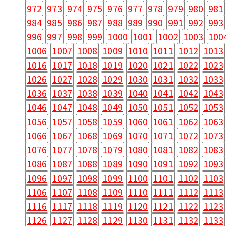
972
973
974
975
976
977
978
979
980
981
984
985
986
987
988
989
990
991
992
993
996
997
998
999
1000
1001
1002
1003
100
1006
1007
1008
1009
1010
1011
1012
1013
1016
1017
1018
1019
1020
1021
1022
1023
1026
1027
1028
1029
1030
1031
1032
1033
1036
1037
1038
1039
1040
1041
1042
1043
1046
1047
1048
1049
1050
1051
1052
1053
1056
1057
1058
1059
1060
1061
1062
1063
1066
1067
1068
1069
1070
1071
1072
1073
1076
1077
1078
1079
1080
1081
1082
1083
1086
1087
1088
1089
1090
1091
1092
1093
1096
1097
1098
1099
1100
1101
1102
1103
1106
1107
1108
1109
1110
1111
1112
1113
1116
1117
1118
1119
1120
1121
1122
1123
1126
1127
1128
1129
1130
1131
1132
1133