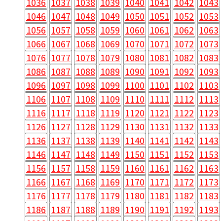
1036
1037
1038
1039
1040
1041
1042
1043
1046
1047
1048
1049
1050
1051
1052
1053
1056
1057
1058
1059
1060
1061
1062
1063
1066
1067
1068
1069
1070
1071
1072
1073
1076
1077
1078
1079
1080
1081
1082
1083
1086
1087
1088
1089
1090
1091
1092
1093
1096
1097
1098
1099
1100
1101
1102
1103
1106
1107
1108
1109
1110
1111
1112
1113
1116
1117
1118
1119
1120
1121
1122
1123
1126
1127
1128
1129
1130
1131
1132
1133
1136
1137
1138
1139
1140
1141
1142
1143
1146
1147
1148
1149
1150
1151
1152
1153
1156
1157
1158
1159
1160
1161
1162
1163
1166
1167
1168
1169
1170
1171
1172
1173
1176
1177
1178
1179
1180
1181
1182
1183
1186
1187
1188
1189
1190
1191
1192
1193