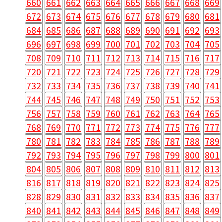
660
661
662
663
664
665
666
667
668
669
672
673
674
675
676
677
678
679
680
681
684
685
686
687
688
689
690
691
692
693
696
697
698
699
700
701
702
703
704
705
708
709
710
711
712
713
714
715
716
717
720
721
722
723
724
725
726
727
728
729
732
733
734
735
736
737
738
739
740
741
744
745
746
747
748
749
750
751
752
753
756
757
758
759
760
761
762
763
764
765
768
769
770
771
772
773
774
775
776
777
780
781
782
783
784
785
786
787
788
789
792
793
794
795
796
797
798
799
800
801
804
805
806
807
808
809
810
811
812
813
816
817
818
819
820
821
822
823
824
825
828
829
830
831
832
833
834
835
836
837
840
841
842
843
844
845
846
847
848
849