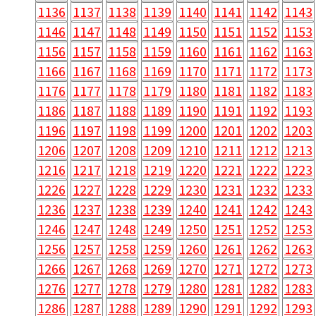
1136
1137
1138
1139
1140
1141
1142
1143
1146
1147
1148
1149
1150
1151
1152
1153
1156
1157
1158
1159
1160
1161
1162
1163
1166
1167
1168
1169
1170
1171
1172
1173
1176
1177
1178
1179
1180
1181
1182
1183
1186
1187
1188
1189
1190
1191
1192
1193
1196
1197
1198
1199
1200
1201
1202
1203
1206
1207
1208
1209
1210
1211
1212
1213
1216
1217
1218
1219
1220
1221
1222
1223
1226
1227
1228
1229
1230
1231
1232
1233
1236
1237
1238
1239
1240
1241
1242
1243
1246
1247
1248
1249
1250
1251
1252
1253
1256
1257
1258
1259
1260
1261
1262
1263
1266
1267
1268
1269
1270
1271
1272
1273
1276
1277
1278
1279
1280
1281
1282
1283
1286
1287
1288
1289
1290
1291
1292
1293