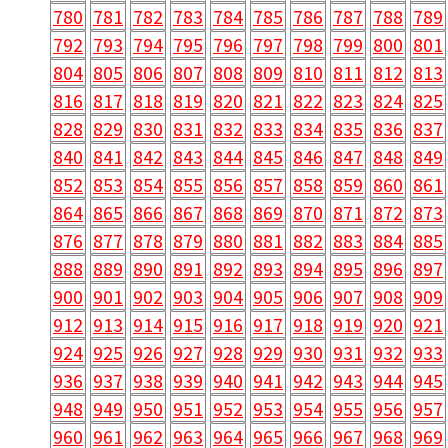
780
781
782
783
784
785
786
787
788
789
792
793
794
795
796
797
798
799
800
801
804
805
806
807
808
809
810
811
812
813
816
817
818
819
820
821
822
823
824
825
828
829
830
831
832
833
834
835
836
837
840
841
842
843
844
845
846
847
848
849
852
853
854
855
856
857
858
859
860
861
864
865
866
867
868
869
870
871
872
873
876
877
878
879
880
881
882
883
884
885
888
889
890
891
892
893
894
895
896
897
900
901
902
903
904
905
906
907
908
909
912
913
914
915
916
917
918
919
920
921
924
925
926
927
928
929
930
931
932
933
936
937
938
939
940
941
942
943
944
945
948
949
950
951
952
953
954
955
956
957
960
961
962
963
964
965
966
967
968
969