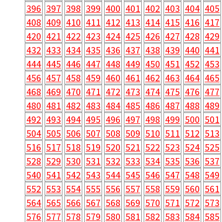
396
397
398
399
400
401
402
403
404
405
408
409
410
411
412
413
414
415
416
417
420
421
422
423
424
425
426
427
428
429
432
433
434
435
436
437
438
439
440
441
444
445
446
447
448
449
450
451
452
453
456
457
458
459
460
461
462
463
464
465
468
469
470
471
472
473
474
475
476
477
480
481
482
483
484
485
486
487
488
489
492
493
494
495
496
497
498
499
500
501
504
505
506
507
508
509
510
511
512
513
516
517
518
519
520
521
522
523
524
525
528
529
530
531
532
533
534
535
536
537
540
541
542
543
544
545
546
547
548
549
552
553
554
555
556
557
558
559
560
561
564
565
566
567
568
569
570
571
572
573
576
577
578
579
580
581
582
583
584
585