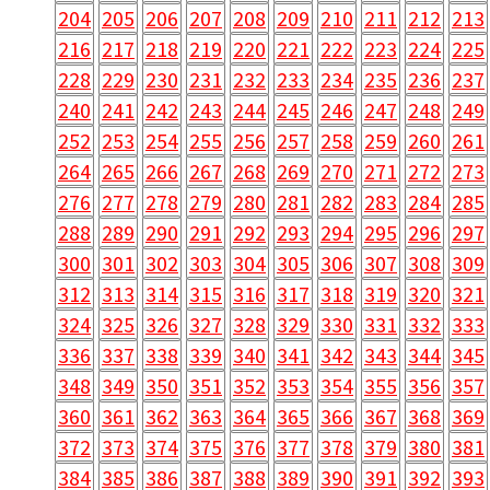
204
205
206
207
208
209
210
211
212
213
216
217
218
219
220
221
222
223
224
225
228
229
230
231
232
233
234
235
236
237
240
241
242
243
244
245
246
247
248
249
252
253
254
255
256
257
258
259
260
261
264
265
266
267
268
269
270
271
272
273
276
277
278
279
280
281
282
283
284
285
288
289
290
291
292
293
294
295
296
297
300
301
302
303
304
305
306
307
308
309
312
313
314
315
316
317
318
319
320
321
324
325
326
327
328
329
330
331
332
333
336
337
338
339
340
341
342
343
344
345
348
349
350
351
352
353
354
355
356
357
360
361
362
363
364
365
366
367
368
369
372
373
374
375
376
377
378
379
380
381
384
385
386
387
388
389
390
391
392
393