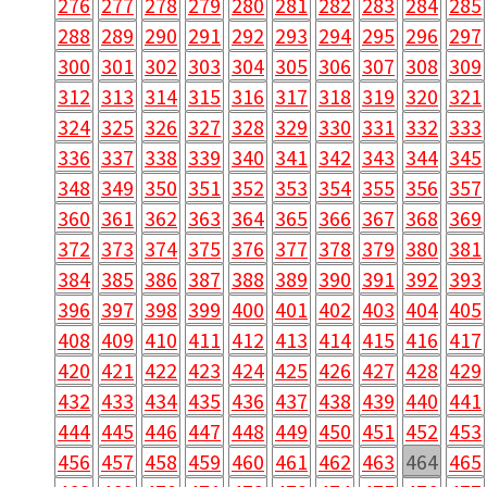
276
277
278
279
280
281
282
283
284
285
288
289
290
291
292
293
294
295
296
297
300
301
302
303
304
305
306
307
308
309
312
313
314
315
316
317
318
319
320
321
324
325
326
327
328
329
330
331
332
333
336
337
338
339
340
341
342
343
344
345
348
349
350
351
352
353
354
355
356
357
360
361
362
363
364
365
366
367
368
369
372
373
374
375
376
377
378
379
380
381
384
385
386
387
388
389
390
391
392
393
396
397
398
399
400
401
402
403
404
405
408
409
410
411
412
413
414
415
416
417
420
421
422
423
424
425
426
427
428
429
432
433
434
435
436
437
438
439
440
441
444
445
446
447
448
449
450
451
452
453
456
457
458
459
460
461
462
463
464
465