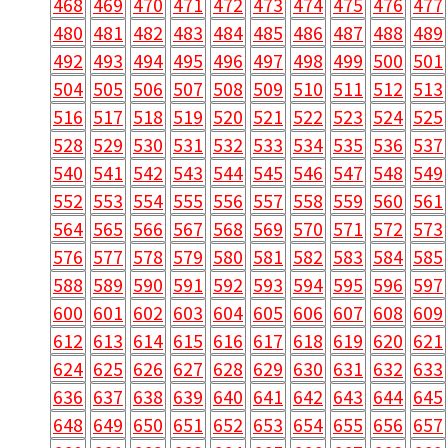
468
469
470
471
472
473
474
475
476
477
480
481
482
483
484
485
486
487
488
489
492
493
494
495
496
497
498
499
500
501
504
505
506
507
508
509
510
511
512
513
516
517
518
519
520
521
522
523
524
525
528
529
530
531
532
533
534
535
536
537
540
541
542
543
544
545
546
547
548
549
552
553
554
555
556
557
558
559
560
561
564
565
566
567
568
569
570
571
572
573
576
577
578
579
580
581
582
583
584
585
588
589
590
591
592
593
594
595
596
597
600
601
602
603
604
605
606
607
608
609
612
613
614
615
616
617
618
619
620
621
624
625
626
627
628
629
630
631
632
633
636
637
638
639
640
641
642
643
644
645
648
649
650
651
652
653
654
655
656
657