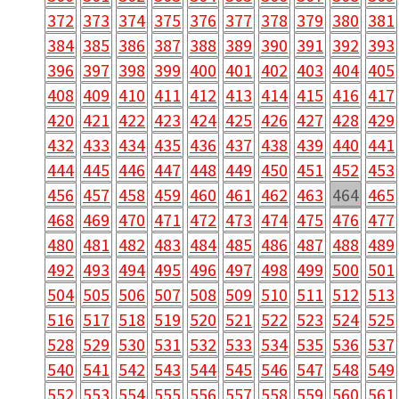
372
373
374
375
376
377
378
379
380
381
384
385
386
387
388
389
390
391
392
393
396
397
398
399
400
401
402
403
404
405
408
409
410
411
412
413
414
415
416
417
420
421
422
423
424
425
426
427
428
429
432
433
434
435
436
437
438
439
440
441
444
445
446
447
448
449
450
451
452
453
456
457
458
459
460
461
462
463
464
465
468
469
470
471
472
473
474
475
476
477
480
481
482
483
484
485
486
487
488
489
492
493
494
495
496
497
498
499
500
501
504
505
506
507
508
509
510
511
512
513
516
517
518
519
520
521
522
523
524
525
528
529
530
531
532
533
534
535
536
537
540
541
542
543
544
545
546
547
548
549
552
553
554
555
556
557
558
559
560
561