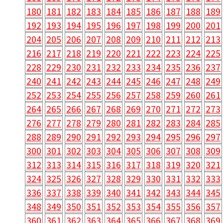
180
181
182
183
184
185
186
187
188
189
192
193
194
195
196
197
198
199
200
201
204
205
206
207
208
209
210
211
212
213
216
217
218
219
220
221
222
223
224
225
228
229
230
231
232
233
234
235
236
237
240
241
242
243
244
245
246
247
248
249
252
253
254
255
256
257
258
259
260
261
264
265
266
267
268
269
270
271
272
273
276
277
278
279
280
281
282
283
284
285
288
289
290
291
292
293
294
295
296
297
300
301
302
303
304
305
306
307
308
309
312
313
314
315
316
317
318
319
320
321
324
325
326
327
328
329
330
331
332
333
336
337
338
339
340
341
342
343
344
345
348
349
350
351
352
353
354
355
356
357
360
361
362
363
364
365
366
367
368
369