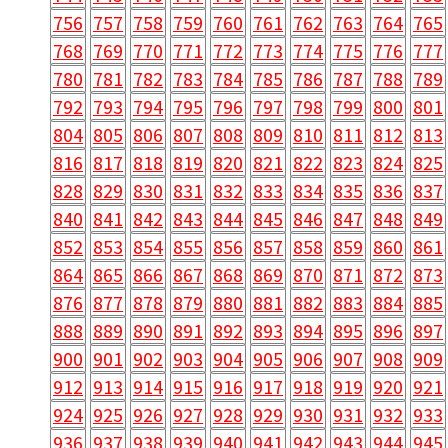
756
757
758
759
760
761
762
763
764
765
768
769
770
771
772
773
774
775
776
777
780
781
782
783
784
785
786
787
788
789
792
793
794
795
796
797
798
799
800
801
804
805
806
807
808
809
810
811
812
813
816
817
818
819
820
821
822
823
824
825
828
829
830
831
832
833
834
835
836
837
840
841
842
843
844
845
846
847
848
849
852
853
854
855
856
857
858
859
860
861
864
865
866
867
868
869
870
871
872
873
876
877
878
879
880
881
882
883
884
885
888
889
890
891
892
893
894
895
896
897
900
901
902
903
904
905
906
907
908
909
912
913
914
915
916
917
918
919
920
921
924
925
926
927
928
929
930
931
932
933
936
937
938
939
940
941
942
943
944
945