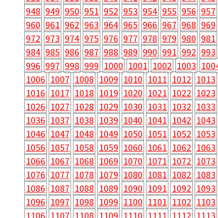
948
949
950
951
952
953
954
955
956
957
960
961
962
963
964
965
966
967
968
969
972
973
974
975
976
977
978
979
980
981
984
985
986
987
988
989
990
991
992
993
996
997
998
999
1000
1001
1002
1003
100
1006
1007
1008
1009
1010
1011
1012
1013
1016
1017
1018
1019
1020
1021
1022
1023
1026
1027
1028
1029
1030
1031
1032
1033
1036
1037
1038
1039
1040
1041
1042
1043
1046
1047
1048
1049
1050
1051
1052
1053
1056
1057
1058
1059
1060
1061
1062
1063
1066
1067
1068
1069
1070
1071
1072
1073
1076
1077
1078
1079
1080
1081
1082
1083
1086
1087
1088
1089
1090
1091
1092
1093
1096
1097
1098
1099
1100
1101
1102
1103
1106
1107
1108
1109
1110
1111
1112
1113