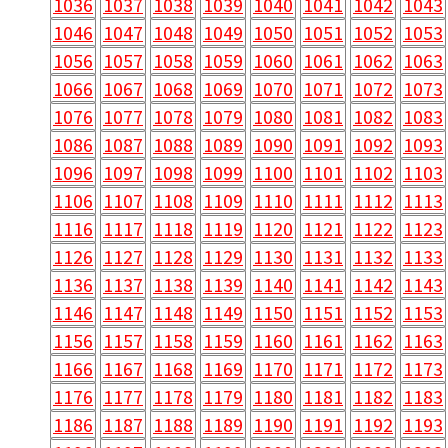
1036
1037
1038
1039
1040
1041
1042
1043
1046
1047
1048
1049
1050
1051
1052
1053
1056
1057
1058
1059
1060
1061
1062
1063
1066
1067
1068
1069
1070
1071
1072
1073
1076
1077
1078
1079
1080
1081
1082
1083
1086
1087
1088
1089
1090
1091
1092
1093
1096
1097
1098
1099
1100
1101
1102
1103
1106
1107
1108
1109
1110
1111
1112
1113
1116
1117
1118
1119
1120
1121
1122
1123
1126
1127
1128
1129
1130
1131
1132
1133
1136
1137
1138
1139
1140
1141
1142
1143
1146
1147
1148
1149
1150
1151
1152
1153
1156
1157
1158
1159
1160
1161
1162
1163
1166
1167
1168
1169
1170
1171
1172
1173
1176
1177
1178
1179
1180
1181
1182
1183
1186
1187
1188
1189
1190
1191
1192
1193