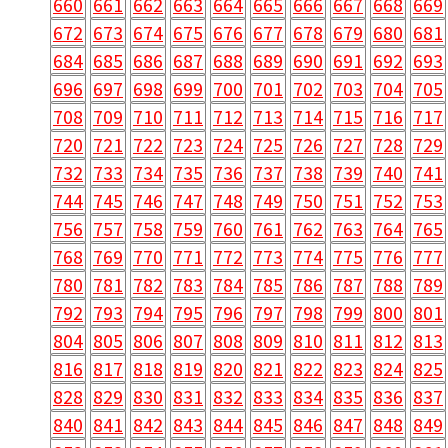
660
661
662
663
664
665
666
667
668
669
672
673
674
675
676
677
678
679
680
681
684
685
686
687
688
689
690
691
692
693
696
697
698
699
700
701
702
703
704
705
708
709
710
711
712
713
714
715
716
717
720
721
722
723
724
725
726
727
728
729
732
733
734
735
736
737
738
739
740
741
744
745
746
747
748
749
750
751
752
753
756
757
758
759
760
761
762
763
764
765
768
769
770
771
772
773
774
775
776
777
780
781
782
783
784
785
786
787
788
789
792
793
794
795
796
797
798
799
800
801
804
805
806
807
808
809
810
811
812
813
816
817
818
819
820
821
822
823
824
825
828
829
830
831
832
833
834
835
836
837
840
841
842
843
844
845
846
847
848
849