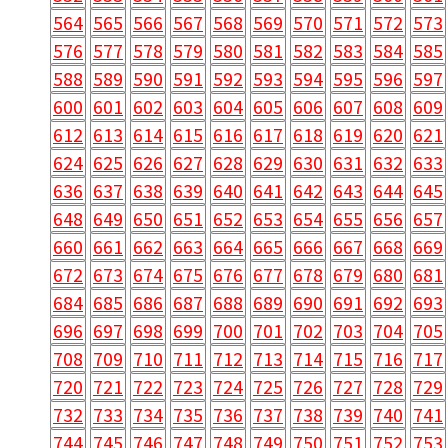
564
565
566
567
568
569
570
571
572
573
576
577
578
579
580
581
582
583
584
585
588
589
590
591
592
593
594
595
596
597
600
601
602
603
604
605
606
607
608
609
612
613
614
615
616
617
618
619
620
621
624
625
626
627
628
629
630
631
632
633
636
637
638
639
640
641
642
643
644
645
648
649
650
651
652
653
654
655
656
657
660
661
662
663
664
665
666
667
668
669
672
673
674
675
676
677
678
679
680
681
684
685
686
687
688
689
690
691
692
693
696
697
698
699
700
701
702
703
704
705
708
709
710
711
712
713
714
715
716
717
720
721
722
723
724
725
726
727
728
729
732
733
734
735
736
737
738
739
740
741
744
745
746
747
748
749
750
751
752
753