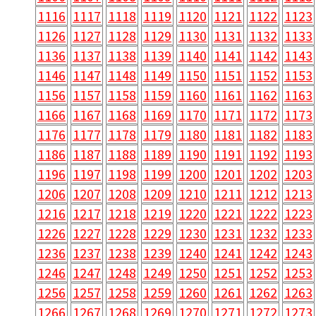
1116
1117
1118
1119
1120
1121
1122
1123
1126
1127
1128
1129
1130
1131
1132
1133
1136
1137
1138
1139
1140
1141
1142
1143
1146
1147
1148
1149
1150
1151
1152
1153
1156
1157
1158
1159
1160
1161
1162
1163
1166
1167
1168
1169
1170
1171
1172
1173
1176
1177
1178
1179
1180
1181
1182
1183
1186
1187
1188
1189
1190
1191
1192
1193
1196
1197
1198
1199
1200
1201
1202
1203
1206
1207
1208
1209
1210
1211
1212
1213
1216
1217
1218
1219
1220
1221
1222
1223
1226
1227
1228
1229
1230
1231
1232
1233
1236
1237
1238
1239
1240
1241
1242
1243
1246
1247
1248
1249
1250
1251
1252
1253
1256
1257
1258
1259
1260
1261
1262
1263
1266
1267
1268
1269
1270
1271
1272
1273