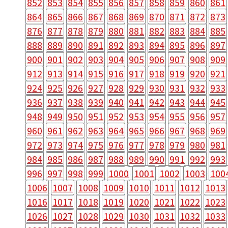
852
853
854
855
856
857
858
859
860
861
864
865
866
867
868
869
870
871
872
873
876
877
878
879
880
881
882
883
884
885
888
889
890
891
892
893
894
895
896
897
900
901
902
903
904
905
906
907
908
909
912
913
914
915
916
917
918
919
920
921
924
925
926
927
928
929
930
931
932
933
936
937
938
939
940
941
942
943
944
945
948
949
950
951
952
953
954
955
956
957
960
961
962
963
964
965
966
967
968
969
972
973
974
975
976
977
978
979
980
981
984
985
986
987
988
989
990
991
992
993
996
997
998
999
1000
1001
1002
1003
100
1006
1007
1008
1009
1010
1011
1012
1013
1016
1017
1018
1019
1020
1021
1022
1023
1026
1027
1028
1029
1030
1031
1032
1033