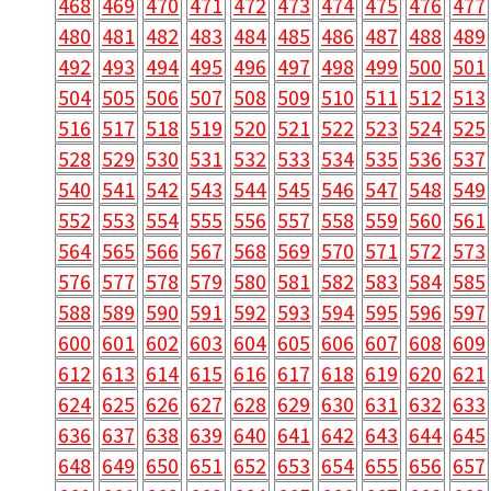
468
469
470
471
472
473
474
475
476
477
480
481
482
483
484
485
486
487
488
489
492
493
494
495
496
497
498
499
500
501
504
505
506
507
508
509
510
511
512
513
516
517
518
519
520
521
522
523
524
525
528
529
530
531
532
533
534
535
536
537
540
541
542
543
544
545
546
547
548
549
552
553
554
555
556
557
558
559
560
561
564
565
566
567
568
569
570
571
572
573
576
577
578
579
580
581
582
583
584
585
588
589
590
591
592
593
594
595
596
597
600
601
602
603
604
605
606
607
608
609
612
613
614
615
616
617
618
619
620
621
624
625
626
627
628
629
630
631
632
633
636
637
638
639
640
641
642
643
644
645
648
649
650
651
652
653
654
655
656
657