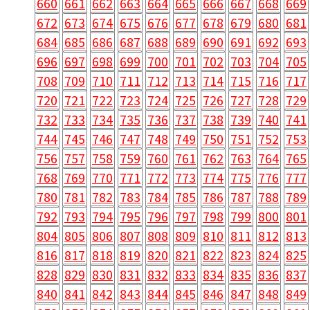
660
661
662
663
664
665
666
667
668
669
672
673
674
675
676
677
678
679
680
681
684
685
686
687
688
689
690
691
692
693
696
697
698
699
700
701
702
703
704
705
708
709
710
711
712
713
714
715
716
717
720
721
722
723
724
725
726
727
728
729
732
733
734
735
736
737
738
739
740
741
744
745
746
747
748
749
750
751
752
753
756
757
758
759
760
761
762
763
764
765
768
769
770
771
772
773
774
775
776
777
780
781
782
783
784
785
786
787
788
789
792
793
794
795
796
797
798
799
800
801
804
805
806
807
808
809
810
811
812
813
816
817
818
819
820
821
822
823
824
825
828
829
830
831
832
833
834
835
836
837
840
841
842
843
844
845
846
847
848
849