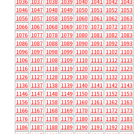
1036
1037
1038
1039
1040
1041
1042
1043
1046
1047
1048
1049
1050
1051
1052
1053
1056
1057
1058
1059
1060
1061
1062
1063
1066
1067
1068
1069
1070
1071
1072
1073
1076
1077
1078
1079
1080
1081
1082
1083
1086
1087
1088
1089
1090
1091
1092
1093
1096
1097
1098
1099
1100
1101
1102
1103
1106
1107
1108
1109
1110
1111
1112
1113
1116
1117
1118
1119
1120
1121
1122
1123
1126
1127
1128
1129
1130
1131
1132
1133
1136
1137
1138
1139
1140
1141
1142
1143
1146
1147
1148
1149
1150
1151
1152
1153
1156
1157
1158
1159
1160
1161
1162
1163
1166
1167
1168
1169
1170
1171
1172
1173
1176
1177
1178
1179
1180
1181
1182
1183
1186
1187
1188
1189
1190
1191
1192
1193