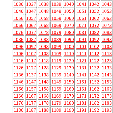
1036
1037
1038
1039
1040
1041
1042
1043
1046
1047
1048
1049
1050
1051
1052
1053
1056
1057
1058
1059
1060
1061
1062
1063
1066
1067
1068
1069
1070
1071
1072
1073
1076
1077
1078
1079
1080
1081
1082
1083
1086
1087
1088
1089
1090
1091
1092
1093
1096
1097
1098
1099
1100
1101
1102
1103
1106
1107
1108
1109
1110
1111
1112
1113
1116
1117
1118
1119
1120
1121
1122
1123
1126
1127
1128
1129
1130
1131
1132
1133
1136
1137
1138
1139
1140
1141
1142
1143
1146
1147
1148
1149
1150
1151
1152
1153
1156
1157
1158
1159
1160
1161
1162
1163
1166
1167
1168
1169
1170
1171
1172
1173
1176
1177
1178
1179
1180
1181
1182
1183
1186
1187
1188
1189
1190
1191
1192
1193