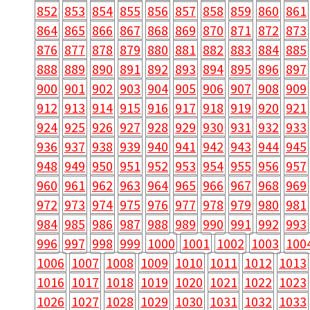
852
853
854
855
856
857
858
859
860
861
864
865
866
867
868
869
870
871
872
873
876
877
878
879
880
881
882
883
884
885
888
889
890
891
892
893
894
895
896
897
900
901
902
903
904
905
906
907
908
909
912
913
914
915
916
917
918
919
920
921
924
925
926
927
928
929
930
931
932
933
936
937
938
939
940
941
942
943
944
945
948
949
950
951
952
953
954
955
956
957
960
961
962
963
964
965
966
967
968
969
972
973
974
975
976
977
978
979
980
981
984
985
986
987
988
989
990
991
992
993
996
997
998
999
1000
1001
1002
1003
100
1006
1007
1008
1009
1010
1011
1012
1013
1016
1017
1018
1019
1020
1021
1022
1023
1026
1027
1028
1029
1030
1031
1032
1033