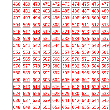
468
469
470
471
472
473
474
475
476
477
480
481
482
483
484
485
486
487
488
489
492
493
494
495
496
497
498
499
500
501
504
505
506
507
508
509
510
511
512
513
516
517
518
519
520
521
522
523
524
525
528
529
530
531
532
533
534
535
536
537
540
541
542
543
544
545
546
547
548
549
552
553
554
555
556
557
558
559
560
561
564
565
566
567
568
569
570
571
572
573
576
577
578
579
580
581
582
583
584
585
588
589
590
591
592
593
594
595
596
597
600
601
602
603
604
605
606
607
608
609
612
613
614
615
616
617
618
619
620
621
624
625
626
627
628
629
630
631
632
633
636
637
638
639
640
641
642
643
644
645
648
649
650
651
652
653
654
655
656
657