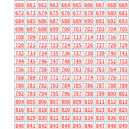
660
661
662
663
664
665
666
667
668
669
672
673
674
675
676
677
678
679
680
681
684
685
686
687
688
689
690
691
692
693
696
697
698
699
700
701
702
703
704
705
708
709
710
711
712
713
714
715
716
717
720
721
722
723
724
725
726
727
728
729
732
733
734
735
736
737
738
739
740
741
744
745
746
747
748
749
750
751
752
753
756
757
758
759
760
761
762
763
764
765
768
769
770
771
772
773
774
775
776
777
780
781
782
783
784
785
786
787
788
789
792
793
794
795
796
797
798
799
800
801
804
805
806
807
808
809
810
811
812
813
816
817
818
819
820
821
822
823
824
825
828
829
830
831
832
833
834
835
836
837
840
841
842
843
844
845
846
847
848
849