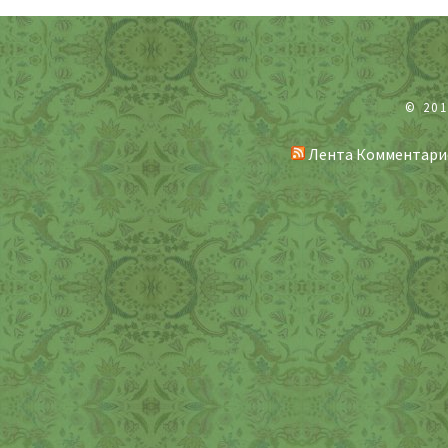
© 20
Лента Комментари