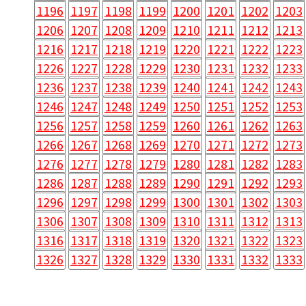
1196
1197
1198
1199
1200
1201
1202
1203
1206
1207
1208
1209
1210
1211
1212
1213
1216
1217
1218
1219
1220
1221
1222
1223
1226
1227
1228
1229
1230
1231
1232
1233
1236
1237
1238
1239
1240
1241
1242
1243
1246
1247
1248
1249
1250
1251
1252
1253
1256
1257
1258
1259
1260
1261
1262
1263
1266
1267
1268
1269
1270
1271
1272
1273
1276
1277
1278
1279
1280
1281
1282
1283
1286
1287
1288
1289
1290
1291
1292
1293
1296
1297
1298
1299
1300
1301
1302
1303
1306
1307
1308
1309
1310
1311
1312
1313
1316
1317
1318
1319
1320
1321
1322
1323
1326
1327
1328
1329
1330
1331
1332
1333