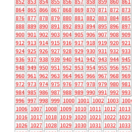
852
853
854
855
856
857
858
859
860
861
864
865
866
867
868
869
870
871
872
873
876
877
878
879
880
881
882
883
884
885
888
889
890
891
892
893
894
895
896
897
900
901
902
903
904
905
906
907
908
909
912
913
914
915
916
917
918
919
920
921
924
925
926
927
928
929
930
931
932
933
936
937
938
939
940
941
942
943
944
945
948
949
950
951
952
953
954
955
956
957
960
961
962
963
964
965
966
967
968
969
972
973
974
975
976
977
978
979
980
981
984
985
986
987
988
989
990
991
992
993
996
997
998
999
1000
1001
1002
1003
100
1006
1007
1008
1009
1010
1011
1012
1013
1016
1017
1018
1019
1020
1021
1022
1023
1026
1027
1028
1029
1030
1031
1032
1033