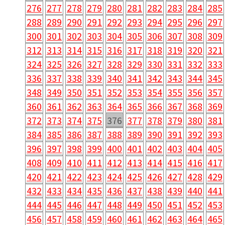
276
277
278
279
280
281
282
283
284
285
288
289
290
291
292
293
294
295
296
297
300
301
302
303
304
305
306
307
308
309
312
313
314
315
316
317
318
319
320
321
324
325
326
327
328
329
330
331
332
333
336
337
338
339
340
341
342
343
344
345
348
349
350
351
352
353
354
355
356
357
360
361
362
363
364
365
366
367
368
369
372
373
374
375
376
377
378
379
380
381
384
385
386
387
388
389
390
391
392
393
396
397
398
399
400
401
402
403
404
405
408
409
410
411
412
413
414
415
416
417
420
421
422
423
424
425
426
427
428
429
432
433
434
435
436
437
438
439
440
441
444
445
446
447
448
449
450
451
452
453
456
457
458
459
460
461
462
463
464
465